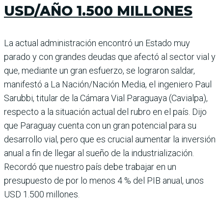
USD/AÑO 1.500 MILLONES
La actual administración encontró un Estado muy
parado y con grandes deudas que afectó al sector vial y
que, mediante un gran esfuerzo, se lograron saldar,
manifestó a La Nación/Nación Media, el inge­niero Paul
Sarubbi, titular de la Cámara Vial Paraguaya (Cavialpa),
respecto a la situación actual del rubro en el país. Dijo
que Paraguay cuenta con un gran potencial para su
desarrollo vial, pero que es crucial aumentar la inversión
anual a fin de llegar al sueño de la industrialización.
Recordó que nuestro país debe trabajar en un
presupuesto de por lo menos 4 % del PIB anual, unos
USD 1.500 millones.