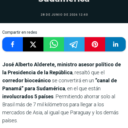
28 DE JUNIO DE 2026 12:40
Compartir en redes
José Alberto Alderete, ministro asesor político de
la Presidencia de la República
, resaltó que el
corredor bioceánico
se convertirá en un
“canal de
Panamá” para Sudamérica
, en el que están
involucrados 5 países
. Permitiendo ahorrar solo al
Brasil más de 7 mil kilómetros para llegar a los
mercados de Asia, al igual que Paraguay y los demás
países.