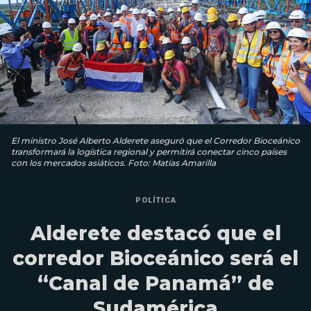
El ministro José Alberto Alderete aseguró que el Corredor Bioceánico
transformará la logística regional y permitirá conectar cinco países
con los mercados asiáticos. Foto: Matías Amarilla
POLÍTICA
Alderete destacó que el
corredor Bioceánico será el
“Canal de Panamá” de
Sudamérica