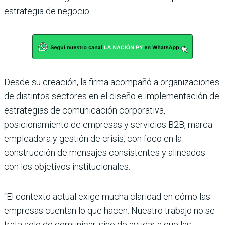
estrategia de negocio.
Desde su creación, la firma acompañó a organizaciones
de distintos sectores en el diseño e implementación de
estrategias de comunicación corporativa,
posicionamiento de empresas y servicios B2B, marca
empleadora y gestión de crisis, con foco en la
construcción de mensajes consistentes y alineados
con los objetivos institucionales.
“El contexto actual exige mucha claridad en cómo las
empresas cuentan lo que hacen. Nuestro trabajo no se
trata solo de comunicar, sino de ayudar a que las