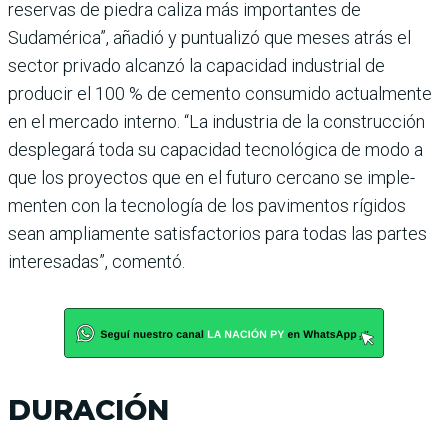
reservas de pie­dra caliza más importantes de
Sudamérica”, añadió y pun­tualizó que meses atrás el
sec­tor privado alcanzó la capaci­dad industrial de
producir el 100 % de cemento consumido actualmente
en el mercado interno. “La industria de la construcción
desplegará toda su capacidad tecnológica de modo a
que los proyectos que en el futuro cercano se imple­
menten con la tecnología de los pavimentos rígidos
sean ampliamente satisfactorios para todas las partes
intere­sadas”, comentó.
DURACIÓN