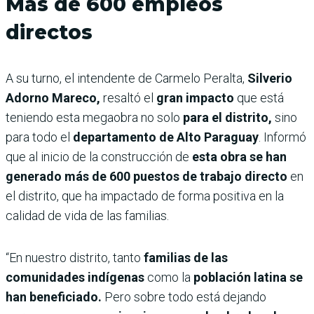
Más de 600 empleos
directos
A su turno, el intendente de Carmelo Peralta,
Silverio
Adorno Mareco,
resaltó el
gran impacto
que está
teniendo esta megaobra no solo
para el distrito,
sino
para todo el
departamento de Alto Paraguay
. Informó
que al inicio de la construcción de
esta obra se han
generado más de 600 puestos de trabajo directo
en
el distrito, que ha impactado de forma positiva en la
calidad de vida de las familias.
“En nuestro distrito, tanto
familias de las
comunidades indígenas
como la
población latina se
han beneficiado.
Pero sobre todo está dejando