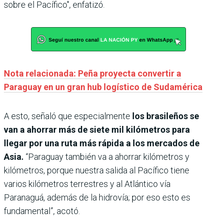
sobre el Pacífico", enfatizó.
Nota relacionada: Peña proyecta convertir a
Paraguay en un gran hub logístico de Sudamérica
A esto, señaló que especialmente
los brasileños se
van a ahorrar más de siete mil kilómetros para
llegar por una ruta más rápida a los mercados de
Asia.
“Paraguay también va a ahorrar kilómetros y
kilómetros, porque nuestra salida al Pacífico tiene
varios kilómetros terrestres y al Atlántico vía
Paranaguá, además de la hidrovía; por eso esto es
fundamental”, acotó.