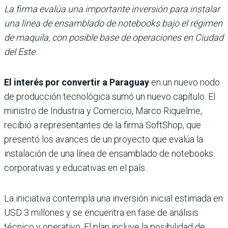
La firma evalúa una importante inversión para instalar
una línea de ensamblado de notebooks bajo el régimen
de maquila, con posible base de operaciones en Ciudad
del Este.
El interés por convertir a Paraguay
en un nuevo nodo
de producción tecnológica sumó un nuevo capítulo. El
ministro de Industria y Comercio, Marco Riquelme,
recibió a representantes de la firma SoftShop, que
presentó los avances de un proyecto que evalúa la
instalación de una línea de ensamblado de notebooks
corporativas y educativas en el país.
La iniciativa contempla una inversión inicial estimada en
USD 3 millones y se encuentra en fase de análisis
técnico y operativo. El plan incluye la posibilidad de