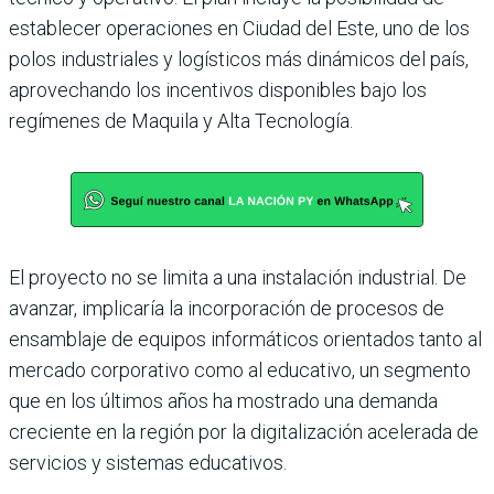
establecer operaciones en Ciudad del Este, uno de los
polos industriales y logísticos más dinámicos del país,
aprovechando los incentivos disponibles bajo los
regímenes de Maquila y Alta Tecnología.
El proyecto no se limita a una instalación industrial. De
avanzar, implicaría la incorporación de procesos de
ensamblaje de equipos informáticos orientados tanto al
mercado corporativo como al educativo, un segmento
que en los últimos años ha mostrado una demanda
creciente en la región por la digitalización acelerada de
servicios y sistemas educativos.