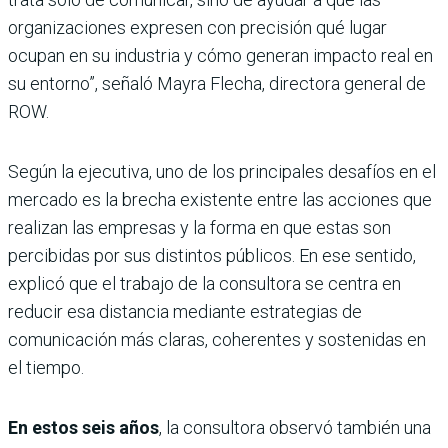
organizaciones expresen con precisión qué lugar
ocupan en su industria y cómo generan impacto real en
su entorno”, señaló Mayra Flecha, directora general de
ROW.
Según la ejecutiva, uno de los principales desafíos en el
mercado es la brecha existente entre las acciones que
realizan las empresas y la forma en que estas son
percibidas por sus distintos públicos. En ese sentido,
explicó que el trabajo de la consultora se centra en
reducir esa distancia mediante estrategias de
comunicación más claras, coherentes y sostenidas en
el tiempo.
En estos seis años
, la consultora observó también una