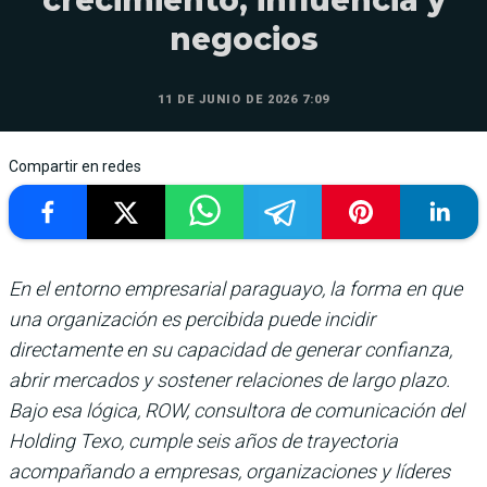
crecimiento, influencia y
negocios
11 DE JUNIO DE 2026 7:09
Compartir en redes
En el entorno empresarial paraguayo, la forma en que
una organización es percibida puede incidir
directamente en su capacidad de generar confianza,
abrir mercados y sostener relaciones de largo plazo.
Bajo esa lógica, ROW, consultora de comunicación del
Holding Texo, cumple seis años de trayectoria
acompañando a empresas, organizaciones y líderes