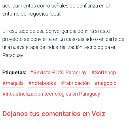
acercamientos como señales de confianza en el
entorno de negocios local.
El resultado de esa convergencia definirá si este
proyecto se convierte en un caso aislado o en parte de
una nueva etapa de industrialización tecnológica en
Paraguay.
Etiquetas:
#
Revista FOCO Paraguay
#
Softshop
#
maquila
#
notebooks
#
fabricación
#
negocio
#
industrialización tecnológica en Paraguay
Déjanos tus comentarios en Voiz