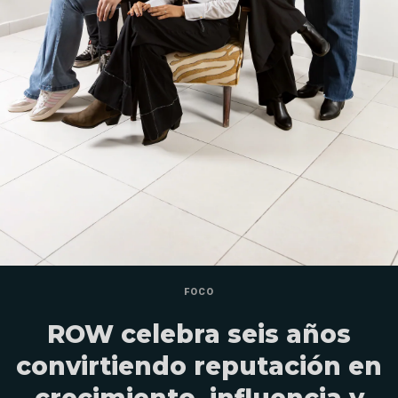
FOCO
ROW celebra seis años
convirtiendo reputación en