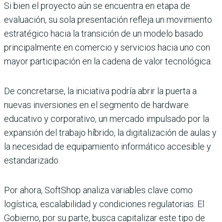
Si bien el proyecto aún se encuentra en etapa de
evaluación, su sola presentación refleja un movimiento
estratégico hacia la transición de un modelo basado
principalmente en comercio y servicios hacia uno con
mayor participación en la cadena de valor tecnológica.
De concretarse, la iniciativa podría abrir la puerta a
nuevas inversiones en el segmento de hardware
educativo y corporativo, un mercado impulsado por la
expansión del trabajo híbrido, la digitalización de aulas y
la necesidad de equipamiento informático accesible y
estandarizado.
Por ahora, SoftShop analiza variables clave como
logística, escalabilidad y condiciones regulatorias. El
Gobierno, por su parte, busca capitalizar este tipo de