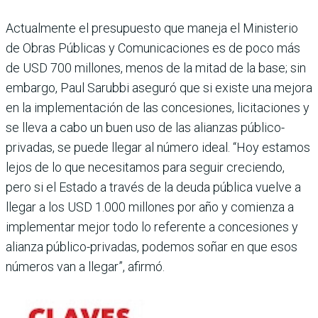
Actualmente el presupuesto que maneja el Ministerio
de Obras Públicas y Comunicaciones es de poco más
de USD 700 millones, menos de la mitad de la base; sin
embargo, Paul Sarubbi aseguró que si existe una mejora
en la implementación de las concesiones, licitaciones y
se lleva a cabo un buen uso de las alianzas público-
privadas, se puede llegar al número ideal. “Hoy estamos
lejos de lo que necesitamos para seguir creciendo,
pero si el Estado a través de la deuda pública vuelve a
llegar a los USD 1.000 millones por año y comienza a
implementar mejor todo lo referente a concesiones y
alianza público-privadas, podemos soñar en que esos
números van a llegar”, afirmó.