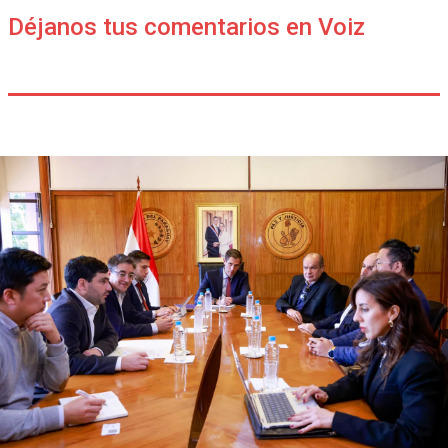
Déjanos tus comentarios en Voiz