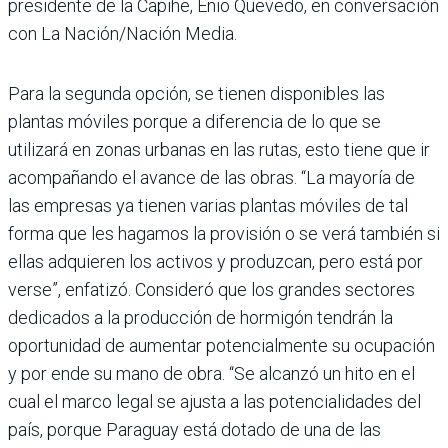
presidente de la Capihe, Enio Quevedo, en conversación
con La Nación/Nación Media.
Para la segunda opción, se tie­nen disponibles las
plantas móviles porque a diferencia de lo que se
utilizará en zonas urbanas en las rutas, esto tiene que ir
acompañando el avance de las obras. “La mayo­ría de
las empresas ya tienen varias plantas móviles de tal
forma que les hagamos la pro­visión o se verá también si
ellas adquieren los activos y pro­duzcan, pero está por
verse”, enfatizó. Consideró que los grandes sectores
dedicados a la producción de hormigón tendrán la
oportunidad de aumentar potencialmente su ocupación
y por ende su mano de obra. “Se alcanzó un hito en el
cual el marco legal se ajusta a las potencialidades del
país, porque Paraguay está dotado de una de las