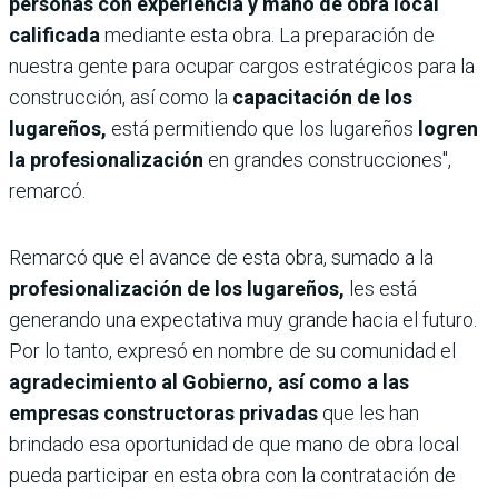
personas con experiencia y mano de obra local
calificada
mediante esta obra. La preparación de
nuestra gente para ocupar cargos estratégicos para la
construcción, así como la
capacitación de los
lugareños,
está permitiendo que los lugareños
logren
la profesionalización
en grandes construcciones",
remarcó.
Remarcó que el avance de esta obra, sumado a la
profesionalización de los lugareños,
les está
generando una expectativa muy grande hacia el futuro.
Por lo tanto, expresó en nombre de su comunidad el
agradecimiento al Gobierno, así como a las
empresas constructoras privadas
que les han
brindado esa oportunidad de que mano de obra local
pueda participar en esta obra con la contratación de