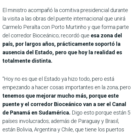
El ministro acompañó la comitiva presidencial durante
la visita a las obras del puente internacional que unirá
Carmelo Peralta con Porto Murtinho y que forma parte
del corredor Bioceánico; recordó que
esa zona del
país, por largos años, prácticamente soportó la
ausencia del Estado, pero que hoy la realidad es
totalmente distinta.
“Hoy no es que el Estado ya hizo todo, pero está
empezando a hacer cosas importantes en la zona; pero
tenemos que mejorar mucho más, porque este
puente y el corredor Bioceánico van a ser el Canal
de Panamá en Sudamérica.
Digo esto porque están 5
países involucrados; además de Paraguay y Brasil,
están Bolivia, Argentina y Chile, que tiene los puertos