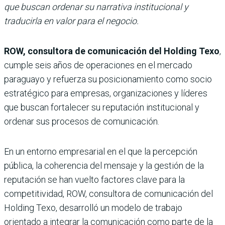
que buscan ordenar su narrativa institucional y
traducirla en valor para el negocio.
ROW, consultora de comunicación del Holding Texo
,
cumple seis años de operaciones en el mercado
paraguayo y refuerza su posicionamiento como socio
estratégico para empresas, organizaciones y líderes
que buscan fortalecer su reputación institucional y
ordenar sus procesos de comunicación.
En un entorno empresarial en el que la percepción
pública, la coherencia del mensaje y la gestión de la
reputación se han vuelto factores clave para la
competitividad, ROW, consultora de comunicación del
Holding Texo, desarrolló un modelo de trabajo
orientado a integrar la comunicación como parte de la