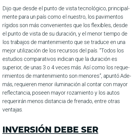
Dijo que desde el punto de vista tecnológico, principal­
mente para un país como el nuestro, los pavimentos
rígi­dos son más convenientes que los flexibles, desde
el punto de vista de su duración, y el menor tiempo de
los trabajos de mantenimiento que se traduce en una
mejor utiliza­ción de los recursos del país. “Todos los
estudios compa­rativos indican que la dura­ción es
superior, de unas 3 o 4 veces más. Así como los reque­
rimientos de mantenimiento son menores”, apuntó.Ade­
más, requieren menor ilumi­nación al contar con mayor
reflectancia, poseen mayor rozamiento y los autos
reque­rirán menos distancia de fre­nado, entre otras
ventajas.
INVERSIÓN DEBE SER