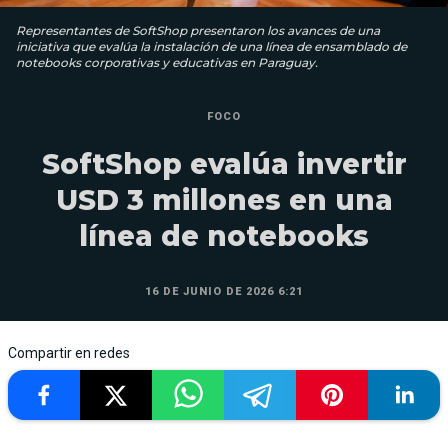
Representantes de SoftShop presentaron los avances de una
iniciativa que evalúa la instalación de una línea de ensamblado de
notebooks corporativas y educativas en Paraguay.
FOCO
SoftShop evalúa invertir
USD 3 millones en una
línea de notebooks
16 DE JUNIO DE 2026 6:21
Compartir en redes