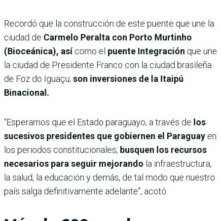
Recordó que la construcción de este puente que une la
ciudad de
Carmelo Peralta con Porto Murtinho
(Bioceánica), así
como el
puente Integración
que une
la ciudad de Presidente Franco con la ciudad brasileña
de Foz do Iguaçu;
son inversiones de la Itaipú
Binacional.
“Esperamos que el Estado paraguayo, a través de
los
sucesivos presidentes que gobiernen el Paraguay
en
los periodos constitucionales,
busquen los recursos
necesarios para seguir mejorando
la infraestructura,
la salud, la educación y demás, de tal modo que nuestro
país salga definitivamente adelante", acotó.