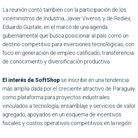
La reunión contó también con la participación de los
viceministros de Industria, Javier Viveros, y de Rediex,
Eduardo Gustale, en el marco de una agenda
gubernamental que busca posicionar al país como un
destino competitivo para inversiones tecnológicas, con
foco en generación de empleo calificado, transferencia
de conocimiento y diversificación productiva.
El interés de SoftShop
se inscribe en una tendencia
más amplia dada por el creciente atractivo de Paraguay
como plataforma para proyectos industriales
vinculados a tecnología, ensamblaje y servicios de valor
agregado, apoyados en un esquema de incentivos
fiscales y costos operativos competitivos en la región.