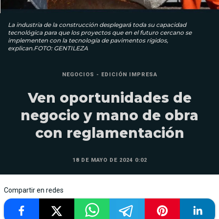
La industria de la construcción desplegará toda su capacidad
tecnológica para que los proyectos que en el futuro cercano se
implementen con la tecnología de pavimentos rígidos,
explican.FOTO: GENTILEZA
NEGOCIOS - EDICIÓN IMPRESA
Ven oportunidades de
negocio y mano de obra
con reglamentación
18 DE MAYO DE 2024 0:02
Compartir en redes