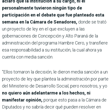
aclaró que la institución a su cargo, ni él
personalmente tuvieron ningún tipo de
participación en el debate que fue planteado esta
semana en la Cámara de Senadores,
donde se trató
un proyecto de ley en el que excluyen a las
gobernaciones de Concepción y Alto Paraná de la
administración del programa Hambre Cero, y transfiere
esa responsabilidad a su institución, la cual ahora ya
cuenta con media sanción.
“Ellos tomaron la decisión, le dieron media sanción a un
proyecto de ley que plantea la administración por parte
del Ministerio de Desarrollo Social, pero nosotros, y yo
no quiero aún adelantarme a los hechos, ni
manifestar opinión,
porque esto pasa a la Cámara de
Diputados y no sabría decir qué pueden resolver en