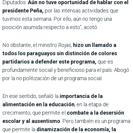
Diputados.
Aún no tuve oportunidad de hablar con el
presidente Peña,
por las intensas actividades que
tuvimos esta semana. Por ello, aún no tengo una
posición asumida respecto a esto”, acotó.
No obstante, el ministro Rojas,
hizo un llamado a
todos los paraguayos sin distinción de colores
partidarios a defender este programa,
que es
profundamente social y beneficioso para el país. Abogó
por la no politización de un programa social.
En ese sentido, señaló la
importancia de la
alimentación en la educación
, en la etapa de
crecimiento, que permite el
combate a la desersión
escolar y al ausentismo
. Pero también es un programa
que permite la
dinamización de la economía, la