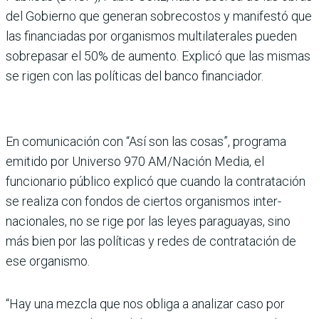
del Gobierno que generan sobre­costos y manifestó que
las financiadas por organismos multilaterales pueden
sobre­pasar el 50% de aumento. Explicó que las mismas
se rigen con las políticas del banco financiador.
En comunicación con “Así son las cosas”, programa
emitido por Universo 970 AM/Nación Media, el
funcionario público explicó que cuando la contra­tación
se realiza con fondos de ciertos organismos inter­
nacionales, no se rige por las leyes paraguayas, sino
más bien por las políticas y redes de contratación de
ese orga­nismo.
“Hay una mezcla que nos obliga a analizar caso por