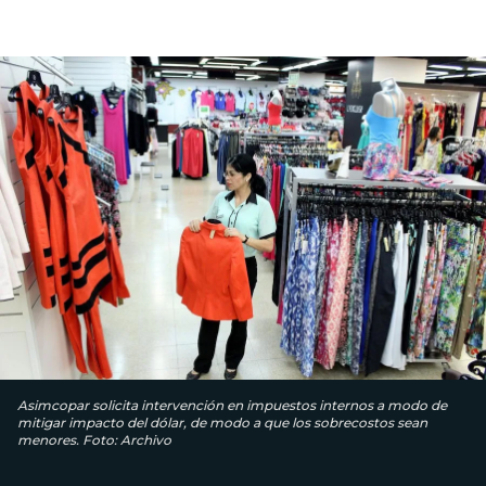
Asimcopar solicita intervención en impuestos internos a modo de
mitigar impacto del dólar, de modo a que los sobrecostos sean
menores. Foto: Archivo