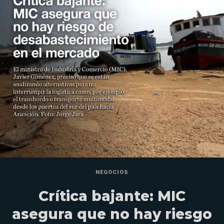
NEGOCIOS
Crítica bajante: MIC
asegura que no hay riesgo