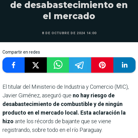
de desabastecimiento en
el mercado
8 DE OCTUBRE DE 2024 14:00
Compartir en redes
El titular del Ministerio de Industria y Comercio (MIC),
Javier Giménez, aseguró que
no hay riesgo de
desabastecimiento de combustible y de ningún
producto en el mercado local. Esta aclaración la
hizo
ante los récords de bajante que se viene
registrando, sobre todo en el río Paraguay.