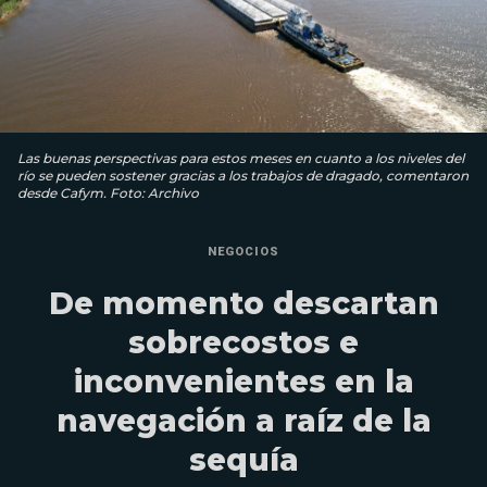
Las buenas perspectivas para estos meses en cuanto a los niveles del
río se pueden sostener gracias a los trabajos de dragado, comentaron
desde Cafym. Foto: Archivo
NEGOCIOS
De momento descartan
sobrecostos e
inconvenientes en la
navegación a raíz de la
sequía