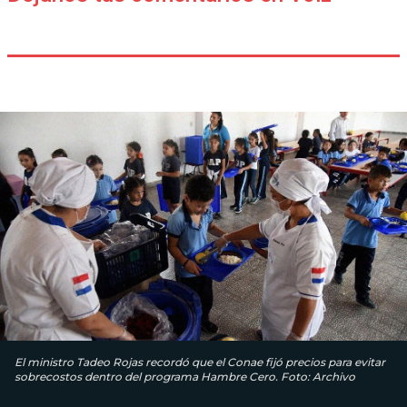
El ministro Tadeo Rojas recordó que el Conae fijó precios para evitar
sobrecostos dentro del programa Hambre Cero. Foto: Archivo