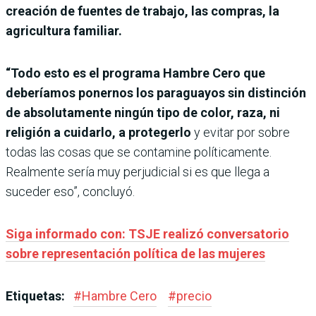
creación de fuentes de trabajo, las compras, la
agricultura familiar.
“Todo esto es el programa Hambre Cero que
deberíamos ponernos los paraguayos sin distinción
de absolutamente ningún tipo de color, raza, ni
religión a cuidarlo, a protegerlo
y evitar por sobre
todas las cosas que se contamine políticamente.
Realmente sería muy perjudicial si es que llega a
suceder eso”, concluyó.
Siga informado con: TSJE realizó conversatorio
sobre representación política de las mujeres
Etiquetas:
#
Hambre Cero
#
precio