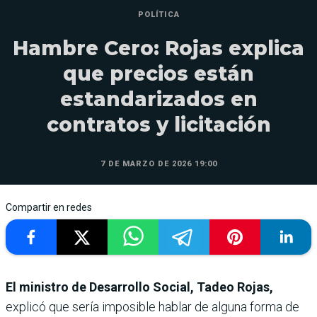
POLÍTICA
Hambre Cero: Rojas explica
que precios están
estandarizados en
contratos y licitación
7 DE MARZO DE 2026 19:00
Compartir en redes
El ministro de Desarrollo Social, Tadeo Rojas,
explicó que sería imposible hablar de alguna forma de