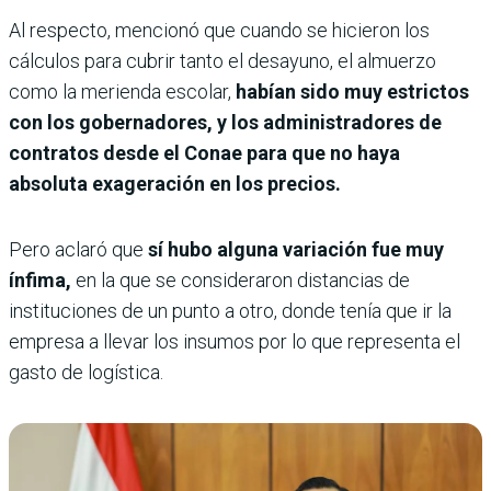
Al respecto, mencionó que cuando se hicieron los
cálculos para cubrir tanto el desayuno, el almuerzo
como la merienda escolar,
habían sido muy estrictos
con los gobernadores, y los administradores de
contratos desde el Conae para que no haya
absoluta exageración en los precios.
Pero aclaró que
sí hubo alguna variación fue muy
ínfima,
en la que se consideraron distancias de
instituciones de un punto a otro, donde tenía que ir la
empresa a llevar los insumos por lo que representa el
gasto de logística.