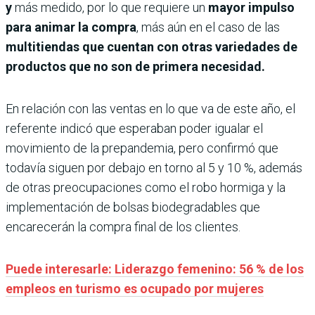
y
más medido, por lo que requiere un
mayor impulso
para animar la compra
, más aún en el caso de las
multitiendas que cuentan con otras variedades de
productos que no son de primera necesidad.
En relación con las ventas en lo que va de este año, el
referente indicó que esperaban poder igualar el
movimiento de la prepandemia, pero confirmó que
todavía siguen por debajo en torno al 5 y 10 %, además
de otras preocupaciones como el robo hormiga y la
implementación de bolsas biodegradables que
encarecerán la compra final de los clientes.
Puede interesarle: Liderazgo femenino: 56 % de los
empleos en turismo es ocupado por mujeres