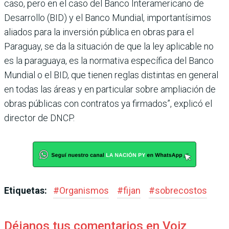
caso, pero en el caso del Banco Interamericano de
Desarro­llo (BID) y el Banco Mun­dial, importantísimos
alia­dos para la inversión pública en obras para el
Paraguay, se da la situación de que la ley aplicable no
es la paraguaya, es la normativa específica del Banco
Mundial o el BID, que tienen reglas distintas en general
en todas las áreas y en particular sobre ampliación de
obras públicas con con­tratos ya firmados”, explicó el
director de DNCP.
Etiquetas:
#
Organismos
#
fijan
#
sobrecostos
Déjanos tus comentarios en Voiz