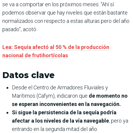
se va a comportar en los próximos meses. “Ahí sí
podemos observar que hay niveles que están bastante
normalizados con respecto a estas alturas pero del año
pasado”, acotó.
Lea: Sequía afectó al 50 % de la producción
nacional de frutihortícolas
Datos clave
Desde el Centro de Armadores Fluviales y
Marítimos (Cafym), indicaron que
de momento no
se esperan inconvenientes en la navegación.
Si sigue la persistencia de la sequía podría
afectar a los niveles de la vía navegable
, pero ya
entrando en la segunda mitad del año.