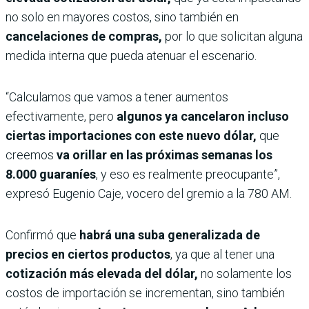
no solo en mayores costos, sino también en
cancelaciones de compras,
por lo que solicitan alguna
medida interna que pueda atenuar el escenario.
“Calculamos que vamos a tener aumentos
efectivamente, pero
algunos ya cancelaron incluso
ciertas importaciones con este nuevo dólar,
que
creemos
va orillar en las próximas semanas los
8.000 guaraníes
, y eso es realmente preocupante”,
expresó Eugenio Caje, vocero del gremio a la 780 AM.
Confirmó que
habrá una suba generalizada de
precios en ciertos productos
, ya que al tener una
cotización más elevada del dólar,
no solamente los
costos de importación se incrementan, sino también