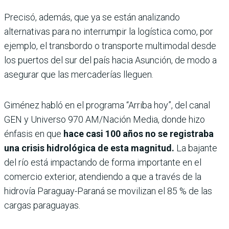
Precisó, además, que ya se están analizando
alternativas para no interrumpir la logística como, por
ejemplo, el transbordo o transporte multimodal desde
los puertos del sur del país hacia Asunción, de modo a
asegurar que las mercaderías lleguen.
Giménez habló en el programa “Arriba hoy”, del canal
GEN y Universo 970 AM/Nación Media, donde hizo
énfasis en que
hace casi 100 años no se registraba
una crisis hidrológica de esta magnitud.
La bajante
del río está impactando de forma importante en el
comercio exterior, atendiendo a que a través de la
hidrovía Paraguay-Paraná se movilizan el 85 % de las
cargas paraguayas.