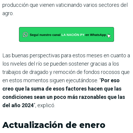
producción que vienen vaticinando varios sectores del
agro.
Las buenas perspectivas para estos meses en cuanto a
los niveles del río se pueden sostener gracias a los
trabajos de dragado y remoción de fondos rocosos que
en estos momentos siguen ejecutándose. “
Por eso
creo que la suma de esos factores hacen que las
condiciones sean un poco más razonables que las
del año 2024
”, explicó.
Actualización de enero