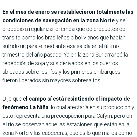
En el mes de enero se restablecieron totalmente las
condiciones de navegación en la zona Norte
y se
procedió a regularizar el embarque de productos de
tránsito como los brasileños o bolivianos que habían
sufrido un parate mediante esa salida en el último
trimestre del año pasado. Ya en la zona Sur arrancó la
recepción de soja y sus derivados en los puertos
ubicados sobre los ríos y los primeros embarques
fueron liberados sin mayores sobresaltos.
Dijo que
el campo sí está resintiendo el impacto de
fenómeno La Niña
, lo cual afectaría en su producción y
esto representa una preocupación para Cafym, pero en
el río se observan aquellas estaciones que están en la
zona Norte y las cabeceras, que es lo que marca como