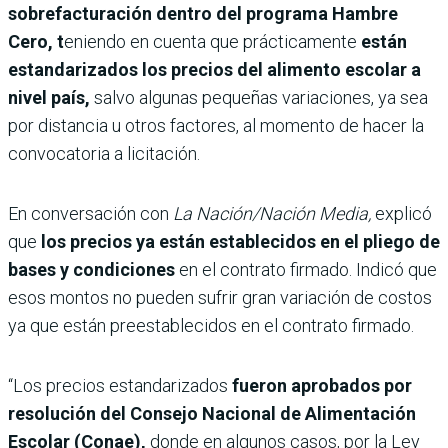
sobrefacturación dentro del programa Hambre
Cero, t
eniendo en cuenta que prácticamente
están
estandarizados los precios del alimento escolar a
nivel país,
salvo algunas pequeñas variaciones, ya sea
por distancia u otros factores, al momento de hacer la
convocatoria a licitación.
En conversación con
La Nación/Nación Media,
explicó
que
los precios ya están establecidos en el pliego de
bases y condiciones
en el contrato firmado. Indicó que
esos montos no pueden sufrir gran variación de costos
ya que están preestablecidos en el contrato firmado.
“Los precios estandarizados
fueron aprobados por
resolución del Consejo Nacional de Alimentación
Escolar (Conae),
donde en algunos casos, por la Ley