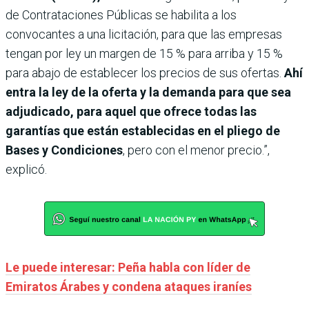
de Contrataciones Públicas se habilita a los
convocantes a una licitación, para que las empresas
tengan por ley un margen de 15 % para arriba y 15 %
para abajo de establecer los precios de sus ofertas.
Ahí
entra la ley de la oferta y la demanda para que sea
adjudicado, para aquel que ofrece todas las
garantías que están establecidas en el pliego de
Bases y Condiciones
, pero con el menor precio.”,
explicó.
Le puede interesar: Peña habla con líder de
Emiratos Árabes y condena ataques iraníes