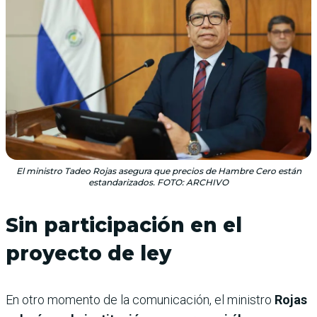
El ministro Tadeo Rojas asegura que precios de Hambre Cero están
estandarizados. FOTO: ARCHIVO
Sin participación en el
proyecto de ley
En otro momento de la comunicación, el ministro
Rojas