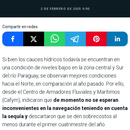
2 DE FEBRERO DE 2025 9:00
Compartir en redes
Si bien los cauces hídricos todavía se encuentran en
una condición de niveles bajos en la zona central y Sur
del río Paraguay, se observan mejores condiciones
hacia el Norte, en comparación al año pasado. Por ello,
desde el Centro de Armadores Fluviales y Marítimos
(Cafym), indicaron que
de momento no se esperan
inconvenientes en la navegación teniendo en cuenta
la sequía y
descartaron que se den sobrecostos al
menos durante el primer cuatrimestre del año.