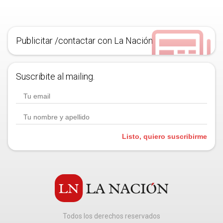
Publicitar /contactar con La Nación
Suscribite al mailing.
Listo, quiero suscribirme
Todos los derechos reservados