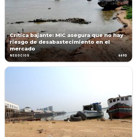
Crítica bajante: MIC asegura que no hay
riesgo de desabastecimiento en el
mercado
669D
NEGOCIOS