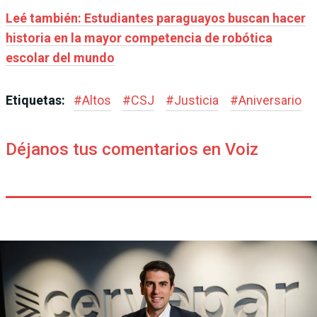
Leé también: Estudiantes paraguayos buscan hacer
historia en la mayor competencia de robótica
escolar del mundo
Etiquetas:
#
Altos
#
CSJ
#
Justicia
#
Aniversario
Déjanos tus comentarios en Voiz