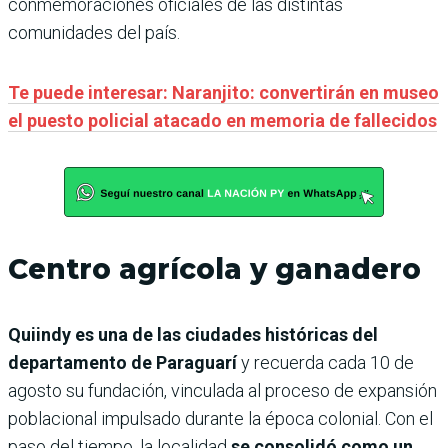
conmemoraciones oficiales de las distintas
comunidades del país.
Te puede interesar: Naranjito: convertirán en museo
el puesto policial atacado en memoria de fallecidos
Centro agrícola y ganadero
Quiindy es una de las ciudades históricas del
departamento de Paraguarí
y recuerda cada 10 de
agosto su fundación, vinculada al proceso de expansión
poblacional impulsado durante la época colonial. Con el
paso del tiempo, la localidad
se consolidó como un