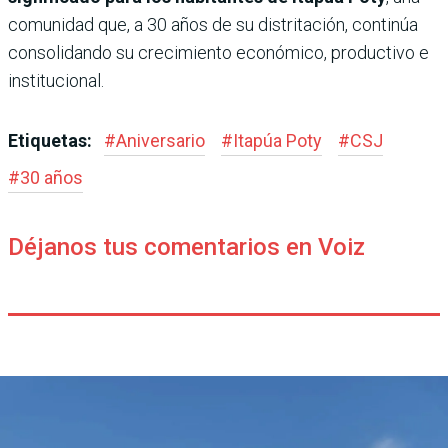
comunidad que, a 30 años de su distritación, continúa
consolidando su crecimiento económico, productivo e
institucional.
Etiquetas:
#
Aniversario
#
Itapúa Poty
#
CSJ
#
30 años
Déjanos tus comentarios en Voiz