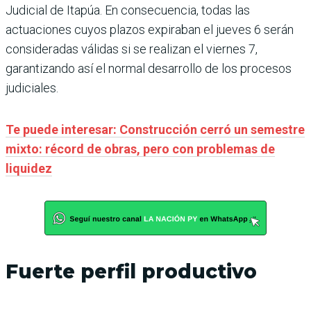
Judicial de Itapúa. En consecuencia, todas las
actuaciones cuyos plazos expiraban el jueves 6 serán
consideradas válidas si se realizan el viernes 7,
garantizando así el normal desarrollo de los procesos
judiciales.
Te puede interesar: Construcción cerró un semestre
mixto: récord de obras, pero con problemas de
liquidez
Fuerte perfil productivo