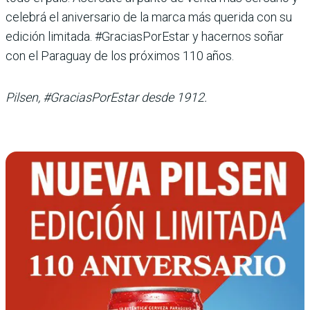
celebrá el aniversario de la marca más querida con su
edición limitada. #GraciasPorEstar y hacernos soñar
con el Paraguay de los próximos 110 años.
Pilsen, #GraciasPorEstar desde 1912.