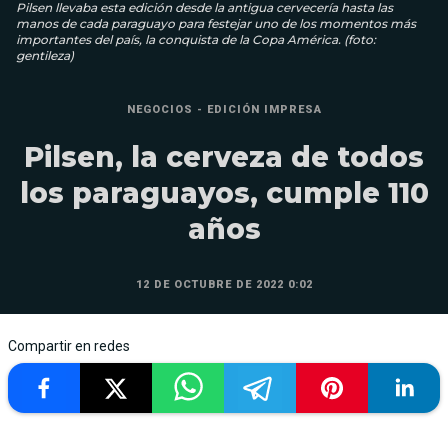
Pilsen llevaba esta edición desde la antigua cervecería hasta las
manos de cada paraguayo para festejar uno de los momentos más
importantes del país, la conquista de la Copa América. (foto:
gentileza)
NEGOCIOS - EDICIÓN IMPRESA
Pilsen, la cerveza de todos
los paraguayos, cumple 110
años
12 DE OCTUBRE DE 2022 0:02
Compartir en redes