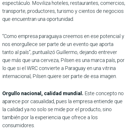
espectáculo. Moviliza hoteles, restaurantes, comercios,
transporte, productores, turismo y cientos de negocios
que encuentran una oportunidad.
“Como empresa paraguaya creemos en ese potencial y
nos enorgullece ser parte de un evento que aporta
tanto al país”, puntualizó Guillermo, dejando entrever
que más que una cerveza, Pilsen es una marca país, por
lo que si el WRC convierte a Paraguay en una vitrina
internacional, Pilsen quiere ser parte de esa imagen.
Orgullo nacional, calidad mundial.
Este concepto no
aparece por casualidad, pues la empresa entiende que
la calidad ya no solo se mide por el producto, sino
también por la experiencia que ofrece a los
consumidores.