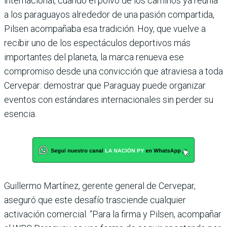
internacional, cuando el polvo de los caminos ya reunía
a los paraguayos alrededor de una pasión compartida,
Pilsen acompañaba esa tradición. Hoy, que vuelve a
recibir uno de los espectáculos deportivos más
importantes del planeta, la marca renueva ese
compromiso desde una convicción que atraviesa a toda
Cervepar: demostrar que Paraguay puede organizar
eventos con estándares internacionales sin perder su
esencia.
Guillermo Martínez, gerente general de Cervepar,
aseguró que este desafío trasciende cualquier
activación comercial. “Para la firma y Pilsen, acompañar