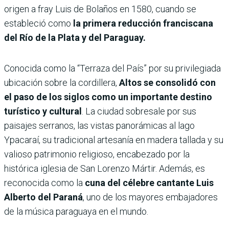
origen a fray Luis de Bolaños en 1580, cuando se
estableció como
la primera reducción franciscana
del Río de la Plata y del Paraguay.
Conocida como la “Terraza del País” por su privilegiada
ubicación sobre la cordillera,
Altos se consolidó con
el paso de los siglos como un importante destino
turístico y cultural
. La ciudad sobresale por sus
paisajes serranos, las vistas panorámicas al lago
Ypacaraí, su tradicional artesanía en madera tallada y su
valioso patrimonio religioso, encabezado por la
histórica iglesia de San Lorenzo Mártir. Además, es
reconocida como la
cuna del célebre cantante Luis
Alberto del Paraná
, uno de los mayores embajadores
de la música paraguaya en el mundo.