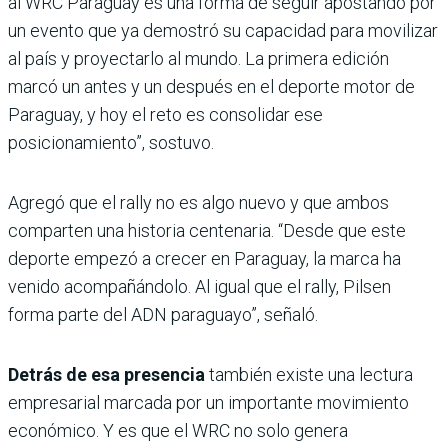
al WRC Paraguay es una forma de seguir apostando por
un evento que ya demostró su capacidad para movilizar
al país y proyectarlo al mundo. La primera edición
marcó un antes y un después en el deporte motor de
Paraguay, y hoy el reto es consolidar ese
posicionamiento”, sostuvo.
Agregó que el rally no es algo nuevo y que ambos
comparten una historia centenaria. “Desde que este
deporte empezó a crecer en Paraguay, la marca ha
venido acompañándolo. Al igual que el rally, Pilsen
forma parte del ADN paraguayo”, señaló.
Detrás de esa presencia
también existe una lectura
empresarial marcada por un importante movimiento
económico. Y es que el WRC no solo genera