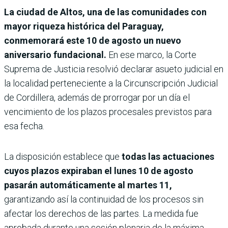
La ciudad de Altos, una de las comunidades con
mayor riqueza histórica del Paraguay,
conmemorará este 10 de agosto un nuevo
aniversario fundacional.
En ese marco, la Corte
Suprema de Justicia resolvió declarar asueto judicial en
la localidad perteneciente a la Circunscripción Judicial
de Cordillera, además de prorrogar por un día el
vencimiento de los plazos procesales previstos para
esa fecha.
La disposición establece que
todas las actuaciones
cuyos plazos expiraban el lunes 10 de agosto
pasarán automáticamente al martes 11,
garantizando así la continuidad de los procesos sin
afectar los derechos de las partes. La medida fue
aprobada durante una sesión plenaria de la máxima