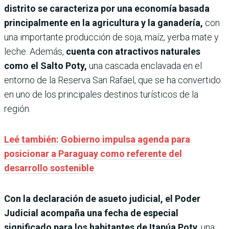
distrito se caracteriza por una economía basada
principalmente en la agricultura y la ganadería,
con
una importante producción de soja, maíz, yerba mate y
leche. Además,
cuenta con atractivos naturales
como el Salto Poty,
una cascada enclavada en el
entorno de la Reserva San Rafael, que se ha convertido
en uno de los principales destinos turísticos de la
región.
Leé también: Gobierno impulsa agenda para
posicionar a Paraguay como referente del
desarrollo sostenible
Con la declaración de asueto judicial, el Poder
Judicial acompaña una fecha de especial
significado para los habitantes de Itapúa Poty
, una