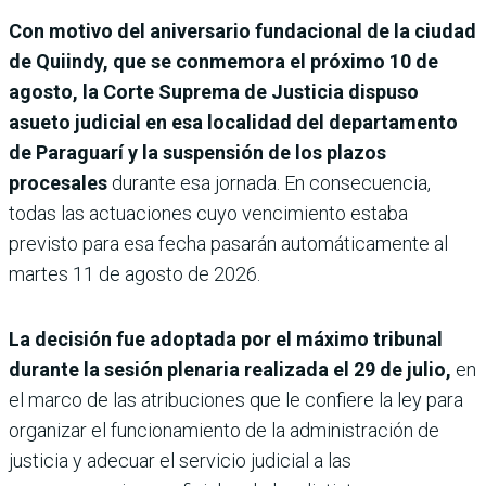
Con motivo del aniversario fundacional de la ciudad
de Quiindy, que se conmemora el próximo 10 de
agosto, la Corte Suprema de Justicia dispuso
asueto judicial en esa localidad del departamento
de Paraguarí y la suspensión de los plazos
procesales
durante esa jornada. En consecuencia,
todas las actuaciones cuyo vencimiento estaba
previsto para esa fecha pasarán automáticamente al
martes 11 de agosto de 2026.
La decisión fue adoptada por el máximo tribunal
durante la sesión plenaria realizada el 29 de julio,
en
el marco de las atribuciones que le confiere la ley para
organizar el funcionamiento de la administración de
justicia y adecuar el servicio judicial a las