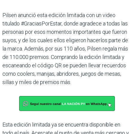
Pilsen anunció esta edición limitada con un video
titulado #GraciasPorEstar, donde agradece a todas las
personas por esos momentos importantes que fueron
suyos, y de los cuales ellos eligieron hacerlos parte de
la marca. Además, por sus 110 años, Pilsen regala más
de 110.000 premios. Comprando la edición limitada y
escaneando el código QR se pueden llevar recuerdos
como coolers, manijas, abridores, juegos de mesas,
sillas y miles de premios más.
Esta edición limitada ya se encuentra disponible en
todo el país. Acercate al punto de venta más cercano y