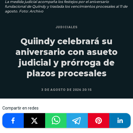
La medida judicial acompaña los festejos por el aniversario
fundacional de Quiindy y traslada los vencimientos procesales al 11 de
agosto. Foto: Archivo
JUDICIALES
Quiindy celebrará su
aniversario con asueto
judicial y prórroga de
plazos procesales
3 DE AGOSTO DE 2026 20:15
Compartir en redes