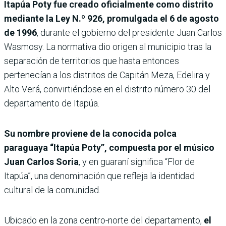
Itapúa Poty fue creado oficialmente como distrito
mediante la Ley N.º 926, promulgada el 6 de agosto
de 1996
, durante el gobierno del presidente Juan Carlos
Wasmosy. La normativa dio origen al municipio tras la
separación de territorios que hasta entonces
pertenecían a los distritos de Capitán Meza, Edelira y
Alto Verá, convirtiéndose en el distrito número 30 del
departamento de Itapúa.
Su nombre proviene de la conocida polca
paraguaya “Itapúa Poty”, compuesta por el músico
Juan Carlos Soria
, y en guaraní significa “Flor de
Itapúa”, una denominación que refleja la identidad
cultural de la comunidad.
Ubicado en la zona centro-norte del departamento,
el