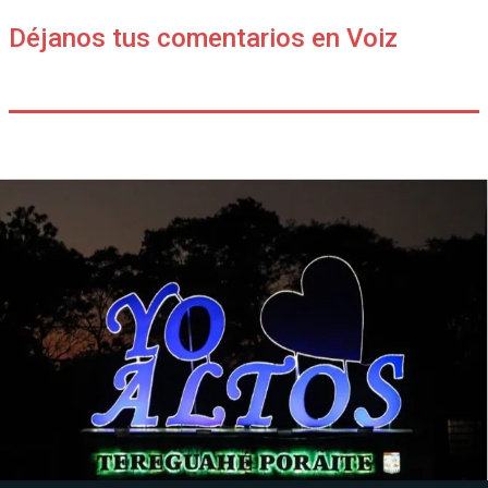
Déjanos tus comentarios en Voiz