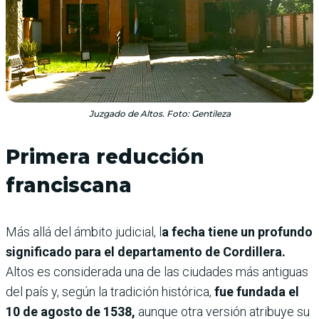
Juzgado de Altos. Foto: Gentileza
Primera reducción
franciscana
Más allá del ámbito judicial, l
a fecha tiene un profundo
significado para el departamento de Cordillera.
Altos es considerada una de las ciudades más antiguas
del país y, según la tradición histórica,
fue fundada el
10 de agosto de 1538,
aunque otra versión atribuye su