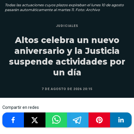
Todas las actuaciones cuyos plazos expiraban el lunes 10 de agosto
pasarán automáticamente al martes 11. Foto: Archivo
JUDICIALES
Altos celebra un nuevo
aniversario y la Justicia
suspende actividades por
un día
7 DE AGOSTO DE 2026 20:15
Compartir en redes