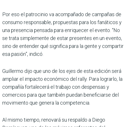
Por eso el patrocinio va acompañado de campañas de
consumo responsable, propuestas para los fanáticos y
una presencia pensada para enriquecer el evento. “No
se trata simplemente de estar presentes en un evento,
sino de entender qué significa para la gente y compartir
esa pasión”, indicó.
Guillermo dijo que uno de los ejes de esta edición será
ampliar el impacto económico del rally. Para lograrlo, la
compañía fortalecerá el trabajo con despensas y
comercios para que también puedan beneficiarse del
movimiento que genera la competencia.
Al mismo tiempo, renovará su respaldo a Diego