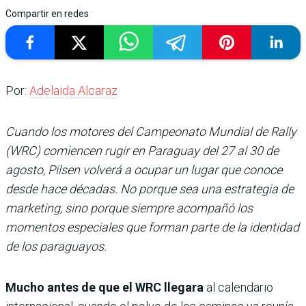
Compartir en redes
Por:
Adelaida Alcaraz
Cuando los motores del Campeonato Mundial de Rally
(WRC) comiencen rugir en Paraguay del 27 al 30 de
agosto, Pilsen volverá a ocupar un lugar que conoce
desde hace décadas. No porque sea una estrategia de
marketing, sino porque siempre acompañó los
momentos especiales que forman parte de la identidad
de los paraguayos.
Mucho antes de que el WRC llegara
al calendario