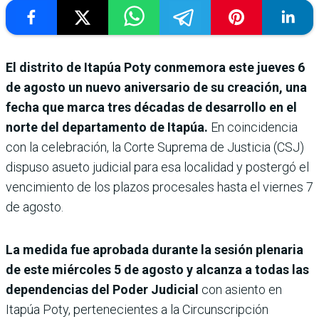
El distrito de Itapúa Poty conmemora este jueves 6
de agosto un nuevo aniversario de su creación, una
fecha que marca tres décadas de desarrollo en el
norte del departamento de Itapúa.
En coincidencia
con la celebración, la Corte Suprema de Justicia (CSJ)
dispuso asueto judicial para esa localidad y postergó el
vencimiento de los plazos procesales hasta el viernes 7
de agosto.
La medida fue aprobada durante la sesión plenaria
de este miércoles 5 de agosto y alcanza a todas las
dependencias del Poder Judicial
con asiento en
Itapúa Poty, pertenecientes a la Circunscripción