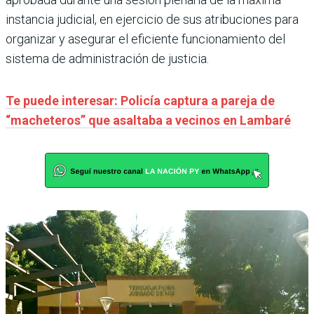
instancia judicial, en ejercicio de sus atribuciones para
organizar y asegurar el eficiente funcionamiento del
sistema de administración de justicia.
Te puede interesar: Policía captura a pareja de
“macheteros” que asaltaba a vecinos en Lambaré