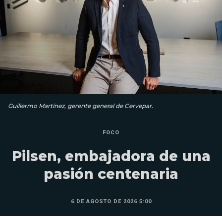
Guillermo Martínez, gerente general de Cervepar.
FOCO
Pilsen, embajadora de una
pasión centenaria
6 DE AGOSTO DE 2026 5:00