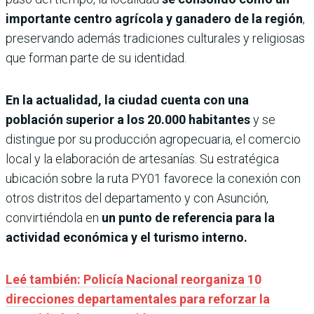
importante centro agrícola y ganadero de la región
,
preservando además tradiciones culturales y religiosas
que forman parte de su identidad.
En la actualidad, la ciudad cuenta con una
población superior a los 20.000 habitantes
y se
distingue por su producción agropecuaria, el comercio
local y la elaboración de artesanías. Su estratégica
ubicación sobre la ruta PY01 favorece la conexión con
otros distritos del departamento y con Asunción,
convirtiéndola en
un punto de referencia para la
actividad económica y el turismo interno.
Leé también: Policía Nacional reorganiza 10
direcciones departamentales para reforzar la