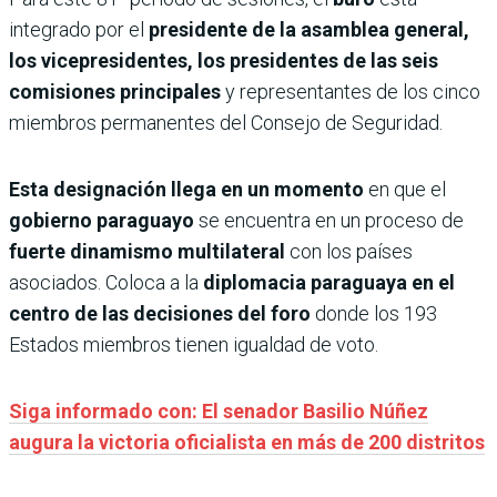
integrado por el
presidente de la asamblea general,
los vicepresidentes, los presidentes de las seis
comisiones principales
y representantes de los cinco
miembros permanentes del Consejo de Seguridad.
Esta designación llega en un momento
en que el
gobierno paraguayo
se encuentra en un proceso de
fuerte dinamismo multilateral
con los países
asociados. Coloca a la
diplomacia paraguaya en el
centro de las decisiones del foro
donde los 193
Estados miembros tienen igualdad de voto.
Siga informado con: El senador Basilio Núñez
augura la victoria oficialista en más de 200 distritos