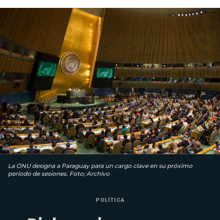
La ONU designa a Paraguay para un cargo clave en su próximo
período de sesiones. Foto; Archivo
POLÍTICA