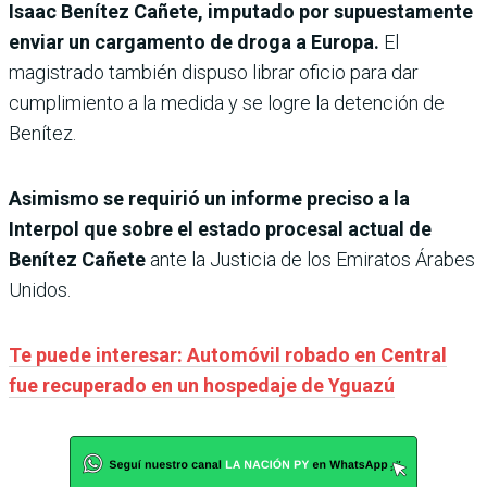
Isaac Benítez Cañete, imputado por supuestamente
enviar un cargamento de droga a Europa.
El
magistrado también dispuso librar oficio para dar
cumplimiento a la medida y se logre la detención de
Benítez.
Asimismo se requirió un informe preciso a la
Interpol que sobre el estado procesal actual de
Benítez Cañete
ante la Justicia de los Emiratos Árabes
Unidos.
Te puede interesar: Automóvil robado en Central
fue recuperado en un hospedaje de Yguazú