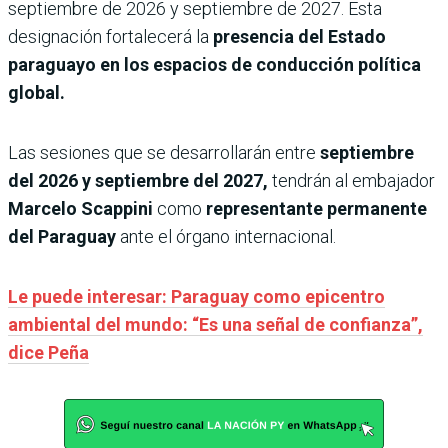
septiembre de 2026 y septiembre de 2027. Esta
designación fortalecerá la
presencia del Estado
paraguayo en los espacios de conducción política
global.
Las sesiones que se desarrollarán entre
septiembre
del 2026 y septiembre del 2027,
tendrán al embajador
Marcelo Scappini
como
representante permanente
del Paraguay
ante el órgano internacional.
Le puede interesar: Paraguay como epicentro
ambiental del mundo: “Es una señal de confianza”,
dice Peña