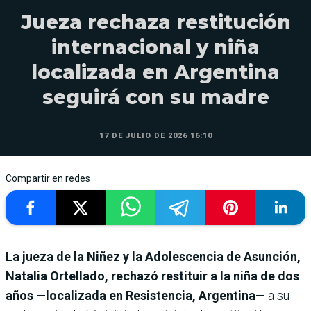
Jueza rechaza restitución
internacional y niña
localizada en Argentina
seguirá con su madre
17 DE JULIO DE 2026 16:10
Compartir en redes
La jueza de la Niñez y la Adolescencia de Asunción,
Natalia Ortellado, rechazó restituir a la niña de dos
años —localizada en Resistencia, Argentina—
a su