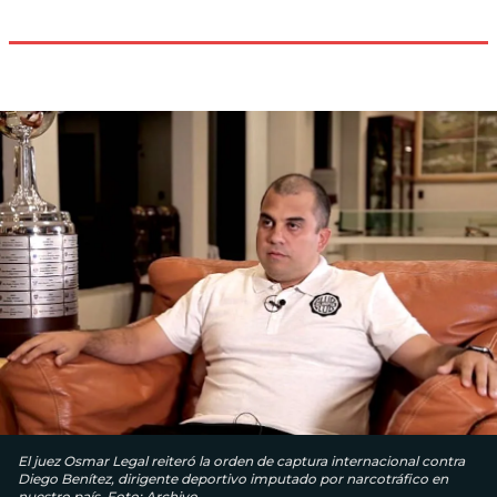
El juez Osmar Legal reiteró la orden de captura internacional contra
Diego Benítez, dirigente deportivo imputado por narcotráfico en
nuestro país. Foto: Archivo