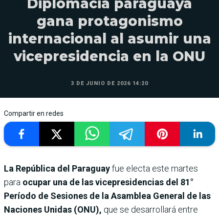
Diplomacia paraguaya
gana protagonismo
internacional al asumir una
vicepresidencia en la ONU
3 DE JUNIO DE 2026 14:20
Compartir en redes
La República del Paraguay
fue electa este martes
para
ocupar una de las vicepresidencias del 81°
Período de Sesiones de la Asamblea General de las
Naciones Unidas (ONU),
que se desarrollará entre