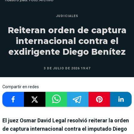
JUDICIALES
Reiteran orden de captura
internacional contra el
exdirigente Diego Benítez
3 DE JULIO DE 2026 19:47
Compartir en redes
El juez Osmar David Legal resolvió reiterar la orden
de captura internacional contra el imputado Diego