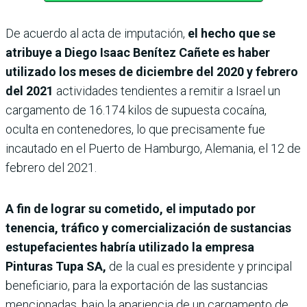
De acuerdo al acta de imputación,
el hecho que se
atribuye a Diego Isaac Benítez Cañete es haber
utilizado los meses de diciembre del 2020 y febrero
del 2021
actividades tendientes a remitir a Israel un
cargamento de 16.174 kilos de supuesta cocaína,
oculta en contenedores, lo que precisamente fue
incautado en el Puerto de Hamburgo, Alemania, el 12 de
febrero del 2021.
A fin de lograr su cometido, el imputado por
tenencia, tráfico y comercialización de sustancias
estupefacientes habría utilizado la empresa
Pinturas Tupa SA,
de la cual es presidente y principal
beneficiario, para la exportación de las sustancias
mencionadas, bajo la apariencia de un cargamento de