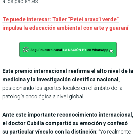
a los pacientes.
Te puede interesar: Taller “Petei aravo’i verde”
impulsa la educación ambiental con arte y guaraní
Este premio internacional reafirma el alto nivel de la
medicina y la investigación científica nacional,
posicionando los aportes locales en el ámbito de la
patología oncológica a nivel global.
Ante este importante reconocimiento internacional,
el doctor Cubilla compartió su emoción y confesó
su particular vínculo con la distinción
: “Yo realmente