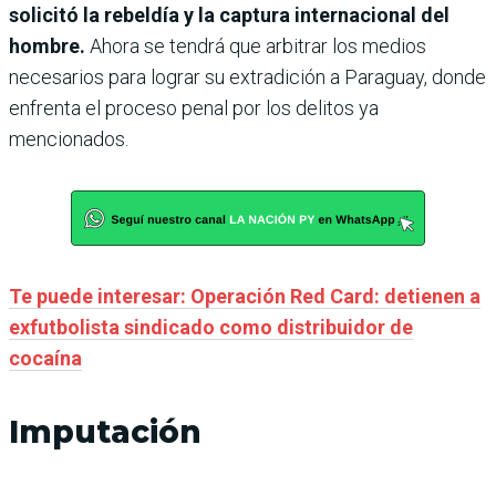
solicitó la rebeldía y la captura internacional del
hombre.
Ahora se tendrá que arbitrar los medios
necesarios para lograr su extradición a Paraguay, donde
enfrenta el proceso penal por los delitos ya
mencionados.
Te puede interesar: Operación Red Card: detienen a
exfutbolista sindicado como distribuidor de
cocaína
Imputación