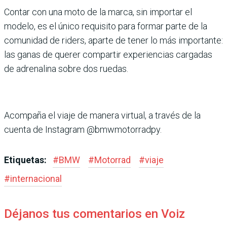
Contar con una moto de la marca, sin importar el
modelo, es el único requi­sito para formar parte de la
comunidad de riders, aparte de tener lo más importante:
las ganas de querer compar­tir experiencias cargadas
de adrenalina sobre dos ruedas.
Acompaña el viaje de manera virtual, a través de la
cuenta de Instagram @bmwmotorradpy.
Etiquetas:
#
BMW
#
Motorrad
#
viaje
#
internacional
Déjanos tus comentarios en Voiz