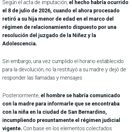
Según el acta de imputación,
el hecho habría ocurrido
el 8 de julio de 2026, cuando el ahora procesado
retiró a su hija menor de edad en el marco del
régimen de relacionamiento dispuesto por una
resolución del juzgado de la Niñez y la
Adolescencia.
Sin embargo, una vez cumplido el horario establecido
para la devolución, no la restituyó a su madre y dejó de
responder las llamadas y mensajes.
Posteriormente,
el hombre se habría comunicado
con la madre para informarle que se encontraba
con la niña en la ciudad de San Bernardino,
incumpliendo presuntamente el régimen judicial
vigente.
Con base en los elementos colectados