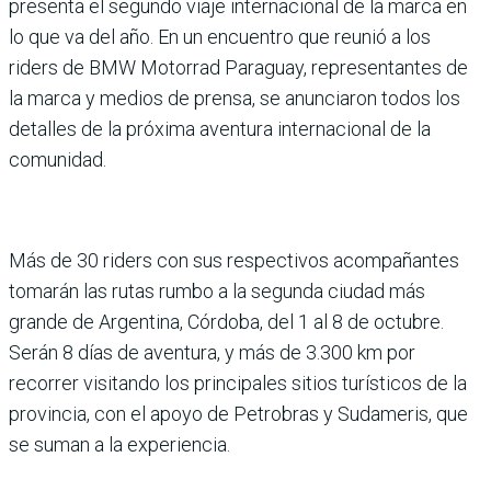
pre­senta el segundo viaje inter­nacional de la marca en
lo que va del año. En un encuentro que reunió a los
riders de BMW Motorrad Paraguay, representantes de
la marca y medios de prensa, se anun­ciaron todos los
detalles de la próxima aventura interna­cional de la
comunidad.
Más de 30 riders con sus respectivos acompañantes
tomarán las rutas rumbo a la segunda ciudad más
grande de Argentina, Córdoba, del 1 al 8 de octubre.
Serán 8 días de aventura, y más de 3.300 km por
recorrer visitando los principales sitios turísticos de la
provincia, con el apoyo de Petrobras y Sudameris, que
se suman a la experiencia.