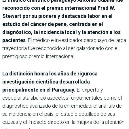
reconocido con el premio internacional Fred W.
Stewart por su pionera y destacada labor en el
estudio del cáncer de pene, centrada en el
diagnóstico, la incidencia local y la atención a los
pacientes
. El médico e investigador paraguayo de larga
trayectoria fue reconocido al ser galardonado con el
prestigioso premio internacional.
La distinción honra los años de rigurosa
investigación científica desarrollada
principalmente en el Paraguay.
El experto y
especialista abarcó aspectos fundamentales como el
diagnóstico avanzado de la enfermedad, el análisis de
su incidencia en el país, el estudio detallado de sus
causas y el impacto directo en la mejora de la atención