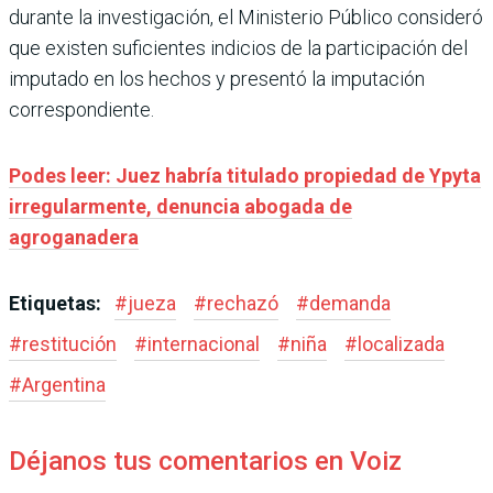
durante la investigación, el Ministerio Público consideró
que existen suficientes indicios de la participación del
imputado en los hechos y presentó la imputación
correspondiente.
Podes leer: Juez habría titulado propiedad de Ypyta
irregularmente, denuncia abogada de
agroganadera
Etiquetas:
#
jueza
#
rechazó
#
demanda
#
restitución
#
internacional
#
niña
#
localizada
#
Argentina
Déjanos tus comentarios en Voiz