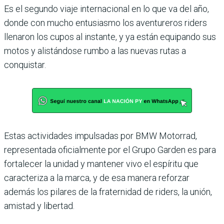
Es el segundo viaje interna­cional en lo que va del año,
donde con mucho entusiasmo los aventureros riders
llena­ron los cupos al instante, y ya están equipando sus
motos y alistándose rumbo a las nue­vas rutas a
conquistar.
Estas actividades impulsadas por BMW Motorrad,
repre­sentada oficialmente por el Grupo Garden es para
fortale­cer la unidad y mantener vivo el espíritu que
caracteriza a la marca, y de esa manera reforzar
además los pilares de la fraternidad de riders, la unión,
amistad y libertad.