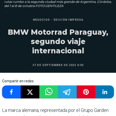
rutas rumbo a la segunda ciudad más grande de Argentina, Córdoba,
del 1 al 8 de octubre.FOTO:GENTILEZA
NEGOCIOS - EDICIÓN IMPRESA
BMW Motorrad Paraguay,
segundo viaje
internacional
27 DE SEPTIEMBRE DE 2022 0:02
Compartir en redes
La marca alemana, representada por el Grupo Garden