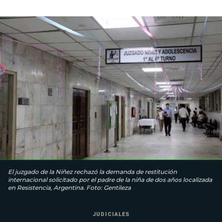
El juzgado de la Niñez rechazó la demanda de restitución
internacional solicitado por el padre de la niña de dos años localizada
en Resistencia, Argentina. Foto: Gentileza
JUDICIALES