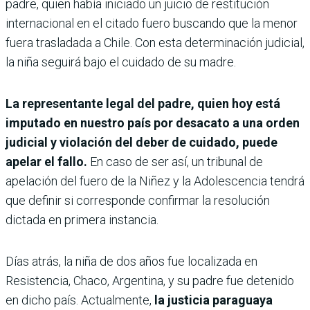
padre, quien había iniciado un juicio de restitución
internacional en el citado fuero buscando que la menor
fuera trasladada a Chile. Con esta determinación judicial,
la niña seguirá bajo el cuidado de su madre.
La representante legal del padre, quien hoy está
imputado en nuestro país por desacato a una orden
judicial y violación del deber de cuidado, puede
apelar el fallo.
En caso de ser así, un tribunal de
apelación del fuero de la Niñez y la Adolescencia tendrá
que definir si corresponde confirmar la resolución
dictada en primera instancia.
Días atrás, la niña de dos años fue localizada en
Resistencia, Chaco, Argentina, y su padre fue detenido
en dicho país. Actualmente,
la justicia paraguaya