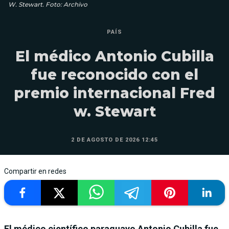
W. Stewart. Foto: Archivo
PAÍS
El médico Antonio Cubilla
fue reconocido con el
premio internacional Fred
w. Stewart
2 DE AGOSTO DE 2026 12:45
Compartir en redes
El médico científico paraguayo Antonio Cubilla fue