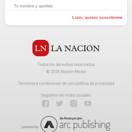
Listo, quiero suscribirme
Todos los derechos reservados
©
2026
Nación Media
Términos y condiciones de uso política de privacidad
Seguínos en redes sociales