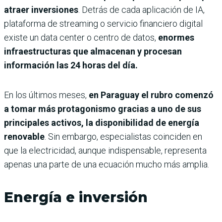
atraer inversiones
. Detrás de cada aplicación de IA,
plataforma de streaming o servicio financiero digital
existe un data center o centro de datos,
enormes
infraestructuras que almacenan y procesan
información las 24 horas del día.
En los últimos meses,
en Paraguay el rubro comenzó
a tomar más protagonismo gracias a uno de sus
principales activos, la disponibilidad de energía
renovable
. Sin embargo, especialistas coinciden en
que la electricidad, aunque indispensable, representa
apenas una parte de una ecuación mucho más amplia.
Energía e inversión