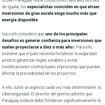
Si bien Paraguay reúne condiciones naturales difíciles
de igualar, los
especialistas coinciden en que atraer
inversiones de gran escala exige mucho más que
energía disponible
.
Vaccotti consideró que
uno de los principales
desafíos es generar confianza para inversiones que
suelen proyectarse a diez o más año
s. Para ello,
sostiene que el país necesita fortalecer la seguridad
jurídica, garantizar reglas estables y evitar
modificaciones contractuales imprevistas que puedan
afectar la previsibilidad de los proyectos.
A ello, sumó un aspecto cada vez más determinante: la
ciberseguridad. El director del gremio advirtió que
Paraguay todavía debe fortalecer significativamente la