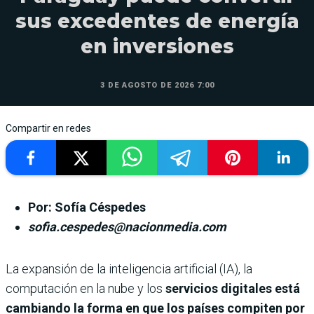
sus excedentes de energía
en inversiones
3 DE AGOSTO DE 2026 7:00
Compartir en redes
Por: Sofía Céspedes
sofia.cespedes@nacionmedia.com
La expansión de la inteligencia artificial (IA), la
computación en la nube y los
servicios digitales está
cambiando la forma en que los países compiten por