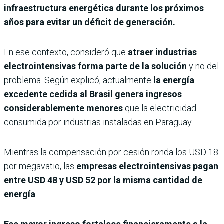
infraestructura energética durante los próximos
años para evitar un déficit de generación.
En ese contexto, consideró que
atraer industrias
electrointensivas forma parte de la solución
y no del
problema. Según explicó, actualmente
la energía
excedente cedida al Brasil genera ingresos
considerablemente menores
que la electricidad
consumida por industrias instaladas en Paraguay.
Mientras la compensación por cesión ronda los USD 18
por megavatio, las
empresas electrointensivas pagan
entre USD 48 y USD 52 por la misma cantidad de
energía
.