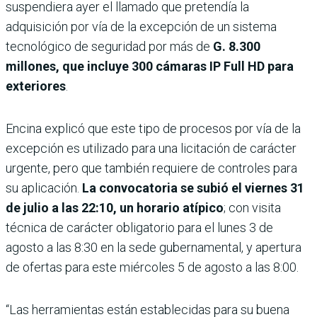
suspendiera ayer el llamado que pretendía la
adquisición por vía de la excepción de un sistema
tecnológico de seguridad por más de
G. 8.300
millones, que incluye 300 cámaras IP Full HD para
exteriores
.
Encina explicó que este tipo de procesos por vía de la
excepción es utilizado para una licitación de carácter
urgente, pero que también requiere de controles para
su aplicación.
La convocatoria se subió el viernes 31
de julio a las 22:10, un horario atípico
; con visita
técnica de carác­ter obligatorio para el lunes 3 de
agosto a las 8:30 en la sede gubernamental, y apertura
de ofertas para este miérco­les 5 de agosto a las 8:00.
“Las herramientas están establecidas para su buena