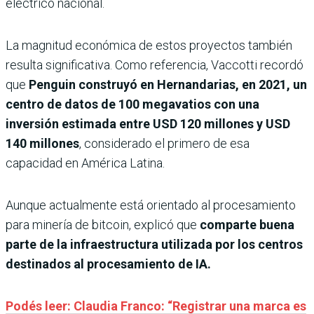
eléctrico nacional.
La magnitud económica de estos proyectos también
resulta significativa. Como referencia, Vaccotti recordó
que
Penguin construyó en Hernandarias, en 2021, un
centro de datos de 100 megavatios con una
inversión estimada entre USD 120 millones y USD
140 millones
, considerado el primero de esa
capacidad en América Latina.
Aunque actualmente está orientado al procesamiento
para minería de bitcoin, explicó que
comparte buena
parte de la infraestructura utilizada por los centros
destinados al procesamiento de IA.
Podés leer: Claudia Franco: “Registrar una marca es