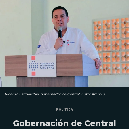
Ricardo Estigarribia, gobernador de Central. Foto: Archivo
POLÍTICA
Gobernación de Central