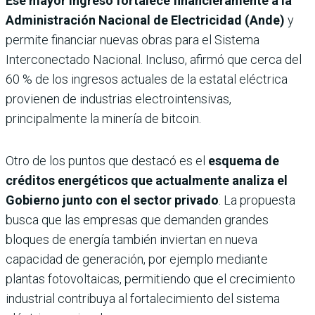
Ese mayor ingreso fortalece financieramente a la
Administración Nacional de Electricidad (Ande)
y
permite financiar nuevas obras para el Sistema
Interconectado Nacional. Incluso, afirmó que cerca del
60 % de los ingresos actuales de la estatal eléctrica
provienen de industrias electrointensivas,
principalmente la minería de bitcoin.
Otro de los puntos que destacó es el
esquema de
créditos energéticos que actualmente analiza el
Gobierno junto con el sector privado
. La propuesta
busca que las empresas que demanden grandes
bloques de energía también inviertan en nueva
capacidad de generación, por ejemplo mediante
plantas fotovoltaicas, permitiendo que el crecimiento
industrial contribuya al fortalecimiento del sistema