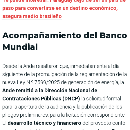
paso para convertirse en un destino económico,
asegura medio brasileño
Acompañamiento del Banco
Mundial
Desde la Ande resaltaron que, inmediatamente al día
siguiente de la promulgación de la reglamentación de la
nueva Ley N.º 7599/2025 de generación de energía, la
Ande remitió a la Dirección Nacional de
Contrataciones Públicas (DNCP)
la solicitud formal
para la apertura de la audiencia y la publicación de los
pliegos preliminares, para la licitación correspondiente.
El
desarrollo técnico y financiero
del proyecto contó