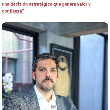
una decisión estratégica que genera valor y
confianza”