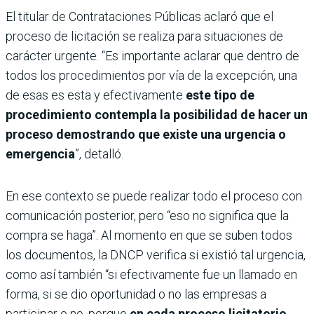
El titular de Contrataciones Públicas aclaró que el
proceso de licitación se realiza para situaciones de
carácter urgente. “Es importante aclarar que dentro de
todos los procedimientos por vía de la excepción, una
de esas es esta y efectivamente
este tipo de
procedimiento contempla la posibilidad de hacer un
proceso demostrando que existe una urgencia o
emergencia
”, detalló.
En ese contexto se puede realizar todo el proceso con
comunicación posterior, pero “eso no significa que la
compra se haga”. Al momento en que se suben todos
los documentos, la DNCP verifica si existió tal urgencia,
como así también “si efectivamente fue un llamado en
forma, si se dio oportunidad o no las empresas a
participar o no, porque
en cada proceso licitatorio