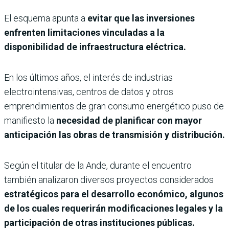
El esquema apunta a
evitar que las inversiones
enfrenten limitaciones vinculadas a la
disponibilidad de infraestructura eléctrica.
En los últimos años, el interés de industrias
electrointensivas, centros de datos y otros
emprendimientos de gran consumo energético puso de
manifiesto la
necesidad de planificar con mayor
anticipación las obras de transmisión y distribución.
Según el titular de la Ande, durante el encuentro
también analizaron diversos proyectos considerados
estratégicos para el desarrollo económico, algunos
de los cuales requerirán modificaciones legales y la
participación de otras instituciones públicas.