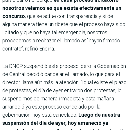
nosotros velamos es que exista efectivamente un
concurso
, que se actúe con transparencia y si de
alguna manera tiene un ribete que el proceso haya sido
licitado y que no haya tal emergencia, nosotros
procedemos a rechazar el llamado así hayan firmado
contrato”, refirió Encina.
La DNCP suspendió este proceso, pero la Gobernación
de Central decidió cancelar el llamado, lo que para el
director llama aún más la atención. “Igual existe el plazo
de protestas, el día de ayer entraron dos protestas, lo
suspendimos de manera inmediata y esta mañana
amaneció ya este proceso cancelado por la
gobernación, hoy está cancelado.
Luego de nuestra
suspensión del día de ayer, hoy amaneció ya