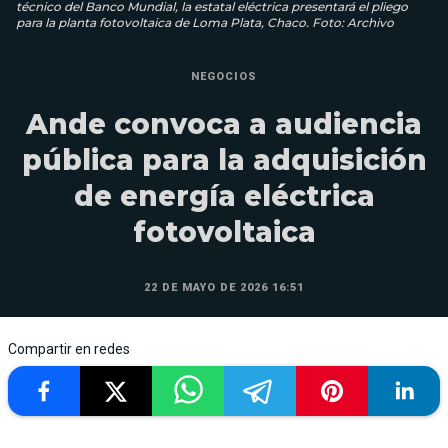
técnico del Banco Mundial, la estatal eléctrica presentará el pliego
para la planta fotovoltaica de Loma Plata, Chaco. Foto: Archivo
NEGOCIOS
Ande convoca a audiencia
pública para la adquisición
de energía eléctrica
fotovoltaica
22 DE MAYO DE 2026 16:51
Compartir en redes