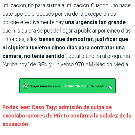
utilización, no para su mala utilización. Cuando uno hace
este tipo de procesos por vía de la excepción es
porque efectivamente hay
una urgencia tan grande
que ni siquiera se puede llegar a publicar por cinco días.
Entonces, ellos
tienen que demostrar, justificar que
ni siquiera tuvieron cinco días para contratar una
cámara, no tenía sentido
”, detalló Encina al programa
“Arriba hoy” de GEN y Universo 970 AM/Nación Media.
Podés leer: Caso Tajy: admisión de culpa de
excolaboradores de Prieto confirma la solidez de la
acusación