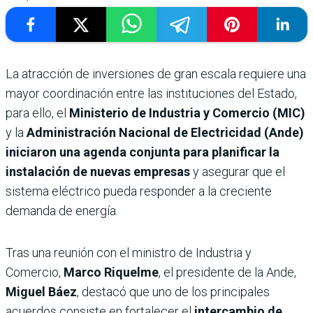
La atracción de inversiones de gran escala requiere una
mayor coordinación entre las instituciones del Estado,
para ello, el
Ministerio de Industria y Comercio (MIC)
y la
Administración Nacional de Electricidad (Ande)
iniciaron una agenda conjunta para planificar la
instalación de nuevas empresas
y asegurar que el
sistema eléctrico pueda responder a la creciente
demanda de energía.
Tras una reunión con el ministro de Industria y
Comercio,
Marco Riquelme
, el presidente de la Ande,
Miguel Báez
, destacó que uno de los principales
acuerdos consiste en fortalecer el
intercambio de