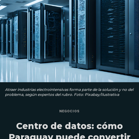
Atraer industrias electrointensivas forma parte de la solución y no del
problema, según expertos del rubro. Foto: Pixabay/Ilustrativa
NEGOCIOS
Centro de datos: cómo
Paraguay puede convertir