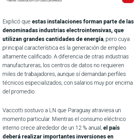
Explicó que
estas instalaciones forman parte de las
denominadas industrias electrointensivas, que
utilizan grandes cantidades de energía
, pero cuya
principal característica es la generación de empleo
altamente calificado. A diferencia de otras industrias
manufactureras, los centros de datos no requieren
miles de trabajadores, aunque sí demandan perfiles
técnicos especializados, con salarios muy por encima
del promedio.
Vaccotti sostuvo a LN que Paraguay atraviesa un
momento particular. Mientras el consumo eléctrico
interno crece alrededor de un 12 % anual,
el país
deberá realizar importantes inversiones en