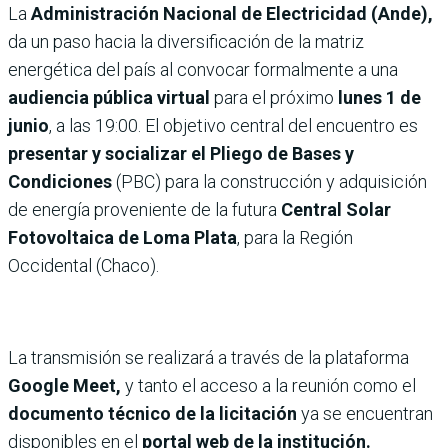
La
Administración Nacional de Electricidad (Ande),
da un paso hacia la diversificación de la matriz
energética del país al convocar formalmente a una
audiencia pública virtual
para el próximo
lunes 1 de
junio
, a las 19:00. El objetivo central del encuentro es
presentar y socializar el Pliego de Bases y
Condiciones
(PBC) para la construcción y adquisición
de energía proveniente de la futura
Central Solar
Fotovoltaica de Loma Plata
, para la Región
Occidental (Chaco).
La transmisión se realizará a través de la plataforma
Google Meet,
y tanto el acceso a la reunión como el
documento técnico de la licitación
ya se encuentran
disponibles en el
portal web de la institución.