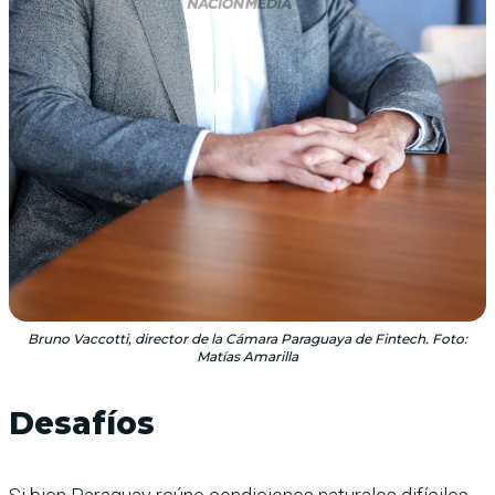
Bruno Vaccotti, director de la Cámara Paraguaya de Fintech. Foto:
Matías Amarilla
Desafíos