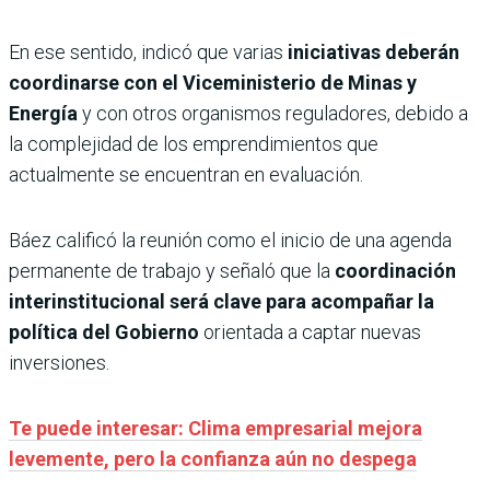
En ese sentido, indicó que varias
iniciativas deberán
coordinarse con el Viceministerio de Minas y
Energía
y con otros organismos reguladores, debido a
la complejidad de los emprendimientos que
actualmente se encuentran en evaluación.
Báez calificó la reunión como el inicio de una agenda
permanente de trabajo y señaló que la
coordinación
interinstitucional será clave para acompañar la
política del Gobierno
orientada a captar nuevas
inversiones.
Te puede interesar: Clima empresarial mejora
levemente, pero la confianza aún no despega