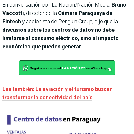
En conversación con La Nación/Nación Media,
Bruno
Vaccotti
, director de la
Cámara Paraguaya de
Fintech
y accionista de Penguin Group, dijo que la
discusión sobre los centros de datos no debe
limitarse al consumo eléctrico, sino al impacto
económico que pueden generar.
Leé también: La aviación y el turismo buscan
transformar la conectividad del país