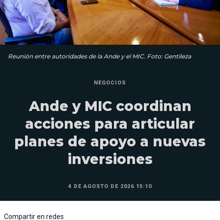
Reunión entre autoridades de la Ande y el MIC. Foto: Gentileza
NEGOCIOS
Ande y MIC coordinan
acciones para articular
planes de apoyo a nuevas
inversiones
4 DE AGOSTO DE 2026 15:10
Compartir en redes