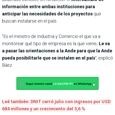
información entre ambas instituciones para
anticipar las necesidades de los proyectos
que
buscan instalarse en el país.
“Es el ministro de Industria y Comercio el que va a
monitorear qué tipo de empresa es la que viene
. Le va
a pasar las orientaciones a la Ande para que la Ande
pueda posibilitarle que se instalen en el país
“, explicó
Báez.
Leé también: DNIT cerró julio con ingresos por USD
684 millones y un crecimiento del 3,6 %