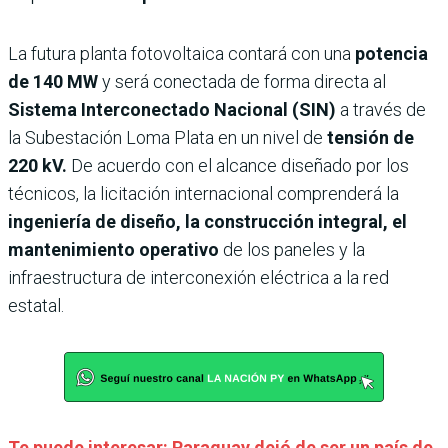
La futura planta fotovoltaica contará con una
potencia
de 140 MW
y será conectada de forma directa al
Sistema Interconectado Nacional (SIN)
a través de
la Subestación Loma Plata en un nivel de
tensión de
220 kV.
De acuerdo con el alcance diseñado por los
técnicos, la licitación internacional comprenderá la
ingeniería de diseño, la construcción integral, el
mantenimiento operativo
de los paneles y la
infraestructura de interconexión eléctrica a la red
estatal.
Te puede interesar: Paraguay dejó de ser un país de