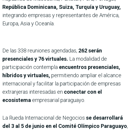
República Dominicana, Suiza, Turquía y Uruguay,
integrando empresas y representantes de América,
Europa, Asia y Oceanía.
De las 338 reuniones agendadas,
262 serán
presenciales y 76 virtuales.
La modalidad de
participación contempla
encuentros presenciales,
híbridos y virtuales,
permitiendo ampliar el alcance
internacional y facilitar la participación de empresas
extranjeras interesadas en
conectar con el
ecosistema
empresarial paraguayo.
La Rueda Internacional de Negocios
se desarrollará
del 3 al 5 de junio en el Comité Olímpico Paraguayo
,