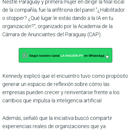
Nestlé Paraguay y primera mujer en dirigir la filial local
de la compañía, fue la anfitriona del panel ”¿Habilitador
o stopper? ¿Qué lugar le estás dando a la IA en tu
organización?”, organizado por la Academia de la
Cámara de Anunciantes del Paraguay (CAP).
Kennedy explicó que el encuentro tuvo como propósito
generar un espacio de reflexión sobre cómo las
empresas pueden crecer y reinventarse frente a los
cambios que impulsa la inteligencia artificial.
Además, señaló que la iniciativa buscó compartir
experiencias reales de organizaciones que ya