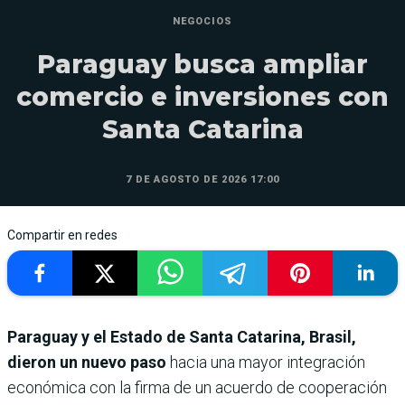
NEGOCIOS
Paraguay busca ampliar
comercio e inversiones con
Santa Catarina
7 DE AGOSTO DE 2026 17:00
Compartir en redes
Paraguay y el Estado de Santa Catarina, Brasil,
dieron un nuevo paso
hacia una mayor integración
económica con la firma de un acuerdo de cooperación