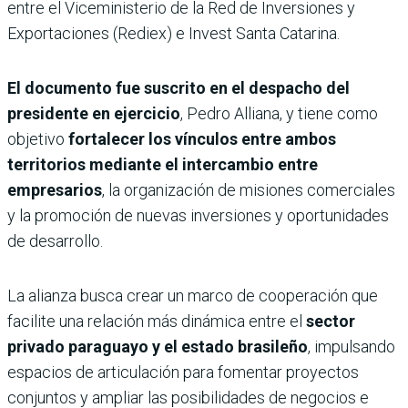
entre el Viceministerio de la Red de Inversiones y
Exportaciones (Rediex) e Invest Santa Catarina.
El documento fue suscrito en el despacho del
presidente en ejercicio
, Pedro Alliana, y tiene como
objetivo
fortalecer los vínculos entre ambos
territorios mediante el intercambio entre
empresarios
, la organización de misiones comerciales
y la promoción de nuevas inversiones y oportunidades
de desarrollo.
La alianza busca crear un marco de cooperación que
facilite una relación más dinámica entre el
sector
privado paraguayo y el estado brasileño
, impulsando
espacios de articulación para fomentar proyectos
conjuntos y ampliar las posibilidades de negocios e