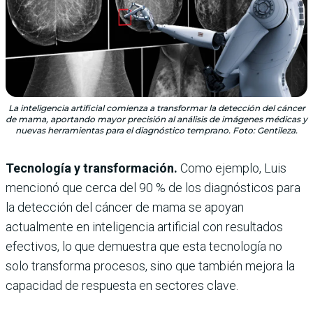
La inteligencia artificial comienza a transformar la detección del cáncer
de mama, aportando mayor precisión al análisis de imágenes médicas y
nuevas herramientas para el diagnóstico temprano. Foto: Gentileza.
Tecnología y transformación.
Como ejemplo, Luis
mencionó que cerca del 90 % de los diagnósticos para
la detección del cáncer de mama se apoyan
actualmente en inteligencia artificial con resultados
efectivos, lo que demuestra que esta tecnología no
solo transforma procesos, sino que también mejora la
capacidad de respuesta en sectores clave.