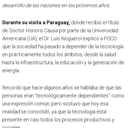
desarrollo de las naciones en los próximos años.
Durante su visita a Paraguay,
donde recibió el título
de Doctor Honoris Causa por parte de la Universidad
Americana (UA), el Dr. Luis Noguerol explicó a FOCO
que la sociedad ha pasado a depender de la tecnología
en prácticamente todos los ámbitos, desde la salud
hasta la infraestructura, la educación y la generación de
energía.
Recordó que hace algunos años se hablaba de que las
personas eran “tecnológicamente dependientes” como
una expresión común, pero sostuvo que hoy esa
realidad se consolidó, ya que la tecnología está
presente en casi todos los procesos productivos y
sociales.