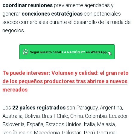
coordinar reuniones
previamente agendadas y
generar
conexiones estratégicas
con potenciales
socios comerciales durante el desarrollo de la rueda de
negocios.
Te puede interesar: Volumen y calidad: el gran reto
de los pequeños productores tras abrirse a nuevos
mercados
Los
22 países registrados
son Paraguay, Argentina,
Australia, Bolivia, Brasil, Chile, China, Colombia, Ecuador,
Eslovenia, España, Estados Unidos, Italia, Malasia,
República de Macedonia, Pakistán, Perú, Portugal,