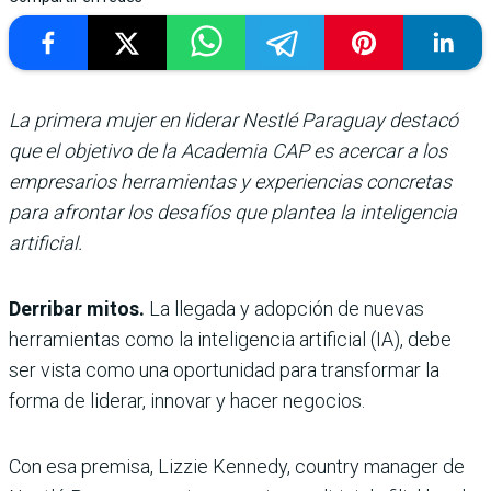
La primera mujer en liderar Nestlé Paraguay destacó
que el objetivo de la Academia CAP es acercar a los
empresarios herramientas y experiencias concretas
para afrontar los desafíos que plantea la inteligencia
artificial.
Derribar mitos.
La llegada y adopción de nuevas
herramientas como la inteligencia artificial (IA), debe
ser vista como una oportunidad para transformar la
forma de liderar, innovar y hacer negocios.
Con esa premisa, Lizzie Kennedy, country manager de