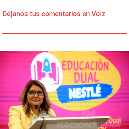
Déjanos tus comentarios en Voiz