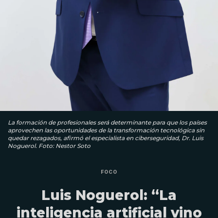
La formación de profesionales será determinante para que los países
aprovechen las oportunidades de la transformación tecnológica sin
quedar rezagados, afirmó el especialista en ciberseguridad, Dr. Luis
Noguerol. Foto: Nestor Soto
FOCO
Luis Noguerol: “La
inteligencia artificial vino