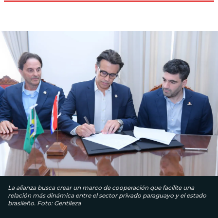
La alianza busca crear un marco de cooperación que facilite una
relación más dinámica entre el sector privado paraguayo y el estado
brasileño. Foto: Gentileza