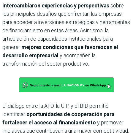
intercambiaron experiencias y perspectivas
sobre
los principales desafíos que enfrentan las empresas
para acceder a inversiones estratégicas y herramientas
de financiamiento en estas áreas. Asimismo, la
articulación de capacidades institucionales para
generar
mejores condiciones que favorezcan el
desarrollo empresarial
y acompañen la
transformación del sector productivo.
El diálogo entre la AFD, la UIP y el BID permitió
identificar
oportunidades de cooperación para
fortalecer el acceso al financiamiento
y promover
iniciativas que contribuyan a una mayor competitividad.