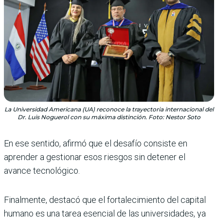
La Universidad Americana (UA) reconoce la trayectoria internacional del
Dr. Luis Noguerol con su máxima distinción. Foto: Nestor Soto
En ese sentido, afirmó que el desafío consiste en
aprender a gestionar esos riesgos sin detener el
avance tecnológico.
Finalmente, destacó que el fortalecimiento del capital
humano es una tarea esencial de las universidades, ya