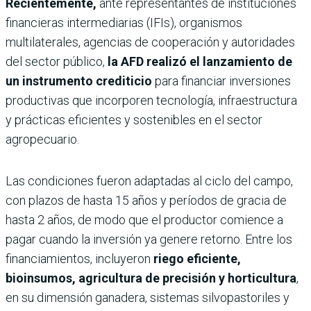
Recientemente,
ante representantes de instituciones
financieras intermediarias (IFIs), organismos
multilaterales, agencias de cooperación y autoridades
del sector público,
la AFD realizó el lanzamiento de
un instrumento crediticio
para financiar inversiones
productivas que incorporen tecnología, infraestructura
y prácticas eficientes y sostenibles en el sector
agropecuario.
Las condiciones fueron adaptadas al ciclo del campo,
con plazos de hasta 15 años y períodos de gracia de
hasta 2 años, de modo que el productor comience a
pagar cuando la inversión ya genere retorno. Entre los
financiamientos, incluyeron
riego eficiente,
bioinsumos, agricultura de precisión y horticultura
,
en su dimensión ganadera, sistemas silvopastoriles y