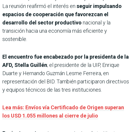
La reunión reafirmó el interés en
seguir impulsando
espacios de cooperación que favorezcan el
desarrollo del sector productivo
nacional y la
transición hacia una economía más eficiente y
sostenible.
El encuentro fue encabezado por la presidenta de la
AFD, Stella Guillén
; el presidente de la UIP, Enrique
Duarte y Hernando Guzmán Lesme Ferreira, en
representación del BID. También participaron directivos
y equipos técnicos de las tres instituciones.
Lea más: Envíos vía Certificado de Origen superan
los USD 1.055 millones al cierre de julio