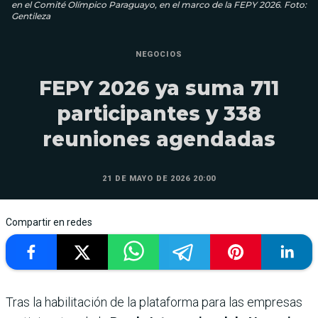
en el Comité Olímpico Paraguayo, en el marco de la FEPY 2026. Foto:
Gentileza
NEGOCIOS
FEPY 2026 ya suma 711
participantes y 338
reuniones agendadas
21 DE MAYO DE 2026 20:00
Compartir en redes
Tras la habilitación de la plataforma para las empresas