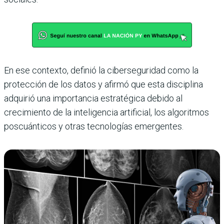
En ese contexto, definió la ciberseguridad como la
protección de los datos y afirmó que esta disciplina
adquirió una importancia estratégica debido al
crecimiento de la inteligencia artificial, los algoritmos
poscuánticos y otras tecnologías emergentes.