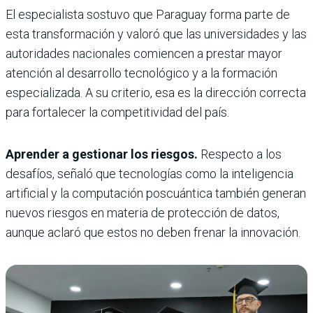
El especialista sostuvo que Paraguay forma parte de
esta transformación y valoró que las universidades y las
autoridades nacionales comiencen a prestar mayor
atención al desarrollo tecnológico y a la formación
especializada. A su criterio, esa es la dirección correcta
para fortalecer la competitividad del país.
Aprender a gestionar los riesgos.
Respecto a los
desafíos, señaló que tecnologías como la inteligencia
artificial y la computación poscuántica también generan
nuevos riesgos en materia de protección de datos,
aunque aclaró que estos no deben frenar la innovación.