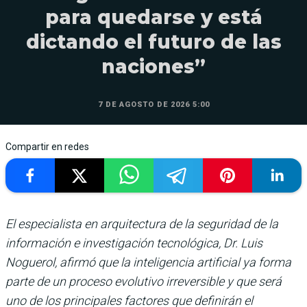
para quedarse y está
dictando el futuro de las
naciones”
7 DE AGOSTO DE 2026 5:00
Compartir en redes
El especialista en arquitectura de la seguridad de la
información e investigación tecnológica, Dr. Luis
Noguerol, afirmó que la inteligencia artificial ya forma
parte de un proceso evolutivo irreversible y que será
uno de los principales factores que definirán el