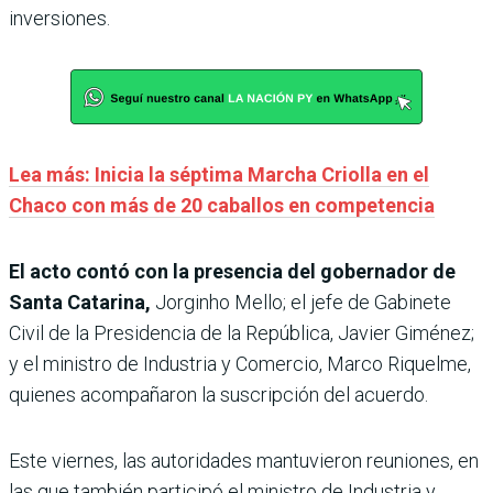
inversiones.
Lea más: Inicia la séptima Marcha Criolla en el
Chaco con más de 20 caballos en competencia
El acto contó con la presencia del gobernador de
Santa Catarina,
Jorginho Mello; el jefe de Gabinete
Civil de la Presidencia de la República, Javier Giménez;
y el ministro de Industria y Comercio, Marco Riquelme,
quienes acompañaron la suscripción del acuerdo.
Este viernes, las autoridades mantuvieron reuniones, en
las que también participó el ministro de Industria y