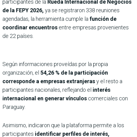
participantes de la
Rueda Internacional de Negocios
de la FEPY 2026,
ya se registraron 338 reuniones
agendadas, la herramienta cumple la
función de
coordinar encuentros
entre empresas provenientes
de 22 países.
Según informaciones proveídas por la propia
organización, el
54,26 % de la participación
corresponde a empresas extranjeras
y el resto a
participantes nacionales, reflejando el
interés
internacional en generar vínculos
comerciales con
Paraguay.
Asimismo, indicaron que la plataforma permite a los
participantes
identificar perfiles de interés,