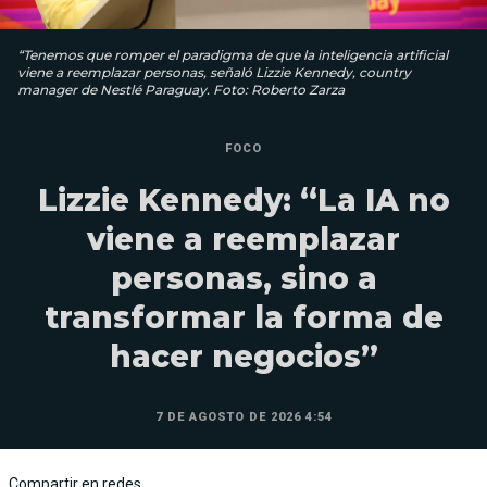
“Tenemos que romper el paradigma de que la inteligencia artificial
viene a reemplazar personas, señaló Lizzie Kennedy, country
manager de Nestlé Paraguay. Foto: Roberto Zarza
FOCO
Lizzie Kennedy: “La IA no
viene a reemplazar
personas, sino a
transformar la forma de
hacer negocios”
7 DE AGOSTO DE 2026 4:54
Compartir en redes