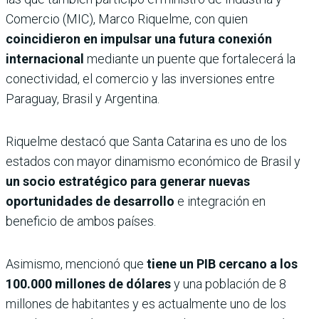
Comercio (MIC), Marco Riquelme, con quien
coincidieron en impulsar una futura conexión
internacional
mediante un puente que fortalecerá la
conectividad, el comercio y las inversiones entre
Paraguay, Brasil y Argentina.
Riquelme destacó que Santa Catarina es uno de los
estados con mayor dinamismo económico de Brasil y
un socio estratégico para generar nuevas
oportunidades de desarrollo
e integración en
beneficio de ambos países.
Asimismo, mencionó que
tiene un PIB cercano a los
100.000 millones de dólares
y una población de 8
millones de habitantes y es actualmente uno de los