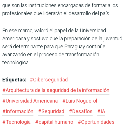
que son las instituciones encargadas de formar a los
profesionales que liderarán el desarrollo del país.
En ese marco, valoró el papel de la Universidad
Americana y sostuvo que la preparación de la juventud
será determinante para que Paraguay continúe
avanzando en el proceso de transformación
tecnológica.
Etiquetas:
#
Ciberseguridad
#
Arquitectura de la seguridad de la información
#
Universidad Americana
#
Luis Noguerol
#
Información
#
Seguridad
#
Desafíos
#
IA
#
Tecnología
#
capital humano
#
Oportunidades