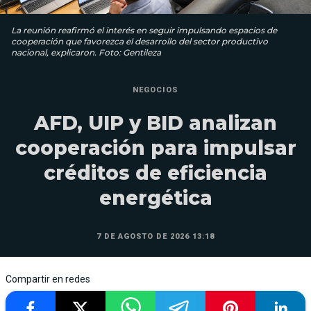
La reunión reafirmó el interés en seguir impulsando espacios de
cooperación que favorezca el desarrollo del sector productivo
nacional, explicaron. Foto: Gentileza
NEGOCIOS
AFD, UIP y BID analizan
cooperación para impulsar
créditos de eficiencia
energética
7 DE AGOSTO DE 2026 13:18
Compartir en redes