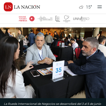
15
°
ESCUCHÁ
TU RADIO
PREFERIDA
La Rueda Internacional de Negocios se desarrollará del 3 al 5 de junio