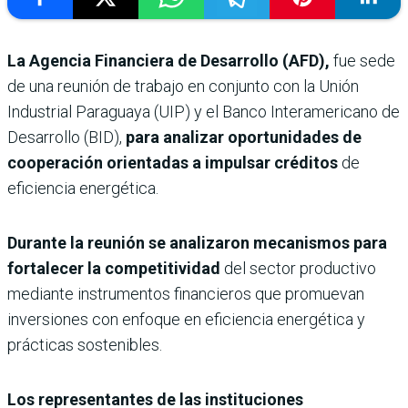
La Agencia Financiera de Desarrollo (AFD),
fue sede
de una reunión de trabajo en conjunto con la Unión
Industrial Paraguaya (UIP) y el Banco Interamericano de
Desarrollo (BID),
para analizar oportunidades de
cooperación orientadas a impulsar créditos
de
eficiencia energética.
Durante la reunión se analizaron mecanismos para
fortalecer la competitividad
del sector productivo
mediante instrumentos financieros que promuevan
inversiones con enfoque en eficiencia energética y
prácticas sostenibles.
Los representantes de las instituciones