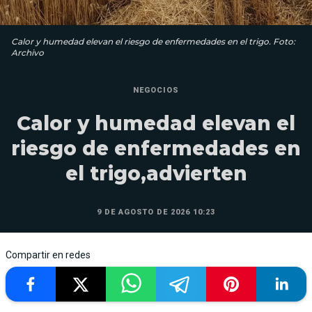
Calor y humedad elevan el riesgo de enfermedades en el trigo. Foto:
Archivo
NEGOCIOS
Calor y humedad elevan el
riesgo de enfermedades en
el trigo,advierten
9 DE AGOSTO DE 2026 10:23
Compartir en redes