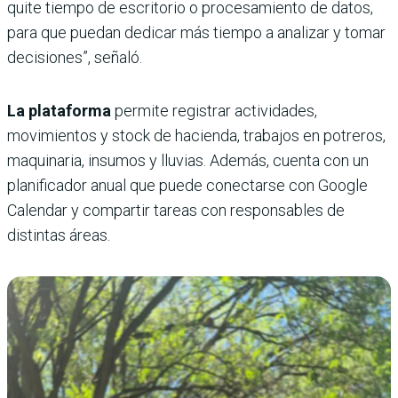
quite tiempo de escritorio o procesamiento de datos,
para que puedan dedicar más tiempo a analizar y tomar
decisiones”, señaló.
La plataforma
permite registrar actividades,
movimientos y stock de hacienda, trabajos en potreros,
maquinaria, insumos y lluvias. Además, cuenta con un
planificador anual que puede conectarse con Google
Calendar y compartir tareas con responsables de
distintas áreas.