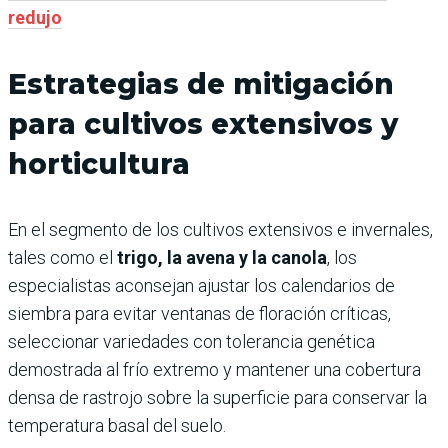
redujo
Estrategias de mitigación
para cultivos extensivos y
horticultura
En el segmento de los cultivos extensivos e invernales,
tales como el
trigo, la avena y la canola
, los
especialistas aconsejan ajustar los calendarios de
siembra para evitar ventanas de floración críticas,
seleccionar variedades con tolerancia genética
demostrada al frío extremo y mantener una cobertura
densa de rastrojo sobre la superficie para conservar la
temperatura basal del suelo.