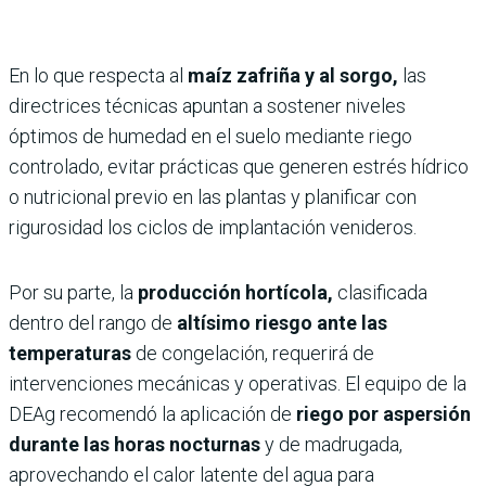
En lo que respecta al
maíz zafriña y al sorgo,
las
directrices técnicas apuntan a sostener niveles
óptimos de humedad en el suelo mediante riego
controlado, evitar prácticas que generen estrés hídrico
o nutricional previo en las plantas y planificar con
rigurosidad los ciclos de implantación venideros.
Por su parte, la
producción hortícola,
clasificada
dentro del rango de
altísimo riesgo ante las
temperaturas
de congelación, requerirá de
intervenciones mecánicas y operativas. El equipo de la
DEAg recomendó la aplicación de
riego por aspersión
durante las horas nocturnas
y de madrugada,
aprovechando el calor latente del agua para