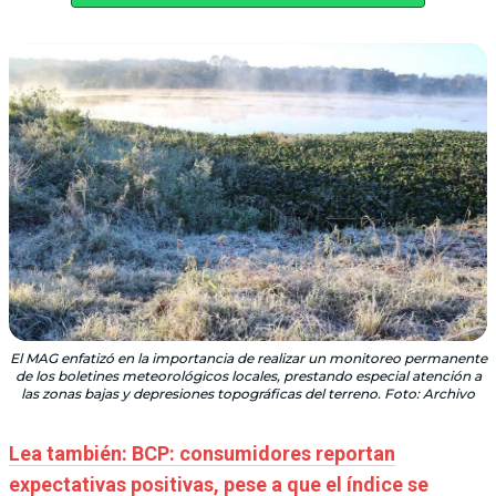
El MAG enfatizó en la importancia de realizar un monitoreo permanente
de los boletines meteorológicos locales, prestando especial atención a
las zonas bajas y depresiones topográficas del terreno. Foto: Archivo
Lea también: BCP: consumidores reportan
expectativas positivas, pese a que el índice se