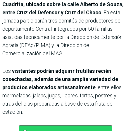
Cuadrita, ubicado sobre la calle Alberto de Souza,
entre Cruz del Defensor y Cruz del Chaco
. En esta
jornada participarán tres comités de productores del
departamento Central, integrados por 50 familias
asistidas técnicamente por la Dirección de Extensión
Agraria (DEAg/PIMA) y la Dirección de
Comercialización del MAG.
Los
visitantes podrán adquirir frutillas recién
cosechadas, además de una amplia variedad de
productos elaborados artesanalmente
, entre ellos
mermeladas, jaleas, jugos, licores, tartas, postres y
otras delicias preparadas a base de esta fruta de
estación.