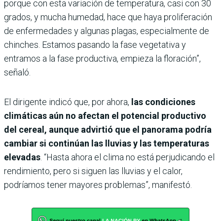
porque con esta variación de temperatura, casi con 30
grados, y mucha humedad, hace que haya proliferación
de enfermedades y algunas plagas, especialmente de
chinches. Estamos pasando la fase vegetativa y
entramos a la fase productiva, empieza la floración”,
señaló.
El dirigente indicó que, por ahora,
las condiciones
climáticas aún no afectan el potencial productivo
del cereal, aunque advirtió que el panorama podría
cambiar si continúan las lluvias y las temperaturas
elevadas
. “Hasta ahora el clima no está perjudicando el
rendimiento, pero si siguen las lluvias y el calor,
podríamos tener mayores problemas”, manifestó.