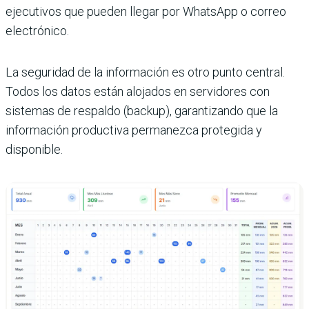
ejecutivos que pueden llegar por WhatsApp o correo
electrónico.
La seguridad de la información es otro punto central.
Todos los datos están alojados en servidores con
sistemas de respaldo (backup), garantizando que la
información productiva permanezca protegida y
disponible.