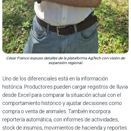
César Franco expuso detalles de la plataforma AgTech con visión de
expansión regional.
Uno de los diferenciales está en la información
histórica. Productores pueden cargar registros de lluvia
desde Excel para comparar la situación actual con el
comportamiento histórico y ajustar decisiones como
compra o venta de animales. También incorpora
reportería automática, con informes de actividades,
stock de insumos, movimientos de hacienda y reportes