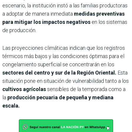
escenario, la institución instó a las familias productoras
a adoptar de manera inmediata
medidas preventivas
para mitigar los impactos negativos
en los sistemas
de producción.
Las proyecciones climáticas indican que los registros
térmicos más bajos y las condiciones óptimas para el
congelamiento superficial se concentrarán en los
sectores del centro y sur de la Región Oriental.
Esta
situación pone en situación de vulnerabilidad tanto a los
cultivos agrícolas
sensibles de la temporada como a
la
producción pecuaria de pequeña y mediana
escala.