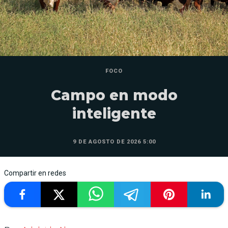
FOCO
Campo en modo
inteligente
9 DE AGOSTO DE 2026 5:00
Compartir en redes