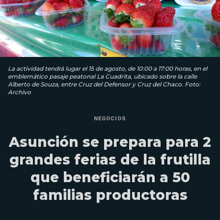
La actividad tendrá lugar el 15 de agosto, de 10:00 a 17:00 horas, en el
emblemático pasaje peatonal La Cuadrita, ubicado sobre la calle
Alberto de Souza, entre Cruz del Defensor y Cruz del Chaco. Foto:
Archivo
NEGOCIOS
Asunción se prepara para 2
grandes ferias de la frutilla
que beneficiarán a 50
familias productoras