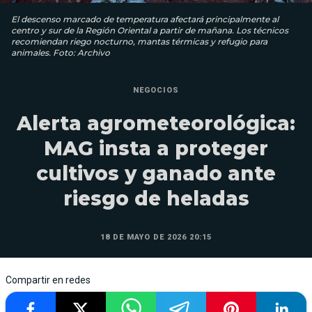
El descenso marcado de temperatura afectará principalmente al
centro y sur de la Región Oriental a partir de mañana. Los técnicos
recomiendan riego nocturno, mantas térmicas y refugio para
animales. Foto: Archivo
NEGOCIOS
Alerta agrometeorológica:
MAG insta a proteger
cultivos y ganado ante
riesgo de heladas
18 DE MAYO DE 2026 20:15
Compartir en redes