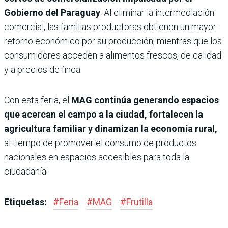
Gobierno del Paraguay
. Al eliminar la intermediación
comercial, las familias productoras obtienen un mayor
retorno económico por su producción, mientras que los
consumidores acceden a alimentos frescos, de calidad
y a precios de finca.
Con esta feria, el
MAG continúa generando espacios
que acercan el campo a la ciudad, fortalecen la
agricultura familiar y dinamizan la economía rural,
al tiempo de promover el consumo de productos
nacionales en espacios accesibles para toda la
ciudadanía.
Etiquetas:
#
Feria
#
MAG
#
Frutilla