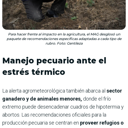
Para hacer frente al impacto en la agricultura, el MAG desglosó un
paquete de recomendaciones específicas adaptadas a cada tipo de
rubro. Foto: Gentileza
Manejo pecuario ante el
estrés térmico
La alerta agrometeorológica también abarca al
sector
ganadero y de animales menores,
donde el frío
extremo puede desencadenar cuadros de hipotermia y
abortos. Las recomendaciones oficiales para la
producción pecuaria se centran en
proveer refugios o