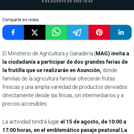
9 DE AGOSTO DE 2026 10:40
Compartir en redes
El Ministerio de Agricultura y Ganadería (
MAG) invita a
la ciudadanía a participar de dos grandes ferias de
la frutilla que se realizarán en Asunción,
donde
familias de la agricultura familiar ofrecerán frutas
frescas y una amplia variedad de productos derivados
directamente desde las fincas, sin intermediarios y a
precios accesibles.
La actividad tendrá lugar
el 15 de agosto, de 10:00 a
17:00 horas, en el emblemático pasaje peatonal La