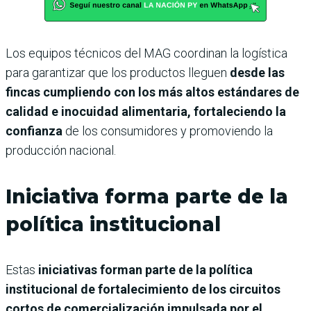
Los equipos técnicos del MAG coordinan la logística
para garantizar que los productos lleguen
desde las
fincas cumpliendo con los más altos estándares de
calidad e inocuidad alimentaria, fortaleciendo la
confianza
de los consumidores y promoviendo la
producción nacional.
Iniciativa forma parte de la
política institucional
Estas
iniciativas forman parte de la política
institucional de fortalecimiento de los circuitos
cortos de comercialización impulsada por el