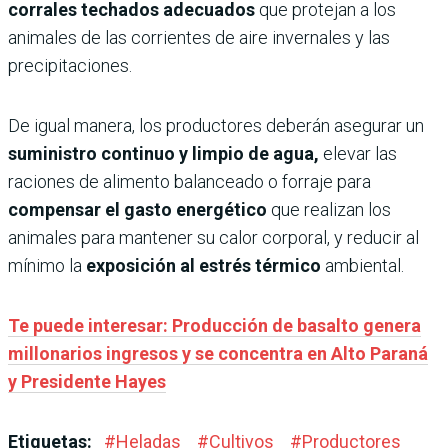
corrales techados adecuados
que protejan a los
animales de las corrientes de aire invernales y las
precipitaciones.
De igual manera, los productores deberán asegurar un
suministro continuo y limpio de agua,
elevar las
raciones de alimento balanceado o forraje para
compensar el gasto energético
que realizan los
animales para mantener su calor corporal, y reducir al
mínimo la
exposición al estrés térmico
ambiental.
Te puede interesar: Producción de basalto genera
millonarios ingresos y se concentra en Alto Paraná
y Presidente Hayes
Etiquetas:
#
Heladas
#
Cultivos
#
Productores