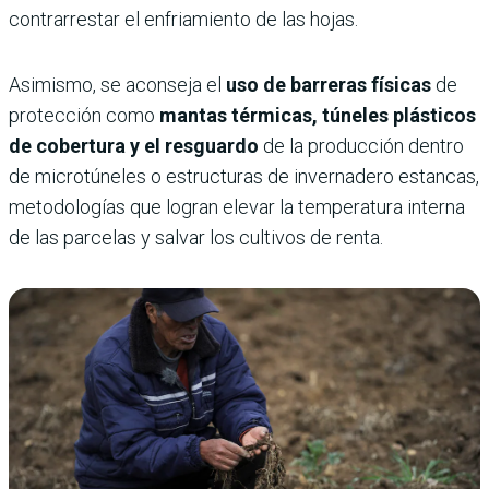
contrarrestar el enfriamiento de las hojas.
Asimismo, se aconseja el
uso de barreras físicas
de
protección como
mantas térmicas, túneles plásticos
de cobertura y el resguardo
de la producción dentro
de microtúneles o estructuras de invernadero estancas,
metodologías que logran elevar la temperatura interna
de las parcelas y salvar los cultivos de renta.