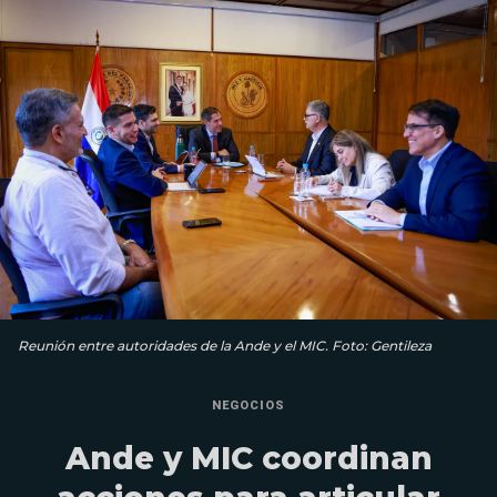
Reunión entre autoridades de la Ande y el MIC. Foto: Gentileza
NEGOCIOS
Ande y MIC coordinan