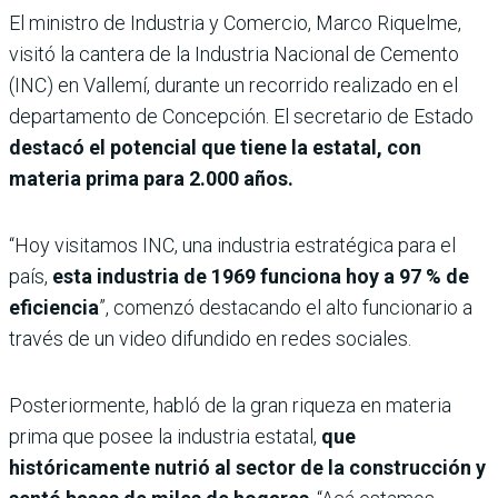
El ministro de Industria y Comercio, Marco Riquelme,
visitó la cantera de la Industria Nacional de Cemento
(INC) en Vallemí, durante un recorrido realizado en el
departamento de Concepción. El secretario de Estado
destacó el potencial que tiene la estatal, con
materia prima para 2.000 años.
“Hoy visitamos INC, una industria estratégica para el
país,
esta industria de 1969 funciona hoy a 97 % de
eficiencia
”, comenzó destacando el alto funcionario a
través de un video difundido en redes sociales.
Posteriormente, habló de la gran riqueza en materia
prima que posee la industria estatal,
que
históricamente nutrió al sector de la construcción y