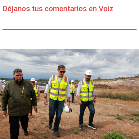
Déjanos tus comentarios en Voiz