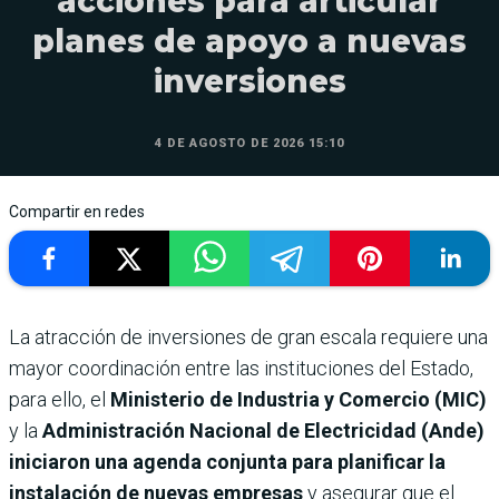
acciones para articular
planes de apoyo a nuevas
inversiones
4 DE AGOSTO DE 2026 15:10
Compartir en redes
La atracción de inversiones de gran escala requiere una
mayor coordinación entre las instituciones del Estado,
para ello, el
Ministerio de Industria y Comercio (MIC)
y la
Administración Nacional de Electricidad (Ande)
iniciaron una agenda conjunta para planificar la
instalación de nuevas empresas
y asegurar que el