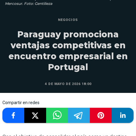
Mercosur. Foto: Gentilieza
NEGOCIOS
Paraguay promociona
ventajas competitivas en
encuentro empresarial en
Portugal
4 DE MAYO DE 2026 18:00
Compartir en redes