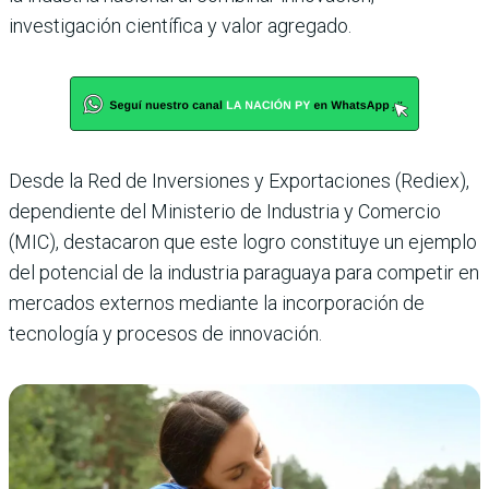
investigación científica y valor agregado.
Desde la Red de Inversiones y Exportaciones (Rediex),
dependiente del Ministerio de Industria y Comercio
(MIC), destacaron que este logro constituye un ejemplo
del potencial de la industria paraguaya para competir en
mercados externos mediante la incorporación de
tecnología y procesos de innovación.