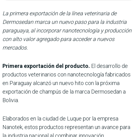
La primera exportación de la línea veterinaria de
Dermosedan marca un nuevo paso para la industria
paraguaya, al incorporar nanotecnología y producción
con alto valor agregado para acceder a nuevos
mercados.
Primera exportación del producto.
El desarrollo de
productos veterinarios con nanotecnología fabricados
en Paraguay alcanzó un nuevo hito con la próxima
exportación de champús de la marca Dermosedan a
Bolivia.
Elaborados en la ciudad de Luque por la empresa
Nanotek, estos productos representan un avance para
la industria nacional al combinar innovación,