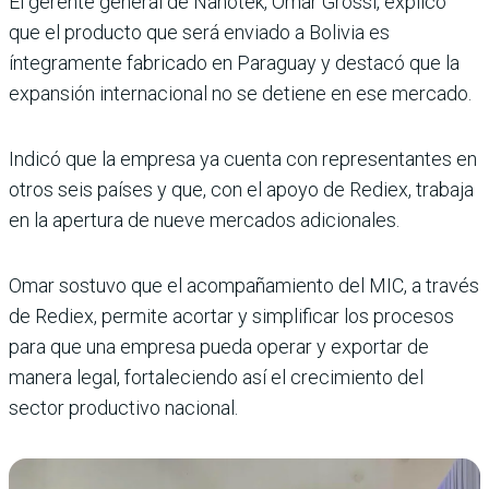
El gerente general de Nanotek, Omar Grossi, explicó
que el producto que será enviado a Bolivia es
íntegramente fabricado en Paraguay y destacó que la
expansión internacional no se detiene en ese mercado.
Indicó que la empresa ya cuenta con representantes en
otros seis países y que, con el apoyo de Rediex, trabaja
en la apertura de nueve mercados adicionales.
Omar sostuvo que el acompañamiento del MIC, a través
de Rediex, permite acortar y simplificar los procesos
para que una empresa pueda operar y exportar de
manera legal, fortaleciendo así el crecimiento del
sector productivo nacional.