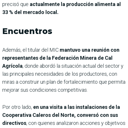
precisó que
actualmente la producción alimenta al
33 % del mercado local.
Encuentros
Además, el titular del MIC
mantuvo una reunión con
representantes de la Federación Minera de Cal
Agrícola
, donde abordó la situación actual del sector y
las principales necesidades de los productores, con
miras a construir un plan de fortalecimiento que permita
mejorar sus condiciones competitivas.
Por otro lado,
en una visita a las instalaciones de la
Cooperativa Caleros del Norte, conversó con sus
directivos
, con quienes analizaron acciones y objetivos