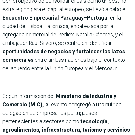
Con el objetivo de consolidar el país como un destino
estratégico para el capital europeo, se llevó a cabo el
Encuentro Empresarial Paraguay–Portugal
en la
ciudad de Lisboa. La jornada, encabezada por la
agregada comercial de Rediex,
Natalia Cáceres, y el
embajador Raúl Silvero, se centró en identificar
oportunidades de negocios y fortalecer los lazos
comerciales
entre ambas naciones bajo el contexto
del acuerdo entre la Unión Europea y el Mercosur.
Según información del
Ministerio de Industria y
Comercio (MIC), el
evento congregó a una nutrida
delegación de empresarios portugueses
pertenecientes a sectores como
tecnología,
agroalimentos, infraestructura, turismo y servicios