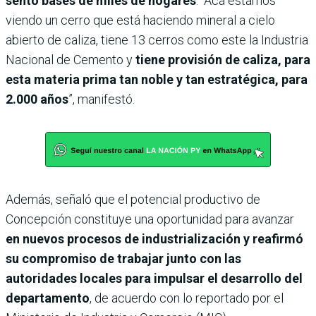
sentó bases de miles de hogares
. “Acá estamos
viendo un cerro que está haciendo mineral a cielo
abierto de caliza, tiene 13 cerros como este la Industria
Nacional de Cemento y
tiene provisión de caliza, para
esta materia prima tan noble y tan estratégica, para
2.000 años
”, manifestó.
Además, señaló que el potencial productivo de
Concepción constituye una oportunidad para avanzar
en nuevos procesos de industrialización y reafirmó
su compromiso de trabajar junto con las
autoridades locales para impulsar el desarrollo del
departamento
, de acuerdo con lo reportado por el