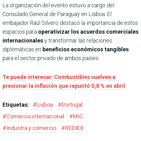
La organización del evento estuvo a cargo del
Consulado General de Paraguay en Lisboa. El
embajador Raúl Silvero destacó la importancia de estos
espacios para
operativizar los acuerdos comerciales
internacionales
y transformar las relaciones
diplomáticas en
beneficios económicos tangibles
para el sector privado de ambos países.
Te puede interesar: Combustibles vuelven a
presionar la inflación que repuntó 0,8 % en abril
Etiquetas:
#
Lisboa
#
Portugal
#
Comercio internacional
#
MIC
#
Industra y comercio
#
REDIEX