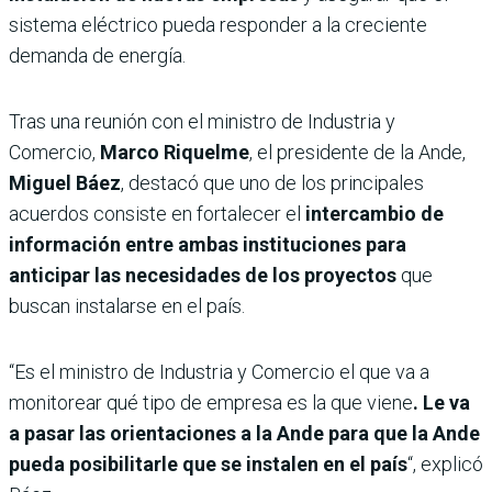
sistema eléctrico pueda responder a la creciente
demanda de energía.
Tras una reunión con el ministro de Industria y
Comercio,
Marco Riquelme
, el presidente de la Ande,
Miguel Báez
, destacó que uno de los principales
acuerdos consiste en fortalecer el
intercambio de
información entre ambas instituciones para
anticipar las necesidades de los proyectos
que
buscan instalarse en el país.
“Es el ministro de Industria y Comercio el que va a
monitorear qué tipo de empresa es la que viene
. Le va
a pasar las orientaciones a la Ande para que la Ande
pueda posibilitarle que se instalen en el país
“, explicó