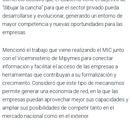
“dibujar la cancha” para que el sector privado pueda
desa­rrollarse y evolucionar, gene­rando un entorno de
mayor competencia y nuevas opor­tunidades para las
empresas.
Mencionó el trabajo que viene realizando el MIC junto
con el Viceministerio de Mipy­mes para conectar
informa­ción y facilitar el acceso de las empresas a
herramientas que contribuyan a su forma­lización y
crecimiento. Con­sideró que este tipo de meca­nismos
permite generar una economía de red, en la que las
empresas puedan aprove­char mejor sus capacidades y
ampliar sus posibilidades de competir tanto en el
mercado nacional como en el exterior.