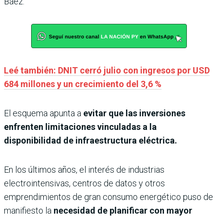
Báez.
Leé también: DNIT cerró julio con ingresos por USD
684 millones y un crecimiento del 3,6 %
El esquema apunta a
evitar que las inversiones
enfrenten limitaciones vinculadas a la
disponibilidad de infraestructura eléctrica.
En los últimos años, el interés de industrias
electrointensivas, centros de datos y otros
emprendimientos de gran consumo energético puso de
manifiesto la
necesidad de planificar con mayor