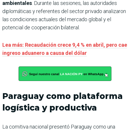
ambientales
. Durante las sesiones, las autoridades
diplomáticas y referentes del sector privado analizaron
las condiciones actuales del mercado global y el
potencial de cooperación bilateral.
Lea más: Recaudación crece 9,4 % en abril, pero cae
ingreso aduanero a causa del dólar
Paraguay como plataforma
logística y productiva
La comitiva nacional presentó Paraguay como una