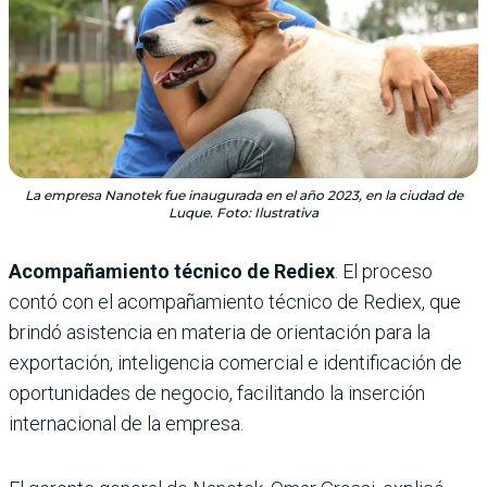
La empresa Nanotek fue inaugurada en el año 2023, en la ciudad de
Luque. Foto: Ilustrativa
Acompañamiento técnico de Rediex
. El proceso
contó con el acompañamiento técnico de Rediex, que
brindó asistencia en materia de orientación para la
exportación, inteligencia comercial e identificación de
oportunidades de negocio, facilitando la inserción
internacional de la empresa.