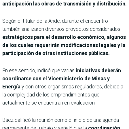
anticipación las obras de transmisión y distribución.
Según el titular de la Ande, durante el encuentro
también analizaron diversos proyectos considerados
estratégicos para el desarrollo económico, algunos
de los cuales requerirán modificaciones legales y la
participación de otras instituciones públicas.
En ese sentido, indicó que varias
iniciativas deberán
coordinarse con el Viceministerio de Minas y
Energía
y con otros organismos reguladores, debido a
la complejidad de los emprendimientos que
actualmente se encuentran en evaluación.
Báez calificó la reunión como el inicio de una agenda
permanente de trabajo y señaló que la
coordinación