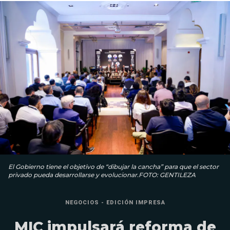
El Gobierno tiene el objetivo de “dibujar la cancha” para que el sector
privado pueda desarrollarse y evolucionar.FOTO: GENTILEZA
NEGOCIOS - EDICIÓN IMPRESA
MIC impulsará reforma de