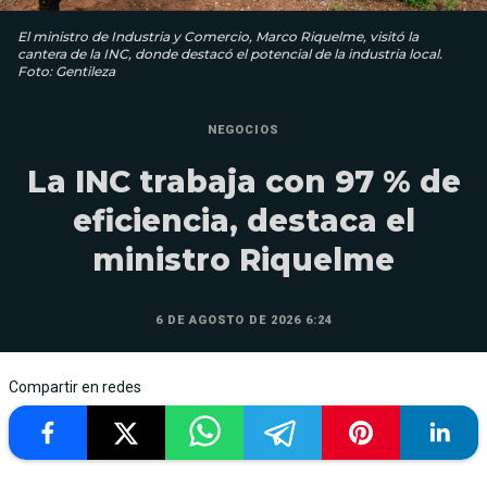
El ministro de Industria y Comercio, Marco Riquelme, visitó la
cantera de la INC, donde destacó el potencial de la industria local.
Foto: Gentileza
NEGOCIOS
La INC trabaja con 97 % de
eficiencia, destaca el
ministro Riquelme
6 DE AGOSTO DE 2026 6:24
Compartir en redes