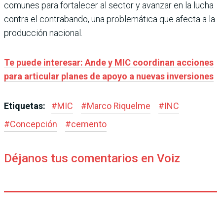
comunes para fortalecer al sector y avanzar en la lucha
contra el contrabando, una problemática que afecta a la
producción nacional.
Te puede interesar: Ande y MIC coordinan acciones
para articular planes de apoyo a nuevas inversiones
Etiquetas:
#
MIC
#
Marco Riquelme
#
INC
#
Concepción
#
cemento
Déjanos tus comentarios en Voiz