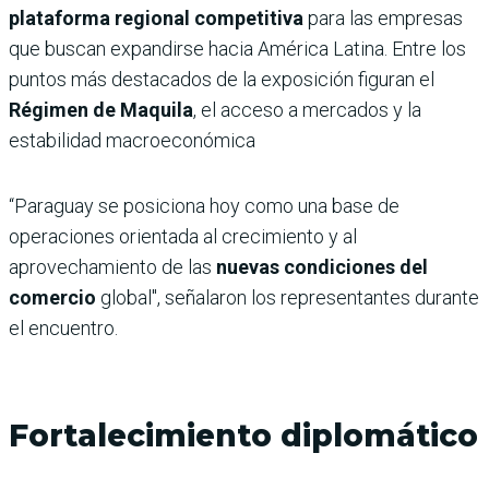
plataforma regional competitiva
para las empresas
que buscan expandirse hacia América Latina. Entre los
puntos más destacados de la exposición figuran el
Régimen de Maquila
, el acceso a mercados y la
estabilidad macroeconómica
“Paraguay se posiciona hoy como una base de
operaciones orientada al crecimiento y al
aprovechamiento de las
nuevas condiciones del
comercio
global", señalaron los representantes durante
el encuentro.
Fortalecimiento diplomático