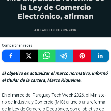
la Ley de Comercio
Electrónico, afirman
4 DE AGOSTO DE 2026 23:02
Compartir en redes
El objetivo es actualizar el marco normativo, informó
el titular de la cartera, Marco Riquelme.
En el marco del Paraguay Tech Week 2026, el Ministe­
rio de Industria y Comercio (MIC) anunció una reforma
de la Ley de Comercio Elec­trónico, con el objetivo de