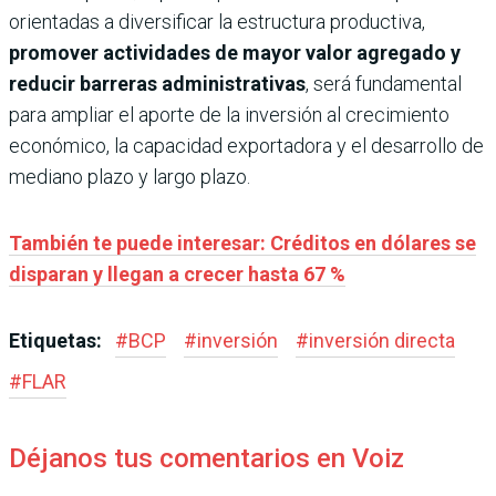
orientadas a diversificar la estructura productiva,
promover actividades de mayor valor agregado y
reducir barreras administrativas
, será fundamental
para ampliar el aporte de la inversión al crecimiento
económico, la capacidad exportadora y el desarrollo de
mediano plazo y largo plazo.
También te puede interesar: Créditos en dólares se
disparan y llegan a crecer hasta 67 %
Etiquetas:
#
BCP
#
inversión
#
inversión directa
#
FLAR
Déjanos tus comentarios en Voiz