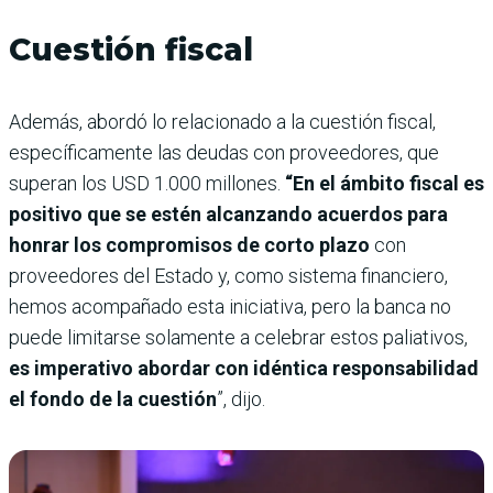
Cuestión fiscal
Además, abordó lo relacionado a la cuestión fiscal,
específicamente las deudas con proveedores, que
superan los USD 1.000 millones.
“En el ámbito fiscal es
positivo que se estén alcanzando acuerdos para
honrar los compromisos de corto plazo
con
proveedores del Estado y, como sistema financiero,
hemos acompañado esta iniciativa, pero la banca no
puede limitarse solamente a celebrar estos paliativos,
es imperativo abordar con idéntica responsabilidad
el fondo de la cuestión
”, dijo.