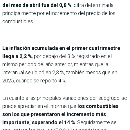
del mes de abril fue del 0,8 %
, cifra determinada
principalmente por el incremento del precio de los
combustibles.
La inflación acumulada en el primer cuatrimestre
llega a 2,2 %
, por debajo del 3 % registrado en el
mismo periodo del año anterior, mientras que la
interanual se ubicó en 2,3 %, también menos que en
2025, cuando se reportó 4 %.
En cuanto a las principales variaciones por subgrupo, se
puede apreciar en el informe que
los combustibles
son los que presentaron el incremento más
importante, superando el 14 %
. Seguidamente se