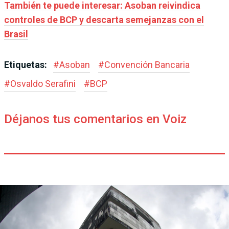
También te puede interesar: Asoban reivindica
controles de BCP y descarta semejanzas con el
Brasil
Etiquetas:
#
Asoban
#
Convención Bancaria
#
Osvaldo Serafini
#
BCP
Déjanos tus comentarios en Voiz