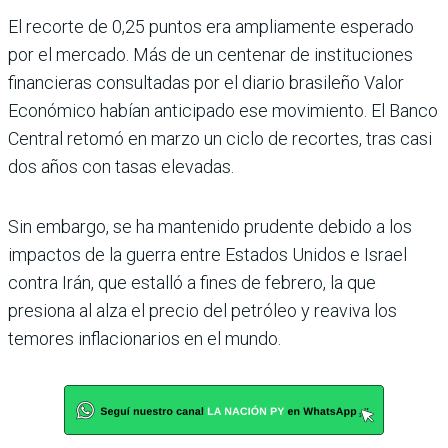
El recorte de 0,25 puntos era ampliamente esperado
por el mercado. Más de un centenar de instituciones
financieras consultadas por el diario brasileño Valor
Económico habían anticipado ese movimiento. El Banco
Central retomó en marzo un ciclo de recortes, tras casi
dos años con tasas elevadas.
Sin embargo, se ha mantenido prudente debido a los
impactos de la guerra entre Estados Unidos e Israel
contra Irán, que estalló a fines de febrero, la que
presiona al alza el precio del petróleo y reaviva los
temores inflacionarios en el mundo.