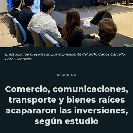
El estudio fue presentado por el presidente del BCP, Carlos Carvallo.
Foto: Gentileza
NEGOCIOS
Comercio, comunicaciones,
transporte y bienes raíces
acapararon las inversiones,
según estudio