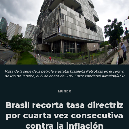
Vista de la sede de la petrolera estatal brasileña Petrobras en el centro
de Río de Janeiro, el 21 de enero de 2016. Foto: Vanderlei Almeida/AFP
MUNDO
Brasil recorta tasa directriz
por cuarta vez consecutiva
contra la inflación