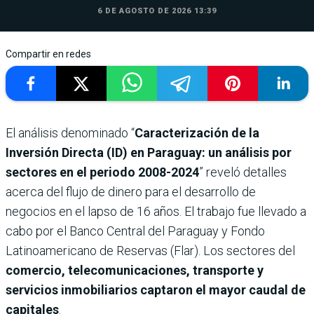
6 DE AGOSTO DE 2026 13:39
Compartir en redes
El análisis denominado “
Caracterización de la
Inversión Directa (ID) en Paraguay: un análisis por
sectores en el periodo 2008-2024
” reveló detalles
acerca del flujo de dinero para el desarrollo de
negocios en el lapso de 16 años. El trabajo fue llevado a
cabo por el Banco Central del Paraguay y Fondo
Latinoamericano de Reservas (Flar). Los sectores del
comercio, telecomunicaciones, transporte y
servicios inmobiliarios captaron el mayor caudal de
capitales
.