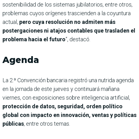
sostenibilidad de los sistemas jubilatorios, entre otros,
problemas cuyos orígenes trascienden a la coyuntura
actual,
pero cuya resolución no admiten más
postergaciones ni atajos contables que trasladen el
problema hacia el futuro
”, destacó.
Agenda
La 2.ª Convención bancaria registró una nutrida agenda
en la jornada de este jueves y continuará mañana
viernes, con exposiciones sobre inteligencia artificial,
protección de datos, seguridad, orden político
global con impacto en innovación, ventas y políticas
públicas
, entre otros temas.