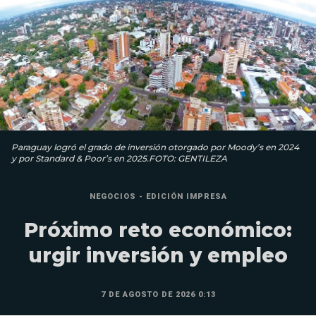
Paraguay logró el grado de inversión otorgado por Moody’s en 2024
y por Standard & Poor’s en 2025.FOTO: GENTILEZA
NEGOCIOS - EDICIÓN IMPRESA
Próximo reto económico:
urgir inversión y empleo
7 DE AGOSTO DE 2026 0:13