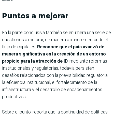
Puntos a mejorar
En la parte conclusiva también se enumera una serie de
cuestiones a mejorar, de manera a ir incrementando el
flujo de capitales.
Reconoce que el país avanzó de
manera significativa en la creación de un entorno
propicio para la atracción de ID
, mediante reformas
institucionales y regulatorias, todavía persisten
desafíos relacionados con la previsibilidad regulatoria,
la eficiencia institucional, el fortalecimiento de la
infraestructura y el desarrollo de encadenamientos
productivos.
Sobre el punto, reporta que la continuidad de políticas