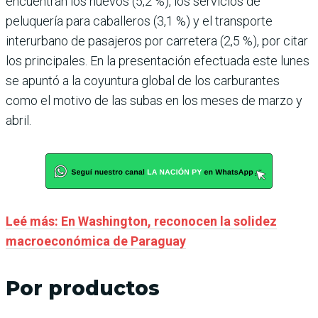
encuentran los huevos (5,2 %), los servicios de
peluquería para caballeros (3,1 %) y el transporte
interurbano de pasajeros por carretera (2,5 %), por citar
los principales. En la presentación efectuada este lunes
se apuntó a la coyuntura global de los carburantes
como el motivo de las subas en los meses de marzo y
abril.
Leé más: En Washington, reconocen la solidez
macroeconómica de Paraguay
Por productos