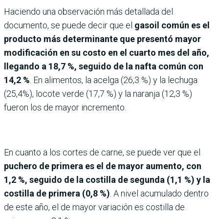
Haciendo una observación más detallada del
documento, se puede decir que el
gasoil común es el
producto más determinante que presentó mayor
modificación en su costo en el cuarto mes del año,
llegando a 18,7 %, seguido de la nafta común con
14,2 %
. En alimentos, la acelga (26,3 %) y la lechuga
(25,4%), locote verde (17,7 %) y la naranja (12,3 %)
fueron los de mayor incremento.
En cuanto a los cortes de carne, se puede ver que el
puchero de primera es el de mayor aumento, con
1,2 %, seguido de la costilla de segunda (1,1 %) y la
costilla de primera (0,8 %)
. A nivel acumulado dentro
de este año, el de mayor variación es costilla de