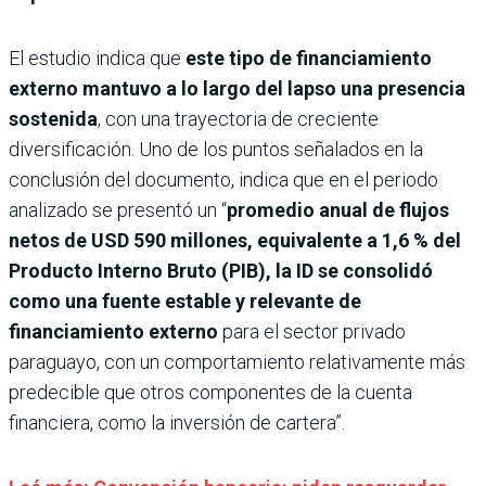
El estudio indica que
este tipo de financiamiento
externo mantuvo a lo largo del lapso una presencia
sostenida
, con una trayectoria de creciente
diversificación. Uno de los puntos señalados en la
conclusión del documento, indica que en el periodo
analizado se presentó un “
promedio anual de flujos
netos de USD 590 millones, equivalente a 1,6 % del
Producto Interno Bruto (PIB), la ID se consolidó
como una fuente estable y relevante de
financiamiento externo
para el sector privado
paraguayo, con un comportamiento relativamente más
predecible que otros componentes de la cuenta
financiera, como la inversión de cartera”.