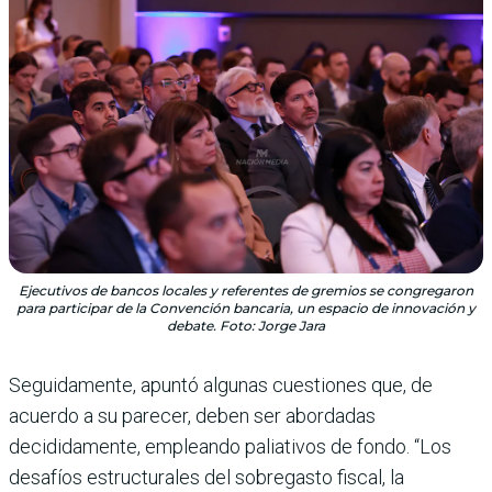
Ejecutivos de bancos locales y referentes de gremios se congregaron
para participar de la Convención bancaria, un espacio de innovación y
debate. Foto: Jorge Jara
Seguidamente, apuntó algunas cuestiones que, de
acuerdo a su parecer, deben ser abordadas
decididamente, empleando paliativos de fondo. “Los
desafíos estructurales del sobregasto fiscal, la