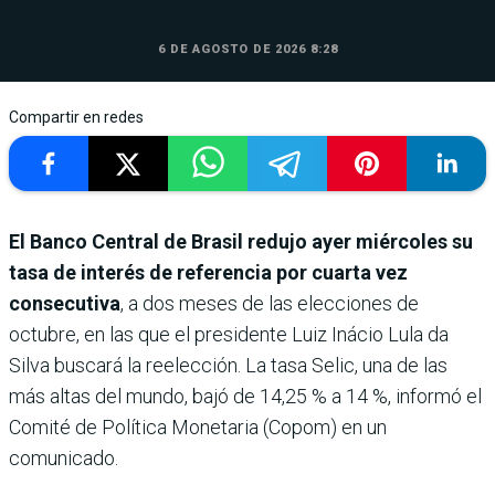
6 DE AGOSTO DE 2026 8:28
Compartir en redes
El Banco Central de Brasil redujo ayer miércoles su
tasa de interés de referencia por cuarta vez
consecutiva
, a dos meses de las elecciones de
octubre, en las que el presidente Luiz Inácio Lula da
Silva buscará la reelección. La tasa Selic, una de las
más altas del mundo, bajó de 14,25 % a 14 %, informó el
Comité de Política Monetaria (Copom) en un
comunicado.