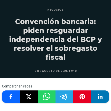
NEGOCIOS
Convención bancaria:
piden resguardar
independencia del BCP y
resolver el sobregasto
fiscal
6 DE AGOSTO DE 2026 12:10
Compartir en redes