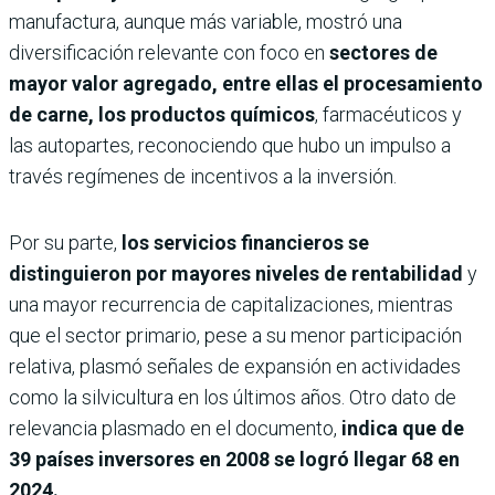
manufactura, aunque más variable, mostró una
diversificación relevante con foco en
sectores de
mayor valor agregado, entre ellas el procesamiento
de carne, los productos químicos
, farmacéuticos y
las autopartes, reconociendo que hubo un impulso a
través regímenes de incentivos a la inversión.
Por su parte,
los servicios financieros se
distinguieron por mayores niveles de rentabilidad
y
una mayor recurrencia de capitalizaciones, mientras
que el sector primario, pese a su menor participación
relativa, plasmó señales de expansión en actividades
como la silvicultura en los últimos años. Otro dato de
relevancia plasmado en el documento,
indica que de
39 países inversores en 2008 se logró llegar 68 en
2024.