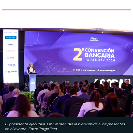
El presidenta ejecutiva, Liz Cramer, dio la bienvenida a los presentes
en el evento. Foto: Jorge Jara