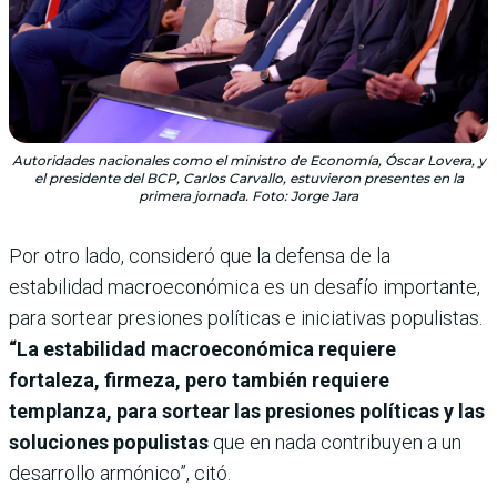
Autoridades nacionales como el ministro de Economía, Óscar Lovera, y
el presidente del BCP, Carlos Carvallo, estuvieron presentes en la
primera jornada. Foto: Jorge Jara
Por otro lado, consideró que la defensa de la
estabilidad macroeconómica es un desafío importante,
para sortear presiones políticas e iniciativas populistas.
“La estabilidad macroeconómica requiere
fortaleza, firmeza, pero también requiere
templanza, para sortear las presiones políticas y las
soluciones populistas
que en nada contribuyen a un
desarrollo armónico”, citó.