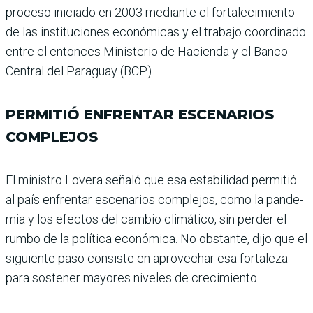
proceso iniciado en 2003 mediante el fortalecimiento
de las ins­tituciones económicas y el trabajo coordinado
entre el entonces Ministerio de Hacienda y el Banco
Central del Paraguay (BCP).
PERMITIÓ ENFRENTAR ESCENARIOS
COMPLEJOS
El ministro Lovera señaló que esa estabilidad permitió
al país enfrentar escenarios complejos, como la pande­
mia y los efectos del cam­bio climático, sin perder el
rumbo de la política econó­mica. No obstante, dijo que el
siguiente paso consiste en aprovechar esa fortaleza
para sostener mayores nive­les de crecimiento.