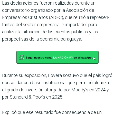
Las declaraciones fueron rea­lizadas durante un
conversa­torio organizado por la Asocia­ción de
Empresarios Cristianos (ADEC), que reunió a represen­
tantes del sector empresarial e importador para
analizar la situación de las cuentas públi­cas y las
perspectivas de la eco­nomía paraguaya.
Durante su exposición, Lovera sostuvo que el país logró
consolidar una base institucional que permitió alcanzar
el grado de inver­sión otorgado por Moody’s en 2024 y
por Standard & Poor’s en 2025.
Explicó que ese resultado fue consecuencia de un