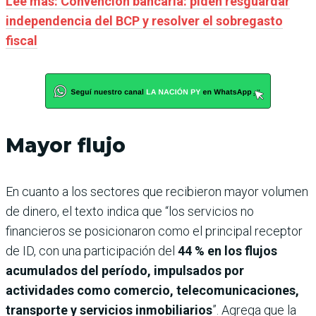
Leé más: Convención bancaria: piden resguardar
independencia del BCP y resolver el sobregasto
fiscal
Mayor flujo
En cuanto a los sectores que recibieron mayor volumen
de dinero, el texto indica que “los servicios no
financieros se posicionaron como el principal receptor
de ID, con una participación del
44 % en los flujos
acumulados del período, impulsados por
actividades como comercio, telecomunicaciones,
transporte y servicios inmobiliarios
”. Agrega que la