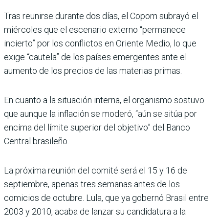
Tras reunirse durante dos días, el Copom subrayó el
miércoles que el escenario externo “permanece
incierto” por los conflictos en Oriente Medio, lo que
exige “cautela” de los países emergentes ante el
aumento de los precios de las materias primas.
En cuanto a la situación interna, el organismo sostuvo
que aunque la inflación se moderó, “aún se sitúa por
encima del límite superior del objetivo” del Banco
Central brasileño.
La próxima reunión del comité será el 15 y 16 de
septiembre, apenas tres semanas antes de los
comicios de octubre. Lula, que ya gobernó Brasil entre
2003 y 2010, acaba de lanzar su candidatura a la