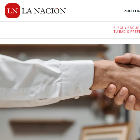
POLÍTIC
ELEGÍ Y
ESCUC
TU RADIO
PREF