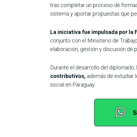
tras completar un proceso de formaci
sistema y aportar propuestas que per
La iniciativa fue impulsada por l
conjunto con el Ministerio de Trabaj
elaboración, gestión y discusión de p
Durante el desarrollo del diplomado,
contributivos,
además de estudiar lo
social en Paraguay.