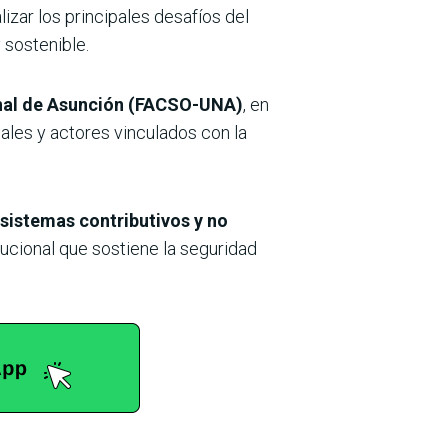
zar los principales desafíos del
 sostenible.
ional de Asunción (FACSO-UNA)
, en
ales y actores vinculados con la
 sistemas contributivos y no
tucional que sostiene la seguridad