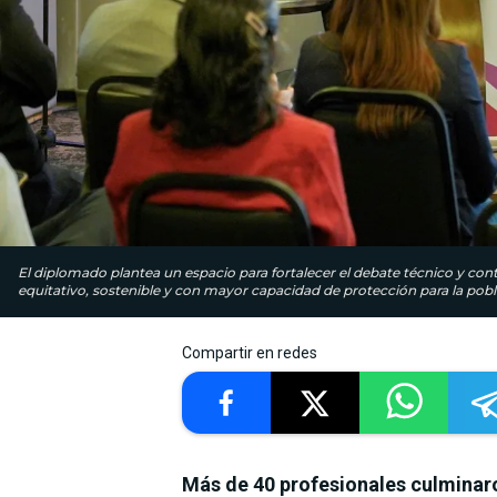
El diplomado plantea un espacio para fortalecer el debate técnico y con
equitativo, sostenible y con mayor capacidad de protección para la pobl
Compartir en redes
Más de 40 profesionales culminar