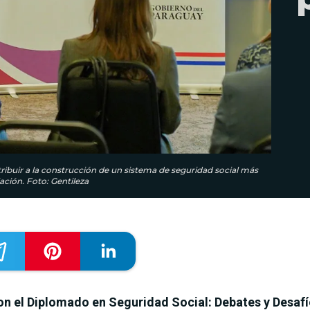
tribuir a la construcción de un sistema de seguridad social más
ación. Foto: Gentileza
on el Diplomado en Seguridad Social: Debates y Desa