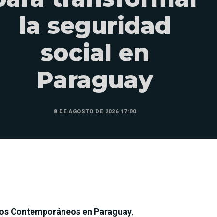
la seguridad
social en
Paraguay
8 DE AGOSTO DE 2026 17:00
fíos Contemporáneos en Paraguay
,