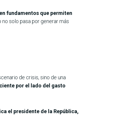
en fundamentos que permiten
fío no solo pasa por generar más
cenario de crisis, sino de una
iente por el lado del gasto
ca el presidente de la República,