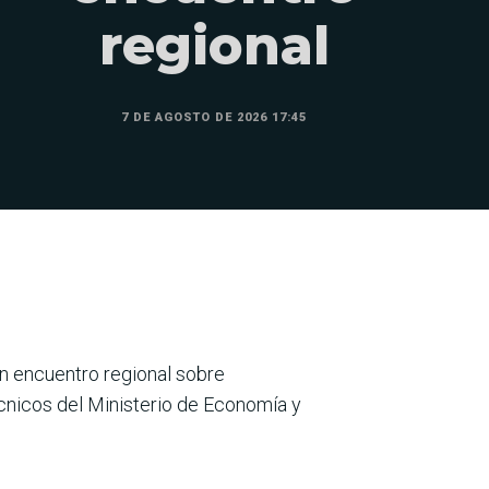
regional
7 DE AGOSTO DE 2026 17:45
un encuentro regional sobre
écnicos del Ministerio de Economía y