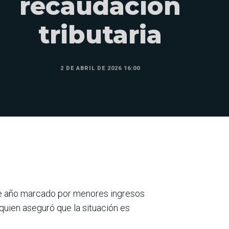
recaudación
tributaria
2 DE ABRIL DE 2026 16:00
 de año marcado por menores ingresos
 quien aseguró que la situación es