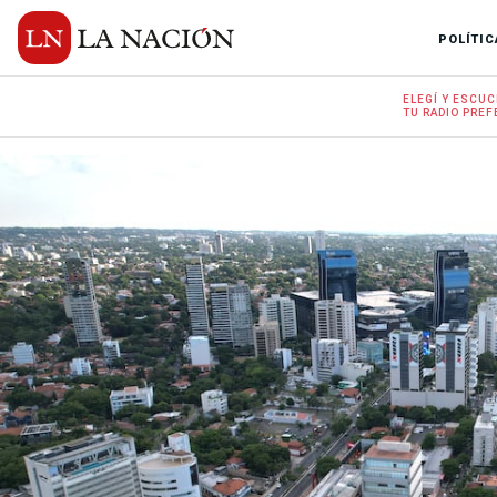
POLÍTIC
ELEGÍ Y
ESCUC
TU RADIO
PREF