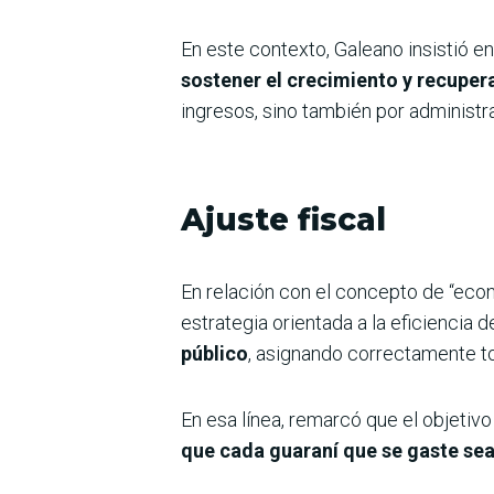
En este contexto, Galeano insistió 
sostener el crecimiento y recuper
ingresos, sino también por administr
Ajuste fiscal
En relación con el concepto de “econo
estrategia orientada a la eficiencia de
público
, asignando correctamente to
En esa línea, remarcó que el objetivo 
que cada guaraní que se gaste sea