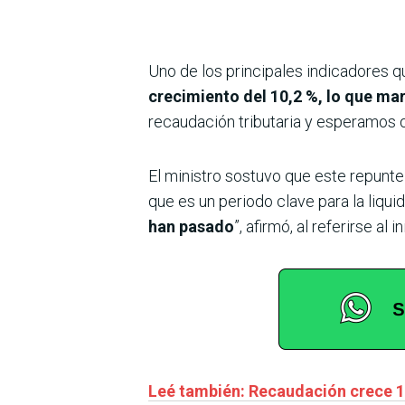
Uno de los principales indicadores qu
crecimiento del 10,2 %, lo que ma
recaudación tributaria y esperamos 
El ministro sostuvo que este repunte
que es un periodo clave para la liquid
han pasado
”, afirmó, al referirse a
Leé también: Recaudación crece 10