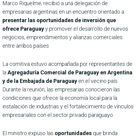
Marco Riquelme, recibió a una delegación de
empresarias argentinas en un encuentro orientado a
presentar las oportunidades de inversión que
ofrece Paraguay
y promover el desarrollo de nuevos
negocios, emprendimientos y alianzas comerciales
entre ambos países.
La comitiva estuvo acompañada por representantes de
la
Agregaduría Comercial de Paraguay en Argentina
y de la Embajada de Paraguay
en el vecino país.
Durante la reunión, las empresarias conocieron las
condiciones que ofrece la economía local para la
instalación de industrias y el fortalecimiento de vínculos
empresariales con el sector privado paraguayo.
El ministro expuso las
oportunidades
que brinda