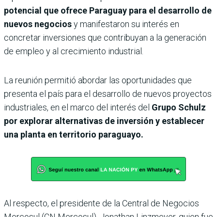
potencial que ofrece Paraguay para el desarrollo de
nuevos negocios
y manifestaron su interés en
concretar inversiones que contribuyan a la generación
de empleo y al crecimiento industrial.
La reunión permitió abordar las oportunidades que
presenta el país para el desarrollo de nuevos proyectos
industriales, en el marco del interés del
Grupo Schulz
por explorar alternativas de inversión y establecer
una planta en territorio paraguayo.
Al respecto, el presidente de la Central de Negocios
Mercosul (CN Mercosul), Jonathan Linzmeyer, quien fue