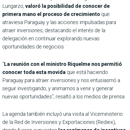
Lungarzo,
valoró la posibilidad de conocer de
primera mano el proceso de crecimiento
que
atraviesa Paraguay y las acciones impulsadas para
atraer inversiones, destacando el interés de la
delegación en continuar explorando nuevas
oportunidades de negocios.
”
La reunión con el ministro Riquelme nos permitió
conocer toda esta movida
que está haciendo
Paraguay para atraer inversiones y nos entusiasmó a
seguir investigando, y animarnos a venir y generar
nuevas oportunidades”, resaltó a los medios de prensa.
La agenda también incluyó una visita al Viceministerio
de la Red de Inversiones y Exportaciones (Rediex),