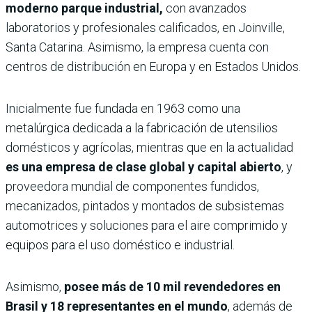
moderno parque industrial,
con avanzados
laboratorios y profesionales calificados, en Joinville,
Santa Catarina. Asimismo, la empresa cuenta con
centros de distribución en Europa y en Estados Unidos.
Inicialmente fue fundada en 1963 como una
metalúrgica dedicada a la fabricación de utensilios
domésticos y agrícolas, mientras que en la actualidad
es una empresa de clase global y capital abierto
, y
proveedora mundial de componentes fundidos,
mecanizados, pintados y montados de subsistemas
automotrices y soluciones para el aire comprimido y
equipos para el uso doméstico e industrial.
Asimismo,
posee más de 10 mil revendedores en
Brasil y 18 representantes en el mundo
, además de