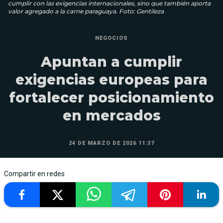
cumplir con las exigencias internacionales, sino que también aporta
valor agregado a la carne paraguaya. Foto: Gentileza
NEGOCIOS
Apuntan a cumplir
exigencias europeas para
fortalecer posicionamiento
en mercados
24 DE MARZO DE 2026 11:37
Compartir en redes