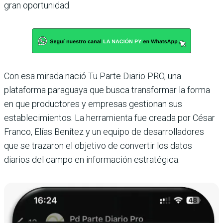
gran oportunidad.
Con esa mirada nació Tu Parte Diario PRO, una
plataforma paraguaya que busca transformar la forma
en que productores y empresas gestionan sus
establecimientos. La herramienta fue creada por César
Franco, Elías Benítez y un equipo de desarrolladores
que se trazaron el objetivo de convertir los datos
diarios del campo en información estratégica.