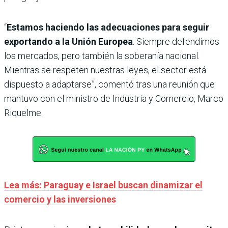
“
Estamos haciendo las adecuaciones para seguir
exportando a la Unión Europea
. Siempre defendimos
los mercados, pero también la soberanía nacional.
Mientras se respeten nuestras leyes, el sector está
dispuesto a adaptarse”, comentó tras una reunión que
mantuvo con el ministro de Industria y Comercio, Marco
Riquelme.
Lea más: Paraguay e Israel buscan dinamizar el
comercio y las inversiones