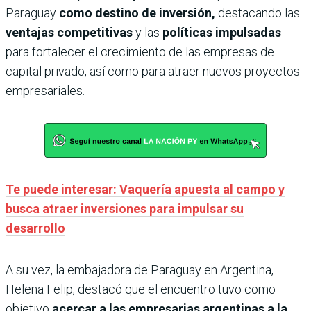
Paraguay
como destino de inversión,
destacando las
ventajas competitivas
y las
políticas impulsadas
para fortalecer el crecimiento de las empresas de
capital privado, así como para atraer nuevos proyectos
empresariales.
Te puede interesar: Vaquería apuesta al campo y
busca atraer inversiones para impulsar su
desarrollo
A su vez, la embajadora de Paraguay en Argentina,
Helena Felip, destacó que el encuentro tuvo como
objetivo
acercar a las empresarias argentinas a la