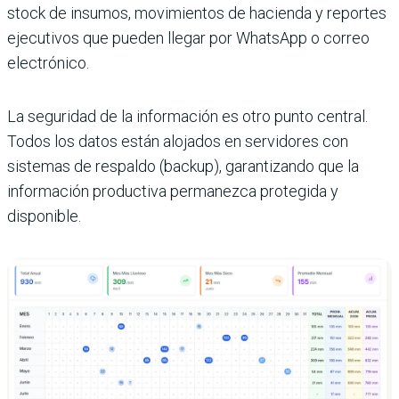
stock de insumos, movimientos de hacienda y reportes
ejecutivos que pueden llegar por WhatsApp o correo
electrónico.
La seguridad de la información es otro punto central.
Todos los datos están alojados en servidores con
sistemas de respaldo (backup), garantizando que la
información productiva permanezca protegida y
disponible.