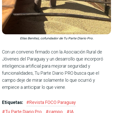
Elías Benítez, cofundador de Tu Parte Diario Pro.
Con un convenio firmado con la Asociación Rural de
Jóvenes del Paraguay y un desarrollo que incorporó
inteligencia artificial para mejorar seguridad y
funcionalidades, Tu Parte Diario PRO busca que el
campo deje de mirar solamente lo que ocurrió y
empiece a anticipar lo que viene.
Etiquetas:
#
Revista FOCO Paraguay
#
Tu Parte Diario Pro
#
campo
#
IA