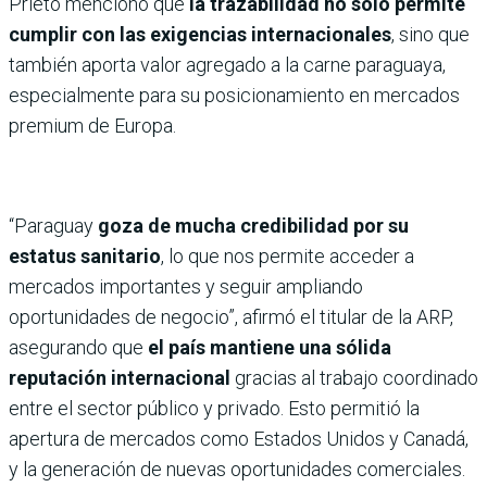
Prieto mencionó que
la trazabilidad no solo permite
cumplir con las exigencias internacionales
, sino que
también aporta valor agregado a la carne paraguaya,
especialmente para su posicionamiento en mercados
premium de Europa.
“Paraguay
goza de mucha credibilidad por su
estatus sanitario
, lo que nos permite acceder a
mercados importantes y seguir ampliando
oportunidades de negocio”, afirmó el titular de la ARP,
asegurando que
el país mantiene una sólida
reputación internacional
gracias al trabajo coordinado
entre el sector público y privado. Esto permitió la
apertura de mercados como Estados Unidos y Canadá,
y la generación de nuevas oportunidades comerciales.