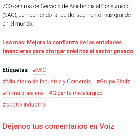
700 centros de Servicio de Asistencia al Consumidor
(SAC), componiendo la red del segmento más grande
en el mundo.
Lea más: Mejora la confianza de las entidades
financieras para otorgar créditos al sector privado
Etiquetas:
#
MIC
#
Ministerio de Industria y Comercio
#
Grupo Shulz
#
Firma brasileña
#
Gigante metalúrgico
#
sector industrial
Déjanos tus comentarios en Voiz