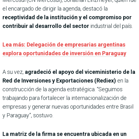
el encargado de dirigir la agenda, destacó la
receptividad de la institución y el compromiso por
contribuir al desarrollo del sector
industrial del país.
Lea más: Delegación de empresarias argentinas
explora oportunidades de inversión en Paraguay
A su vez,
agradeció el apoyo del viceministerio de la
Red de Inversiones y Exportaciones (Rediex)
en la
construcción de la agenda estratégica. “Seguimos
trabajando para fortalecer la internacionalización de
empresas y generar nuevas oportunidades entre Brasil
y Paraguay”, sostuvo.
La matriz de la firma se encuentra ubicada en un