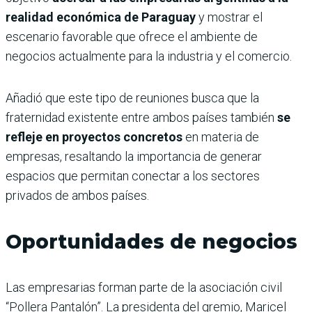
realidad económica de Paraguay
y mostrar el
escenario favorable que ofrece el ambiente de
negocios actualmente para la industria y el comercio.
Añadió que este tipo de reuniones busca que la
fraternidad existente entre ambos países también
se
refleje en proyectos concretos
en materia de
empresas, resaltando la importancia de generar
espacios que permitan conectar a los sectores
privados de ambos países.
Oportunidades de negocios
Las empresarias forman parte de la asociación civil
“Pollera Pantalón”. La presidenta del gremio, Maricel