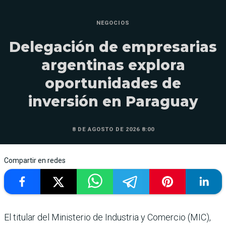
NEGOCIOS
Delegación de empresarias
argentinas explora
oportunidades de
inversión en Paraguay
8 DE AGOSTO DE 2026 8:00
Compartir en redes
El titular del Ministerio de Industria y Comercio (MIC),