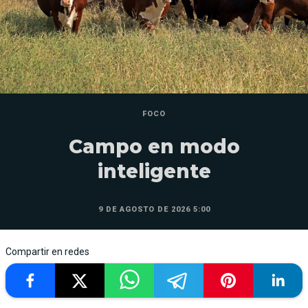
FOCO
Campo en modo
inteligente
9 DE AGOSTO DE 2026 5:00
Compartir en redes