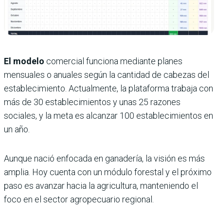
El modelo
comercial funciona mediante planes
mensuales o anuales según la cantidad de cabezas del
establecimiento. Actualmente, la plataforma trabaja con
más de 30 establecimientos y unas 25 razones
sociales, y la meta es alcanzar 100 establecimientos en
un año.
Aunque nació enfocada en ganadería, la visión es más
amplia. Hoy cuenta con un módulo forestal y el próximo
paso es avanzar hacia la agricultura, manteniendo el
foco en el sector agropecuario regional.