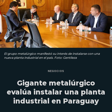
El grupo metalúrgico manifestó su interés de instalarse con una
nueva planta industrial en el país. Foto: Gentileza
NEGOCIOS
Gigante metalúrgico
evalúa instalar una planta
industrial en Paraguay