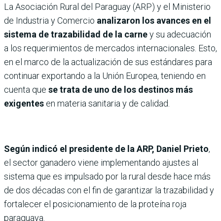
La Asociación Rural del Paraguay (ARP) y el Ministerio
de Industria y Comercio
analizaron los avances en el
sistema de trazabilidad de la carne
y su adecuación
a los requerimientos de mercados internacionales. Esto,
en el marco de la actualización de sus estándares para
continuar exportando a la Unión Europea, teniendo en
cuenta que
se trata de uno de los destinos más
exigentes
en materia sanitaria y de calidad.
Según indicó el presidente de la ARP, Daniel Prieto
,
el sector ganadero viene implementando ajustes al
sistema que es impulsado por la rural desde hace más
de dos décadas con el fin de garantizar la trazabilidad y
fortalecer el posicionamiento de la proteína roja
paraguaya.