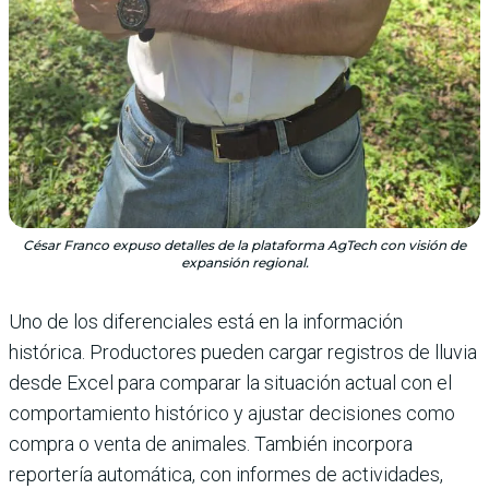
César Franco expuso detalles de la plataforma AgTech con visión de
expansión regional.
Uno de los diferenciales está en la información
histórica. Productores pueden cargar registros de lluvia
desde Excel para comparar la situación actual con el
comportamiento histórico y ajustar decisiones como
compra o venta de animales. También incorpora
reportería automática, con informes de actividades,