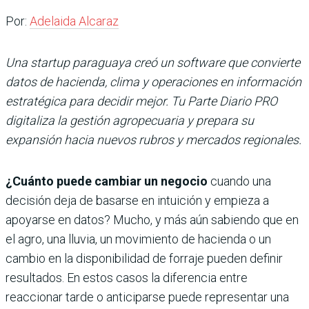
Por:
Adelaida Alcaraz
Una startup paraguaya creó un software que convierte
datos de hacienda, clima y operaciones en información
estratégica para decidir mejor. Tu Parte Diario PRO
digitaliza la gestión agropecuaria y prepara su
expansión hacia nuevos rubros y mercados regionales.
¿Cuánto puede cambiar un negocio
cuando una
decisión deja de basarse en intuición y empieza a
apoyarse en datos? Mucho, y más aún sabiendo que en
el agro, una lluvia, un movimiento de hacienda o un
cambio en la disponibilidad de forraje pueden definir
resultados. En estos casos la diferencia entre
reaccionar tarde o anticiparse puede representar una