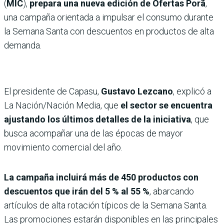
(
MIC
),
prepara una nueva edición de
Ofertas Porã
,
una campaña orientada a impulsar el consumo durante
la Semana Santa con descuentos en productos de alta
demanda.
El presidente de Capasu,
Gustavo Lezcano
, explicó a
La Nación/Nación Media, que
el sector se encuentra
ajustando los últimos detalles de la iniciativa
, que
busca acompañar una de las épocas de mayor
movimiento comercial del año.
La campaña incluirá más de 450 productos con
descuentos que irán del
5 % al 55 %
, abarcando
artículos de alta rotación típicos de la Semana Santa.
Las promociones estarán disponibles en las principales