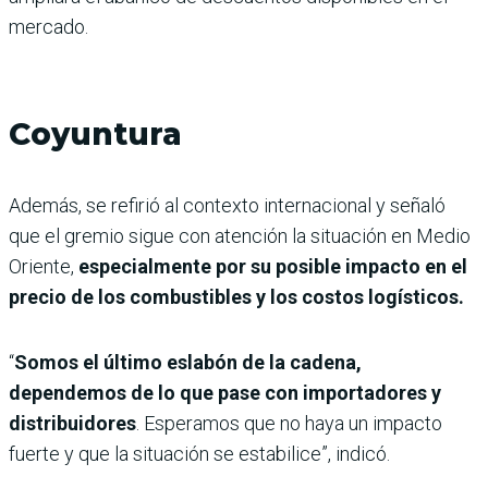
mercado.
Coyuntura
Además, se refirió al contexto internacional y señaló
que el gremio sigue con atención la situación en Medio
Oriente,
especialmente por su posible impacto en el
precio de los combustibles y los costos logísticos.
“
Somos el último eslabón de la cadena,
dependemos de lo que pase con importadores y
distribuidores
. Esperamos que no haya un impacto
fuerte y que la situación se estabilice”, indicó.