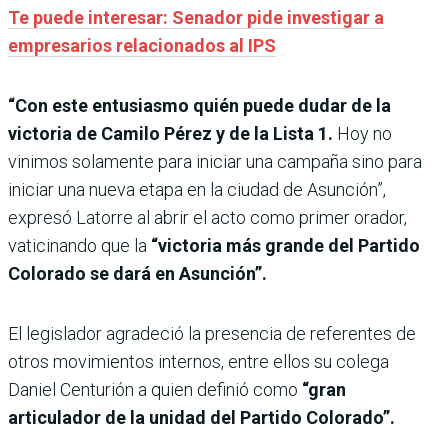
Te puede interesar: Senador pide investigar a
empresarios relacionados al IPS
“Con este entusiasmo quién puede dudar de la
victoria de Camilo Pérez y de la Lista 1.
Hoy no
vinimos solamente para iniciar una campaña sino para
iniciar una nueva etapa en la ciudad de Asunción”,
expresó Latorre al abrir el acto como primer orador,
vaticinando que la
“victoria más grande del Partido
Colorado se dará en Asunción”.
El legislador agradeció la presencia de referentes de
otros movimientos internos, entre ellos su colega
Daniel Centurión a quien definió como
“gran
articulador de la unidad del Partido Colorado”.