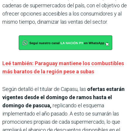
cadenas de supermercados del país, con el objetivo de
ofrecer opciones accesibles a los consumidores y al
mismo tiempo, dinamizar las ventas del sector.
Leé también: Paraguay mantiene los combustibles
más baratos de la región pese a subas
Según detalló el titular de Capasu, las
ofertas estarán
vigentes desde el domingo de ramos hasta el
domingo de pascua,
replicando el esquema
implementado el año pasado. A esto se sumarán las
promociones propias de cada supermercado, lo que
ampliará el abanico de descuentos disponibles en el