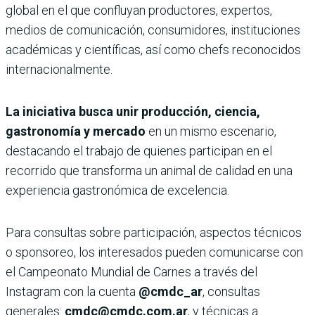
global en el que confluyan productores, expertos,
medios de comunicación, consumidores, instituciones
académicas y científicas, así como chefs reconocidos
internacionalmente.
La iniciativa busca unir producción, ciencia,
gastronomía y mercado
en un mismo escenario,
destacando el trabajo de quienes participan en el
recorrido que transforma un animal de calidad en una
experiencia gastronómica de excelencia.
Para consultas sobre participación, aspectos técnicos
o sponsoreo, los interesados pueden comunicarse con
el Campeonato Mundial de Carnes a través del
Instagram con la cuenta
@cmdc_ar
, consultas
generales:
cmdc@cmdc.com.ar
, y técnicas a