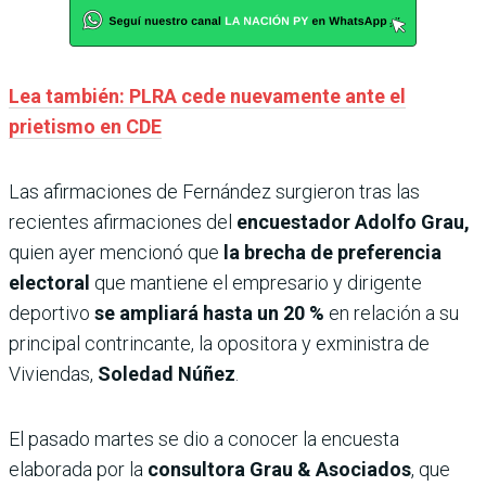
Lea también: PLRA cede nuevamente ante el
prietismo en CDE
Las afirmaciones de Fernández surgieron tras las
recientes afirmaciones del
encuestador Adolfo Grau,
quien ayer mencionó que
la brecha de preferencia
electoral
que mantiene el empresario y dirigente
deportivo
se ampliará hasta un 20 %
en relación a su
principal contrincante, la opositora y exministra de
Viviendas,
Soledad Núñez
.
El pasado martes se dio a conocer la encuesta
elaborada por la
consultora Grau & Asociados
, que