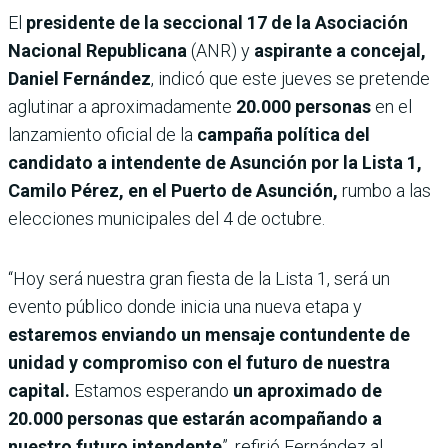
El
presidente de la seccional 17 de la Asociación
Nacional Republicana
(ANR) y
aspirante a concejal,
Daniel Fernández
, indicó que este jueves se pretende
aglutinar a aproximadamente
20.000 personas
en el
lanzamiento oficial de la
campaña política del
candidato a intendente de Asunción por la Lista 1,
Camilo Pérez, en el Puerto de Asunción,
rumbo a las
elecciones municipales del 4 de octubre.
“Hoy será nuestra gran fiesta de la Lista 1, será un
evento público donde inicia una nueva etapa y
estaremos enviando un mensaje contundente de
unidad y compromiso con el futuro de nuestra
capital.
Estamos esperando
un aproximado de
20.000 personas que estarán acompañando a
nuestro futuro intendente
”, refirió Fernández al