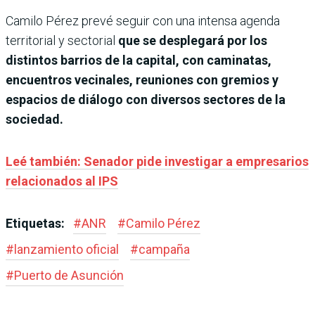
Camilo Pérez prevé seguir con una intensa agenda
territorial y sectorial
que se desplegará por los
distintos barrios de la capital, con caminatas,
encuentros vecinales, reuniones con gremios y
espacios de diálogo con diversos sectores de la
sociedad.
Leé también: Senador pide investigar a empresarios
relacionados al IPS
Etiquetas:
#
ANR
#
Camilo Pérez
#
lanzamiento oficial
#
campaña
#
Puerto de Asunción