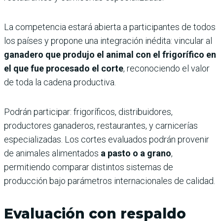
La competencia estará abierta a participantes de todos
los países y propone una integración inédita: vincular al
ganadero que produjo el animal con el frigorífico en
el que fue procesado el corte
, reconociendo el valor
de toda la cadena productiva.
Podrán participar: frigoríficos, distribuidores,
productores ganaderos, restaurantes, y carnicerías
especializadas. Los cortes evaluados podrán provenir
de animales alimentados
a pasto o a grano
,
permitiendo comparar distintos sistemas de
producción bajo parámetros internacionales de calidad.
Evaluación con respaldo