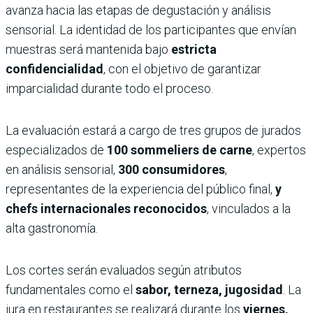
avanza hacia las etapas de degustación y análisis
sensorial. La identidad de los participantes que envían
muestras será mantenida bajo
estricta
confidencialidad
, con el objetivo de garantizar
imparcialidad durante todo el proceso.
La evaluación estará a cargo de tres grupos de jurados
especializados de
100 sommeliers de carne
, expertos
en análisis sensorial,
300 consumidores
,
representantes de la experiencia del público final,
y
chefs internacionales reconocidos
, vinculados a la
alta gastronomía.
Los cortes serán evaluados según atributos
fundamentales como el
sabor, terneza, jugosidad
. La
jura en restaurantes se realizará durante los
viernes,