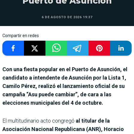
Puerto de Asunción
6 DE AGOSTO DE 2026 19:37
Compartir en redes
Con una fiesta popular en el Puerto de Asunción, el
candidato a intendente de Asunción por la Lista 1,
Camilo Pérez, realizó el lanzamiento oficial de su
campaña “Asu puede cambiar”, de cara a las
elecciones municipales del 4 de octubre.
El multitudinario acto congregó
al titular de la
Asociación Nacional Republicana (ANR), Horacio