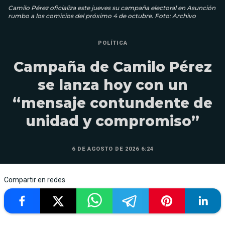
Camilo Pérez oficializa este jueves su campaña electoral en Asunción
rumbo a los comicios del próximo 4 de octubre. Foto: Archivo
POLÍTICA
Campaña de Camilo Pérez
se lanza hoy con un
“mensaje contundente de
unidad y compromiso”
6 DE AGOSTO DE 2026 6:24
Compartir en redes