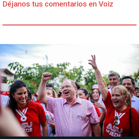
Déjanos tus comentarios en Voiz