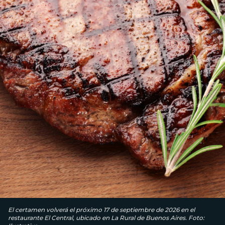
El certamen volverá el próximo 17 de septiembre de 2026 en el
restaurante El Central, ubicado en La Rural de Buenos Aires. Foto: