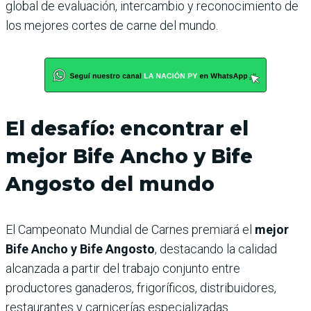
global de evaluación, intercambio y reconocimiento de
los mejores cortes de carne del mundo.
El desafío: encontrar el
mejor Bife Ancho y Bife
Angosto del mundo
El Campeonato Mundial de Carnes premiará el
mejor
Bife Ancho y Bife Angosto
, destacando la calidad
alcanzada a partir del trabajo conjunto entre
productores ganaderos, frigoríficos, distribuidores,
restaurantes y carnicerías especializadas.