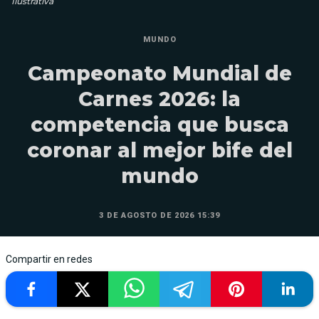
Ilustrativa
MUNDO
Campeonato Mundial de
Carnes 2026: la
competencia que busca
coronar al mejor bife del
mundo
3 DE AGOSTO DE 2026 15:39
Compartir en redes