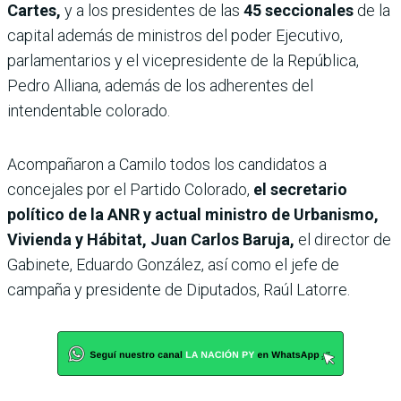
Cartes,
y a los presidentes de las
45 seccionales
de la
capital además de ministros del poder Ejecutivo,
parlamentarios y el vicepresidente de la República,
Pedro Alliana, además de los adherentes del
intendentable colorado.
Acompañaron a Camilo todos los candidatos a
concejales por el Partido Colorado,
el secretario
político de la ANR y actual ministro de Urbanismo,
Vivienda y Hábitat, Juan Carlos Baruja,
el director de
Gabinete, Eduardo González, así como el jefe de
campaña y presidente de Diputados, Raúl Latorre.