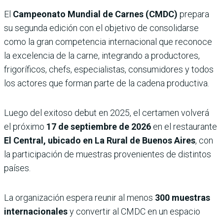
El
Campeonato Mundial de Carnes (CMDC)
prepara
su segunda edición con el objetivo de consolidarse
como la gran competencia internacional que reconoce
la excelencia de la carne, integrando a productores,
frigoríficos, chefs, especialistas, consumidores y todos
los actores que forman parte de la cadena productiva.
Luego del exitoso debut en 2025, el certamen volverá
el próximo
17 de septiembre de 2026
en el restaurante
El Central, ubicado en La Rural de Buenos Aires
, con
la participación de muestras provenientes de distintos
países.
La organización espera reunir al menos
300 muestras
internacionales
y convertir al CMDC en un espacio