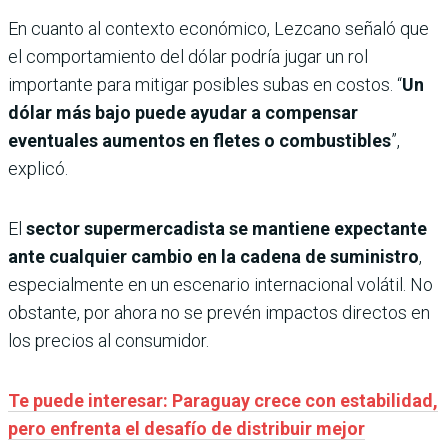
En cuanto al contexto económico, Lezcano señaló que
el comportamiento del dólar podría jugar un rol
importante para mitigar posibles subas en costos. “
Un
dólar más bajo puede ayudar a compensar
eventuales aumentos en fletes o combustibles
”,
explicó.
El
sector supermercadista se mantiene expectante
ante cualquier cambio en la cadena de suministro
,
especialmente en un escenario internacional volátil. No
obstante, por ahora no se prevén impactos directos en
los precios al consumidor.
Te puede interesar: Paraguay crece con estabilidad,
pero enfrenta el desafío de distribuir mejor