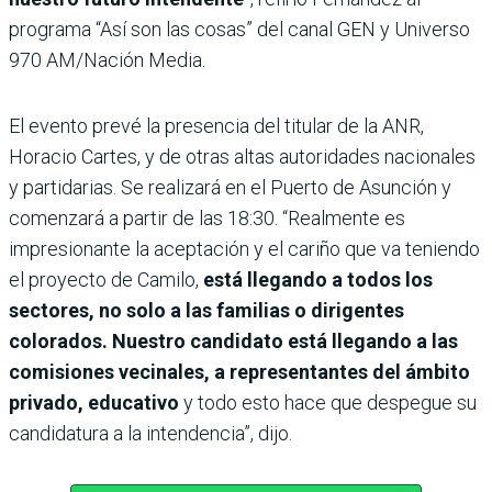
programa “Así son las cosas” del canal GEN y Universo
970 AM/Nación Media.
El evento prevé la presencia del titular de la ANR,
Horacio Cartes, y de otras altas autoridades nacionales
y partidarias. Se realizará en el Puerto de Asunción y
comenzará a partir de las 18:30. “Realmente es
impresionante la aceptación y el cariño que va teniendo
el proyecto de Camilo,
está llegando a todos los
sectores, no solo a las familias o dirigentes
colorados. Nuestro candidato está llegando a las
comisiones vecinales, a representantes del ámbito
privado, educativo
y todo esto hace que despegue su
candidatura a la intendencia”, dijo.