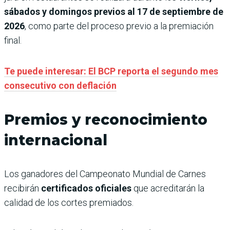
sábados y domingos previos al 17 de septiembre de
2026
, como parte del proceso previo a la premiación
final.
Te puede interesar: El BCP reporta el segundo mes
consecutivo con deflación
Premios y reconocimiento
internacional
Los ganadores del Campeonato Mundial de Carnes
recibirán
certificados oficiales
que acreditarán la
calidad de los cortes premiados.