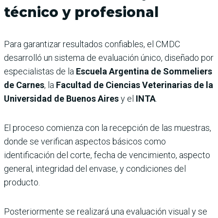
técnico y profesional
Para garantizar resultados confiables, el CMDC
desarrolló un sistema de evaluación único, diseñado por
especialistas de la
Escuela Argentina de Sommeliers
de Carnes
, la
Facultad de Ciencias Veterinarias de la
Universidad de Buenos Aires
y el
INTA
.
El proceso comienza con la recepción de las muestras,
donde se verifican aspectos básicos como
identificación del corte, fecha de vencimiento, aspecto
general, integridad del envase, y condiciones del
producto.
Posteriormente se realizará una evaluación visual y se