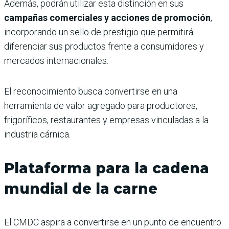
Además, podrán utilizar esta distinción en sus
campañas comerciales y acciones de promoción
,
incorporando un sello de prestigio que permitirá
diferenciar sus productos frente a consumidores y
mercados internacionales.
El reconocimiento busca convertirse en una
herramienta de valor agregado para productores,
frigoríficos, restaurantes y empresas vinculadas a la
industria cárnica.
Plataforma para la cadena
mundial de la carne
El CMDC aspira a convertirse en un punto de encuentro