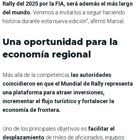
Rally del 2025 por la FIA, será además el más largo
del mundo.
Venimos a invitarlos a seguir haciendo
historia durante esta nueva edición”, afirmó Marsal.
Una oportunidad para la
economía regional
Más allá de la competencia,
las autoridades
coincidieron en que el Mundial de Rally representa
una plataforma para atraer inversiones,
incrementar el flujo turístico y fortalecer la
economía de frontera.
Uno de los principales objetivos es
facilitar el
desplazamiento
de miles de aficionados, equipos