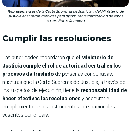
Representantes de la Corte Suprema de Justicia y del Ministerio de
Justicia analizaron medidas para optimizar la tramitación de estos
casos. Foto: Gentileza
Cumplir las resoluciones
Las autoridades recordaron que
el Ministerio de
Justicia cumple el rol de autoridad central en los
procesos de traslado
de personas condenadas,
mientras que la Corte Suprema de Justicia, a través de
los juzgados de ejecución, tiene la
responsabilidad de
hacer efectivas las resoluciones
y asegurar el
cumplimiento de los instrumentos internacionales
suscritos por el país.