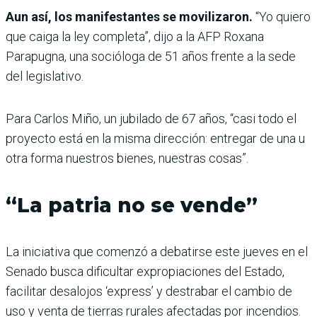
Aun así, los manifestantes se movilizaron.
“Yo quiero
que caiga la ley completa”, dijo a la AFP Roxana
Parapugna, una socióloga de 51 años frente a la sede
del legislativo.
Para Carlos Miño, un jubilado de 67 años, “casi todo el
proyecto está en la misma dirección: entregar de una u
otra forma nuestros bienes, nuestras cosas”.
“La patria no se vende”
La iniciativa que comenzó a debatirse este jueves en el
Senado busca dificultar expropiaciones del Estado,
facilitar desalojos ‘express’ y destrabar el cambio de
uso y venta de tierras rurales afectadas por incendios.