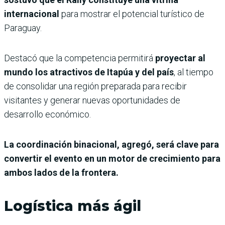
internacional
para mostrar el potencial turístico de
Paraguay.
Destacó que la competencia permitirá
proyectar al
mundo los atractivos de Itapúa y del país
, al tiempo
de consolidar una región preparada para recibir
visitantes y generar nuevas oportunidades de
desarrollo económico.
La coordinación binacional, agregó, será clave para
convertir el evento en un motor de crecimiento para
ambos lados de la frontera.
Logística más ágil