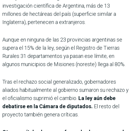
investigación científica de Argentina, más de 13
millones de hectáreas del país (superficie similar a
Inglaterra), pertenecen a extranjeros.
Aunque en ninguna de las 23 provincias argentinas se
supera el 15% de la ley, según el Registro de Tierras
Rurales 31 departamentos ya pasan ese límite, en
algunos municipios de Misiones (noreste) llega al 80%.
Tras el rechazo social generalizado, gobernadores
aliados habitualmente al gobierno sumaron su rechazo y
el oficialismo suprimió el cambio.
La ley aún debe
debatirse en la Cámara de diputados.
El resto del
proyecto también genera críticas.