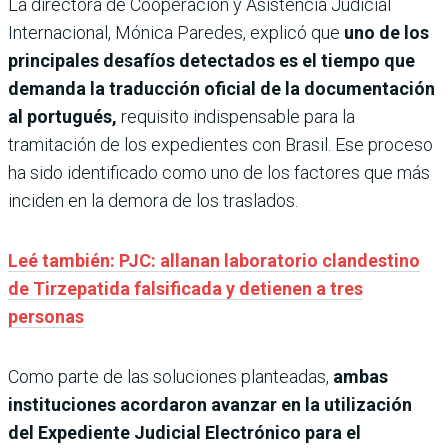
La directora de Cooperación y Asistencia Judicial
Internacional, Mónica Paredes, explicó que
uno de los
principales desafíos detectados es el tiempo que
demanda la traducción oficial de la documentación
al portugués,
requisito indispensable para la
tramitación de los expedientes con Brasil. Ese proceso
ha sido identificado como uno de los factores que más
inciden en la demora de los traslados.
Leé también: PJC: allanan laboratorio clandestino
de Tirzepatida falsificada y detienen a tres
personas
Como parte de las soluciones planteadas,
ambas
instituciones acordaron avanzar en la utilización
del Expediente Judicial Electrónico para el