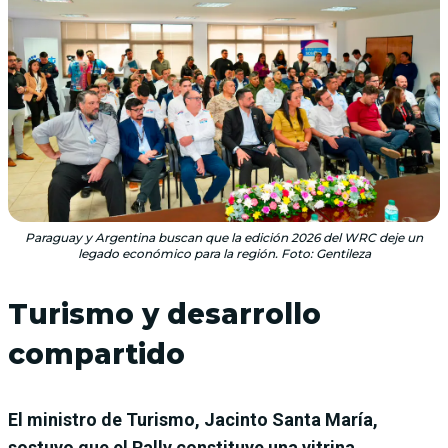
Paraguay y Argentina buscan que la edición 2026 del WRC deje un
legado económico para la región. Foto: Gentileza
Turismo y desarrollo
compartido
El ministro de Turismo, Jacinto Santa María,
sostuvo que el Rally constituye una vitrina