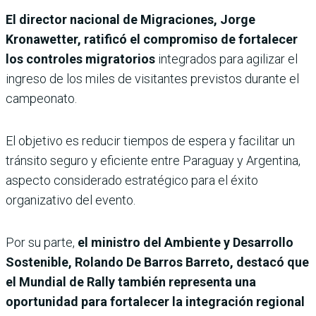
El director nacional de Migraciones, Jorge
Kronawetter, ratificó el compromiso de fortalecer
los controles migratorios
integrados para agilizar el
ingreso de los miles de visitantes previstos durante el
campeonato.
El objetivo es reducir tiempos de espera y facilitar un
tránsito seguro y eficiente entre Paraguay y Argentina,
aspecto considerado estratégico para el éxito
organizativo del evento.
Por su parte,
el ministro del Ambiente y Desarrollo
Sostenible, Rolando De Barros Barreto, destacó que
el Mundial de Rally también representa una
oportunidad para fortalecer la integración regional