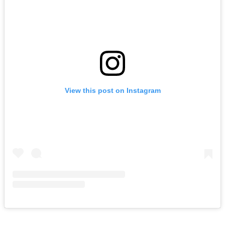
View this post on Instagram