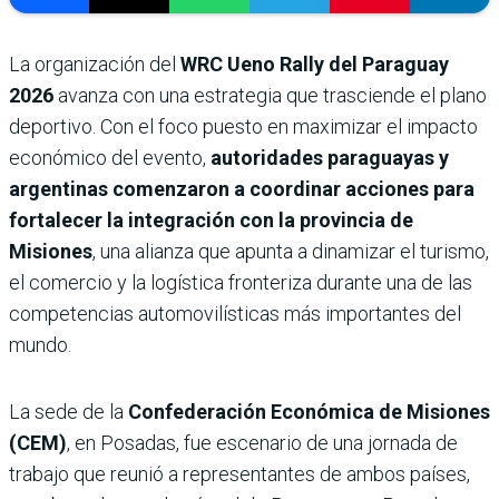
La organización del
WRC Ueno Rally del Paraguay
2026
avanza con una estrategia que trasciende el plano
deportivo. Con el foco puesto en maximizar el impacto
económico del evento,
autoridades paraguayas y
argentinas comenzaron a coordinar acciones para
fortalecer la integración con la provincia de
Misiones
, una alianza que apunta a dinamizar el turismo,
el comercio y la logística fronteriza durante una de las
competencias automovilísticas más importantes del
mundo.
La sede de la
Confederación Económica de Misiones
(CEM)
, en Posadas, fue escenario de una jornada de
trabajo que reunió a representantes de ambos países,