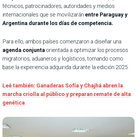
técnicos, patrocinadores, autoridades y medios
internacionales que se movilizarán
entre Paraguay y
Argentina durante los días de competencia.
Para ello, ambos países comenzaron a diseñar una
agenda conjunta
orientada a optimizar los procesos
migratorios, aduaneros y logísticos, tomando como
base la experiencia adquirida durante la edición 2025.
Leé también: Ganaderas Sofía y Chajhá abren la
marcha criolla al público y preparan remate de alta
genética