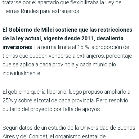
tratarse por el apartado que flexibilizaba la Ley de
Tierras Rurales para extranjeros.
El Gobierno de Milei sostiene que las restricciones
de la ley actual, vigente desde 2011, desalienta
inversiones
. La norma limita al 15 % la proporción de
tierras que pueden venderse a extranjeros, porcentaje
que se aplica a cada provincia y cada municipio
individualmente.
El gobierno quería liberarlo, luego propuso ampliarlo a
25% y sobre el total de cada provincia. Pero resolvió
quitarlo del proyecto por falta de apoyos.
Según datos de un estudio de la Universidad de Buenos
Aires y del Conicet, el organismo estatal de