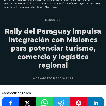
departamento de Itapúa y buscará capitalizar el prestigio alcanzado
por la primera edición. Foto: Gentileza
NEGOCIOS
Rally del Paraguay impulsa
integración con Misiones
para potenciar turismo,
comercio y logística
regional
6 DE AGOSTO DE 2026 12:02
Compartir en redes