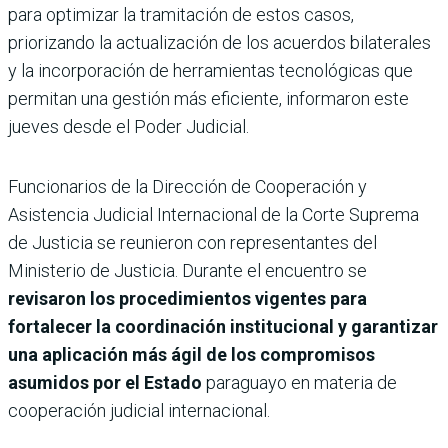
para optimizar la tramitación de estos casos,
priorizando la actualización de los acuerdos bilaterales
y la incorporación de herramientas tecnológicas que
permitan una gestión más eficiente, informaron este
jueves desde el Poder Judicial.
Funcionarios de la Dirección de Cooperación y
Asistencia Judicial Internacional de la Corte Suprema
de Justicia se reunieron con representantes del
Ministerio de Justicia. Durante el encuentro se
revisaron los procedimientos vigentes para
fortalecer la coordinación institucional y garantizar
una aplicación más ágil de los compromisos
asumidos por el Estado
paraguayo en materia de
cooperación judicial internacional.