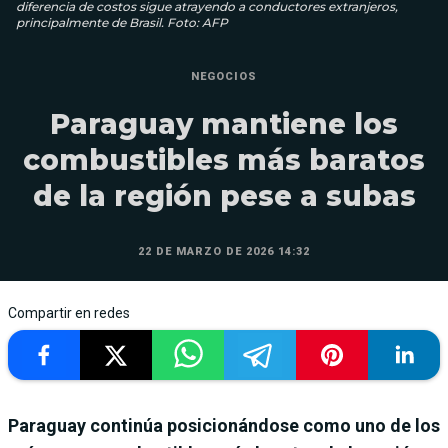
diferencia de costos sigue atrayendo a conductores extranjeros,
principalmente de Brasil. Foto: AFP
NEGOCIOS
Paraguay mantiene los
combustibles más baratos
de la región pese a subas
22 DE MARZO DE 2026 14:32
Compartir en redes
Paraguay continúa posicionándose como uno de los