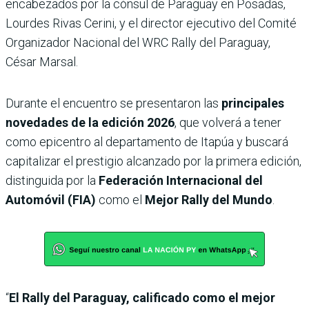
encabezados por la cónsul de Paraguay en Posadas,
Lourdes Rivas Cerini, y el director ejecutivo del Comité
Organizador Nacional del WRC Rally del Paraguay,
César Marsal.
Durante el encuentro se presentaron las
principales
novedades de la edición 2026
, que volverá a tener
como epicentro al departamento de Itapúa y buscará
capitalizar el prestigio alcanzado por la primera edición,
distinguida por la
Federación Internacional del
Automóvil (FIA)
como el
Mejor Rally del Mundo
.
“
El Rally del Paraguay, calificado como el mejor