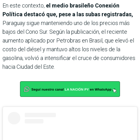
En este contexto,
el medio brasileño Conexión
Política destacó que, pese a las subas registradas,
Paraguay sigue manteniendo uno de los precios más
bajos del Cono Sur. Según la publicación, el reciente
aumento aplicado por Petrobras en Brasil, que elevó el
costo del diésel y mantuvo altos los niveles de la
gasolina, volvió a intensificar el cruce de consumidores
hacia Ciudad del Este.