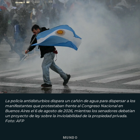
La policía antidisturbios dispara un cañón de agua para dispersar a los
manifestantes que protestaban frente al Congreso Nacional en
Buenos Aires el 6 de agosto de 2026, mientras los senadores debatían
un proyecto de ley sobre la inviolabilidad de la propiedad privada.
Foto: AFP
MUNDO