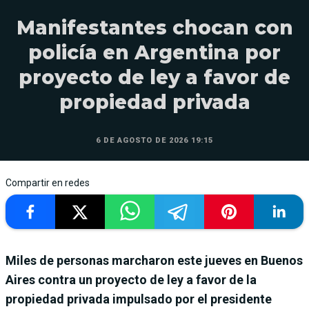
Manifestantes chocan con
policía en Argentina por
proyecto de ley a favor de
propiedad privada
6 DE AGOSTO DE 2026 19:15
Compartir en redes
Miles de personas marcharon este jueves en Buenos
Aires contra un proyecto de ley a favor de la
propiedad privada impulsado por el presidente