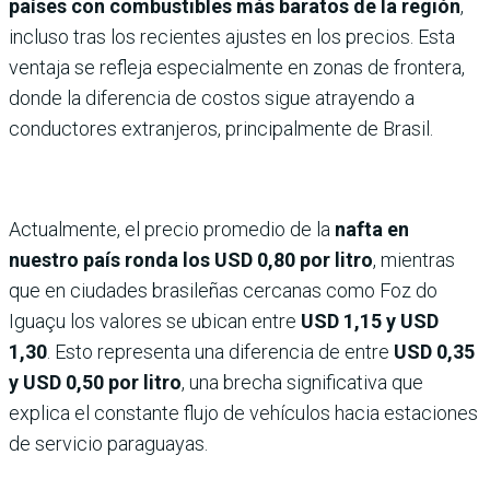
países con combustibles más baratos de la región
,
incluso tras los recientes ajustes en los precios. Esta
ventaja se refleja especialmente en zonas de frontera,
donde la diferencia de costos sigue atrayendo a
conductores extranjeros, principalmente de Brasil.
Actualmente, el precio promedio de la
nafta en
nuestro país ronda los
USD 0,80 por litro
, mientras
que en ciudades brasileñas cercanas como Foz do
Iguaçu los valores se ubican entre
USD 1,15 y USD
1,30
. Esto representa una diferencia de entre
USD 0,35
y USD 0,50 por litro
, una brecha significativa que
explica el constante flujo de vehículos hacia estaciones
de servicio paraguayas.