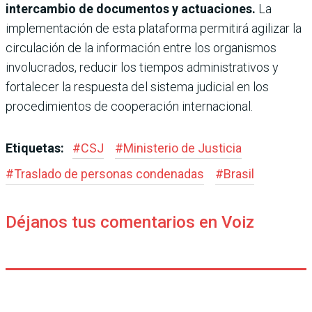
intercambio de documentos y actuaciones.
La
implementación de esta plataforma permitirá agilizar la
circulación de la información entre los organismos
involucrados, reducir los tiempos administrativos y
fortalecer la respuesta del sistema judicial en los
procedimientos de cooperación internacional.
Etiquetas:
#
CSJ
#
Ministerio de Justicia
#
Traslado de personas condenadas
#
Brasil
Déjanos tus comentarios en Voiz