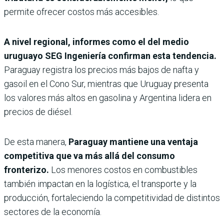
permite ofrecer costos más accesibles.
A nivel regional, informes como el del medio
uruguayo SEG Ingeniería confirman esta tendencia.
Paraguay registra los precios más bajos de nafta y
gasoil en el Cono Sur, mientras que Uruguay presenta
los valores más altos en gasolina y Argentina lidera en
precios de diésel.
De esta manera,
Paraguay mantiene una ventaja
competitiva que va más allá del consumo
fronterizo.
Los menores costos en combustibles
también impactan en la logística, el transporte y la
producción, fortaleciendo la competitividad de distintos
sectores de la economía.