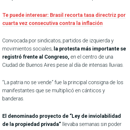
Te puede interesar: Brasil recorta tasa directriz por
cuarta vez consecutiva contra la inflación
Convocada por sindicatos, partidos de izquierda y
movimientos sociales,
la protesta más importante se
registró frente al Congreso,
en el centro de una
Ciudad de Buenos Aires pese al día de intensas lluvias.
“La patria no se vende” fue la principal consigna de los
manifestantes que se multiplicó en cánticos y
banderas.
El denominado proyecto de “Ley de inviolabilidad
de la propiedad privada”
llevaba semanas sin poder