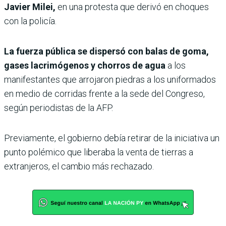
Javier Milei,
en una protesta que derivó en choques
con la policía.
La fuerza pública se dispersó con balas de goma,
gases lacrimógenos y chorros de agua
a los
manifestantes que arrojaron piedras a los uniformados
en medio de corridas frente a la sede del Congreso,
según periodistas de la AFP.
Previamente, el gobierno debía retirar de la iniciativa un
punto polémico que liberaba la venta de tierras a
extranjeros, el cambio más rechazado.