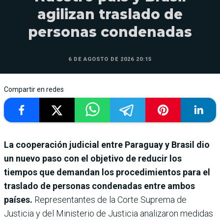
agilizan traslado de
personas condenadas
6 DE AGOSTO DE 2026 20:15
Compartir en redes
La cooperación judicial entre Paraguay y Brasil dio
un nuevo paso con el objetivo de reducir los
tiempos que demandan los procedimientos para el
traslado de personas condenadas entre ambos
países.
Representantes de la Corte Suprema de
Justicia y del Ministerio de Justicia analizaron medidas