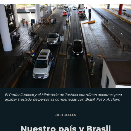
El Poder Judicial y el Ministerio de Justicia coordinan acciones para
agilizar traslado de personas condenadas con Brasil. Foto: Archivo
JUDICIALES
Nuestro país y Brasil