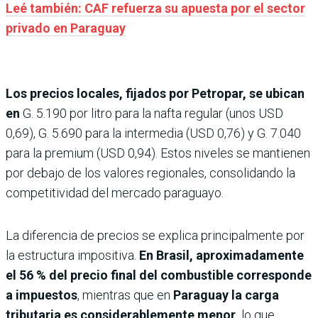
Leé también: CAF refuerza su apuesta por el sector
privado en Paraguay
Los precios locales, fijados por Petropar, se ubican
en
G. 5.190 por litro para la nafta regular (unos USD
0,69), G. 5.690 para la intermedia (USD 0,76) y G. 7.040
para la premium (USD 0,94). Estos niveles se mantienen
por debajo de los valores regionales, consolidando la
competitividad del mercado paraguayo.
La diferencia de precios se explica principalmente por
la estructura impositiva.
En Brasil, aproximadamente
el 56 % del precio final del combustible corresponde
a impuestos
, mientras que en
Paraguay la carga
tributaria es considerablemente menor,
lo que