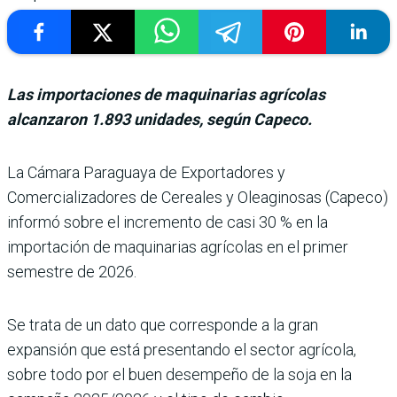
Las importaciones de maquinarias agrícolas
alcanzaron 1.893 unidades, según Capeco.
La Cámara Paraguaya de Exportadores y
Comercializadores de Cereales y Oleaginosas (Capeco)
informó sobre el incremento de casi 30 % en la
importación de maquina­rias agrícolas en el primer
semestre de 2026.
Se trata de un dato que corres­ponde a la gran
expansión que está presentando el sec­tor agrícola,
sobre todo por el buen desempeño de la soja en la