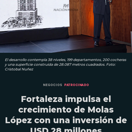
El desarrollo contempla 38 niveles, 199 departamentos, 200 cocheras
y una superficie construida de 28.087 metros cuadrados. Foto:
Cristobal Nuñez
NEGOCIOS
PATROCINADO
Fortaleza impulsa el
crecimiento de Molas
López con una inversión de
USD 28 millones