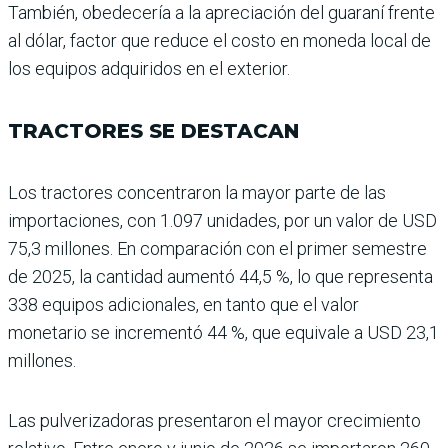
También, obedecería a la apre­ciación del guaraní frente
al dólar, factor que reduce el costo en moneda local de
los equipos adquiridos en el exterior.
TRACTORES SE DESTACAN
Los tractores concentraron la mayor parte de las
importacio­nes, con 1.097 unidades, por un valor de USD
75,3 millones. En comparación con el primer semestre
de 2025, la can­tidad aumentó 44,5 %, lo que representa
338 equipos adicionales, en tanto que el valor
monetario se incre­mentó 44 %, que equivale a USD 23,1
millones.
Las pulverizadoras presen­taron el mayor crecimiento