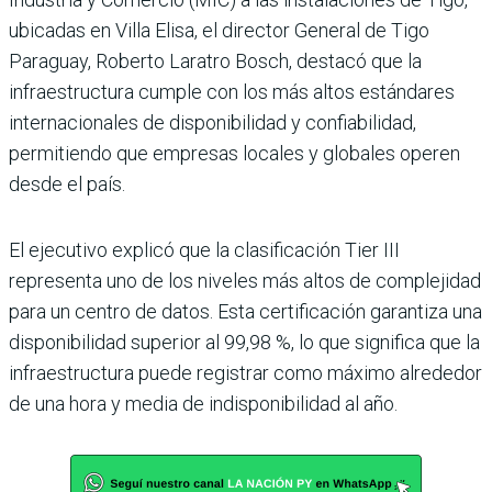
ubicadas en Villa Elisa, el director General de Tigo
Paraguay, Roberto Laratro Bosch, destacó que la
infraestructura cumple con los más altos estándares
internacionales de disponibilidad y confiabilidad,
permitiendo que empresas locales y globales operen
desde el país.
El ejecutivo explicó que la clasificación Tier III
representa uno de los niveles más altos de complejidad
para un centro de datos. Esta certificación garantiza una
disponibilidad superior al 99,98 %, lo que significa que la
infraestructura puede registrar como máximo alrededor
de una hora y media de indisponibilidad al año.