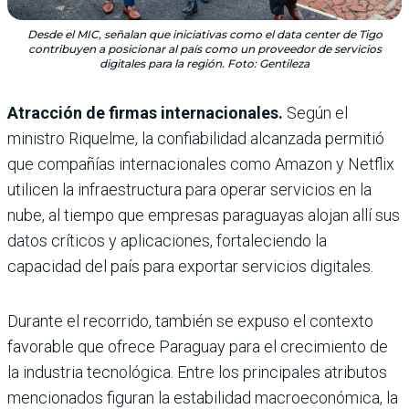
Desde el MIC, señalan que iniciativas como el data center de Tigo
contribuyen a posicionar al país como un proveedor de servicios
digitales para la región. Foto: Gentileza
Atracción de firmas internacionales.
Según el
ministro Riquelme, la confiabilidad alcanzada permitió
que compañías internacionales como Amazon y Netflix
utilicen la infraestructura para operar servicios en la
nube, al tiempo que empresas paraguayas alojan allí sus
datos críticos y aplicaciones, fortaleciendo la
capacidad del país para exportar servicios digitales.
Durante el recorrido, también se expuso el contexto
favorable que ofrece Paraguay para el crecimiento de
la industria tecnológica. Entre los principales atributos
mencionados figuran la estabilidad macroeconómica, la