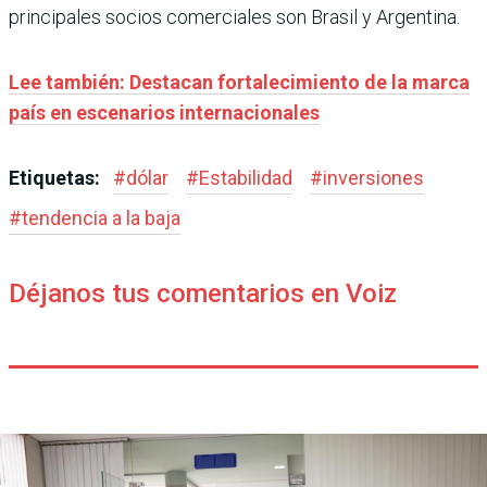
principales socios comerciales son Brasil y Argentina.
Lee también: Destacan fortalecimiento de la marca
país en escenarios internacionales
Etiquetas:
#
dólar
#
Estabilidad
#
inversiones
#
tendencia a la baja
Déjanos tus comentarios en Voiz