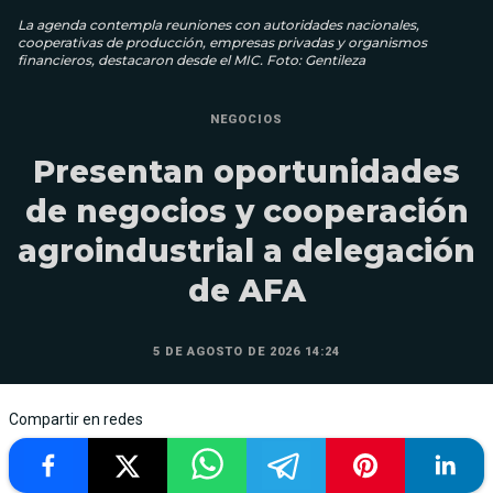
La agenda contempla reuniones con autoridades nacionales,
cooperativas de producción, empresas privadas y organismos
financieros, destacaron desde el MIC. Foto: Gentileza
NEGOCIOS
Presentan oportunidades
de negocios y cooperación
agroindustrial a delegación
de AFA
5 DE AGOSTO DE 2026 14:24
Compartir en redes