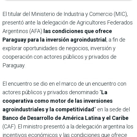
El titular del Ministerio de Industria y Comercio (MIC),
presentó ante la delegación de Agricultores Federados
Argentinos (AFA)
las condiciones que ofrece
Paraguay para la inversión agroindustrial
, a fin de
explorar oportunidades de negocios, inversión y
cooperación con actores públicos y privados de
Paraguay.
El encuentro se dio en el marco de un encuentro con
actores públicos y privados denominado “
La
cooperativa como motor de las inversiones
agroindustriales y la competitividad
” en la sede del
Banco de Desarrollo de América Latina y el Caribe
(CAF). El ministro presentó a la delegación argentina los
incentivos económicos y las condiciones que ofrece