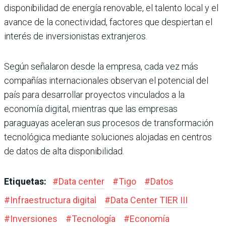
disponibilidad de energía renovable, el talento local y el
avance de la conectividad, factores que despiertan el
interés de inversionistas extranjeros.
Según señalaron desde la empresa, cada vez más
compañías internacionales observan el potencial del
país para desarrollar proyectos vinculados a la
economía digital, mientras que las empresas
paraguayas aceleran sus procesos de transformación
tecnológica mediante soluciones alojadas en centros
de datos de alta disponibilidad.
Etiquetas:
#
Data center
#
Tigo
#
Datos
#
Infraestructura digital
#
Data Center TIER III
#
Inversiones
#
Tecnología
#
Economía