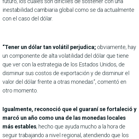
futuro, los cuales son difíciles de sostener con una
inestabilidad cambiaria global como se da actualmente
con el caso del dólar.
“Tener un dólar tan volátil perjudica;
obviamente, hay
un componente de alta volatilidad del dólar que tiene
que ver con la estrategia de los Estados Unidos, de
disminuir sus costos de exportación y de disminuir el
valor del dólar frente a otras monedas”, comentó en
otro momento.
Igualmente, reconoció que el guaraní se fortaleció y
marcó un año como una de las monedas locales
más estables
, hecho que ayuda mucho a la hora de
seguir trabajando a nivel regional, atendiendo que los