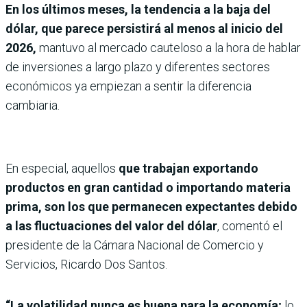
En los últimos meses, la tendencia a la baja del
dólar, que parece persistirá al menos al inicio del
2026,
mantuvo al mercado cauteloso a la hora de hablar
de inversiones a largo plazo y diferentes sectores
económicos ya empiezan a sentir la diferencia
cambiaria.
En especial, aquellos
que trabajan exportando
productos en gran cantidad o importando materia
prima, son los que permanecen expectantes debido
a las fluctuaciones del valor del dólar
, comentó el
presidente de la Cámara Nacional de Comercio y
Servicios, Ricardo Dos Santos.
“La volatilidad nunca es buena para la economía;
lo