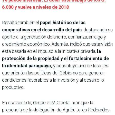
6.000 y vuelve a niveles de 2018
Resaltó también el
papel histórico de las
cooperativas en el desarrollo del país
, destacando su
aporte a la generación de ahorro, confianza, arraigo y
crecimiento económico. Además, indicó que esta visión
está basada en el impulso a la iniciativa privada,
la
protección de la propiedad y el fortalecimiento de
la identidad paraguaya,
y
constituye uno de los ejes
que orientan las políticas del Gobierno para generar
condiciones favorables a la inversión y al desarrollo
productivo.
En ese sentido, desde el MIC detallaron que la
presencia de la delegación de Agricultores Federados