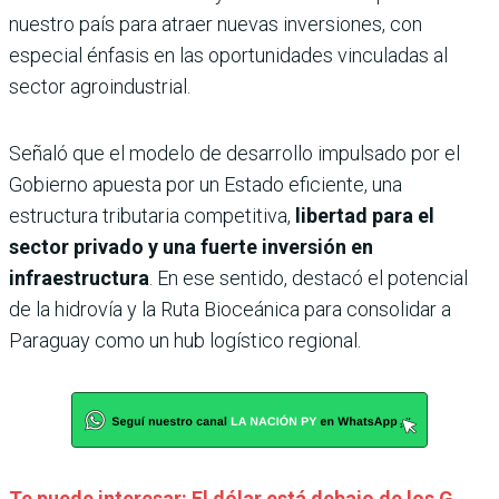
nuestro país para atraer nuevas inversiones, con
especial énfasis en las oportunidades vinculadas al
sector agroindustrial.
Señaló que el modelo de desarrollo impulsado por el
Gobierno apuesta por un Estado eficiente, una
estructura tributaria competitiva,
libertad para el
sector privado y una fuerte inversión en
infraestructura
. En ese sentido, destacó el potencial
de la hidrovía y la Ruta Bioceánica para consolidar a
Paraguay como un hub logístico regional.
Te puede interesar: El dólar está debajo de los G.