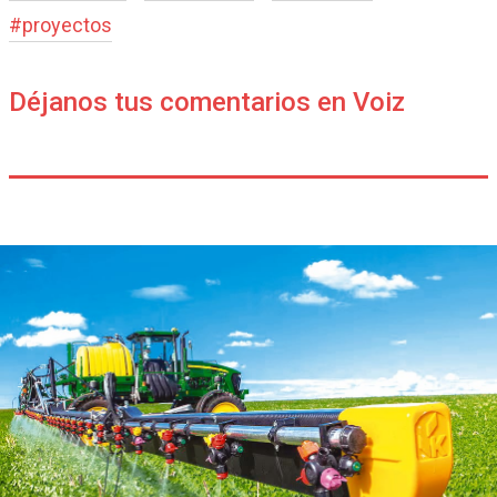
#
proyectos
Déjanos tus comentarios en Voiz