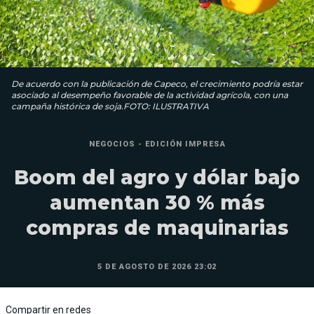
De acuerdo con la publicación de Capeco, el crecimiento podría estar
asociado al desempeño favorable de la actividad agrícola, con una
campaña histórica de soja.FOTO: ILUSTRATIVA
NEGOCIOS - EDICIÓN IMPRESA
Boom del agro y dólar bajo
aumentan 30 % más
compras de maquinarias
5 DE AGOSTO DE 2026 23:02
Compartir en redes