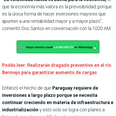
que la economía más valora es la previsibilidad, porque
es la única forma de hacer inversiones mayores que
apunten a una rentabilidad mayor y a mayor plazo”,
comentó Dos Santos en conversación con la 1020 AM.
Podés leer: Realizarán dragado preventivo en el río
Bermejo para garantizar aumento de cargas
Enfatizó el hecho de que
Paraguay requiere de
inversiones a largo plazo porque se necesita
continuar creciendo en materia de infraestructura e
industrialización
y esto solo se logra con planes a