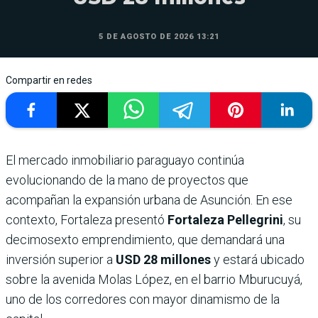
5 DE AGOSTO DE 2026 13:21
Compartir en redes
El mercado inmobiliario paraguayo continúa
evolucionando de la mano de proyectos que
acompañan la expansión urbana de Asunción. En ese
contexto, Fortaleza presentó
Fortaleza Pellegrini
, su
decimosexto emprendimiento, que demandará una
inversión superior a
USD 28 millones
y estará ubicado
sobre la avenida Molas López, en el barrio Mburucuyá,
uno de los corredores con mayor dinamismo de la