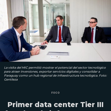
La visita del MIC permitió mostrar el potencial del sector tecnológico
para atraer inversiones, exportar servicios digitales y consolidar a
Paraguay como un hub regional de infraestructura tecnológica. Foto:
Gentileza
FOCO
Primer data center Tier III