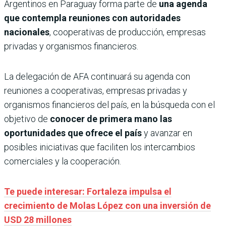
Argentinos en Paraguay forma parte de
una agenda
que contempla reuniones con autoridades
nacionales
, cooperativas de producción, empresas
privadas y organismos financieros.
La delegación de AFA continuará su agenda con
reuniones a cooperativas, empresas privadas y
organismos financieros del país, en la búsqueda con el
objetivo de
conocer de primera mano las
oportunidades que ofrece el país
y avanzar en
posibles iniciativas que faciliten los intercambios
comerciales y la cooperación.
Te puede interesar: Fortaleza impulsa el
crecimiento de Molas López con una inversión de
USD 28 millones