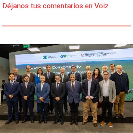
Déjanos tus comentarios en Voiz