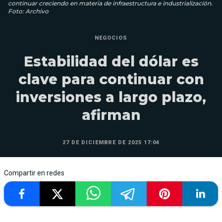
continuar creciendo en materia de infraestructura e industrialización.
Foto: Archivo
NEGOCIOS
Estabilidad del dólar es
clave para continuar con
inversiones a largo plazo,
afirman
27 DE DICIEMBRE DE 2025 17:04
Compartir en redes