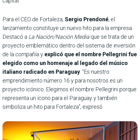
capital.
Para el CEO de Fortaleza,
Sergio Prendoné
, el
lanzamiento constituye un nuevo hito para la empresa.
Destacó a
La Nación/Nación Media
que se trata de un
proyecto emblemático dentro del sistema de inversión
de la compañía y
explicó que el nombre Pellegrini fue
elegido como un homenaje al legado del músico
italiano radicado en Paraguay
. “Es nuestro
emprendimiento número 16 y para nosotros es un
proyecto icónico. Elegimos el nombre Pellegrini porque
representa un ícono para el Paraguay y también
simboliza un hito para Fortaleza”, expresó.