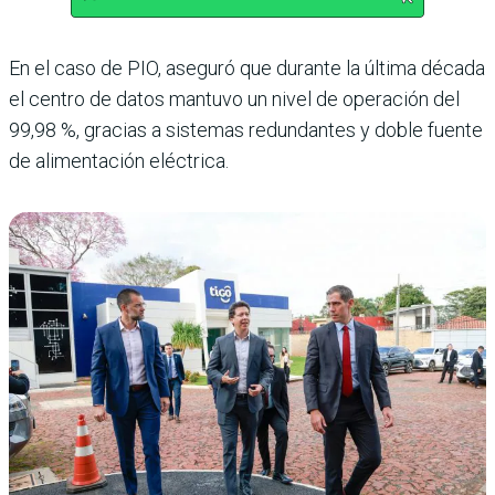
En el caso de PIO, aseguró que durante la última década
el centro de datos mantuvo un nivel de operación del
99,98 %, gracias a sistemas redundantes y doble fuente
de alimentación eléctrica.