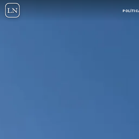
POLÍTIC