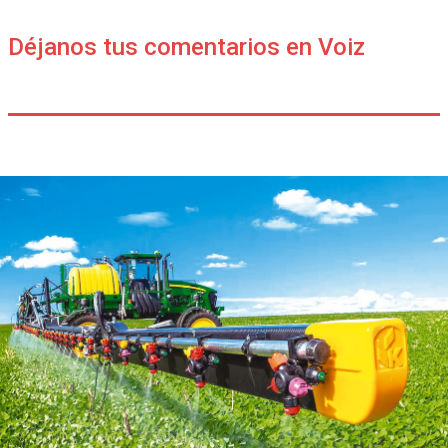
Déjanos tus comentarios en Voiz