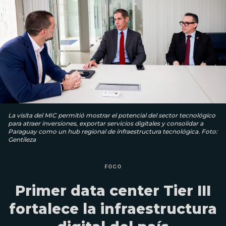
La visita del MIC permitió mostrar el potencial del sector tecnológico
para atraer inversiones, exportar servicios digitales y consolidar a
Paraguay como un hub regional de infraestructura tecnológica. Foto:
Gentileza
FOCO
Primer data center Tier III
fortalece la infraestructura