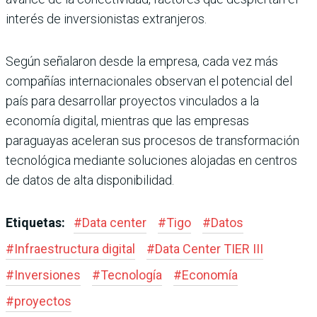
interés de inversionistas extranjeros.
Según señalaron desde la empresa, cada vez más
compañías internacionales observan el potencial del
país para desarrollar proyectos vinculados a la
economía digital, mientras que las empresas
paraguayas aceleran sus procesos de transformación
tecnológica mediante soluciones alojadas en centros
de datos de alta disponibilidad.
Etiquetas:
#
Data center
#
Tigo
#
Datos
#
Infraestructura digital
#
Data Center TIER III
#
Inversiones
#
Tecnología
#
Economía
#
proyectos