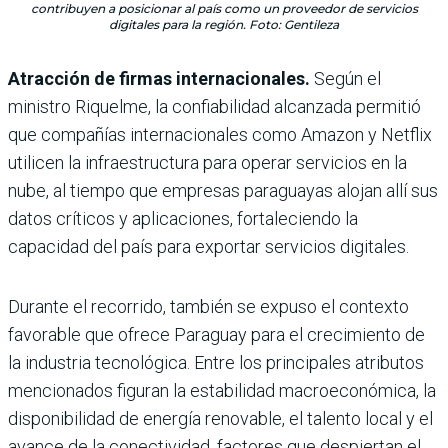
contribuyen a posicionar al país como un proveedor de servicios
digitales para la región. Foto: Gentileza
Atracción de firmas internacionales.
Según el
ministro Riquelme, la confiabilidad alcanzada permitió
que compañías internacionales como Amazon y Netflix
utilicen la infraestructura para operar servicios en la
nube, al tiempo que empresas paraguayas alojan allí sus
datos críticos y aplicaciones, fortaleciendo la
capacidad del país para exportar servicios digitales.
Durante el recorrido, también se expuso el contexto
favorable que ofrece Paraguay para el crecimiento de
la industria tecnológica. Entre los principales atributos
mencionados figuran la estabilidad macroeconómica, la
disponibilidad de energía renovable, el talento local y el
avance de la conectividad, factores que despiertan el