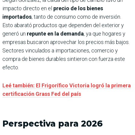
impacto directo en el
precio de los bienes
importados
, tanto de consumo como de inversión.
Esto abarató productos que dependen del exterior y
generó un
repunte en la demanda
, ya que hogares y
empresas buscaron aprovechar los precios más bajos.
Sectores vinculados a importaciones, comercio y
compra de bienes durables sintieron con fuerza este
efecto.
Leé también: El Frigorífico Victoria logró la primera
certificación Grass Fed del país
Perspectiva para
2026