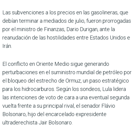
Las subvenciones a los precios en las gasolineras, que
debían terminar a mediados de julio, fueron prorrogadas
por el ministro de Finanzas, Dario Durigan, ante la
reanudación de las hostilidades entre Estados Unidos e
Irán.
El conflicto en Oriente Medio sigue generando
perturbaciones en el suministro mundial de petróleo por
el bloqueo del estrecho de Ormuz, un paso estratégico
para los hidrocarburos. Según los sondeos, Lula lidera
las intenciones de voto de cara a una eventual segunda
vuelta frente a su principal rival, el senador Flávio
Bolsonaro, hijo del encarcelado expresidente
ultraderechista Jair Bolsonaro.