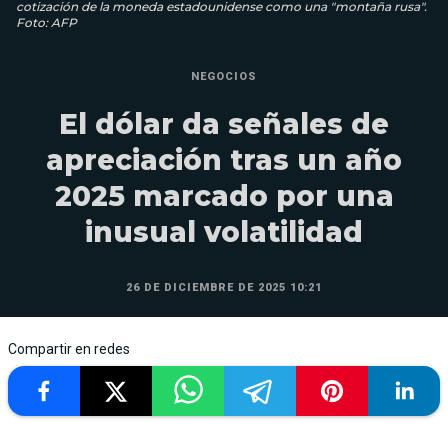
cotización de la moneda estadounidense como una "montaña rusa".
Foto: AFP
NEGOCIOS
El dólar da señales de
apreciación tras un año
2025 marcado por una
inusual volatilidad
26 DE DICIEMBRE DE 2025 10:21
Compartir en redes