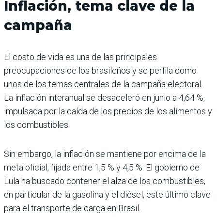
Inflación, tema clave de la
campaña
El costo de vida es una de las principales
preocupaciones de los brasileños y se perfila como
unos de los temas centrales de la campaña electoral.
La inflación interanual se desaceleró en junio a 4,64 %,
impulsada por la caída de los precios de los alimentos y
los combustibles.
Sin embargo, la inflación se mantiene por encima de la
meta oficial, fijada entre 1,5 % y 4,5 %. El gobierno de
Lula ha buscado contener el alza de los combustibles,
en particular de la gasolina y el diésel, este último clave
para el transporte de carga en Brasil.