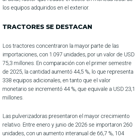
los equipos adquiridos en el exterior.
TRACTORES SE DESTACAN
Los tractores concentraron la mayor parte de las
importacio­nes, con 1.097 unidades, por un valor de USD
75,3 millones. En comparación con el primer semestre
de 2025, la can­tidad aumentó 44,5 %, lo que representa
338 equipos adicionales, en tanto que el valor
monetario se incre­mentó 44 %, que equivale a USD 23,1
millones.
Las pulverizadoras presen­taron el mayor crecimiento
relativo. Entre enero y junio de 2026 se importaron 260
unidades, con un aumento interanual de 66,7 %, 104