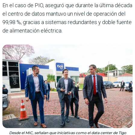
En el caso de PIO, aseguró que durante la última década
el centro de datos mantuvo un nivel de operación del
99,98 %, gracias a sistemas redundantes y doble fuente
de alimentación eléctrica.
Desde el MIC, señalan que iniciativas como el data center de Tigo