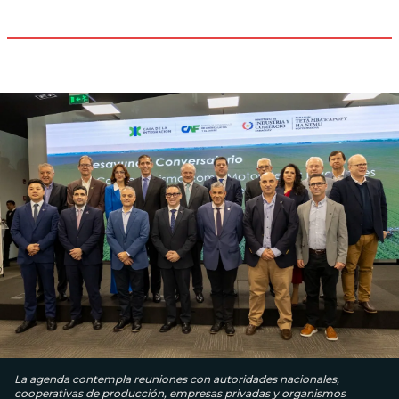
La agenda contempla reuniones con autoridades nacionales,
cooperativas de producción, empresas privadas y organismos