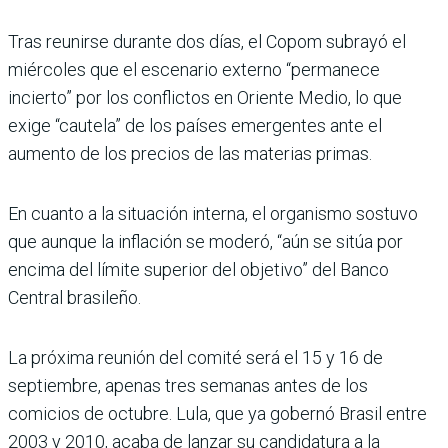
Tras reunirse durante dos días, el Copom subrayó el
miércoles que el escenario externo “permanece
incierto” por los conflictos en Oriente Medio, lo que
exige “cautela” de los países emergentes ante el
aumento de los precios de las materias primas.
En cuanto a la situación interna, el organismo sostuvo
que aunque la inflación se moderó, “aún se sitúa por
encima del límite superior del objetivo” del Banco
Central brasileño.
La próxima reunión del comité será el 15 y 16 de
septiembre, apenas tres semanas antes de los
comicios de octubre. Lula, que ya gobernó Brasil entre
2003 y 2010, acaba de lanzar su candidatura a la