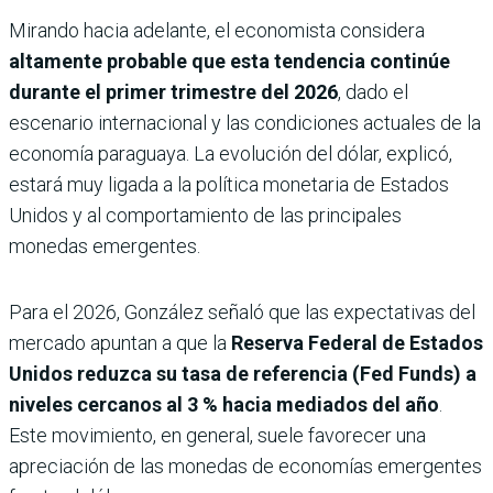
Mirando hacia adelante, el economista considera
altamente probable que esta tendencia continúe
durante el primer trimestre del 2026
, dado el
escenario internacional y las condiciones actuales de la
economía paraguaya. La evolución del dólar, explicó,
estará muy ligada a la política monetaria de Estados
Unidos y al comportamiento de las principales
monedas emergentes.
Para el 2026, González señaló que las expectativas del
mercado apuntan a que la
Reserva Federal de Estados
Unidos reduzca su tasa de referencia (Fed Funds) a
niveles cercanos al 3 % hacia mediados del año
.
Este movimiento, en general, suele favorecer una
apreciación de las monedas de economías emergentes