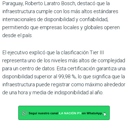
Paraguay, Roberto Laratro Bosch, destacó que la
infraestructura cumple con los más altos estándares
internacionales de disponibilidad y confiabilidad,
permitiendo que empresas locales y globales operen
desde el país.
El ejecutivo explicó que la clasificación Tier III
representa uno de los niveles más altos de complejidad
para un centro de datos. Esta certificación garantiza una
disponibilidad superior al 99,98 %, lo que significa que la
infraestructura puede registrar como máximo alrededor
de una hora y media de indisponibilidad al año.