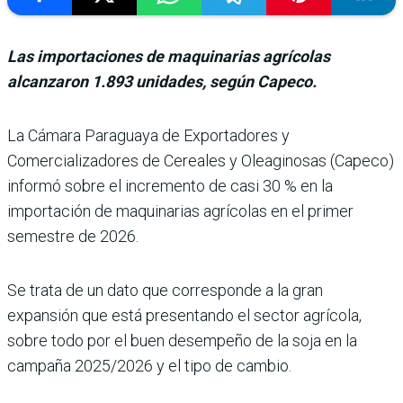
Las importaciones de maquinarias agrícolas
alcanzaron 1.893 unidades, según Capeco.
La Cámara Paraguaya de Exportadores y
Comercializadores de Cereales y Oleaginosas (Capeco)
informó sobre el incremento de casi 30 % en la
importación de maquina­rias agrícolas en el primer
semestre de 2026.
Se trata de un dato que corres­ponde a la gran
expansión que está presentando el sec­tor agrícola,
sobre todo por el buen desempeño de la soja en la
campaña 2025/2026 y el tipo de cambio.