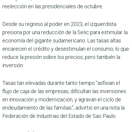
reelección en las presidenciales de octubre.
Desde su regreso al poder en 2023, el izquierdista
presiona por una reducción de la Selic para estimular la
economía del gigante sudamericano. Las tasas altas
encarecen el crédito y desestimulan el consumo, lo que
reduce la presión sobre los precios, pero también la
inversión.
Tasas tan elevadas durante tanto tiempo “asfixian el
flujo de caja de las empresas, dificultan las inversiones
en innovación y modernización, y agravan el ciclo de
endeudamiento de las familias”, advirtió en una nota la
Federación de Industrias del Estado de Sao Paulo.