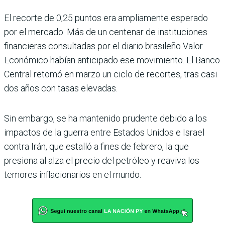
El recorte de 0,25 puntos era ampliamente esperado
por el mercado. Más de un centenar de instituciones
financieras consultadas por el diario brasileño Valor
Económico habían anticipado ese movimiento. El Banco
Central retomó en marzo un ciclo de recortes, tras casi
dos años con tasas elevadas.
Sin embargo, se ha mantenido prudente debido a los
impactos de la guerra entre Estados Unidos e Israel
contra Irán, que estalló a fines de febrero, la que
presiona al alza el precio del petróleo y reaviva los
temores inflacionarios en el mundo.