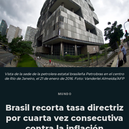
Vista de la sede de la petrolera estatal brasileña Petrobras en el centro
de Río de Janeiro, el 21 de enero de 2016. Foto: Vanderlei Almeida/AFP
MUNDO
Brasil recorta tasa directriz
por cuarta vez consecutiva
contra la inflación