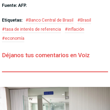
Fuente: AFP.
Etiquetas:
#
Banco Central de Brasil
#
Brasil
#
tasa de interés de referencia
#
inflación
#
economía
Déjanos tus comentarios en Voiz