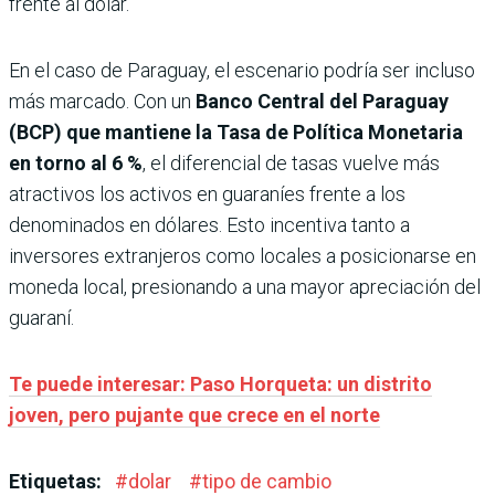
frente al dólar.
En el caso de Paraguay, el escenario podría ser incluso
más marcado. Con un
Banco Central del Paraguay
(BCP) que mantiene la Tasa de Política Monetaria
en torno al 6 %
, el diferencial de tasas vuelve más
atractivos los activos en guaraníes frente a los
denominados en dólares. Esto incentiva tanto a
inversores extranjeros como locales a posicionarse en
moneda local, presionando a una mayor apreciación del
guaraní.
Te puede interesar: Paso Horqueta: un distrito
joven, pero pujante que crece en el norte
Etiquetas:
#
dolar
#
tipo de cambio