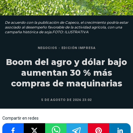
De acuerdo con la publicación de Capeco, el crecimiento podría estar
asociado al desempeño favorable de la actividad agrícola, con una
campaña histórica de soja.FOTO: ILUSTRATIVA
NEGOCIOS - EDICIÓN IMPRESA
Boom del agro y dólar bajo
aumentan 30 % más
compras de maquinarias
5 DE AGOSTO DE 2026 23:02
Compartir en redes