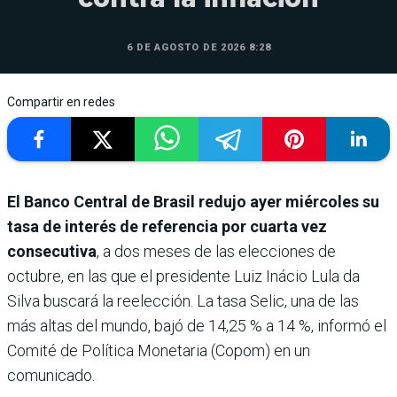
6 DE AGOSTO DE 2026 8:28
Compartir en redes
El Banco Central de Brasil redujo ayer miércoles su
tasa de interés de referencia por cuarta vez
consecutiva
, a dos meses de las elecciones de
octubre, en las que el presidente Luiz Inácio Lula da
Silva buscará la reelección. La tasa Selic, una de las
más altas del mundo, bajó de 14,25 % a 14 %, informó el
Comité de Política Monetaria (Copom) en un
comunicado.