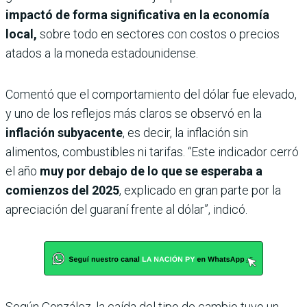
impactó de forma significativa en la economía
local,
sobre todo en sectores con costos o precios
atados a la moneda estadounidense.
Comentó que el comportamiento del dólar fue elevado,
y uno de los reflejos más claros se observó en la
inflación subyacente
, es decir, la inflación sin
alimentos, combustibles ni tarifas. “Este indicador cerró
el año
muy por debajo de lo que se esperaba a
comienzos del 2025
, explicado en gran parte por la
apreciación del guaraní frente al dólar”, indicó.
Según González, la caída del tipo de cambio tuvo un