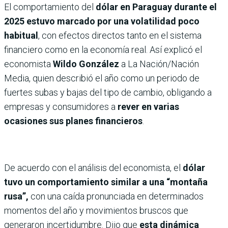
El comportamiento del
dólar en Paraguay durante el
2025 estuvo marcado por una volatilidad poco
habitual
, con efectos directos tanto en el sistema
financiero como en la economía real. Así explicó el
economista
Wildo González
a La Nación/Nación
Media, quien describió el año como un periodo de
fuertes subas y bajas del tipo de cambio, obligando a
empresas y consumidores a
rever en varias
ocasiones sus planes financieros
.
De acuerdo con el análisis del economista, el
dólar
tuvo un comportamiento similar a una “montaña
rusa”,
con una caída pronunciada en determinados
momentos del año y movimientos bruscos que
generaron incertidumbre. Dijo que
esta dinámica