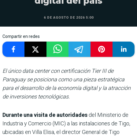
digital del país
6 DE AGOSTO DE 2026 5:00
Compartir en redes
El único data center con certificación Tier III de
Paraguay se posiciona como una pieza estratégica
para el desarrollo de la economía digital y la atracción
de inversiones tecnológicas.
Durante una visita de autoridades
del Ministerio de
Industria y Comercio (MIC) a las instalaciones de Tigo,
ubicadas en Villa Elisa, el director General de Tigo