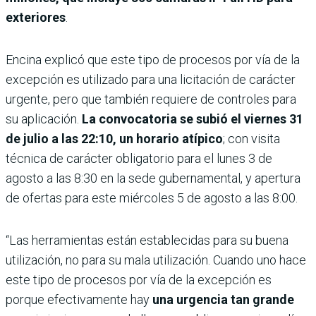
exteriores
.
Encina explicó que este tipo de procesos por vía de la
excepción es utilizado para una licitación de carácter
urgente, pero que también requiere de controles para
su aplicación.
La convocatoria se subió el viernes 31
de julio a las 22:10, un horario atípico
; con visita
técnica de carác­ter obligatorio para el lunes 3 de
agosto a las 8:30 en la sede gubernamental, y apertura
de ofertas para este miérco­les 5 de agosto a las 8:00.
“Las herramientas están establecidas para su buena
utilización, no para su mala utilización. Cuando uno hace
este tipo de procesos por vía de la excepción es
porque efectivamente hay
una urgencia tan grande