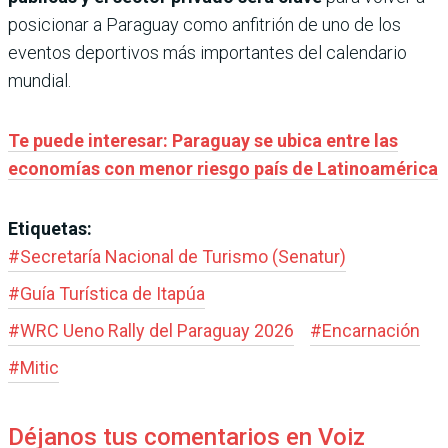
posicionar a Paraguay como anfitrión de uno de los
eventos deportivos más importantes del calendario
mundial.
Te puede interesar: Paraguay se ubica entre las
economías con menor riesgo país de Latinoamérica
Etiquetas:
#
Secretaría Nacional de Turismo (Senatur)
#
Guía Turística de Itapúa
#
WRC Ueno Rally del Paraguay 2026
#
Encarnación
#
Mitic
Déjanos tus comentarios en Voiz