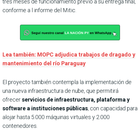
tres meses de funcionamiento previo a su entrega final,
conforme a l informe del Mitic.
Lea también: MOPC adjudica trabajos de dragado y
mantenimiento del río Paraguay
El proyecto también contempla la implementación de
una nueva infraestructura de nube, que permitirá
ofrecer
servicios de infraestructura, plataforma y
software a instituciones públicas
, con capacidad para
alojar hasta 5.000 máquinas virtuales y 2.000
contenedores.