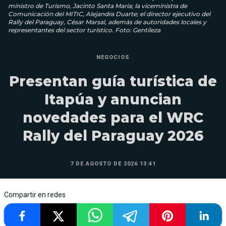
ministro de Turismo, Jacinto Santa María; la viceministra de
Comunicación del MITIC, Alejandra Duarte; el director ejecutivo del
Rally del Paraguay, César Marsal, además de autoridades locales y
representantes del sector turístico. Foto: Gentileza
NEGOCIOS
Presentan guía turística de
Itapúa y anuncian
novedades para el WRC
Rally del Paraguay 2026
7 DE AGOSTO DE 2026 13:41
Compartir en redes