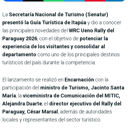
La
Secretaría Nacional de Turismo (Senatur)
presentó la Guía Turística de Itapúa
y dio a conocer
las principales novedades del
WRC Ueno Rally del
Paraguay 2026
, con el objetivo de
potenciar la
experiencia de los visitantes y consolidar al
departamento
como uno de los principales destinos
turísticos del país durante la competencia.
El lanzamiento se realizó en
Encarnación
con la
participación del
ministro de Turismo, Jacinto Santa
María
; la
viceministra de Comunicación del MITIC,
Alejandra Duarte
; el
director ejecutivo del Rally del
Paraguay, César Marsal
, además de autoridades
locales y representantes del sector turístico.