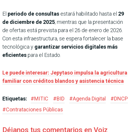
El
periodo de consultas
estará habilitado hasta el
29
de diciembre de 2025
, mientras que la presentación
de ofertas está prevista para el 26 de enero de 2026.
Con esta infraestructura, se espera fortalecer la base
tecnológica y
garantizar servicios digitales más
eficientes
para el Estado.
Le puede interesar: Jepytaso impulsa la agricultura
familiar con créditos blandos y asistencia técnica
Etiquetas:
#
MITIC
#
BID
#
Agenda Digital
#
DNCP
#
Contrataciones Públicas
Déjanos tus comentarios en Voiz