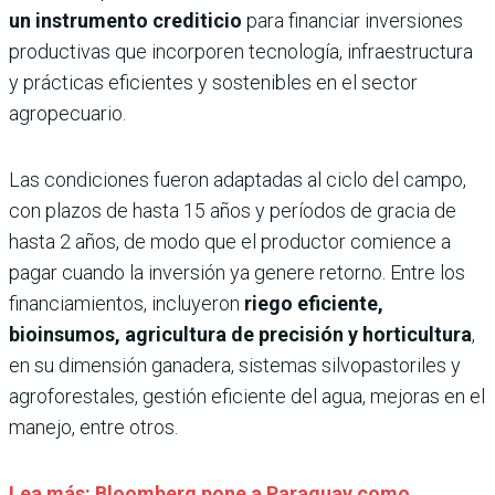
un instrumento crediticio
para financiar inversiones
productivas que incorporen tecnología, infraestructura
y prácticas eficientes y sostenibles en el sector
agropecuario.
Las condiciones fueron adaptadas al ciclo del campo,
con plazos de hasta 15 años y períodos de gracia de
hasta 2 años, de modo que el productor comience a
pagar cuando la inversión ya genere retorno. Entre los
financiamientos, incluyeron
riego eficiente,
bioinsumos, agricultura de precisión y horticultura
,
en su dimensión ganadera, sistemas silvopastoriles y
agroforestales, gestión eficiente del agua, mejoras en el
manejo, entre otros.
Lea más: Bloomberg pone a Paraguay como