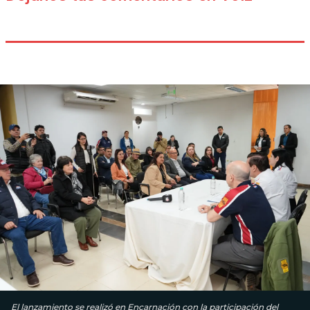
El lanzamiento se realizó en Encarnación con la participación del