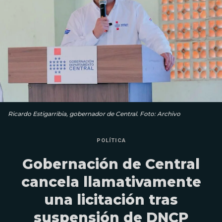
Ricardo Estigarribia, gobernador de Central. Foto: Archivo
POLÍTICA
Gobernación de Central
cancela llamativamente
una licitación tras
suspensión de DNCP