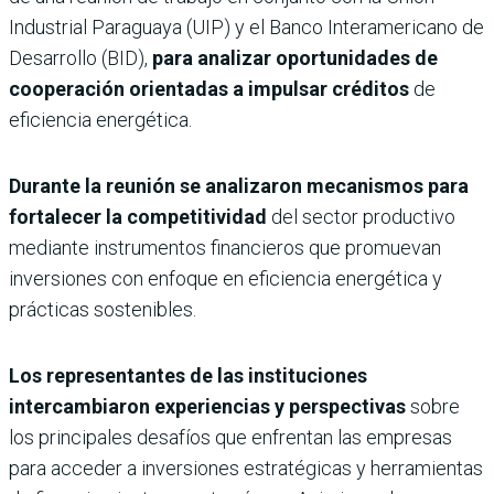
Industrial Paraguaya (UIP) y el Banco Interamericano de
Desarrollo (BID),
para analizar oportunidades de
cooperación orientadas a impulsar créditos
de
eficiencia energética.
Durante la reunión se analizaron mecanismos para
fortalecer la competitividad
del sector productivo
mediante instrumentos financieros que promuevan
inversiones con enfoque en eficiencia energética y
prácticas sostenibles.
Los representantes de las instituciones
intercambiaron experiencias y perspectivas
sobre
los principales desafíos que enfrentan las empresas
para acceder a inversiones estratégicas y herramientas