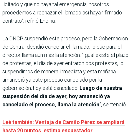
licitado y que no haya tal emergencia, nosotros
procedemos a rechazar el llamado así hayan firmado
contrato”, refirió Encina.
La DNCP suspendió este proceso, pero la Gobernación
de Central decidió cancelar el llamado, lo que para el
director llama aún más la atención. “Igual existe el plazo
de protestas, el día de ayer entraron dos protestas, lo
suspendimos de manera inmediata y esta mañana
amaneció ya este proceso cancelado por la
gobernación, hoy está cancelado.
Luego de nuestra
suspensión del día de ayer, hoy amaneció ya
cancelado el proceso, llama la atención
”, sentenció.
Leé también: Ventaja de Camilo Pérez se ampliará
hasta 20 puntos, estima encuestador