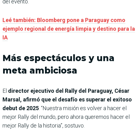
del evento.
Leé también: Bloomberg pone a Paraguay como
ejemplo regional de energía limpia y destino para la
IA
Más espectáculos y una
meta ambiciosa
El
director ejecutivo del Rally del Paraguay, César
Marsal, afirmó que el desafío es superar el exitoso
debut de 2025
. “Nuestra misión es volver a hacer el
mejor Rally del mundo, pero ahora queremos hacer el
mejor Rally de la historia”, sostuvo.