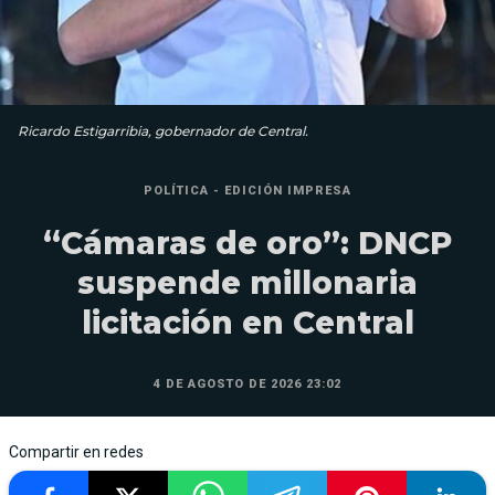
Ricardo Estigarribia, gobernador de Central.
POLÍTICA - EDICIÓN IMPRESA
“Cámaras de oro”: DNCP
suspende millonaria
licitación en Central
4 DE AGOSTO DE 2026 23:02
Compartir en redes