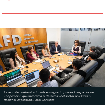
La reunión reafirmó el interés en seguir impulsando espacios de
cooperación que favorezca el desarrollo del sector productivo
nacional, explicaron. Foto: Gentileza