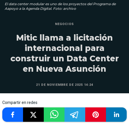
El data center modular es uno de los proyectos del Programa de
Aapoyo a la Agenda Digital. Foto: archivo
NEGOCIOS
Mitic llama a licitación
internacional para
construir un Data Center
en Nueva Asunción
21 DE NOVIEMBRE DE 2025 14:24
Compartir en redes