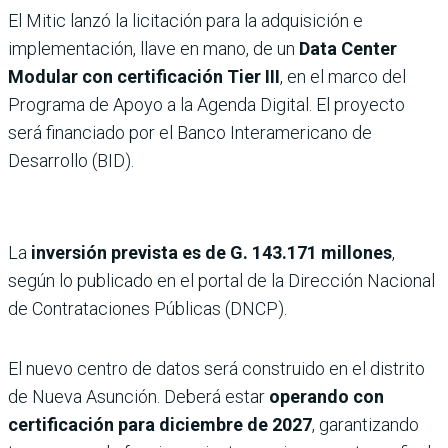
El Mitic lanzó la licitación para la adquisición e
implementación, llave en mano, de un
Data Center
Modular con certificación Tier III
, en el marco del
Programa de Apoyo a la Agenda Digital. El proyecto
será financiado por el Banco Interamericano de
Desarrollo (BID).
La
inversión prevista es de G. 143.171 millones
,
según lo publicado en el portal de la Dirección Nacional
de Contrataciones Públicas (DNCP).
El nuevo centro de datos será construido en el distrito
de Nueva Asunción. Deberá estar
operando con
certificación para diciembre de 2027
, garantizando