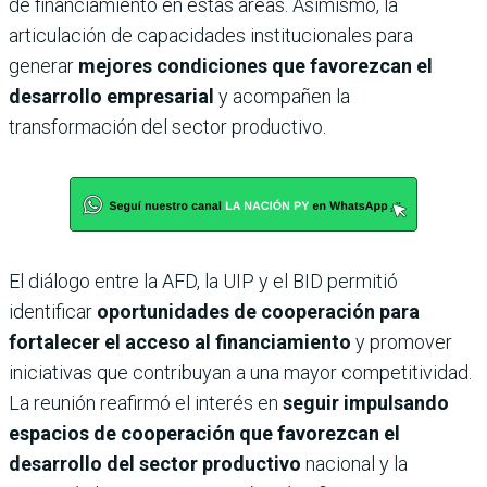
de financiamiento en estas áreas. Asimismo, la
articulación de capacidades institucionales para
generar
mejores condiciones que favorezcan el
desarrollo empresarial
y acompañen la
transformación del sector productivo.
El diálogo entre la AFD, la UIP y el BID permitió
identificar
oportunidades de cooperación para
fortalecer el acceso al financiamiento
y promover
iniciativas que contribuyan a una mayor competitividad.
La reunión reafirmó el interés en
seguir impulsando
espacios de cooperación que favorezcan el
desarrollo del sector productivo
nacional y la