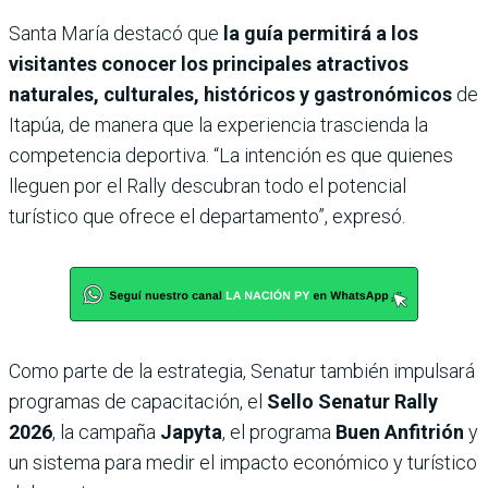
Santa María destacó que
la guía permitirá a los
visitantes conocer los principales atractivos
naturales, culturales, históricos y gastronómicos
de
Itapúa, de manera que la experiencia trascienda la
competencia deportiva. “La intención es que quienes
lleguen por el Rally descubran todo el potencial
turístico que ofrece el departamento”, expresó.
Como parte de la estrategia, Senatur también impulsará
programas de capacitación, el
Sello Senatur Rally
2026
, la campaña
Japyta
, el programa
Buen Anfitrión
y
un sistema para medir el impacto económico y turístico