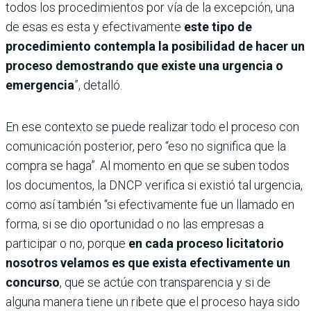
todos los procedimientos por vía de la excepción, una
de esas es esta y efectivamente
este tipo de
procedimiento contempla la posibilidad de hacer un
proceso demostrando que existe una urgencia o
emergencia
”, detalló.
En ese contexto se puede realizar todo el proceso con
comunicación posterior, pero “eso no significa que la
compra se haga”. Al momento en que se suben todos
los documentos, la DNCP verifica si existió tal urgencia,
como así también “si efectivamente fue un llamado en
forma, si se dio oportunidad o no las empresas a
participar o no, porque
en cada proceso licitatorio
nosotros velamos es que exista efectivamente un
concurso
, que se actúe con transparencia y si de
alguna manera tiene un ribete que el proceso haya sido