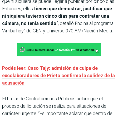
que ni siquiera se puede llegar a publicar por cinco días.
Entonces, ellos
tienen que demostrar, justificar que
ni siquiera tuvieron cinco días para contratar una
cámara, no tenía sentido
”, detalló Encina al programa
“Arriba hoy” de GEN y Universo 970 AM/Nación Media.
Podés leer: Caso Tajy: admisión de culpa de
excolaboradores de Prieto confirma la solidez de la
acusación
El titular de Contrataciones Públicas aclaró que el
proceso de licitación se realiza para situaciones de
carácter urgente. “Es importante aclarar que dentro de