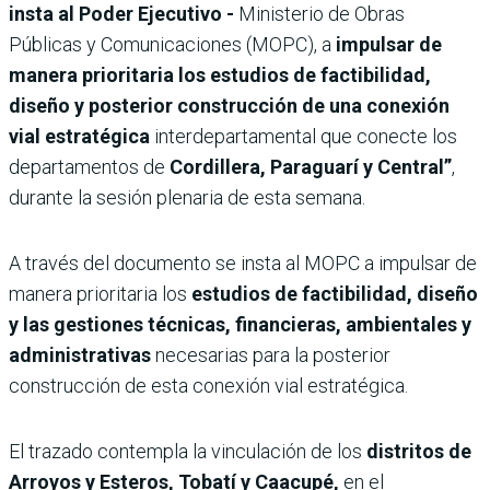
insta al Poder Ejecutivo -
Ministerio de Obras
Públicas y Comunicaciones (MOPC), a
impulsar de
manera prioritaria los estudios de factibilidad,
diseño y posterior construcción de una conexión
vial estratégica
interdepartamental que conecte los
departamentos de
Cordillera, Paraguarí y Central”
,
durante la sesión plenaria de esta semana.
A través del documento se insta al MOPC a impulsar de
manera prioritaria los
estudios de factibilidad, diseño
y las gestiones técnicas, financieras, ambientales y
administrativas
necesarias para la posterior
construcción de esta conexión vial estratégica.
El trazado contempla la vinculación de los
distritos de
Arroyos y Esteros, Tobatí y Caacupé,
en el