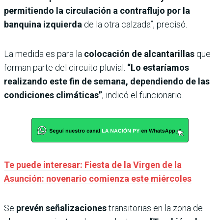
permitiendo la circulación a contraflujo por la
banquina izquierda
de la otra calzada”, precisó.
La medida es para la
colocación de alcantarillas
que
forman parte del circuito pluvial.
“Lo estaríamos
realizando este fin de semana, dependiendo de las
condiciones climáticas”
, indicó el funcionario.
Te puede interesar: Fiesta de la Virgen de la
Asunción: novenario comienza este miércoles
Se
prevén señalizaciones
transitorias en la zona de