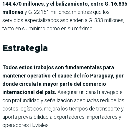
144.470 millones, y el balizamiento, entre G. 16.835
millones
y G. 22.151 millones, mientras que los
servicios especializados ascienden a G. 333 millones,
tanto en su mínimo como en su máximo.
Estrategia
Todos estos trabajos son fundamentales para
mantener operativo el cauce del río Paraguay, por
donde circula la mayor parte del comercio
internacional del país.
Asegurar un canal navegable
con profundidad y señalización adecuadas reduce los
costos logísticos, mejora los tiempos de transporte y
aporta previsibilidad a exportadores, importadores y
operadores fluviales.