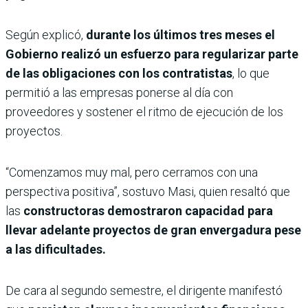
Según explicó,
durante los últimos tres meses el
Gobierno realizó un esfuerzo para regularizar parte
de las obligaciones con los contratistas
, lo que
permitió a las empresas ponerse al día con
proveedores y sostener el ritmo de ejecución de los
proyectos.
“Comenzamos muy mal, pero cerramos con una
perspectiva positiva”, sostuvo Masi, quien resaltó que
las
constructoras demostraron capacidad para
llevar adelante proyectos de gran envergadura pese
a las dificultades.
De cara al segundo semestre, el dirigente manifestó