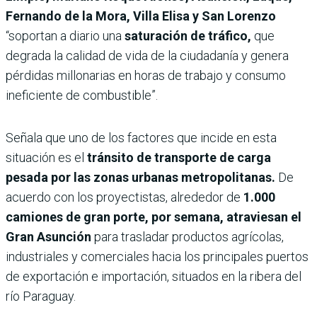
Fernando de la Mora, Villa Elisa y San Lorenzo
“soportan a diario una
saturación de tráfico,
que
degrada la calidad de vida de la ciudadanía y genera
pérdidas millonarias en horas de trabajo y consumo
ineficiente de combustible”.
Señala que uno de los factores que incide en esta
situación es el
tránsito de transporte de carga
pesada por las zonas urbanas metropolitanas.
De
acuerdo con los proyectistas, alrededor de
1.000
camiones de gran porte, por semana, atraviesan el
Gran Asunción
para trasladar productos agrícolas,
industriales y comerciales hacia los principales puertos
de exportación e importación, situados en la ribera del
río Paraguay.