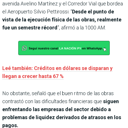
avenida Avelino Martínez y el Corredor Vial que bordea
el Aeropuerto Silvio Pettirossi. “
Desde el punto de
vista de la ejecución física de las obras, realmente
fue un semestre récord
”, afirmó a la 1000 AM.
Leé también: Créditos en dólares se disparan y
llegan a crecer hasta 67 %
No obstante, señaló que el buen ritmo de las obras
contrastó con las dificultades financieras que
siguen
enfrentando las empresas del sector debido a
problemas de liquidez derivados de atrasos en los
pagos.