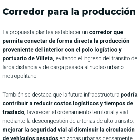
Corredor para la producción
La propuesta plantea establecer un
corredor que
permita conectar de forma directa la producción
proveniente del interior con el polo logístico y
portuario de Villeta,
evitando el ingreso del tránsito de
larga distancia y de carga pesada al núcleo urbano
metropolitano.
También se destaca que la futura infraestructura
podría
contribuir a reducir costos logísticos y tiempos de
traslado
, favorecer el ordenamiento territorial y vial
mediante la descongestión de arterias de alto tránsito,
mejorar la seguridad vial al disminuir la circulación
de vehículos pesados
en zonas urbanas densamente