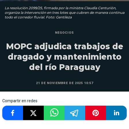
La resolución 2099/25, firmada por la ministra Claudia Centurión,
organiza la intervención en tres lotes que cubren de manera continua
todo el corredor fluvial. Foto: Gentileza
NEGOCIOS
MOPC adjudica trabajos de
dragado y mantenimiento
del río Paraguay
21 DE NOVIEMBRE DE 2025 10:57
Compartir en redes