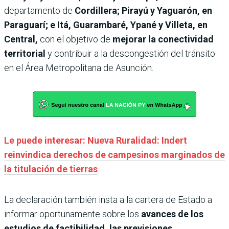
departamento de
Cordillera; Pirayú y Yaguarón, en
Paraguarí; e Itá, Guarambaré, Ypané y Villeta, en
Central,
con el objetivo de
mejorar la conectividad
territorial
y contribuir a la descongestión del tránsito
en el Área Metropolitana de Asunción.
Le puede interesar: Nueva Ruralidad: Indert
reinvindica derechos de campesinos marginados de
la titulación de tierras
La declaración también insta a la cartera de Estado a
informar oportunamente sobre los
avances de los
estudios de factibilidad, las previsiones