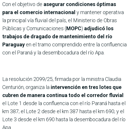
Con el objetivo de
asegurar condiciones óptimas
para el comercio internacional
y mantener operativa
la principal vía fluvial del país, el Ministerio de Obras
Públicas y Comunicaciones (
MOPC
)
adjudicó los
trabajos de dragado de mantenimiento del río
Paraguay
en el tramo comprendido entre la confluencia
con el Paraná y la desembocadura del río Apa.
La resolución 2099/25, firmada por la ministra Claudia
Centurión, organiza la
intervención en tres lotes que
cubren de manera continua todo el corredor fluvial
:
el Lote 1 desde la confluencia con el río Paraná hasta el
km 387; el Lote 2 desde el km 387 hasta el km 690; y el
Lote 3 desde el km 690 hasta la desembocadura del río
Apa.