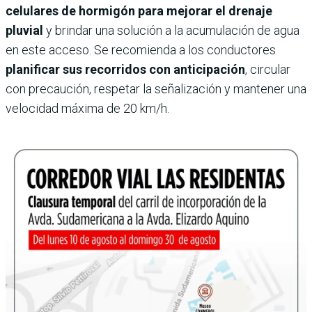
celulares de hormigón para mejorar el drenaje
pluvial
y brindar una solución a la acumulación de agua
en este acceso. Se recomienda a los conductores
planificar sus recorridos con anticipación
, circular
con precaución, respetar la señalización y mantener una
velocidad máxima de 20 km/h.