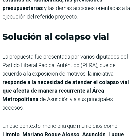
presupuestarias
y las demás acciones orientadas a la
ejecución del referido proyecto.
Solución al colapso vial
La propuesta fue presentada por varios diputados del
Partido Liberal Radical Auténtico (PLRA), que de
acuerdo a la exposición de motivos, la iniciativa
responde a la necesidad de atender el colapso vial
que afecta de manera recurrente al Área
Metropolitana
de Asunción y a sus principales
accesos.
En ese contexto, menciona que municipios como
Limpio, Mariano Roque Alonso, Asunción, Luque,