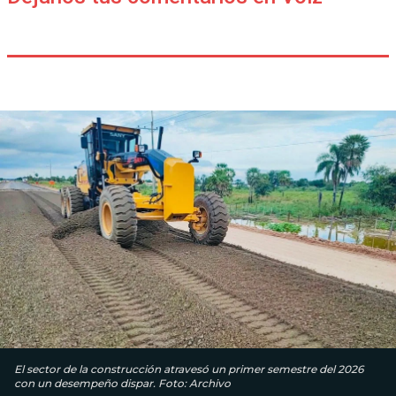
El sector de la construcción atravesó un primer semestre del 2026
con un desempeño dispar. Foto: Archivo