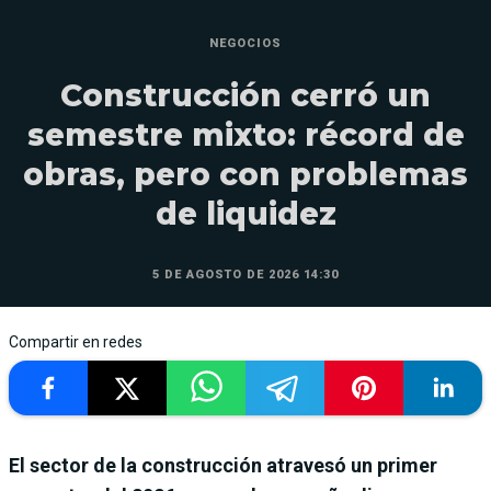
NEGOCIOS
Construcción cerró un
semestre mixto: récord de
obras, pero con problemas
de liquidez
5 DE AGOSTO DE 2026 14:30
Compartir en redes
El sector de la construcción atravesó un primer