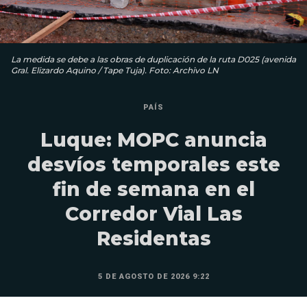
La medida se debe a las obras de duplicación de la ruta D025 (avenida
Gral. Elizardo Aquino / Tape Tuja). Foto: Archivo LN
PAÍS
Luque: MOPC anuncia
desvíos temporales este
fin de semana en el
Corredor Vial Las
Residentas
5 DE AGOSTO DE 2026 9:22