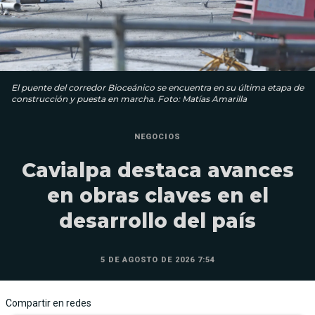
El puente del corredor Bioceánico se encuentra en su última etapa de
construcción y puesta en marcha. Foto: Matías Amarilla
NEGOCIOS
Cavialpa destaca avances
en obras claves en el
desarrollo del país
5 DE AGOSTO DE 2026 7:54
Compartir en redes