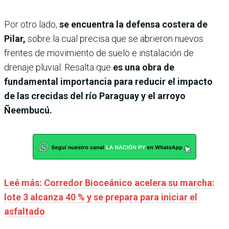
Por otro lado,
se encuentra la defensa costera de
Pilar,
sobre la cual precisa que se abrieron nuevos
frentes de movimiento de suelo e instalación de
drenaje pluvial. Resalta que
es una obra de
fundamental importancia para reducir el impacto
de las crecidas del río Paraguay y el arroyo
Ñeembucú.
Leé más: Corredor Bioceánico acelera su marcha:
lote 3 alcanza 40 % y se prepara para iniciar el
asfaltado