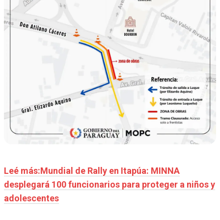
Leé más:Mundial de Rally en Itapúa: MINNA
desplegará 100 funcionarios para proteger a niños y
adolescentes