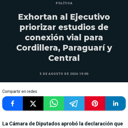
POLÍTICA
Exhortan al Ejecutivo
priorizar estudios de
conexión vial para
Cordillera, Paraguarí y
Central
5 DE AGOSTO DE 2026 19:00
Compartir en redes
La Cámara de Diputados aprobó la declaración que