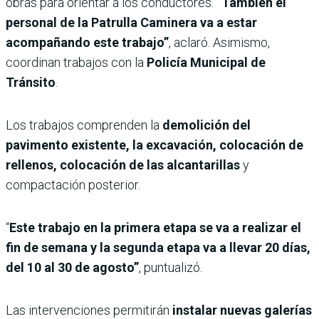
obras para orientar a los conductores.
“También el
personal de la Patrulla Caminera va a estar
acompañando este trabajo”
, aclaró. Asimismo,
coordinan trabajos con la
Policía Municipal de
Tránsito
.
Los trabajos comprenden la
demolición del
pavimento existente, la excavación, colocación de
rellenos, colocación de las alcantarillas
y
compactación posterior.
“
Este trabajo en la primera etapa se va a realizar el
fin de semana y la segunda etapa va a llevar 20 días,
del 10 al 30 de agosto”
, puntualizó.
Las intervenciones permitirán
instalar nuevas galerías