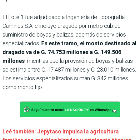
El Lote 1 fue adjudicado a Ingeniería de Topografía
Caminos S.A. e incluye dragado por metro cúbico,
suministro de boyas y balizas, además de servicios
especializados.
En este tramo, el monto destinado al
dragado va de G. 74.753 millones a G. 149.506
millones
, mientras que la provisión de boyas y balizas
se estima entre G. 17.487 millones y G. 23.010 millones.
Los servicios especializados suman G. 342 millones
como monto fijo.
Leé también: Jepytaso impulsa la agricultura