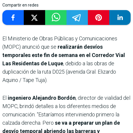
Compartir en redes
El Ministerio de Obras Públicas y Comunicaciones
(MOPC) anunció que se
realizarán desvíos
temporales este fin de semana en el Corredor Vial
Las Residentas de Luque
, debido a las obras de
duplicación de la ruta D025 (avenida Gral. Elizardo
Aquino / Tape Tuja).
El
ingeniero Alejandro Bordón
, director de vialidad del
MOPC, brindó detalles a los diferentes medios de
comunicación. “Estaríamos interviniendo primero la
calzada derecha. Pero
se va a preparar un plan de
desvío temporal abriendo las barreras y