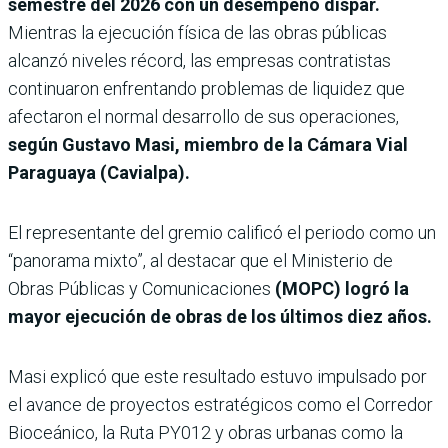
semestre del 2026 con un desempeño dispar.
Mientras la ejecución física de las obras públicas
alcanzó niveles récord, las empresas contratistas
continuaron enfrentando problemas de liquidez que
afectaron el normal desarrollo de sus operaciones,
según Gustavo Masi, miembro de la Cámara Vial
Paraguaya (Cavialpa).
El representante del gremio calificó el periodo como un
“panorama mixto”, al destacar que el Ministerio de
Obras Públicas y Comunicaciones
(MOPC) logró la
mayor ejecución de obras de los últimos diez años.
Masi explicó que este resultado estuvo impulsado por
el avance de proyectos estratégicos como el Corredor
Bioceánico, la Ruta PY012 y obras urbanas como la