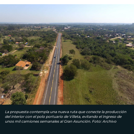
La propuesta contempla una nueva ruta que conecte la producción
del interior con el polo portuario de Villeta, evitando el ingreso de
unos mil camiones semanales al Gran Asunción. Foto: Archivo