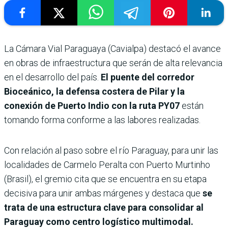
La Cámara Vial Paraguaya (Cavialpa) destacó el avance
en obras de infraestructura que serán de alta relevancia
en el desarrollo del país.
El puente del corredor
Bioceánico, la defensa costera de Pilar y la
conexión de Puerto Indio con la ruta PY07
están
tomando forma conforme a las labores realizadas.
Con relación al paso sobre el río Paraguay, para unir las
localidades de Carmelo Peralta con Puerto Murtinho
(Brasil), el gremio cita que se encuentra en su etapa
decisiva para unir ambas márgenes y destaca que
se
trata de una estructura clave para consolidar al
Paraguay como centro logístico multimodal.