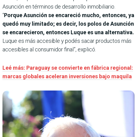
Asunción en términos de desarrollo inmobiliario.
“
Porque Asunción se encareció mucho, entonces, ya
quedó muy limitado; es decir, los polos de Asunción
se encarecieron, entonces Luque es una alternativa.
Luque es más accesible y podés sacar productos más
accesibles al consumidor final”, explicó.
Leé más: Paraguay se convierte en fábrica regional:
marcas globales aceleran inversiones bajo maquila