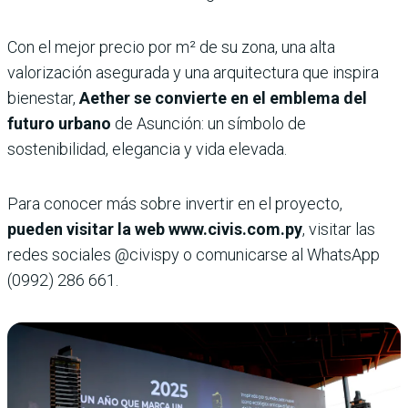
Con el mejor precio por m² de su zona, una alta
valorización asegurada y una arquitectura que inspira
bienestar,
Aether se convierte en el emblema del
futuro urbano
de Asunción: un símbolo de
sostenibilidad, elegancia y vida elevada.
Para conocer más sobre invertir en el proyecto,
pueden visitar la web www.civis.com.py
, visitar las
redes sociales @civispy o comunicarse al WhatsApp
(0992) 286 661.