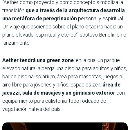
“Aether como proyecto y como concepto simboliza la
transición
que a través de la arquitectura desarrolla
una metáfora
de peregrinación
personal y espiritual.
Un viaje que asciende sobre el plano citadino hacia un
plano elevado, espiritual y etéreo”, sostuvo Bendlin en el
lanzamiento.
Aether tendrá una green zone
, en la cual un parque
elevado natural alberga una piscina para adultos y niños,
bar de piscina, solárium, área para mascotas, juegos al
aire libre para jóvenes y niños, espacios zen,
área de
jacuzzi, sala de masajes y un gimnasio exterior
con
equipamiento para calistenia, todo rodeado de
vegetación nativa del país.