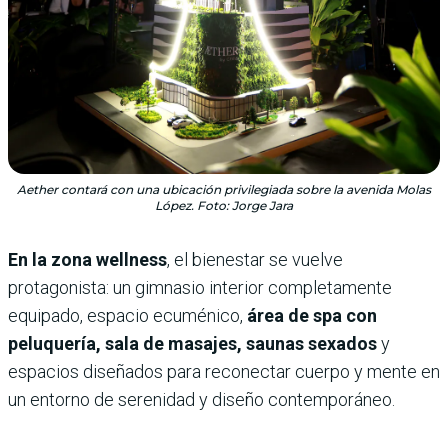
Aether contará con una ubicación privilegiada sobre la avenida Molas
López. Foto: Jorge Jara
En la zona wellness
, el bienestar se vuelve
protagonista: un gimnasio interior completamente
equipado, espacio ecuménico,
área de spa con
peluquería, sala de masajes, saunas sexados
y
espacios diseñados para reconectar cuerpo y mente en
un entorno de serenidad y diseño contemporáneo.