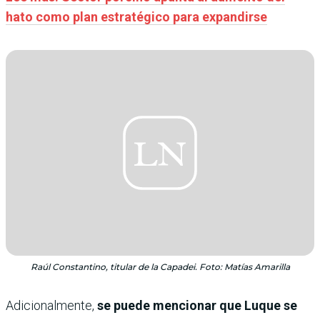
hato como plan estratégico para expandirse
Raúl Constantino, titular de la Capadei. Foto: Matías Amarilla
Adicionalmente,
se puede mencionar que Luque se