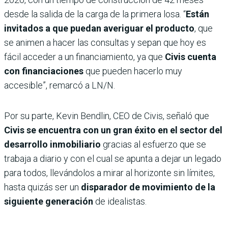
desde la salida de la carga de la primera losa. “
Están
invitados a que puedan averiguar el producto
, que
se animen a hacer las consultas y sepan que hoy es
fácil acceder a un financiamiento, ya que
Civis cuenta
con financiaciones
que pueden hacerlo muy
accesible”, remarcó a LN/N.
Por su parte, Kevin Bendlin, CEO de Civis, señaló que
Civis se encuentra con un gran éxito en el sector del
desarrollo inmobiliario
gracias al esfuerzo que se
trabaja a diario y con el cual se apunta a dejar un legado
para todos, llevándolos a mirar al horizonte sin límites,
hasta quizás ser un
disparador de movimiento de la
siguiente generación
de idealistas.