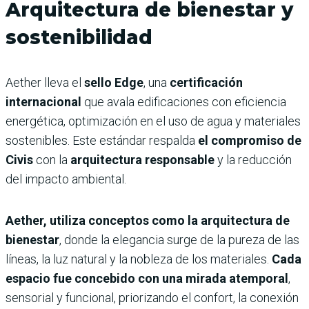
Arquitectura de bienestar y
sostenibilidad
Aether lleva el
sello Edge
, una
certificación
internacional
que avala edificaciones con eficiencia
energética, optimización en el uso de agua y materiales
sostenibles. Este estándar respalda
el compromiso de
Civis
con la
arquitectura responsable
y la reducción
del impacto ambiental.
Aether, utiliza conceptos como la arquitectura de
bienestar
, donde la elegancia surge de la pureza de las
líneas, la luz natural y la nobleza de los materiales.
Cada
espacio fue concebido con una mirada atemporal
,
sensorial y funcional, priorizando el confort, la conexión