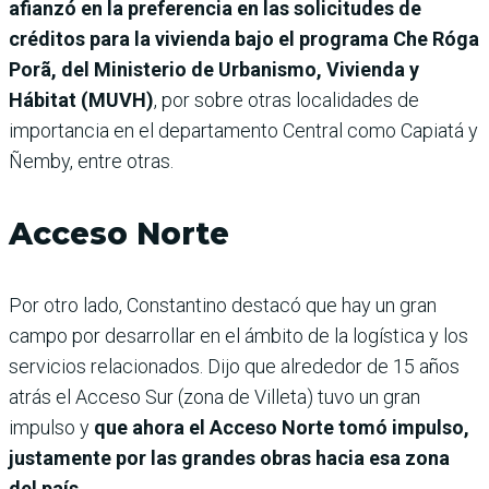
afianzó en la preferencia en las solicitudes de
créditos para la vivienda bajo el programa Che Róga
Porã, del Ministerio de Urbanismo, Vivienda y
Hábitat (MUVH)
, por sobre otras localidades de
importancia en el departamento Central como Capiatá y
Ñemby, entre otras.
Acceso Norte
Por otro lado, Constantino destacó que hay un gran
campo por desarrollar en el ámbito de la logística y los
servicios relacionados. Dijo que alrededor de 15 años
atrás el Acceso Sur (zona de Villeta) tuvo un gran
impulso y
que ahora el Acceso Norte tomó impulso,
justamente por las grandes obras hacia esa zona
del país.