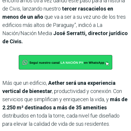
encontrarnos otra vez dando este paso para la historia
de Civis, lanzando nuestro
tercer rascacielos en
menos de un año
que va a ser a su vez uno de los tres
edificios más altos de Paraguay”, indicó a La
Nación/Nación Media
José Serratti, director jurídico
de Civis.
Más que un edificio,
Aether será una experiencia
vertical de bienestar
, productividad y conexión. Con
servicios que simplifican y enriquecen la vida, y
más de
2.250 m² destinados a más de 35 amenities
distribuidos en toda la torre, cada nivel fue diseñado
para elevar la calidad de vida de sus residentes.