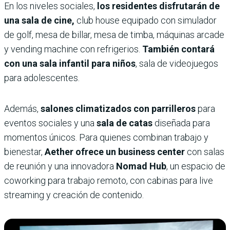
En los niveles sociales,
los residentes disfrutarán de
una sala de cine,
club house equipado con simulador
de golf, mesa de billar, mesa de timba, máquinas arcade
y vending machine con refrigerios.
También contará
con una sala infantil para niños
, sala de videojuegos
para adolescentes.
Además,
salones climatizados con parrilleros
para
eventos sociales y una
sala de catas
diseñada para
momentos únicos. Para quienes combinan trabajo y
bienestar,
Aether ofrece un business center
con salas
de reunión y una innovadora
Nomad Hub
, un espacio de
coworking para trabajo remoto, con cabinas para live
streaming y creación de contenido.