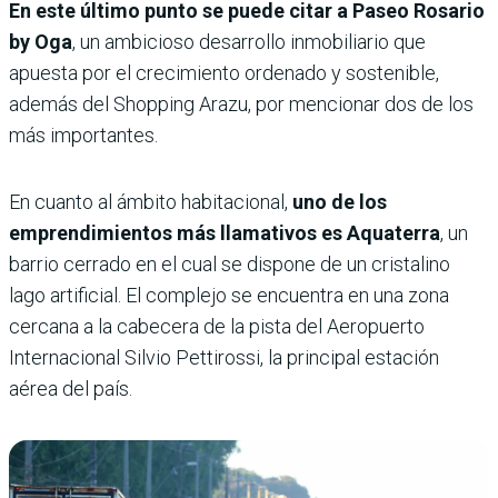
En este último punto se puede citar a Paseo Rosario
by Oga
, un ambicioso desarrollo inmobiliario que
apuesta por el crecimiento ordenado y sostenible,
además del Shopping Arazu, por mencionar dos de los
más importantes.
En cuanto al ámbito habitacional,
uno de los
emprendimientos más llamativos es Aquaterra
, un
barrio cerrado en el cual se dispone de un cristalino
lago artificial. El complejo se encuentra en una zona
cercana a la cabecera de la pista del Aeropuerto
Internacional Silvio Pettirossi, la principal estación
aérea del país.