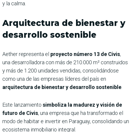
y la calma.
Arquitectura de bienestar y
desarrollo sostenible
Aether representa el
proyecto número 13 de Civis
,
una desarrolladora con más de 210.000 m² construidos
y más de 1.200 unidades vendidas, consolidándose
como una de las empresas líderes del país en
arquitectura de bienestar y desarrollo sostenible
.
Este lanzamiento
simboliza la madurez y visión de
futuro de Civis
, una empresa que ha transformado el
modo de habitar e invertir en Paraguay, consolidando un
ecosistema inmobiliario integral.