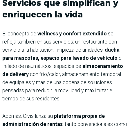
Servicios que simplifican y
enriquecen la vida
El concepto de
wellness y confort extendido
se
refleja también en sus servicios: un restaurante con
servicio a la habitación, limpieza de unidades,
ducha
para mascotas, espacio para lavado de vehículo
e
inflado de neumáticos, espacios de
almacenamiento
de delivery
con frío/calor, almacenamiento temporal
de equipajes y más de una docena de soluciones
pensadas para reducir la movilidad y maximizar el
tiempo de sus residentes.
Además, Civis lanza su
plataforma propia de
administración de rentas
, tanto convencionales como