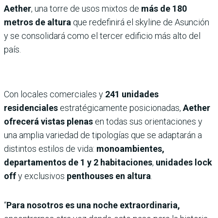
Aether
, una torre de usos mixtos de
más de 180
metros de altura
que redefinirá el skyline de Asunción
y se consolidará como el tercer edificio más alto del
país.
Con locales comerciales y
241 unidades
residenciales
estratégicamente posicionadas,
Aether
ofrecerá vistas plenas
en todas sus orientaciones y
una amplia variedad de tipologías que se adaptarán a
distintos estilos de vida:
monoambientes,
departamentos de 1 y 2 habitaciones
,
unidades lock
off
y exclusivos
penthouses en altura
.
“
Para nosotros es una noche extraordinaria,