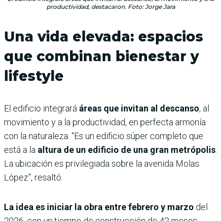
productividad, destacaron. Foto: Jorge Jara
Una vida elevada: espacios
que combinan bienestar y
lifestyle
El edificio integrará
áreas que invitan al descanso
, al
movimiento y a la productividad, en perfecta armonía
con la naturaleza. “Es un edificio súper completo que
está a la
altura de un edificio de una gran metrópolis
.
La ubicación es privilegiada sobre la avenida Molas
López”, resaltó.
La idea es iniciar la obra entre febrero y marzo
del
2026, con un tiempo de construcción de 42 meses