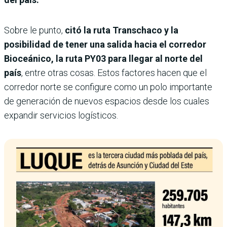
Sobre le punto,
citó la ruta Transchaco y la
posibilidad de tener una salida hacia el corredor
Bioceánico, la ruta PY03 para llegar al norte del
país
, entre otras cosas. Estos factores hacen que el
corredor norte se configure como un polo importante
de generación de nuevos espacios desde los cuales
expandir servicios logísticos.