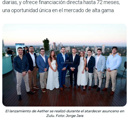
diarias, y ofrece financiación directa hasta 72 meses,
una oportunidad única en el mercado de alta gama.
El lanzamiento de Aether se realizó durante el atardecer asunceno en
Zulu. Foto: Jorge Jara