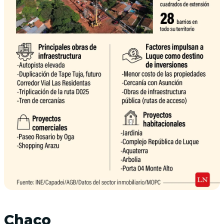
Chaco