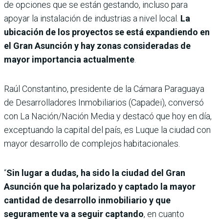
de opciones que se están gestando, incluso para
apoyar la instalación de industrias a nivel local.
La
ubicación de los proyectos se está expandiendo en
el Gran Asunción y hay zonas consideradas de
mayor importancia actualmente
.
Raúl Constantino, presidente de la Cámara Paraguaya
de Desarrolladores Inmobiliarios (Capadei), conversó
con La Nación/Nación Media y destacó que hoy en día,
exceptuando la capital del país, es Luque la ciudad con
mayor desarrollo de complejos habitacionales.
“
Sin lugar a dudas, ha sido la ciudad del Gran
Asunción que ha polarizado y captado la mayor
cantidad de desarrollo inmobiliario y que
seguramente va a seguir captando
, en cuanto