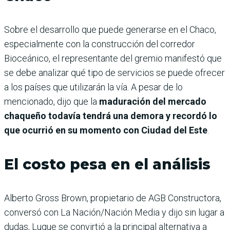
Sobre el desarrollo que puede generarse en el Chaco,
especialmente con la construcción del corredor
Bioceánico, el representante del gremio manifestó que
se debe analizar qué tipo de servicios se puede ofrecer
a los países que utilizarán la vía. A pesar de lo
mencionado, dijo que la
maduración del mercado
chaqueño todavía tendrá una demora y recordó lo
que ocurrió en su momento con Ciudad del Este
.
El costo pesa en el análisis
Alberto Gross Brown, propietario de AGB Constructora,
conversó con La Nación/Nación Media y dijo sin lugar a
dudas, Luque se convirtió a la principal alternativa a