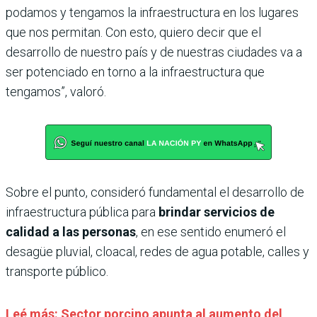
podamos y tengamos la infraestructura en los lugares
que nos permitan. Con esto, quiero decir que el
desarrollo de nuestro país y de nuestras ciudades va a
ser potenciado en torno a la infraestructura que
tengamos”, valoró.
Sobre el punto, consideró fundamental el desarrollo de
infraestructura pública para
brindar servicios de
calidad a las personas
, en ese sentido enumeró el
desagüe pluvial, cloacal, redes de agua potable, calles y
transporte público.
Leé más: Sector porcino apunta al aumento del