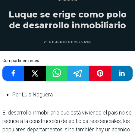
NEGOCIOS
Luque se erige como polo
de desarrollo inmobiliario
21 DE JUNIO DE 2026 6:00
Compartir en redes
Por Luis Noguera
El desarrollo inmobiliario que está viviendo el país no se
reduce a la construcción de edificios residenciales, los
populares departamentos, sino también hay un abanico