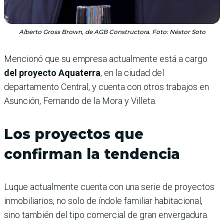
Alberto Gross Brown, de AGB Constructora. Foto: Néstor Soto
Mencionó que su empresa actualmente está a cargo
del proyecto Aquaterra
, en la ciudad del
departamento Central, y cuenta con otros trabajos en
Asunción, Fernando de la Mora y Villeta.
Los proyectos que
confirman la tendencia
Luque actualmente cuenta con una serie de proyectos
inmobiliarios, no solo de índole familiar habitacional,
sino también del tipo comercial de gran envergadura.