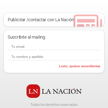
Publicitar /contactar con La Nación
Suscribite al mailing.
Listo, quiero suscribirme
Todos los derechos reservados