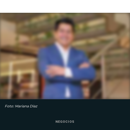
Foto: Mariana Díaz
NEGOCIOS