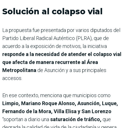
Solución al colapso vial
La propuesta fue presentada por varios diputados del
Partido Liberal Radical Auténtico (PLRA), que de
acuerdo a la exposición de motivos, la iniciativa
responde a la necesidad de atender el colapso vial
que afecta de manera recurrente al Área
Metropolitana
de Asunción y a sus principales
accesos.
En ese contexto, menciona que municipios como
Limpio, Mariano Roque Alonso, Asunción, Luque,
Fernando de la Mora, Villa Elisa y San Lorenzo
“soportan a diario una
saturación de tráfico,
que
degrada la calidad de vida de la ciudadanía y genera