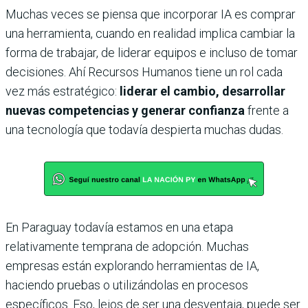
Muchas veces se piensa que incorporar IA es comprar
una herramienta, cuando en realidad implica cambiar la
forma de trabajar, de liderar equipos e incluso de tomar
decisiones. Ahí Recursos Humanos tiene un rol cada
vez más estratégico:
liderar el cambio, desarrollar
nuevas competencias y generar confianza
frente a
una tecnología que todavía despierta muchas dudas.
En Paraguay todavía estamos en una etapa
relativamente temprana de adopción. Muchas
empresas están explorando herramientas de IA,
haciendo pruebas o utilizándolas en procesos
específicos. Eso, lejos de ser una desventaja, puede ser