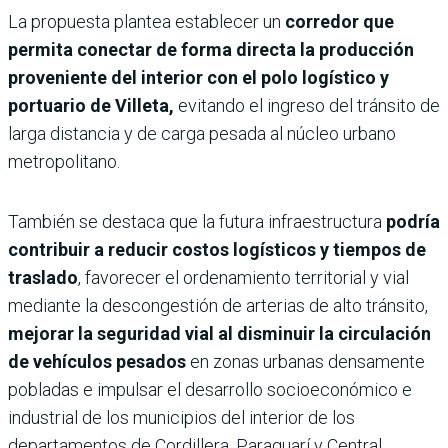
La propuesta plantea establecer un
corredor que
permita conectar de forma directa la producción
proveniente del interior con el polo logístico y
portuario de Villeta,
evitando el ingreso del tránsito de
larga distancia y de carga pesada al núcleo urbano
metropolitano.
También se destaca que la futura infraestructura
podría
contribuir a reducir costos logísticos y tiempos de
traslado
, favorecer el ordenamiento territorial y vial
mediante la descongestión de arterias de alto tránsito,
mejorar la seguridad vial al disminuir la circulación
de vehículos pesados
en zonas urbanas densamente
pobladas e impulsar el desarrollo socioeconómico e
industrial de los municipios del interior de los
departamentos de Cordillera, Paraguarí y Central.