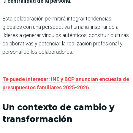
la
centralidad de la persona
.
Esta colaboración permitirá integrar tendencias
globales con una perspectiva humana, inspirando a
líderes a generar vínculos auténticos, construir culturas
colaborativas y potenciar la realización profesional y
personal de los colaboradores.
Te puede interesar: INE y BCP anuncian encuesta de
presupuestos familiares 2025-2026
Un contexto de cambio y
transformación