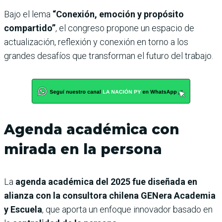
Bajo el lema
“Conexión, emoción y propósito
compartido”
, el congreso propone un espacio de
actualización, reflexión y conexión en torno a los
grandes desafíos que transforman el futuro del trabajo.
Agenda académica con
mirada en la persona
La
agenda académica del 2025 fue diseñada en
alianza con la consultora chilena GENera Academia
y Escuela
, que aporta un enfoque innovador basado en