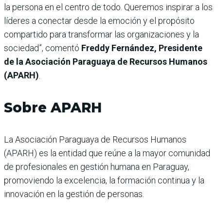
la persona en el centro de todo. Queremos inspirar a los
líderes a conectar desde la emoción y el propósito
compartido para transformar las organizaciones y la
sociedad”, comentó
Freddy Fernández, Presidente
de la Asociación Paraguaya de Recursos Humanos
(APARH)
.
Sobre APARH
La Asociación Paraguaya de Recursos Humanos
(APARH) es la entidad que reúne a la mayor comunidad
de profesionales en gestión humana en Paraguay,
promoviendo la excelencia, la formación continua y la
innovación en la gestión de personas.