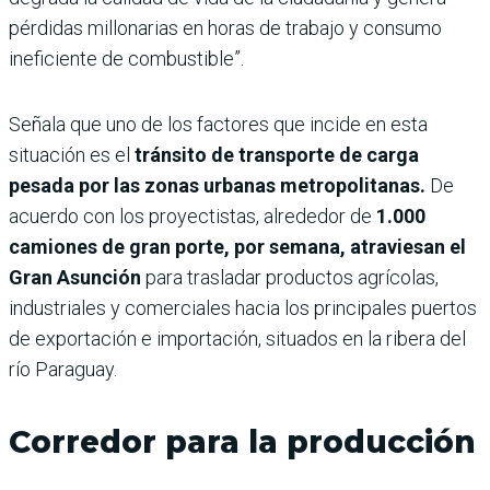
pérdidas millonarias en horas de trabajo y consumo
ineficiente de combustible”.
Señala que uno de los factores que incide en esta
situación es el
tránsito de transporte de carga
pesada por las zonas urbanas metropolitanas.
De
acuerdo con los proyectistas, alrededor de
1.000
camiones de gran porte, por semana, atraviesan el
Gran Asunción
para trasladar productos agrícolas,
industriales y comerciales hacia los principales puertos
de exportación e importación, situados en la ribera del
río Paraguay.
Corredor para la producción