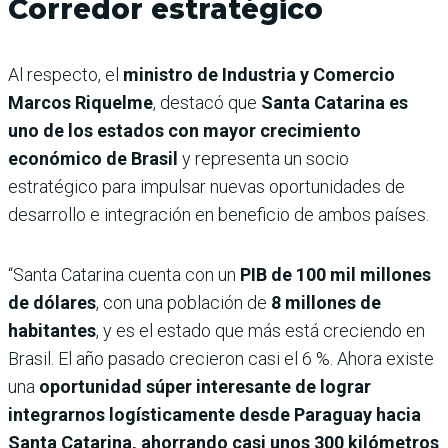
Corredor estratégico
Al respecto, el
ministro de Industria y Comercio
Marcos Riquelme
, destacó que
Santa Catarina es
uno de los estados con mayor crecimiento
económico de Brasil
y representa un socio
estratégico para impulsar nuevas oportunidades de
desarrollo e integración en beneficio de ambos países.
“Santa Catarina cuenta con un
PIB de 100 mil millones
de dólares
, con una población de
8 millones de
habitantes
, y es el estado que más está creciendo en
Brasil. El año pasado crecieron casi el 6 %. Ahora existe
una
oportunidad súper interesante de lograr
integrarnos logísticamente desde Paraguay hacia
Santa Catarina, ahorrando casi unos 300 kilómetros