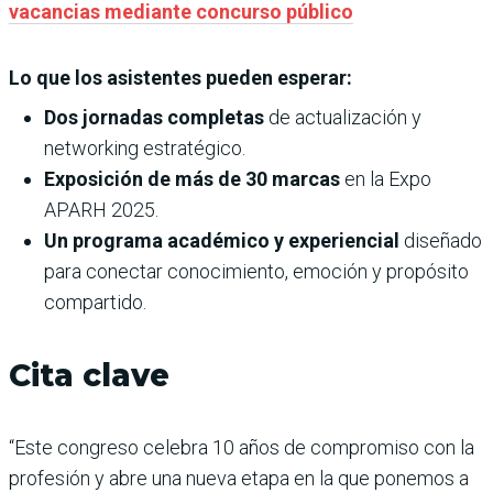
vacancias mediante concurso público
Lo que los asistentes pueden esperar:
Dos jornadas completas
de actualización y
networking estratégico.
Exposición de más de 30 marcas
en la Expo
APARH 2025.
Un programa académico y experiencial
diseñado
para conectar conocimiento, emoción y propósito
compartido.
Cita clave
“Este congreso celebra 10 años de compromiso con la
profesión y abre una nueva etapa en la que ponemos a