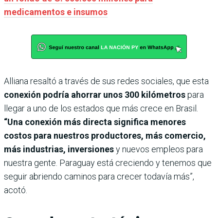
medicamentos e insumos
Alliana resaltó a través de sus redes sociales, que esta
conexión podría ahorrar unos 300 kilómetros
para
llegar a uno de los estados que más crece en Brasil.
“Una conexión más directa significa menores
costos para nuestros productores, más comercio,
más industrias, inversiones
y nuevos empleos para
nuestra gente. Paraguay está creciendo y tenemos que
seguir abriendo caminos para crecer todavía más”,
acotó.