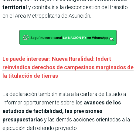
territorial
y contribuir a la descongestión del tránsito
en el Área Metropolitana de Asunción.
Le puede interesar: Nueva Ruralidad: Indert
reinvindica derechos de campesinos marginados de
la titulación de tierras
La declaración también insta a la cartera de Estado a
informar oportunamente sobre los
avances de los
estudios de factibilidad, las previsiones
presupuestarias
y las demás acciones orientadas a la
ejecución del referido proyecto.