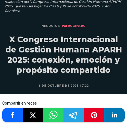
realización del X Congreso Internacional de Gestión Humana APARH
2025, que tendrá lugar los días 9 y 10 de octubre de 2025. Foto:
Gentileza
NEGOCIOS
PATROCINADO
X Congreso Internacional
de Gestión Humana APARH
2025: conexión, emoción y
propósito compartido
1 DE OCTUBRE DE 2025 17:22
Compartir en redes