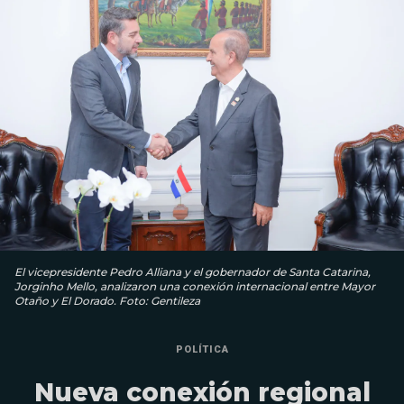
El vicepresidente Pedro Alliana y el gobernador de Santa Catarina,
Jorginho Mello, analizaron una conexión internacional entre Mayor
Otaño y El Dorado. Foto: Gentileza
POLÍTICA
Nueva conexión regional