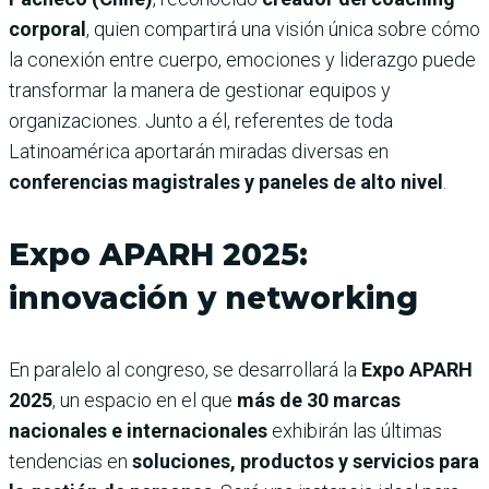
corporal
, quien compartirá una visión única sobre cómo
la conexión entre cuerpo, emociones y liderazgo puede
transformar la manera de gestionar equipos y
organizaciones. Junto a él, referentes de toda
Latinoamérica aportarán miradas diversas en
conferencias magistrales y paneles de alto nivel
.
Expo APARH 2025:
innovación y networking
En paralelo al congreso, se desarrollará la
Expo APARH
2025
, un espacio en el que
más de 30 marcas
nacionales e internacionales
exhibirán las últimas
tendencias en
soluciones, productos y servicios para