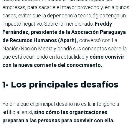
empresas, para sacarle el mayor provecho y, en algunos
casos, evitar que la dependencia tecnológica tenga un
impacto negativo. Sobre lo mencionado,
Freddy
Fernández, presidente de la Asociación Paraguaya
de Recursos Humanos (Aparh),
conversó con La
Nación/Nación Media y brindó sus conceptos sobre lo
que está ocurriendo en la actualidad y
cómo convivir
con la nueva corriente del conocimiento.
1- Los principales desafíos
Yo diría que el principal desafío no es la inteligencia
artificial en sí,
sino cómo las organizaciones
preparan a las personas para convivir con ella.