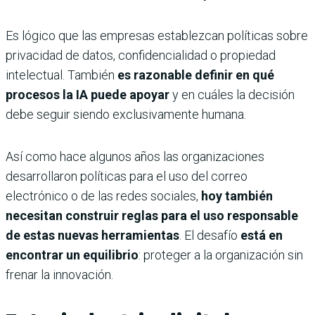
Es lógico que las empresas establezcan políticas sobre
privacidad de datos, confidencialidad o propiedad
intelectual. También
es razonable definir en qué
procesos la IA puede apoyar
y en cuáles la decisión
debe seguir siendo exclusivamente humana.
Así como hace algunos años las organizaciones
desarrollaron políticas para el uso del correo
electrónico o de las redes sociales,
hoy también
necesitan construir reglas para el uso responsable
de estas nuevas herramientas
. El desafío
está en
encontrar un equilibrio
: proteger a la organización sin
frenar la innovación.