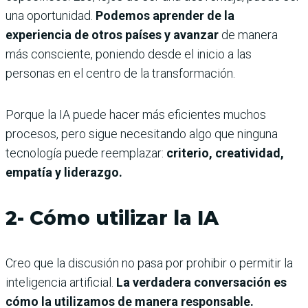
una oportunidad.
Podemos aprender de la
experiencia de otros países y avanzar
de manera
más consciente, poniendo desde el inicio a las
personas en el centro de la transformación.
Porque la IA puede hacer más eficientes muchos
procesos, pero sigue necesitando algo que ninguna
tecnología puede reemplazar:
criterio, creatividad,
empatía y liderazgo.
2- Cómo utilizar la IA
Creo que la discusión no pasa por prohibir o permitir la
inteligencia artificial.
La verdadera conversación es
cómo la utilizamos de manera responsable.