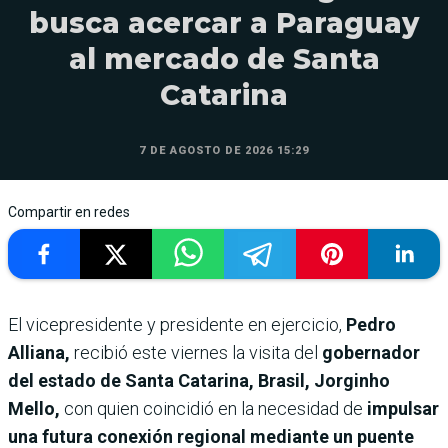
busca acercar a Paraguay
al mercado de Santa
Catarina
7 DE AGOSTO DE 2026 15:29
Compartir en redes
El vicepresidente y presidente en ejercicio,
Pedro
Alliana,
recibió este viernes la visita del
gobernador
del estado de Santa Catarina, Brasil, Jorginho
Mello,
con quien coincidió en la necesidad de
impulsar
una futura conexión regional mediante un puente