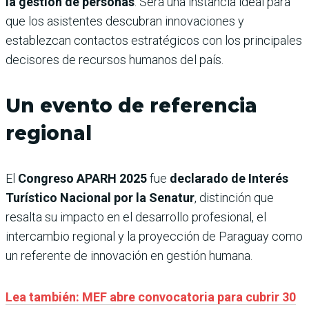
la gestión de personas
. Será una instancia ideal para
que los asistentes descubran innovaciones y
establezcan contactos estratégicos con los principales
decisores de recursos humanos del país.
Un evento de referencia
regional
El
Congreso APARH 2025
fue
declarado de Interés
Turístico Nacional por la Senatur
, distinción que
resalta su impacto en el desarrollo profesional, el
intercambio regional y la proyección de Paraguay como
un referente de innovación en gestión humana.
Lea también: MEF abre convocatoria para cubrir 30