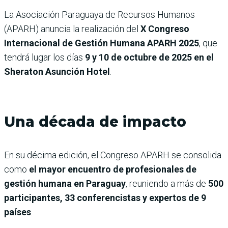
La Asociación Paraguaya de Recursos Humanos
(APARH) anuncia la realización del
X Congreso
Internacional de Gestión Humana APARH 2025
, que
tendrá lugar los días
9 y 10 de octubre de 2025 en el
Sheraton Asunción Hotel
.
Una década de impacto
En su décima edición, el Congreso APARH se consolida
como
el mayor encuentro de profesionales de
gestión humana en Paraguay
, reuniendo a más de
500
participantes, 33 conferencistas y expertos de 9
países
.