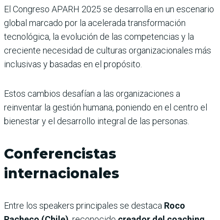
El Congreso APARH 2025 se desarrolla en un escenario
global marcado por la acelerada transformación
tecnológica, la evolución de las competencias y la
creciente necesidad de culturas organizacionales más
inclusivas y basadas en el propósito.
Estos cambios desafían a las organizaciones a
reinventar la gestión humana, poniendo en el centro el
bienestar y el desarrollo integral de las personas.
Conferencistas
internacionales
Entre los speakers principales se destaca
Roco
Pacheco (Chile)
, reconocido
creador del coaching