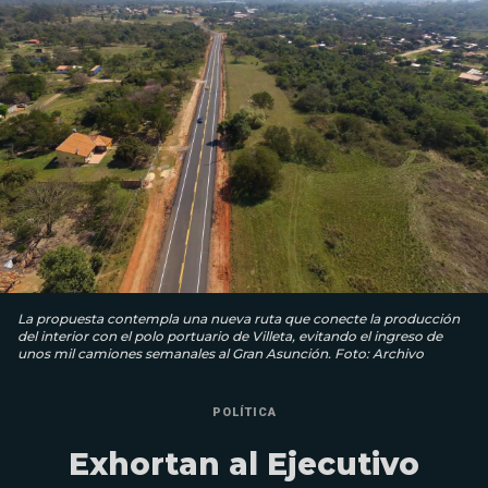
La propuesta contempla una nueva ruta que conecte la producción
del interior con el polo portuario de Villeta, evitando el ingreso de
unos mil camiones semanales al Gran Asunción. Foto: Archivo
POLÍTICA
Exhortan al Ejecutivo