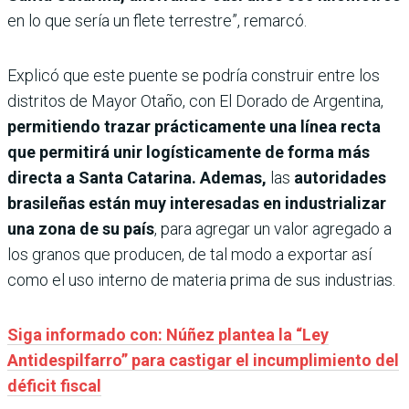
en lo que sería un flete terrestre”, remarcó.
Explicó que este puente se podría construir entre los
distritos de Mayor Otaño, con El Dorado de Argentina,
permitiendo trazar prácticamente una línea recta
que permitirá unir logísticamente de forma más
directa a Santa Catarina. Ademas,
las
autoridades
brasileñas están muy interesadas en industrializar
una zona de su país
, para agregar un valor agregado a
los granos que producen, de tal modo a exportar así
como el uso interno de materia prima de sus industrias.
Siga informado con: Núñez plantea la “Ley
Antidespilfarro” para castigar el incumplimiento del
déficit fiscal