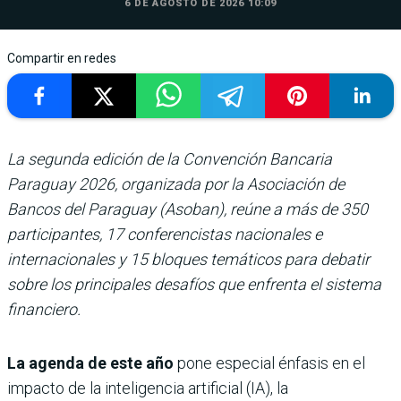
6 DE AGOSTO DE 2026 10:09
Compartir en redes
La segunda edición de la Convención Bancaria
Paraguay 2026, organizada por la Asociación de
Bancos del Paraguay (Asoban), reúne a más de 350
participantes, 17 conferencistas nacionales e
internacionales y 15 bloques temáticos para debatir
sobre los principales desafíos que enfrenta el sistema
financiero.
La agenda de este año
pone especial énfasis en el
impacto de la inteligencia artificial (IA), la