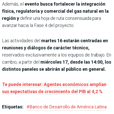
Además, el
evento busca fortalecer la integración
física, regulatoria y comercial del gas natural en la
región y
definir una hoja de ruta consensuada para
avanzar hacia la Fase 4 del proyecto.
Las actividades del
martes 16 estarán centradas en
reuniones y diálogos de carácter técnico,
reservados exclusivamente a los equipos de trabajo. En
cambio, a partir del
miércoles 17, desde las 14:00, los
distintos paneles se abrirán al público en general.
Te puede interesar: Agentes económicos amplían
sus expectativas de crecimiento del PIB al 4,2 %
Etiquetas:
#
Banco de Desarrollo de América Latina