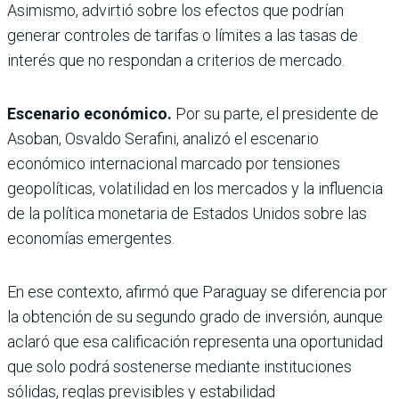
Asimismo, advirtió sobre los efectos que podrían
generar controles de tarifas o límites a las tasas de
interés que no respondan a criterios de mercado.
Escenario económico.
Por su parte, el presidente de
Asoban, Osvaldo Serafini, analizó el escenario
económico internacional marcado por tensiones
geopolíticas, volatilidad en los mercados y la influencia
de la política monetaria de Estados Unidos sobre las
economías emergentes.
En ese contexto, afirmó que Paraguay se diferencia por
la obtención de su segundo grado de inversión, aunque
aclaró que esa calificación representa una oportunidad
que solo podrá sostenerse mediante instituciones
sólidas, reglas previsibles y estabilidad