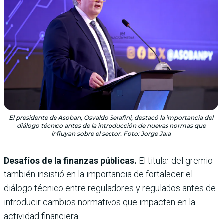
El presidente de Asoban, Osvaldo Serafini, destacó la importancia del
diálogo técnico antes de la introducción de nuevas normas que
influyan sobre el sector. Foto: Jorge Jara
Desafíos de la finanzas públicas.
El titular del gremio
también insistió en la importancia de fortalecer el
diálogo técnico entre reguladores y regulados antes de
introducir cambios normativos que impacten en la
actividad financiera.