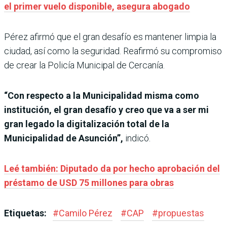
el primer vuelo disponible, asegura abogado
Pérez afirmó que el gran desafío es mantener limpia la
ciudad, así como la seguridad. Reafirmó su compromiso
de crear la Policía Municipal de Cercanía.
“Con respecto a la Municipalidad misma como
institución, el gran desafío y creo que va a ser mi
gran legado la digitalización total de la
Municipalidad de Asunción”,
indicó.
Leé también: Diputado da por hecho aprobación del
préstamo de USD 75 millones para obras
Etiquetas:
#
Camilo Pérez
#
CAP
#
propuestas