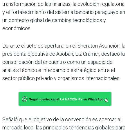
transformación de las finanzas, la evolución regulatoria
y el fortalecimiento del sistema bancario paraguayo en
un contexto global de cambios tecnológicos y
económicos.
Durante el acto de apertura, en el Sheraton Asunción, la
presidenta ejecutiva de Asoban, Liz Cramer, destacó la
consolidación del encuentro como un espacio de
análisis técnico e intercambio estratégico entre el
sector público privado y organismos internacionales.
Señaló que el objetivo de la convención es acercar al
mercado local las principales tendencias globales para