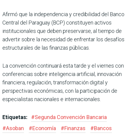
Afirmó que la independencia y credibilidad del Banco
Central del Paraguay (BCP) constituyen activos
institucionales que deben preservarse, al tiempo de
advertir sobre la necesidad de enfrentar los desafíos
estructurales de las finanzas públicas.
La convención continuará esta tarde y el viernes con
conferencias sobre inteligencia artificial, innovación
financiera, regulación, transformación digital y
perspectivas económicas, con la participación de
especialistas nacionales e internacionales.
Etiquetas:
#
Segunda Convención Bancaria
#
Asoban
#
Economía
#
Finanzas
#
Bancos