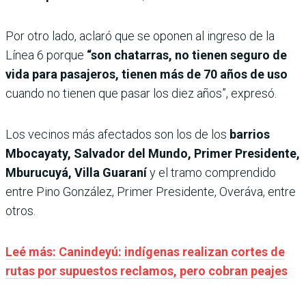
Por otro lado, aclaró que se oponen al ingreso de la
Línea 6 porque
“son chatarras, no tienen seguro de
vida para pasajeros, tienen más de 70 años de uso
cuando no tienen que pasar los diez años”, expresó.
Los vecinos más afectados son los de los
barrios
Mbocayaty, Salvador del Mundo, Primer Presidente,
Mburucuyá, Villa Guaraní
y el tramo comprendido
entre Pino González, Primer Presidente, Overáva, entre
otros.
Leé más: Canindeyú: indígenas realizan cortes de
rutas por supuestos reclamos, pero cobran peajes