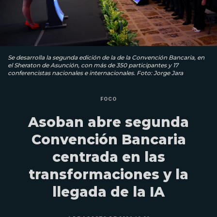
Se desarrolla la segunda edición de la de la Convención Bancaria, en
el Sheraton de Asunción, con más de 350 participantes y 17
conferencistas nacionales e internacionales. Foto: Jorge Jara
FOCO
Asoban abre segunda
Convención Bancaria
centrada en las
transformaciones y la
llegada de la IA