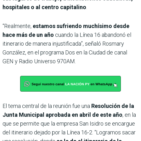
hospitales o al centro capitalino
.
“Realmente,
estamos sufriendo muchísimo desde
hace más de un año
cuando la Línea 16 abandonó el
itinerario de manera injustificada”, señaló Rosmary
González, en el programa Dos en la Ciudad de canal
GEN y Radio Universo 970AM.
El tema central de la reunión fue una
Resolución de la
Junta Municipal aprobada en abril de este año
, en la
que se permite que la empresa San Isidro se encargue
del itinerario dejado por la Línea 16-2. “Logramos sacar