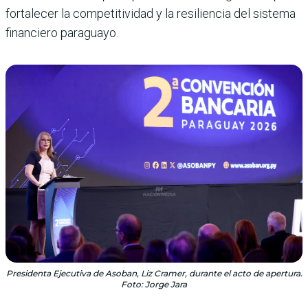
fortalecer la competitividad y la resiliencia del sistema
financiero paraguayo.
Presidenta Ejecutiva de Asoban, Liz Cramer, durante el acto de apertura.
Foto: Jorge Jara