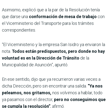
Asimismo, explicó que a la par de la Resolución tenía
que darse una
conformación de mesa de trabajo
con
el Viceministerio del Transporte para los trámites
correspondientes.
“El Viceministerio y la empresa San Isidro ya enviaron la
nota.
Todos están predispuestos, pero donde no hay
voluntad es en la Dirección de Tránsito
de la
Municipalidad de Asunción”, apuntó.
En ese sentido, dijo que ya recurrieron varias veces a
dicha Dirección, pero sin encontrar una salida.
“Ya nos
peleamos, nos gritamos,
nos volvimos a hablar, todo
ya pasamos con el director,
pero no conseguimos que
se cumpla la resolución”
, afirmó.