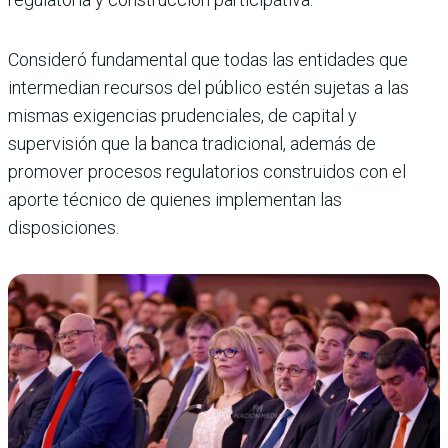
Consideró fundamental que todas las entidades que
intermedian recursos del público estén sujetas a las
mismas exigencias prudenciales, de capital y
supervisión que la banca tradicional, además de
promover procesos regulatorios construidos con el
aporte técnico de quienes implementan las
disposiciones.