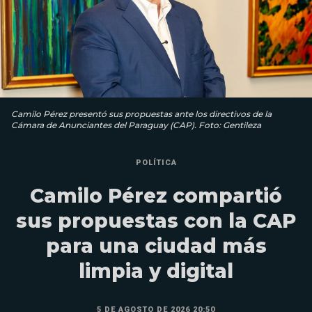
Camilo Pérez presentó sus propuestas ante los directivos de la
Cámara de Anunciantes del Paraguay (CAP). Foto: Gentileza
POLÍTICA
Camilo Pérez compartió
sus propuestas con la CAP
para una ciudad más
limpia y digital
5 DE AGOSTO DE 2026 20:50