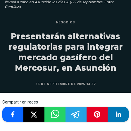
llevará a cabo en Asunción los días 16 y 17 de septiembre. Foto:
Gentileza
NEGOCIOS
Presentarán alternativas
regulatorias para integrar
mercado gasífero del
Mercosur, en Asunción
15 DE SEPTIEMBRE DE 2025 14:37
Compartir en redes