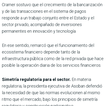
Cramer sostuvo que el crecimiento de la bancarización
y de las transacciones en el sistema de pagos
responde a un trabajo conjunto entre el Estado y el
sector privado, acompañado de inversiones
permanentes en innovación y tecnología.
En ese sentido, remarcó que el funcionamiento del
ecosistema financiero depende tanto de la
infraestructura pública como de la red privada que hace
posible la operación diaria de los servicios financieros.
Simetría regulatoria para el sector.
En materia
regulatoria, la presidenta ejecutiva de Asoban defendió
la necesidad de que las normas evolucionen al mismo
ritmo que el mercado, bajo los principios de simetría
regulatoria y construcción participativa.