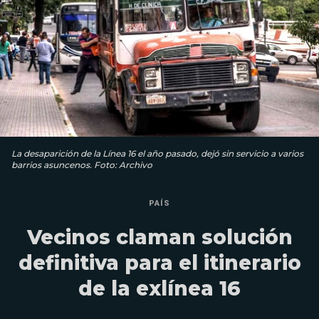
La desaparición de la Línea 16 el año pasado, dejó sin servicio a varios
barrios asuncenos. Foto: Archivo
PAÍS
Vecinos claman solución
definitiva para el itinerario
de la exlínea 16