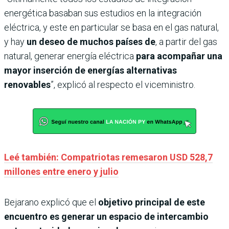
energética basaban sus estudios en la integración
eléctrica, y este en particular se basa en el gas natural,
y hay
un deseo de muchos países de
, a partir del gas
natural, generar energía eléctrica
para acompañar una
mayor inserción de energías alternativas
renovables
”, explicó al respecto el viceministro.
Leé también: Compatriotas remesaron USD 528,7
millones entre enero y julio
Bejarano explicó que el
objetivo principal de este
encuentro es generar un espacio de intercambio