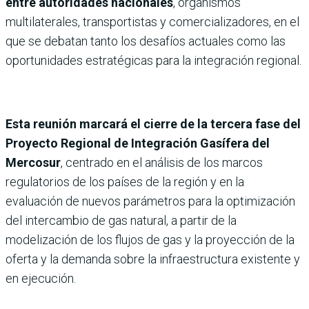
entre autoridades nacionales
, organismos
multilaterales, transportistas y comercializadores, en el
que se debatan tanto los desafíos actuales como las
oportunidades estratégicas para la integración regional.
Esta reunión marcará el cierre de la tercera fase del
Proyecto Regional de Integración Gasífera del
Mercosur
, centrado en el análisis de los marcos
regulatorios de los países de la región y en la
evaluación de nuevos parámetros para la optimización
del intercambio de gas natural, a partir de la
modelización de los flujos de gas y la proyección de la
oferta y la demanda sobre la infraestructura existente y
en ejecución.