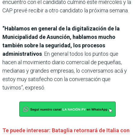
encuentro con el candidato culminó este miércoles y la
CAP prevé recibir a otro candidato la próxima semana.
“Hablamos en general de la digitalización de la
Municipalidad de Asunción, hablamos mucho
también sobre la seguridad, los procesos
administrativos
. En general todos los puntos que
hacen al movimiento diario comercial de pequeñas,
medianas y grandes empresas, lo conversamos acá y
estoy muy satisfecho con la conversación que
tuvimos”, expresó.
Te puede interesar: Bataglia retornará de Italia con