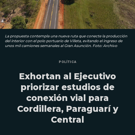
La propuesta contempla una nueva ruta que conecte la producción
del interior con el polo portuario de Villeta, evitando el ingreso de
unos mil camiones semanales al Gran Asunción. Foto: Archivo
POLÍTICA
Exhortan al Ejecutivo
priorizar estudios de
conexión vial para
Cordillera, Paraguarí y
Central