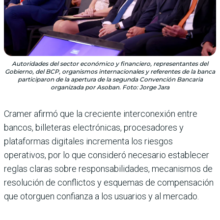
Autoridades del sector económico y financiero, representantes del
Gobierno, del BCP, organismos internacionales y referentes de la banca
participaron de la apertura de la segunda Convención Bancaria
organizada por Asoban. Foto: Jorge Jara
Cramer afirmó que la creciente interconexión entre
bancos, billeteras electrónicas, procesadores y
plataformas digitales incrementa los riesgos
operativos, por lo que consideró necesario establecer
reglas claras sobre responsabilidades, mecanismos de
resolución de conflictos y esquemas de compensación
que otorguen confianza a los usuarios y al mercado.