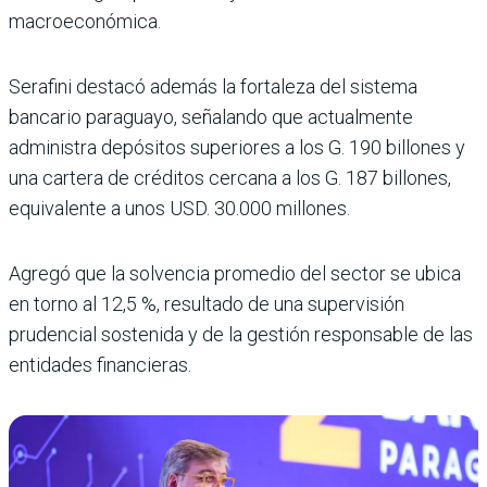
macroeconómica.
Serafini destacó además la fortaleza del sistema
bancario paraguayo, señalando que actualmente
administra depósitos superiores a los G. 190 billones y
una cartera de créditos cercana a los G. 187 billones,
equivalente a unos USD. 30.000 millones.
Agregó que la solvencia promedio del sector se ubica
en torno al 12,5 %, resultado de una supervisión
prudencial sostenida y de la gestión responsable de las
entidades financieras.