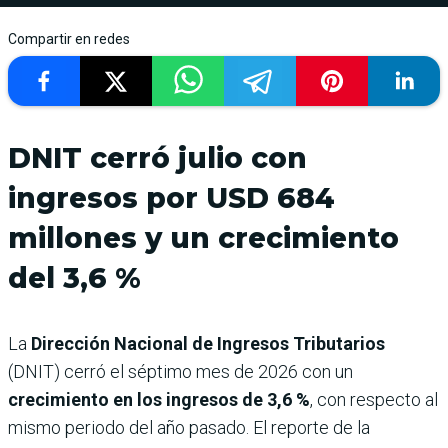
Compartir en redes
DNIT cerró julio con
ingresos por USD 684
millones y un crecimiento
del 3,6 %
La
Dirección Nacional de Ingresos Tributarios
(DNIT) cerró el séptimo mes de 2026 con un
crecimiento en los ingresos de 3,6 %
, con respecto al
mismo periodo del año pasado. El reporte de la