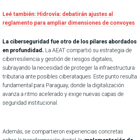
Leé también: Hidrovía: debatirán ajustes al
reglamento para ampliar dimensiones de convoyes
La ciberseguridad fue otro de los pilares abordados
en profundidad.
La AEAT compartió su estrategia de
ciberresiliencia y gestión de riesgos digitales,
subrayando la necesidad de proteger la infraestructura
tributaria ante posibles ciberataques. Este punto resulta
fundamental para Paraguay, donde la digitalización
avanza a ritmo acelerado y exige nuevas capas de
seguridad institucional.
Además, se compartieron experiencias concretas