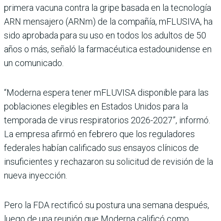
primera vacuna contra la gripe basada en la tecnología
ARN mensajero (ARNm) de la compañía, mFLUSIVA, ha
sido aprobada para su uso en todos los adultos de 50
años o más, señaló la farmacéutica estadounidense en
un comunicado.
“Moderna espera tener mFLUVISA disponible para las
poblaciones elegibles en Estados Unidos para la
temporada de virus respiratorios 2026-2027”, informó.
La empresa afirmó en febrero que los reguladores
federales habían calificado sus ensayos clínicos de
insuficientes y rechazaron su solicitud de revisión de la
nueva inyección.
Pero la FDA rectificó su postura una semana después,
luego de una reunión que Moderna calificó como