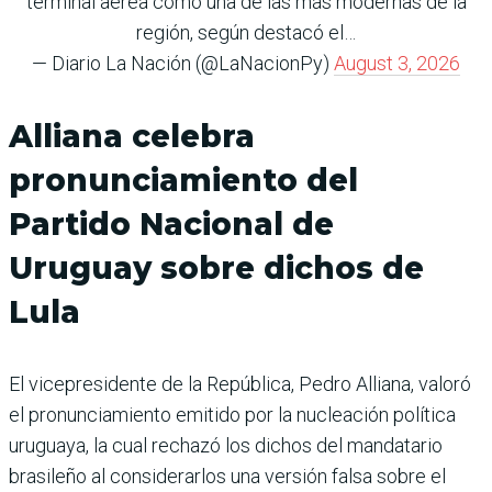
terminal aérea como una de las más modernas de la
región, según destacó el…
— Diario La Nación (@LaNacionPy)
August 3, 2026
Alliana celebra
pronunciamiento del
Partido Nacional de
Uruguay sobre dichos de
Lula
El vicepresidente de la República, Pedro Alliana, valoró
el pronunciamiento emitido por la nucleación política
uruguaya, la cual rechazó los dichos del mandatario
brasileño al considerarlos una versión falsa sobre el