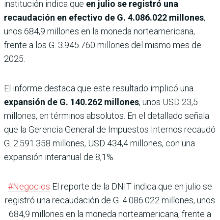
institución indica que
en julio se registró una
recaudación en efectivo de G. 4.086.022 millones
,
unos 684,9 millones en la moneda norteamericana,
frente a los G. 3.945.760 millones del mismo mes de
2025.
El informe destaca que este resultado implicó una
expansión de G. 140.262 millones
, unos USD 23,5
millones, en términos absolutos. En el detallado señala
que la Gerencia General de Impuestos Internos recaudó
G. 2.591.358 millones, USD 434,4 millones, con una
expansión interanual de 8,1%.
#Negocios
El reporte de la DNIT indica que en julio se
registró una recaudación de G. 4.086.022 millones, unos
684,9 millones en la moneda norteamericana, frente a