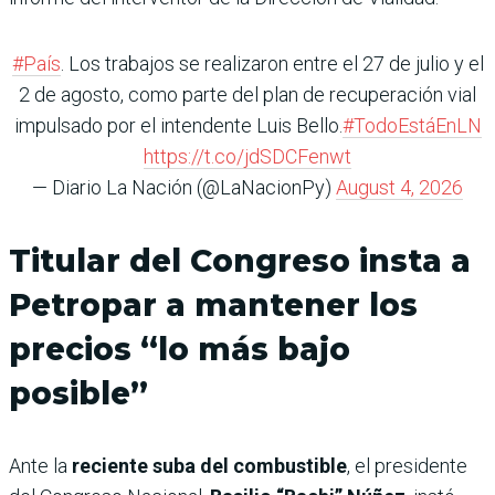
#País
. Los trabajos se realizaron entre el 27 de julio y el
2 de agosto, como parte del plan de recuperación vial
impulsado por el intendente Luis Bello.
#TodoEstáEnLN
https://t.co/jdSDCFenwt
— Diario La Nación (@LaNacionPy)
August 4, 2026
Titular del Congreso insta a
Petropar a mantener los
precios “lo más bajo
posible”
Ante la
reciente suba del combustible
, el presidente