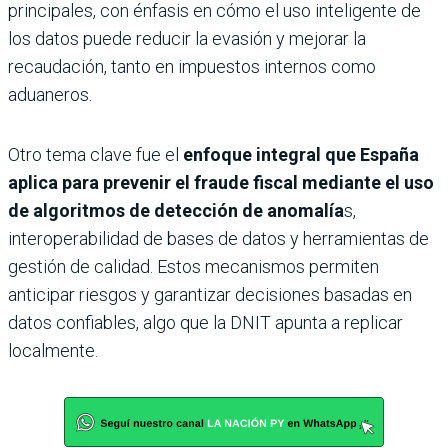
principales, con énfasis en cómo el uso inteligente de
los datos puede reducir la evasión y mejorar la
recaudación, tanto en impuestos internos como
aduaneros.
Otro tema clave fue el
enfoque integral que España
aplica para prevenir el fraude fiscal mediante el uso
de algoritmos de detección de anomalía
s,
interoperabilidad de bases de datos y herramientas de
gestión de calidad. Estos mecanismos permiten
anticipar riesgos y garantizar decisiones basadas en
datos confiables, algo que la DNIT apunta a replicar
localmente.