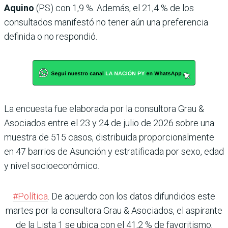
Aquino
(PS) con 1,9 %. Además, el 21,4 % de los
consultados manifestó no tener aún una preferencia
definida o no respondió.
La encuesta fue elaborada por la consultora Grau &
Asociados entre el 23 y 24 de julio de 2026 sobre una
muestra de 515 casos, distribuida proporcionalmente
en 47 barrios de Asunción y estratificada por sexo, edad
y nivel socioeconómico.
#Política
. De acuerdo con los datos difundidos este
martes por la consultora Grau & Asociados, el aspirante
de la Lista 1 se ubica con el 41,2 % de favoritismo,