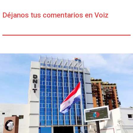
Déjanos tus comentarios en Voiz