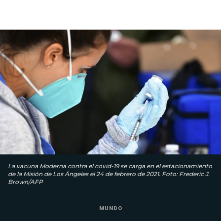
La vacuna Moderna contra el covid-19 se carga en el estacionamiento
de la Misión de Los Ángeles el 24 de febrero de 2021. Foto: Frederic J.
Brown/AFP
MUNDO