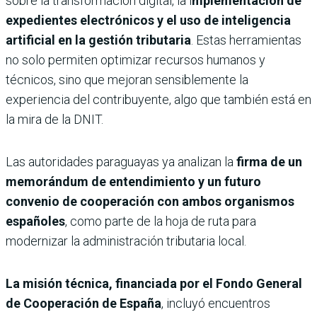
sobre la transformación digital, la i
mplementación de
expedientes electrónicos y el uso de inteligencia
artificial en la gestión tributaria
. Estas herramientas
no solo permiten optimizar recursos humanos y
técnicos, sino que mejoran sensiblemente la
experiencia del contribuyente, algo que también está en
la mira de la DNIT.
Las autoridades paraguayas ya analizan la
firma de un
memorándum de entendimiento y un futuro
convenio de cooperación con ambos organismos
españoles
, como parte de la hoja de ruta para
modernizar la administración tributaria local.
La misión técnica, financiada por el Fondo General
de Cooperación de España
, incluyó encuentros