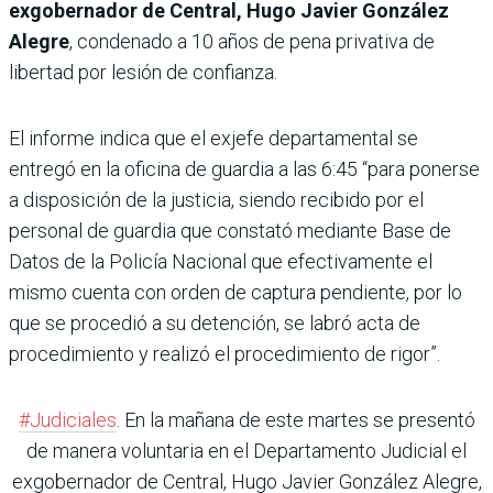
exgobernador de Central, Hugo Javier González
Alegre
, condenado a 10 años de pena privativa de
libertad por lesión de confianza.
El informe indica que el exjefe departamental se
entregó en la oficina de guardia a las 6:45 “para ponerse
a disposición de la justicia, siendo recibido por el
personal de guardia que constató mediante Base de
Datos de la Policía Nacional que efectivamente el
mismo cuenta con orden de captura pendiente, por lo
que se procedió a su detención, se labró acta de
procedimiento y realizó el procedimiento de rigor”.
#Judiciales
. En la mañana de este martes se presentó
de manera voluntaria en el Departamento Judicial el
exgobernador de Central, Hugo Javier González Alegre,