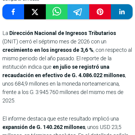
La
Dirección Nacional de Ingresos Tributarios
(DNIT) cerró el séptimo mes de 2026 con un
crecimiento en los ingresos de 3,6 %
, con respecto al
mismo periodo del año pasado. El reporte de la
institución indica que
en julio se registró una
recaudación en efectivo de G. 4.086.022 millones
,
unos 684,9 millones en la moneda norteamericana,
frente a los G. 3.945.760 millones del mismo mes de
2025.
El informe destaca que este resultado implicó una
expansión de G. 140.262 millones
, unos USD 23,5