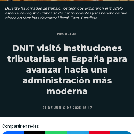
Durante las jornadas de trabajo, los técnicos exploraron el modelo
español de registro unificado de contribuyentes y los beneficios que
ofrece en términos de control fiscal. Foto: Gentileza
NEGOCIOS
DNIT visitó instituciones
tributarias en España para
avanzar hacia una
administración más
moderna
24 DE JUNIO DE 2025 15:47
Compartir en redes