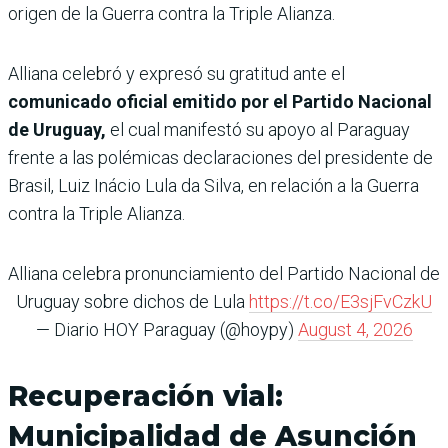
origen de la Guerra contra la Triple Alianza.
Alliana celebró y expresó su gratitud ante el
comunicado oficial emitido por el Partido Nacional
de Uruguay,
el cual manifestó su apoyo al Paraguay
frente a las polémicas declaraciones del presidente de
Brasil, Luiz Inácio Lula da Silva, en relación a la Guerra
contra la Triple Alianza.
Alliana celebra pronunciamiento del Partido Nacional de
Uruguay sobre dichos de Lula
https://t.co/E3sjFvCzkU
— Diario HOY Paraguay (@hoypy)
August 4, 2026
Recuperación vial:
Municipalidad de Asunción