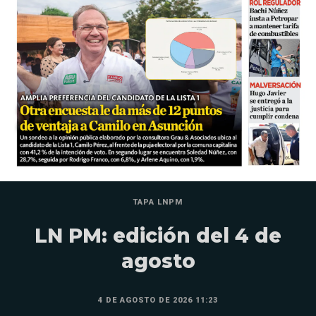
TAPA LNPM
LN PM: edición del 4 de
agosto
4 DE AGOSTO DE 2026 11:23