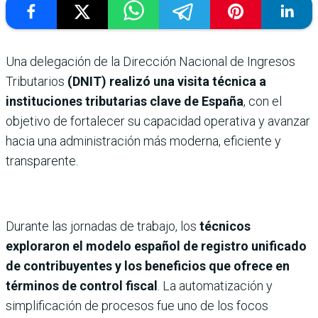
Una delegación de la Dirección Nacional de Ingresos
Tributarios
(DNIT) realizó una visita técnica a
instituciones tributarias clave de España
, con el
objetivo de fortalecer su capacidad operativa y avanzar
hacia una administración más moderna, eficiente y
transparente.
Durante las jornadas de trabajo, los
técnicos
exploraron el modelo español de registro unificado
de contribuyentes y los beneficios que ofrece en
términos de control fiscal
. La automatización y
simplificación de procesos fue uno de los focos