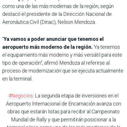
como una de las más modernas de la región, según
destacó el presidente de la Dirección Nacional de
Aeronáutica Civil (Dinac), Nelson Mendoza.
“
Ya vamos a poder anunciar que tenemos el
aeropuerto más moderno de la región.
Ya tenemos
el equipamiento más moderno y más versátil para este
tipo de operación”, afirmó Mendoza al referirse al
proceso de modernización que se ejecuta actualmente
en la terminal.
#Negocios
. La segunda etapa de inversiones en el
Aeropuerto Internacional de Encarnación avanza con
obras que estarán listas para recibir al Campeonato
Mundial de Rally y que permitirán posicionar a la