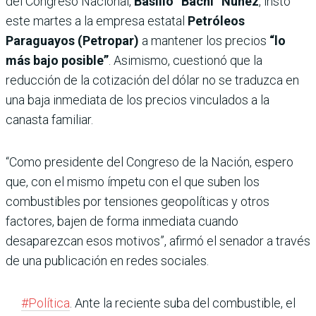
del Congreso Nacional,
Basilio “Bachi” Núñez
, instó
este martes a la empresa estatal
Petróleos
Paraguayos (Petropar)
a mantener los precios
“lo
más bajo posible”
. Asimismo, cuestionó que la
reducción de la cotización del dólar no se traduzca en
una baja inmediata de los precios vinculados a la
canasta familiar.
“Como presidente del Congreso de la Nación, espero
que, con el mismo ímpetu con el que suben los
combustibles por tensiones geopolíticas y otros
factores, bajen de forma inmediata cuando
desaparezcan esos motivos”, afirmó el senador a través
de una publicación en redes sociales.
#Política
. Ante la reciente suba del combustible, el