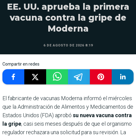
EE. UU. aprueba la primera
vacuna contra la gripe de
Moderna
6 DE AGOSTO DE 2026 8:19
Compartir en redes
El fabricante de vacunas Moderna informó el miércoles
que la Administración de Alimentos y Medicamentos de
Estados Unidos (FDA) aprobó
su nueva vacuna contra
la gripe
, casi seis meses después de que el organismo
regulador rechazara una solicitud para su revisión. La