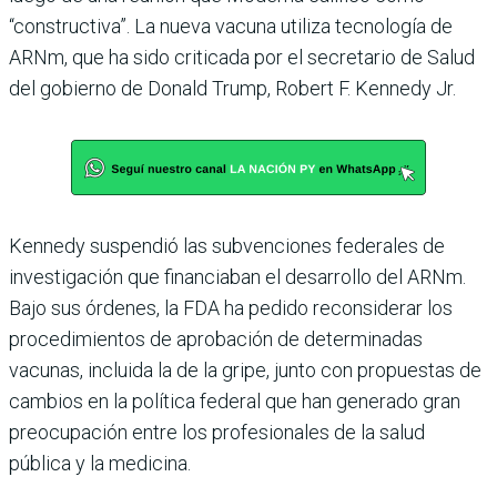
“constructiva”. La nueva vacuna utiliza tecnología de
ARNm, que ha sido criticada por el secretario de Salud
del gobierno de Donald Trump, Robert F. Kennedy Jr.
Kennedy suspendió las subvenciones federales de
investigación que financiaban el desarrollo del ARNm.
Bajo sus órdenes, la FDA ha pedido reconsiderar los
procedimientos de aprobación de determinadas
vacunas, incluida la de la gripe, junto con propuestas de
cambios en la política federal que han generado gran
preocupación entre los profesionales de la salud
pública y la medicina.