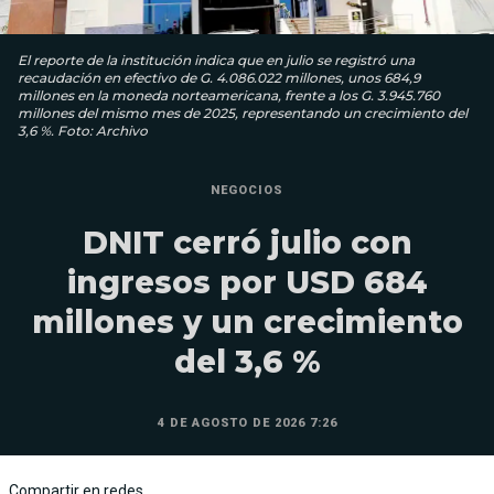
El reporte de la institución indica que en julio se registró una
recaudación en efectivo de G. 4.086.022 millones, unos 684,9
millones en la moneda norteamericana, frente a los G. 3.945.760
millones del mismo mes de 2025, representando un crecimiento del
3,6 %. Foto: Archivo
NEGOCIOS
DNIT cerró julio con
ingresos por USD 684
millones y un crecimiento
del 3,6 %
4 DE AGOSTO DE 2026 7:26
Compartir en redes