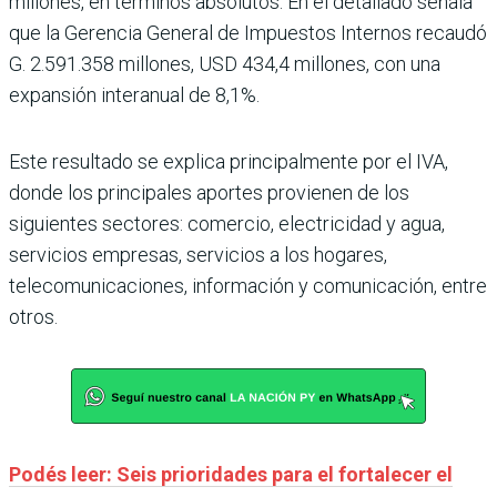
millones, en términos absolutos. En el detallado señala
que la Gerencia General de Impuestos Internos recaudó
G. 2.591.358 millones, USD 434,4 millones, con una
expansión interanual de 8,1%.
Este resultado se explica principalmente por el IVA,
donde los principales aportes provienen de los
siguientes sectores: comercio, electricidad y agua,
servicios empresas, servicios a los hogares,
telecomunicaciones, información y comunicación, entre
otros.
Podés leer: Seis prioridades para el fortalecer el