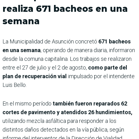
realiza 671 bacheos en una
semana
La Municipalidad de Asunción concretó
671 bacheos
en una semana
, operando de manera diaria, informaron
desde la comuna capitalina. Los trabajos se realizaron
entre el 27 de julio y el 2 de agosto,
como parte del
plan de recuperación vial
impulsado por el intendente
Luis Bello.
En el mismo período
también fueron reparados 62
cortes de pavimento y atendidos 26 hundimientos,
utilizando mezcla asfáltica para responder a los
distintos daños detectados en la vía pública, según
informe del interventor de la Dirección de Vialidad.