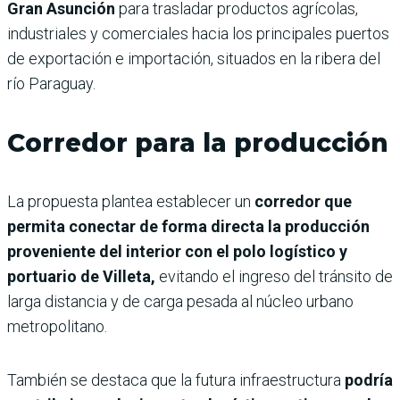
Gran Asunción
para trasladar productos agrícolas,
industriales y comerciales hacia los principales puertos
de exportación e importación, situados en la ribera del
río Paraguay.
Corredor para la producción
La propuesta plantea establecer un
corredor que
permita conectar de forma directa la producción
proveniente del interior con el polo logístico y
portuario de Villeta,
evitando el ingreso del tránsito de
larga distancia y de carga pesada al núcleo urbano
metropolitano.
También se destaca que la futura infraestructura
podría