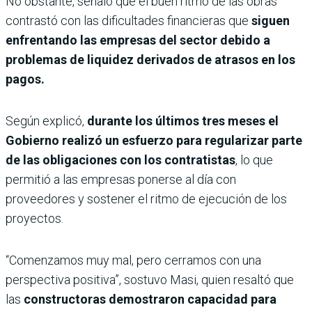
No obstante, señaló que el buen ritmo de las obras
contrastó con las dificultades financieras que
siguen
enfrentando las empresas del sector debido a
problemas de liquidez derivados de atrasos en los
pagos.
Según explicó,
durante los últimos tres meses el
Gobierno realizó un esfuerzo para regularizar parte
de las obligaciones con los contratistas
, lo que
permitió a las empresas ponerse al día con
proveedores y sostener el ritmo de ejecución de los
proyectos.
“Comenzamos muy mal, pero cerramos con una
perspectiva positiva”, sostuvo Masi, quien resaltó que
las
constructoras demostraron capacidad para