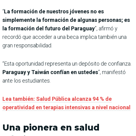
“
La formación de nuestros jóvenes no es
simplemente la formación de algunas personas; es
la formación del futuro del Paraguay
”, afirmó y
recordó que acceder a una beca implica también una
gran responsabilidad.
“Esta oportunidad representa un depósito de confianza.
Paraguay y Taiwán confían en ustedes
”, manifestó
ante los estudiantes.
Lea también: Salud Pública alcanza 94 % de
operatividad en terapias intensivas a nivel nacional
Una pionera en salud