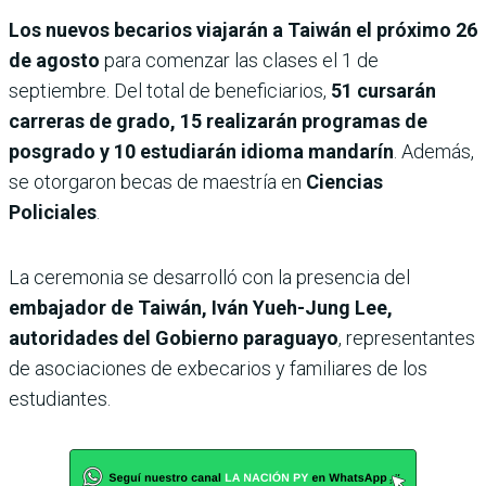
Los nuevos becarios viajarán a Taiwán el próximo 26
de agosto
para comenzar las clases el 1 de
septiembre. Del total de beneficiarios,
51 cursarán
carreras de grado, 15 realizarán programas de
posgrado y 10 estudiarán idioma mandarín
. Además,
se otorgaron becas de maestría en
Ciencias
Policiales
.
La ceremonia se desarrolló con la presencia del
embajador de Taiwán, Iván Yueh-Jung Lee,
autoridades del Gobierno paraguayo
, representantes
de asociaciones de exbecarios y familiares de los
estudiantes.