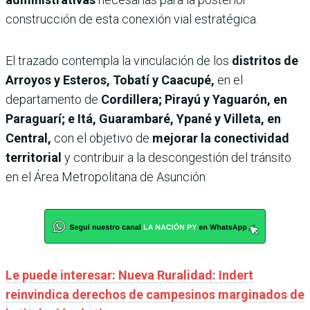
construcción de esta conexión vial estratégica.
El trazado contempla la vinculación de los
distritos de
Arroyos y Esteros, Tobatí y Caacupé,
en el
departamento de
Cordillera; Pirayú y Yaguarón, en
Paraguarí; e Itá, Guarambaré, Ypané y Villeta, en
Central,
con el objetivo de
mejorar la conectividad
territorial
y contribuir a la descongestión del tránsito
en el Área Metropolitana de Asunción.
Le puede interesar: Nueva Ruralidad: Indert
reinvindica derechos de campesinos marginados de