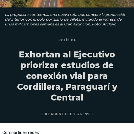
La propuesta contempla una nueva ruta que conecte la producción
del interior con el polo portuario de Villeta, evitando el ingreso de
unos mil camiones semanales al Gran Asunción. Foto: Archivo
POLÍTICA
Exhortan al Ejecutivo
priorizar estudios de
conexión vial para
Cordillera, Paraguarí y
Central
5 DE AGOSTO DE 2026 19:00
Compartir en redes