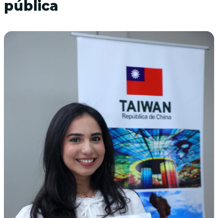
pública