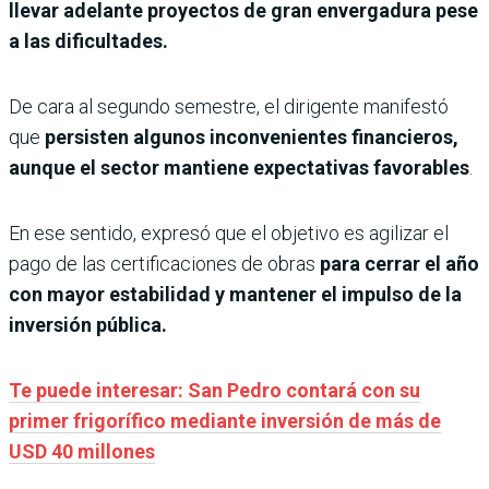
llevar adelante proyectos de gran envergadura pese
a las dificultades.
De cara al segundo semestre, el dirigente manifestó
que
persisten algunos inconvenientes financieros,
aunque el sector mantiene expectativas favorables
.
En ese sentido, expresó que el objetivo es agilizar el
pago de las certificaciones de obras
para cerrar el año
con mayor estabilidad y mantener el impulso de la
inversión pública.
Te puede interesar: San Pedro contará con su
primer frigorífico mediante inversión de más de
USD 40 millones