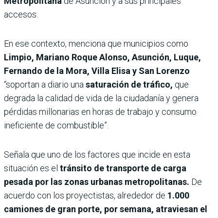
Metropolitana
de Asunción y a sus principales
accesos.
En ese contexto, menciona que municipios como
Limpio, Mariano Roque Alonso, Asunción, Luque,
Fernando de la Mora, Villa Elisa y San Lorenzo
“soportan a diario una
saturación de tráfico,
que
degrada la calidad de vida de la ciudadanía y genera
pérdidas millonarias en horas de trabajo y consumo
ineficiente de combustible”.
Señala que uno de los factores que incide en esta
situación es el
tránsito de transporte de carga
pesada por las zonas urbanas metropolitanas.
De
acuerdo con los proyectistas, alrededor de
1.000
camiones de gran porte, por semana, atraviesan el