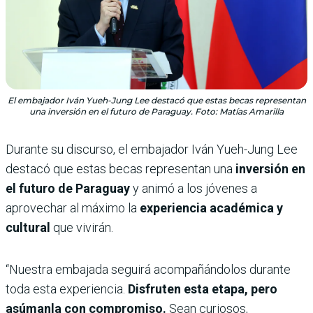
El embajador Iván Yueh-Jung Lee destacó que estas becas representan
una inversión en el futuro de Paraguay. Foto: Matías Amarilla
Durante su discurso, el embajador Iván Yueh-Jung Lee
destacó que estas becas representan una
inversión en
el futuro de Paraguay
y animó a los jóvenes a
aprovechar al máximo la
experiencia académica y
cultural
que vivirán.
“Nuestra embajada seguirá acompañándolos durante
toda esta experiencia.
Disfruten esta etapa, pero
asúmanla con compromiso.
Sean curiosos,