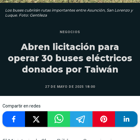
Los buses cubrirán rutas importantes entre Asunción, San Lorenzo y
Luque. Foto: Gentileza
NEGOCIOS
Abren licitación para
operar 30 buses eléctricos
donados por Taiwán
27 DE MAYO DE 2025 18:00
Compartir en redes