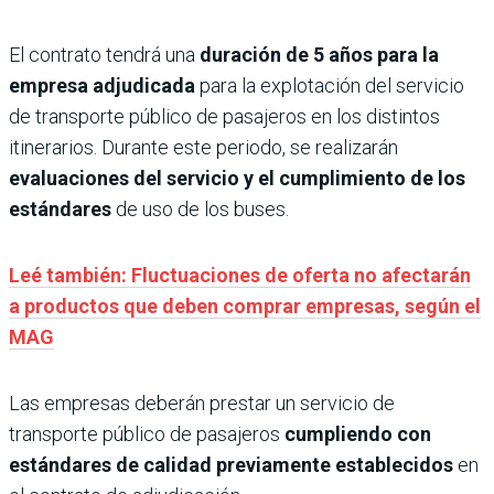
El contrato tendrá una
duración de 5 años para la
empresa adjudicada
para la explotación del servicio
de transporte público de pasajeros en los distintos
itinerarios. Durante este periodo, se realizarán
evaluaciones del servicio y el cumplimiento de los
estándares
de uso de los buses.
Leé también: Fluctuaciones de oferta no afectarán
a productos que deben comprar empresas, según el
MAG
Las empresas deberán prestar un servicio de
transporte público de pasajeros
cumpliendo con
estándares de calidad previamente establecidos
en