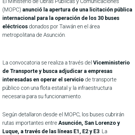
El Ministerio de Obras Públicas y Comunicaciones
(MOPC)
anunció la apertura de una licitación pública
internacional para la operación de los 30 buses
eléctricos
donados por Taiwán en el área
metropolitana de Asunción.
La convocatoria se realiza a través del
Viceministerio
de Transporte y busca adjudicar a empresas
interesadas en operar el servicio
de transporte
público con una flota estatal y la infraestructura
necesaria para su funcionamiento.
Según detallaron desde el MOPC, los buses cubrirán
rutas importantes entre
Asunción, San Lorenzo y
Luque, a través de las líneas E1, E2 y E3
. La