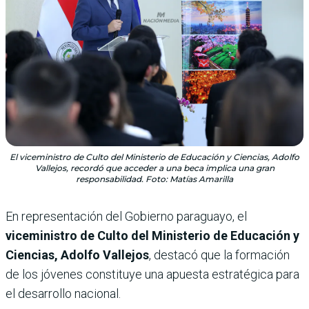
El viceministro de Culto del Ministerio de Educación y Ciencias, Adolfo
Vallejos, recordó que acceder a una beca implica una gran
responsabilidad. Foto: Matías Amarilla
En representación del Gobierno paraguayo, el
viceministro de Culto del Ministerio de Educación y
Ciencias, Adolfo Vallejos
, destacó que la formación
de los jóvenes constituye una apuesta estratégica para
el desarrollo nacional.