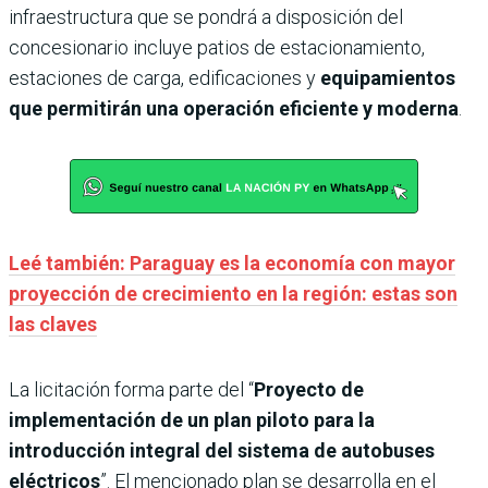
infraestructura que se pondrá a disposición del
concesionario incluye patios de estacionamiento,
estaciones de carga, edificaciones y
equipamientos
que permitirán una operación eficiente y moderna
.
Leé también: Paraguay es la economía con mayor
proyección de crecimiento en la región: estas son
las claves
La licitación forma parte del “
Proyecto de
implementación de un plan piloto para la
introducción integral del sistema de autobuses
eléctricos
”. El mencionado plan se desarrolla en el