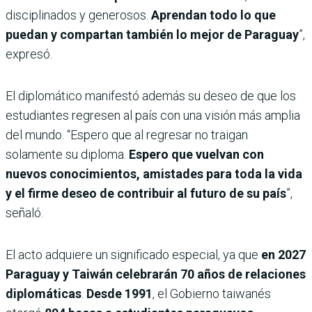
disciplinados y generosos.
Aprendan todo lo que
puedan y compartan también lo mejor de Paraguay
”,
expresó.
El diplomático manifestó además su deseo de que los
estudiantes regresen al país con una visión más amplia
del mundo. “Espero que al regresar no traigan
solamente su diploma.
Espero que vuelvan con
nuevos conocimientos, amistades para toda la vida
y el firme deseo de contribuir al futuro de su país
”,
señaló.
El acto adquiere un significado especial, ya que
en 2027
Paraguay y Taiwán celebrarán 70 años de relaciones
diplomáticas
.
Desde 1991
, el Gobierno taiwanés