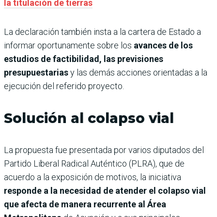
la titulación de tierras
La declaración también insta a la cartera de Estado a
informar oportunamente sobre los
avances de los
estudios de factibilidad, las previsiones
presupuestarias
y las demás acciones orientadas a la
ejecución del referido proyecto.
Solución al colapso vial
La propuesta fue presentada por varios diputados del
Partido Liberal Radical Auténtico (PLRA), que de
acuerdo a la exposición de motivos, la iniciativa
responde a la necesidad de atender el colapso vial
que afecta de manera recurrente al Área