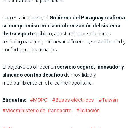
el contrato de adjudicación.
Con esta iniciativa, el
Gobierno del Paraguay reafirma
su compromiso con la modernización del sistema
de transporte
público, apostando por soluciones
tecnológicas que promuevan eficiencia, sostenibilidad y
confort para los usuarios.
El objetivo es ofrecer un
servicio seguro, innovador y
alineado con los desafíos
de movilidad y
medioambiente en el área metropolitana.
Etiquetas:
#
MOPC
#
Buses eléctricos
#
Taiwán
#
Viceministerio de Transporte
#
licitación