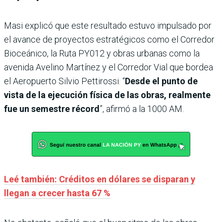
Masi explicó que este resultado estuvo impulsado por
el avance de proyectos estratégicos como el Corredor
Bioceánico, la Ruta PY012 y obras urbanas como la
avenida Avelino Martínez y el Corredor Vial que bordea
el Aeropuerto Silvio Pettirossi. “
Desde el punto de
vista de la ejecución física de las obras, realmente
fue un semestre récord
”, afirmó a la 1000 AM.
Leé también: Créditos en dólares se disparan y
llegan a crecer hasta 67 %