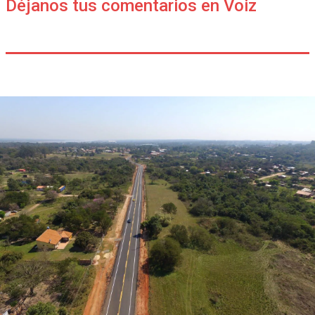
Déjanos tus comentarios en Voiz