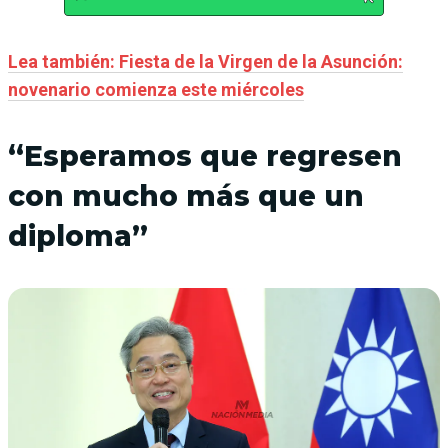
Lea también: Fiesta de la Virgen de la Asunción:
novenario comienza este miércoles
“Esperamos que regresen
con mucho más que un
diploma”