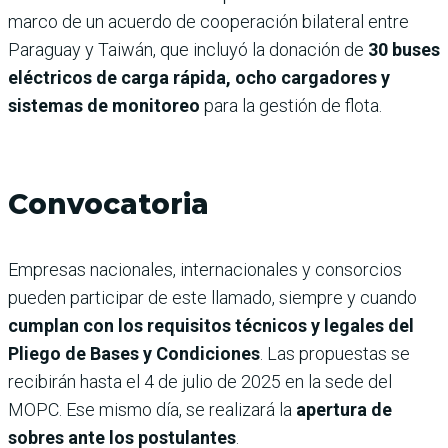
marco de un acuerdo de cooperación bilateral entre
Paraguay y Taiwán, que incluyó la donación de
30 buses
eléctricos de carga rápida, ocho cargadores y
sistemas de monitoreo
para la gestión de flota.
Convocatoria
Empresas nacionales, internacionales y consorcios
pueden participar de este llamado, siempre y cuando
cumplan con los requisitos técnicos y legales del
Pliego de Bases y Condiciones
. Las propuestas se
recibirán hasta el 4 de julio de 2025 en la sede del
MOPC. Ese mismo día, se realizará la
apertura de
sobres ante los postulantes
.