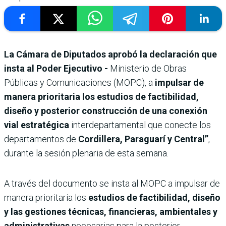
La Cámara de Diputados aprobó la declaración que
insta al Poder Ejecutivo -
Ministerio de Obras
Públicas y Comunicaciones (MOPC), a
impulsar de
manera prioritaria los estudios de factibilidad,
diseño y posterior construcción de una conexión
vial estratégica
interdepartamental que conecte los
departamentos de
Cordillera, Paraguarí y Central”
,
durante la sesión plenaria de esta semana.
A través del documento se insta al MOPC a impulsar de
manera prioritaria los
estudios de factibilidad, diseño
y las gestiones técnicas, financieras, ambientales y
administrativas
necesarias para la posterior