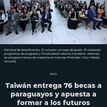
Del total de beneficiarios, 51 cursarán carreras de grado, 15 realizarán
programas de posgrado y 10 estudiarán idioma mandarín. Además,
se otorgaron becas de maestría en Ciencias Policiales. Foto: Matías
Amarilla
PAÍS
Taiwán entrega 76 becas a
paraguayos y apuesta a
formar a los futuros