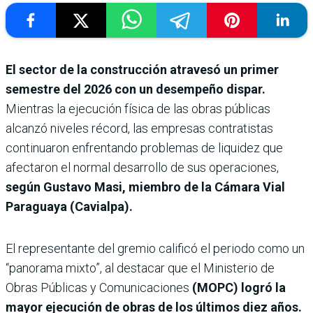
El sector de la construcción atravesó un primer
semestre del 2026 con un desempeño dispar.
Mientras la ejecución física de las obras públicas
alcanzó niveles récord, las empresas contratistas
continuaron enfrentando problemas de liquidez que
afectaron el normal desarrollo de sus operaciones,
según Gustavo Masi, miembro de la Cámara Vial
Paraguaya (Cavialpa).
El representante del gremio calificó el periodo como un
“panorama mixto”, al destacar que el Ministerio de
Obras Públicas y Comunicaciones
(MOPC) logró la
mayor ejecución de obras de los últimos diez años.