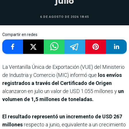
julio
6 DE AGOSTO DE 2026 18:45
Compartir en redes
La Ventanilla Única de Exportación (VUE) del Ministerio
de Industria y Comercio (MIC) informó que
los envíos
registrados a través del Certificado de Origen
alcanzaron en julio un valor de USD 1.055 millones y
un
volumen de 1,5 millones de toneladas.
El resultado representó un incremento de USD 267
millones
respecto a junio, equivalente a un crecimiento