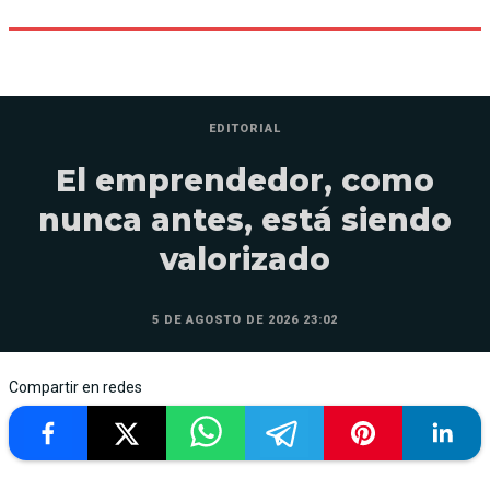
EDITORIAL
El emprendedor, como
nunca antes, está siendo
valorizado
5 DE AGOSTO DE 2026 23:02
Compartir en redes