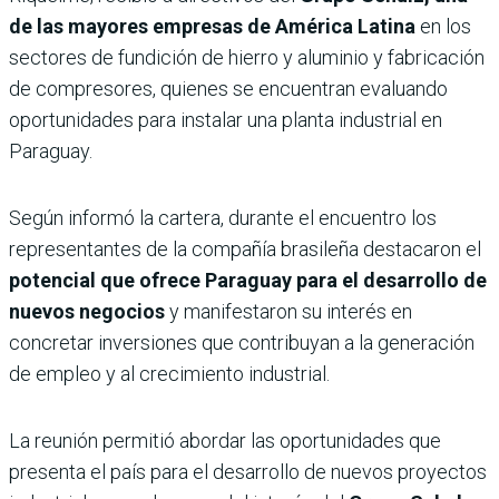
de las mayores empresas de América Latina
en los
sectores de fundición de hierro y aluminio y fabricación
de compresores, quienes se encuentran evaluando
oportunidades para instalar una planta industrial en
Paraguay.
Según informó la cartera, durante el encuentro los
representantes de la compañía brasileña destacaron el
potencial que ofrece Paraguay para el desarrollo de
nuevos negocios
y manifestaron su interés en
concretar inversiones que contribuyan a la generación
de empleo y al crecimiento industrial.
La reunión permitió abordar las oportunidades que
presenta el país para el desarrollo de nuevos proyectos