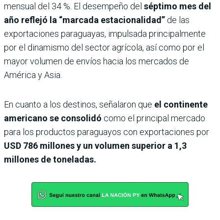
mensual del 34 %. El desempeño del
séptimo mes del
año reflejó la “marcada estacionalidad”
de las
exportaciones paraguayas, impulsada principalmente
por el dinamismo del sector agrícola, así como por el
mayor volumen de envíos hacia los mercados de
América y Asia.
En cuanto a los destinos, señalaron que
el continente
americano se consolidó
como el principal mercado
para los productos paraguayos con exportaciones por
USD 786 millones y un volumen superior a 1,3
millones de toneladas.