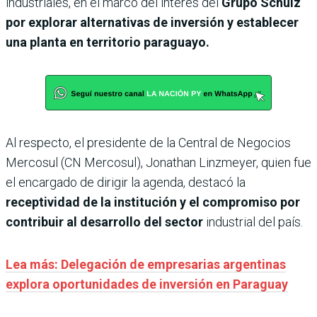
industriales, en el marco del interés del
Grupo Schulz
por explorar alternativas de inversión y establecer
una planta en territorio paraguayo.
Al respecto, el presidente de la Central de Negocios
Mercosul (CN Mercosul), Jonathan Linzmeyer, quien fue
el encargado de dirigir la agenda, destacó la
receptividad de la institución y el compromiso por
contribuir al desarrollo del sector
industrial del país.
Lea más: Delegación de empresarias argentinas
explora oportunidades de inversión en Paraguay