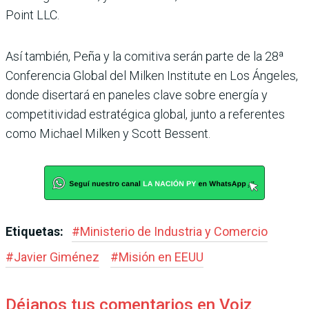
Point LLC.
Así también, Peña y la comitiva serán parte de la 28ª
Conferencia Global del Milken Institute en Los Ángeles,
donde disertará en paneles clave sobre energía y
competitividad estratégica global, junto a referentes
como Michael Milken y Scott Bessent.
Etiquetas:
#
Ministerio de Industria y Comercio
#
Javier Giménez
#
Misión en EEUU
Déjanos tus comentarios en Voiz