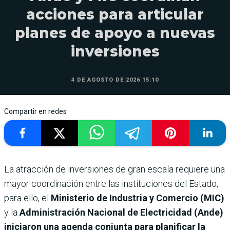
acciones para articular
planes de apoyo a nuevas
inversiones
4 DE AGOSTO DE 2026 15:10
Compartir en redes
La atracción de inversiones de gran escala requiere una
mayor coordinación entre las instituciones del Estado,
para ello, el
Ministerio de Industria y Comercio (MIC)
y la
Administración Nacional de Electricidad (Ande)
iniciaron una agenda conjunta para planificar la