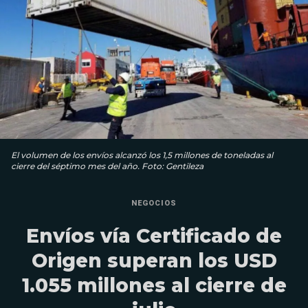
El volumen de los envíos alcanzó los 1,5 millones de toneladas al
cierre del séptimo mes del año. Foto: Gentileza
NEGOCIOS
Envíos vía Certificado de
Origen superan los USD
1.055 millones al cierre de