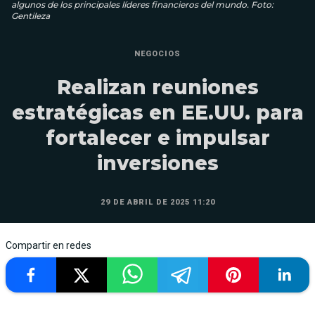
algunos de los principales líderes financieros del mundo. Foto:
Gentileza
NEGOCIOS
Realizan reuniones
estratégicas en EE.UU. para
fortalecer e impulsar
inversiones
29 DE ABRIL DE 2025 11:20
Compartir en redes