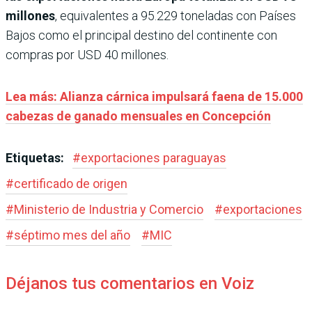
millones
, equivalentes a 95.229 toneladas con Países
Bajos como el principal destino del continente con
compras por USD 40 millones.
Lea más: Alianza cárnica impulsará faena de 15.000
cabezas de ganado mensuales en Concepción
Etiquetas:
#
exportaciones paraguayas
#
certificado de origen
#
Ministerio de Industria y Comercio
#
exportaciones
#
séptimo mes del año
#
MIC
Déjanos tus comentarios en Voiz