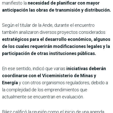
manifiesto la
necesidad de planificar con mayor
anticipación las obras de transmisión y distribución.
Según el titular de la Ande, durante el encuentro
también analizaron diversos proyectos considerados
estratégicos para el desarrollo económico, algunos
de los cuales requerirán modificaciones legales y la
participación de otras instituciones públicas.
En ese sentido, indicó que varias
iniciativas deberán
coordinarse con el Viceministerio de Minas y
Energía
y con otros organismos reguladores, debido a
la complejidad de los emprendimientos que
actualmente se encuentran en evaluación.
Báez calificó la reunión como el inicio de una agenda