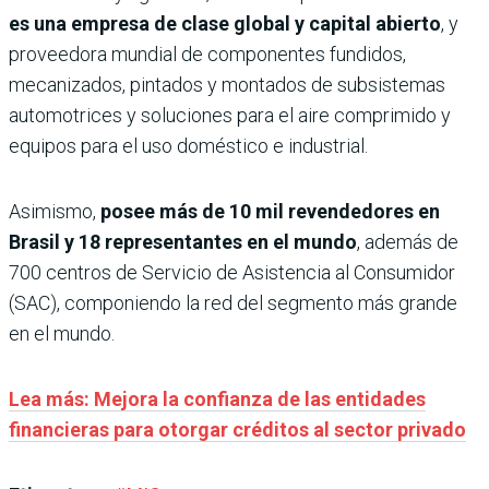
es una empresa de clase global y capital abierto
, y
proveedora mundial de componentes fundidos,
mecanizados, pintados y montados de subsistemas
automotrices y soluciones para el aire comprimido y
equipos para el uso doméstico e industrial.
Asimismo,
posee más de 10 mil revendedores en
Brasil y 18 representantes en el mundo
, además de
700 centros de Servicio de Asistencia al Consumidor
(SAC), componiendo la red del segmento más grande
en el mundo.
Lea más: Mejora la confianza de las entidades
financieras para otorgar créditos al sector privado