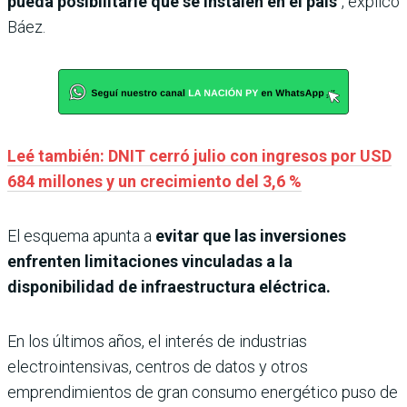
pueda posibilitarle que se instalen en el país
“, explicó
Báez.
Leé también: DNIT cerró julio con ingresos por USD
684 millones y un crecimiento del 3,6 %
El esquema apunta a
evitar que las inversiones
enfrenten limitaciones vinculadas a la
disponibilidad de infraestructura eléctrica.
En los últimos años, el interés de industrias
electrointensivas, centros de datos y otros
emprendimientos de gran consumo energético puso de