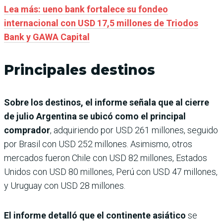
Lea más: ueno bank fortalece su fondeo
internacional con USD 17,5 millones de Triodos
Bank y GAWA Capital
Principales destinos
Sobre los destinos, el informe señala que al cierre
de julio Argentina se ubicó como el principal
comprador
, adquiriendo por USD 261 millones, seguido
por Brasil con USD 252 millones. Asimismo, otros
mercados fueron Chile con USD 82 millones, Estados
Unidos con USD 80 millones, Perú con USD 47 millones,
y Uruguay con USD 28 millones.
El informe detalló que el continente asiático
se