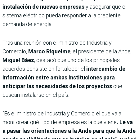
instalación de nuevas empresas
y asegurar que el
sistema eléctrico pueda responder a la creciente
demanda de energía.
Tras una reunión con el ministro de Industria y
Comercio,
Marco Riquelme
, el presidente de la Ande,
Miguel Báez
, destacó que uno de los principales
acuerdos consiste en fortalecer el
intercambio de
información entre ambas instituciones para
anticipar las necesidades de los proyectos
que
buscan instalarse en el país.
“Es el ministro de Industria y Comercio el que va a
monitorear qué tipo de empresa es la que viene
. Le va
a pasar las orientaciones a la Ande para que la Ande