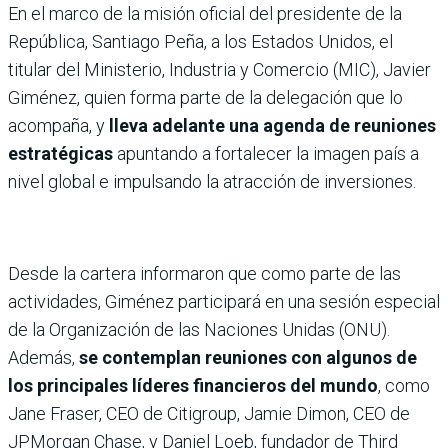
En el marco de la misión oficial del presidente de la
República, Santiago Peña, a los Estados Unidos, el
titular del Ministerio, Industria y Comercio (MIC), Javier
Giménez, quien forma parte de la delegación que lo
acompaña, y
lleva adelante una agenda de reuniones
estratégicas
apuntando a fortalecer la imagen país a
nivel global e impulsando la atracción de inversiones.
Desde la cartera informaron que como parte de las
actividades, Giménez participará en una sesión especial
de la Organización de las Naciones Unidas (ONU).
Además,
se contemplan reuniones con algunos de
los principales líderes financieros del mundo
, como
Jane Fraser, CEO de Citigroup, Jamie Dimon, CEO de
JPMorgan Chase, y Daniel Loeb, fundador de Third