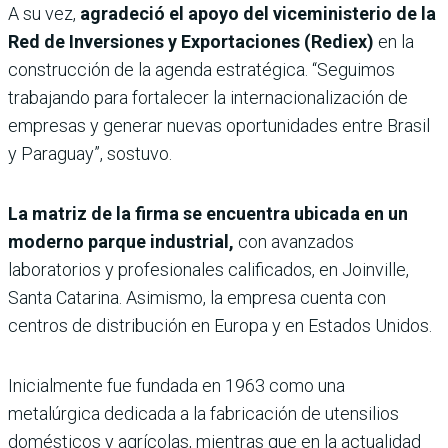
A su vez,
agradeció el apoyo del viceministerio de la
Red de Inversiones y Exportaciones (Rediex)
en la
construcción de la agenda estratégica. “Seguimos
trabajando para fortalecer la internacionalización de
empresas y generar nuevas oportunidades entre Brasil
y Paraguay”, sostuvo.
La matriz de la firma se encuentra ubicada en un
moderno parque industrial,
con avanzados
laboratorios y profesionales calificados, en Joinville,
Santa Catarina. Asimismo, la empresa cuenta con
centros de distribución en Europa y en Estados Unidos.
Inicialmente fue fundada en 1963 como una
metalúrgica dedicada a la fabricación de utensilios
domésticos y agrícolas, mientras que en la actualidad