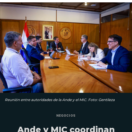
Reunión entre autoridades de la Ande y el MIC. Foto: Gentileza
NEGOCIOS
Ande y MIC coordinan