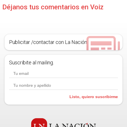
Déjanos tus comentarios en Voiz
Publicitar /contactar con La Nación
Suscribite al mailing.
Listo, quiero suscribirme