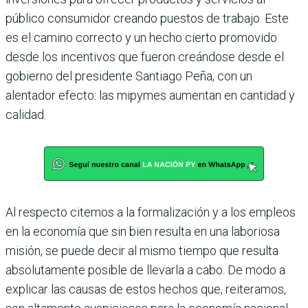
público consumidor creando puestos de trabajo. Este
es el camino correcto y un hecho cierto pro­movido
desde los incentivos que fueron creándose desde el
gobierno del presi­dente Santiago Peña, con un
alentador efecto: las mipymes aumentan en canti­dad y
calidad.
Al respecto citemos a la formalización y a los empleos
en la economía que sin bien resulta en una laboriosa
misión, se puede decir al mismo tiempo que resulta
abso­lutamente posible de llevarla a cabo. De modo a
explicar las causas de estos hechos que, reiteramos,