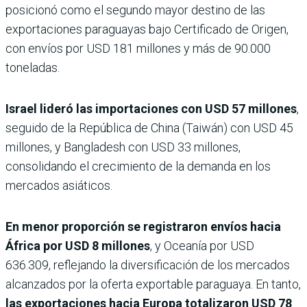
posicionó como el segundo mayor destino de las
exportaciones paraguayas bajo Certificado de Origen,
con envíos por USD 181 millones y más de 90.000
toneladas.
Israel lideró las importaciones con USD 57 millones
,
seguido de la República de China (Taiwán) con USD 45
millones, y Bangladesh con USD 33 millones,
consolidando el crecimiento de la demanda en los
mercados asiáticos.
En menor proporción se registraron envíos hacia
África por USD 8 millones
, y Oceanía por USD
636.309, reflejando la diversificación de los mercados
alcanzados por la oferta exportable paraguaya. En tanto,
las exportaciones hacia Europa totalizaron USD 78