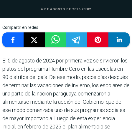
6 DE AGOSTO DE 2026 23:02
Compartir en redes
El 5 de agosto de 2024 por pri­mera vez se sirvieron los
pla­tos del programa Hambre Cero en las Escuelas en
90 distritos del país. De ese modo, pocos días después
de terminar las vacacio­nes de invierno, los escolares de
una parte de la nación paraguaya comenza­ron a
alimentarse mediante la acción del Gobierno, que de
ese modo comen­zaba uno de sus programas sociales
de mayor importancia. Luego de esta experiencia
inicial, en febrero de 2025 el plan alimenticio se