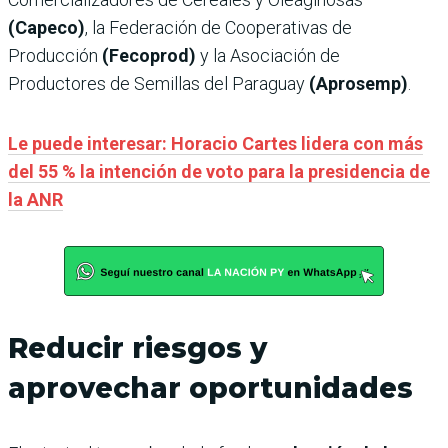
(Capeco)
, la Federación de Cooperativas de
Producción
(Fecoprod)
y la Asociación de
Productores de Semillas del Paraguay
(Aprosemp)
.
Le puede interesar: Horacio Cartes lidera con más
del 55 % la intención de voto para la presidencia de
la ANR
Reducir riesgos y
aprovechar oportunidades