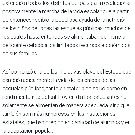
extendió a todos los distritos del país para revolucio­nar
positivamente la marcha de la vida escolar que a partir
de entonces recibió la poderosa ayuda de la nutrición
de los niños de todas las escuelas públicas, muchos de
los cuales hasta entonces se alimentaban de manera
deficiente debido a los limitados recursos econó­micos
de sus familias.
Así comenzó una de las iniciativas clave del Estado que
cambió radicalmente la vida de los chicos de las
escuelas públi­cas, tanto en materia de salud como en
rendimiento intelectual. Hoy en día los estudiantes no
solamente se alimentan de manera adecuada, sino que
también son más numerosos en las instituciones
estatales, que han crecido en cantidad de alumnos y en
la aceptación popular.