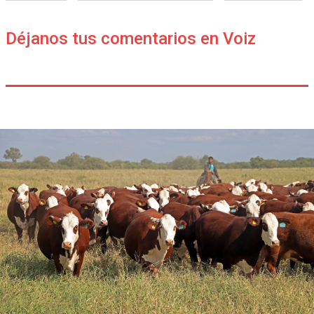
Déjanos tus comentarios en Voiz