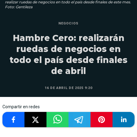
realizar ruedas de negocios en todo el país desde finales de este mes.
Foto: Gentileza
NEGOCIOS
Hambre Cero: realizarán
ruedas de negocios en
todo el país desde finales
de abril
16 DE ABRIL DE 2025 9:20
Compartir en redes