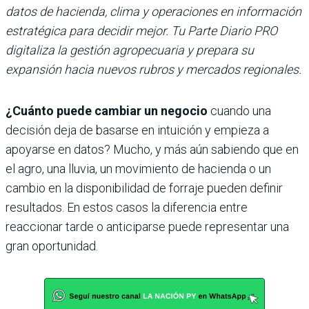
datos de hacienda, clima y operaciones en información
estratégica para decidir mejor. Tu Parte Diario PRO
digitaliza la gestión agropecuaria y prepara su
expansión hacia nuevos rubros y mercados regionales.
¿Cuánto puede cambiar un negocio
cuando una
decisión deja de basarse en intuición y empieza a
apoyarse en datos? Mucho, y más aún sabiendo que en
el agro, una lluvia, un movimiento de hacienda o un
cambio en la disponibilidad de forraje pueden definir
resultados. En estos casos la diferencia entre
reaccionar tarde o anticiparse puede representar una
gran oportunidad.