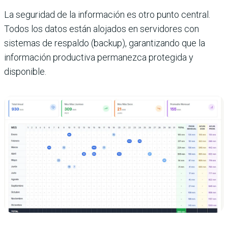
La seguridad de la información es otro punto central.
Todos los datos están alojados en servidores con
sistemas de respaldo (backup), garantizando que la
información productiva permanezca protegida y
disponible.