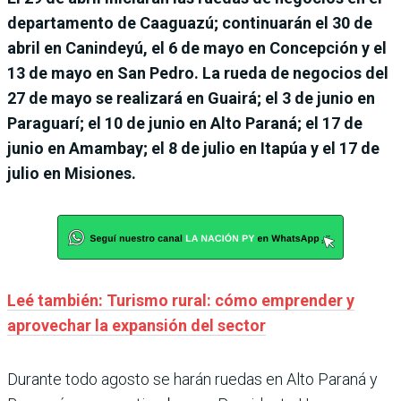
departamento de Caaguazú; continuarán el 30 de
abril en Canindeyú, el 6 de mayo en Concepción y el
13 de mayo en San Pedro. La rueda de negocios del
27 de mayo se realizará en Guairá; el 3 de junio en
Paraguarí; el 10 de junio en Alto Paraná; el 17 de
junio en Amambay; el 8 de julio en Itapúa y el 17 de
julio en Misiones.
Leé también: Turismo rural: cómo emprender y
aprovechar la expansión del sector
Durante todo agosto se harán ruedas en Alto Paraná y