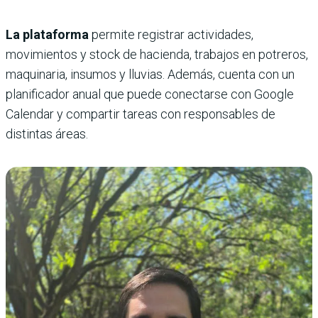
La plataforma
permite registrar actividades,
movimientos y stock de hacienda, trabajos en potreros,
maquinaria, insumos y lluvias. Además, cuenta con un
planificador anual que puede conectarse con Google
Calendar y compartir tareas con responsables de
distintas áreas.