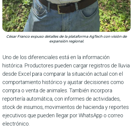
César Franco expuso detalles de la plataforma AgTech con visión de
expansión regional.
Uno de los diferenciales está en la información
histórica. Productores pueden cargar registros de lluvia
desde Excel para comparar la situación actual con el
comportamiento histórico y ajustar decisiones como
compra o venta de animales. También incorpora
reportería automática, con informes de actividades,
stock de insumos, movimientos de hacienda y reportes
ejecutivos que pueden llegar por WhatsApp o correo
electrónico.