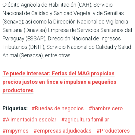
Crédito Agrícola de Habilitación (CAH), Servicio
Nacional de Calidad y Sanidad Vegetal y de Semillas
(Senave); así como la Dirección Nacional de Vigilancia
Sanitaria (Dinavisa) Empresa de Servicios Sanitarios del
Paraguay (ESSAP), Dirección Nacional de Ingresos
Tributarios (DNIT), Servicio Nacional de Calidad y Salud
Animal (Senacsa), entre otras.
Te puede interesar: Ferias del MAG propician
precios justos en finca e impulsan a pequeños
productores
Etiquetas:
#
Ruedas de negocios
#
hambre cero
#
Alimentación escolar
#
agricultura familiar
#
mipymes
#
empresas adjudicadas
#
Productores