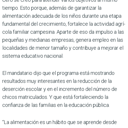
tiempo. Esto porque, además de garantizar la
alimentación adecuada de los niños durante una etapa
fundamental del cre­cimiento, fortalece la actividad agrí­
cola familiar campesina. Aparte de eso da impulso a las
pequeñas y medianas empresas, genera empleo en las
locali­dades de menor tamaño y contribuye a mejorar el
sistema educativo nacional.
El mandatario dijo que el programa está mostrando
resultados muy intere­santes en la reducción de la
deserción escolar y en el incremento del número de
chicos matriculados. Y que está for­taleciendo la
confianza de las familias en la educación pública.
“La alimentación es un hábito que se aprende desde