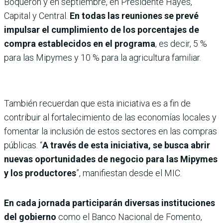
Boquerón y en septiembre, en Presidente Hayes,
Capital y Central.
En todas las reuniones se prevé
impulsar el cumplimiento de los porcentajes de
compra establecidos en el programa
, es decir, 5 %
para las Mipymes y 10 % para la agricultura familiar.
También recuerdan que esta iniciativa es a fin de
contribuir al fortalecimiento de las economías locales y
fomentar la inclusión de estos sectores en las compras
públicas. “
A través de esta iniciativa, se busca abrir
nuevas oportunidades de negocio para las Mipymes
y los productores
”, manifiestan desde el MIC.
En cada jornada participarán diversas instituciones
del gobierno
como el Banco Nacional de Fomento,