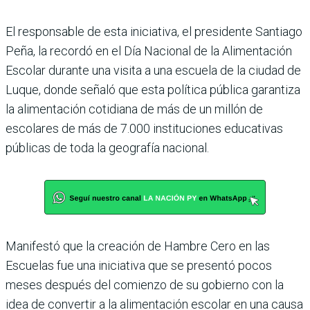
El responsable de esta iniciativa, el pre­sidente Santiago
Peña, la recordó en el Día Nacional de la Alimentación
Esco­lar durante una visita a una escuela de la ciudad de
Luque, donde señaló que esta política pública garantiza
la alimentación cotidiana de más de un millón de
escolares de más de 7.000 instituciones educativas
públicas de toda la geografía nacional.
Manifestó que la creación de Hambre Cero en las
Escuelas fue una inicia­tiva que se presentó pocos
meses des­pués del comienzo de su gobierno con la
idea de convertir a la alimentación escolar en una causa