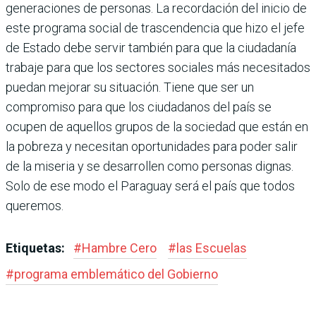
generaciones de personas. La recorda­ción del inicio de
este programa social de trascendencia que hizo el jefe
de Estado debe servir también para que la ciudadanía
trabaje para que los sec­tores sociales más necesitados
puedan mejorar su situación. Tiene que ser un
compromiso para que los ciudadanos del país se
ocupen de aquellos grupos de la sociedad que están en
la pobreza y necesitan oportunidades para poder salir
de la miseria y se desarro­llen como personas dignas.
Solo de ese modo el Paraguay será el país que todos
queremos.
Etiquetas:
#
Hambre Cero
#
las Escuelas
#
programa emblemático del Gobierno