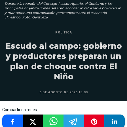
Durante la reunión del Consejo Asesor Agrario, el Gobierno y las
principales organizaciones del agro acordaron reforzar la prevención
y mantener una coordinación permanente ante el escenario
climático. Foto: Gentileza
POLÍTICA
Escudo al campo: gobierno
y productores preparan un
plan de choque contra El
Niño
6 DE AGOSTO DE 2026 15:00
Compartir en redes