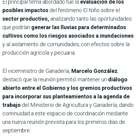
El principal tema abordado fue la
evaluación de los
posibles impactos
del fenómeno El Niño sobre el
sector productivo,
analizando tanto las oportunidades
que podrían
generar las lluvias para determinados
cultivos como los riesgos asociados a inundaciones
y al aislamiento de comunidades, con efectos sobre la
producción agrícola y pecuaria.
El viceministro de Ganadería,
Marcelo González
,
destacó que la reunión permitió mantener un
diálogo
abierto entre el Gobierno y los gremios productivos
para incorporar sus planteamientos a la agenda de
trabajo
del Ministerio de Agricultura y Ganadería, dando
continuidad a este espacio de coordinación mediante
una nueva reunión prevista para los primeros días de
septiembre.