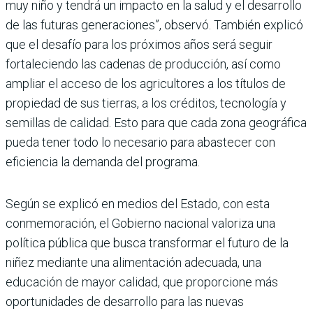
muy niño y tendrá un impacto en la salud y el desarrollo
de las futuras generaciones”, observó. También explicó
que el desafío para los próximos años será seguir
fortale­ciendo las cadenas de producción, así como
ampliar el acceso de los agri­cultores a los títulos de
propiedad de sus tierras, a los créditos, tecnología y
semillas de calidad. Esto para que cada zona geográfica
pueda tener todo lo necesario para abastecer con
eficiencia la demanda del programa.
Según se explicó en medios del Estado, con esta
conmemoración, el Gobierno nacional valoriza una
política pública que busca transformar el futuro de la
niñez mediante una alimentación adecuada, una
educación de mayor calidad, que proporcione más
oportu­nidades de desarrollo para las nuevas