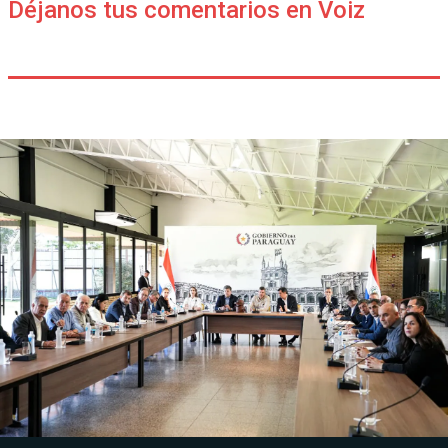
Déjanos tus comentarios en Voiz