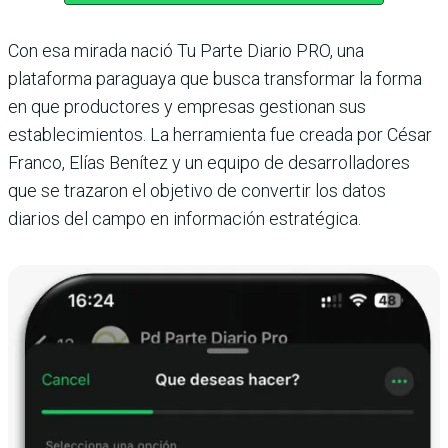
Con esa mirada nació Tu Parte Diario PRO, una
plataforma paraguaya que busca transformar la forma
en que productores y empresas gestionan sus
establecimientos. La herramienta fue creada por César
Franco, Elías Benítez y un equipo de desarrolladores
que se trazaron el objetivo de convertir los datos
diarios del campo en información estratégica.