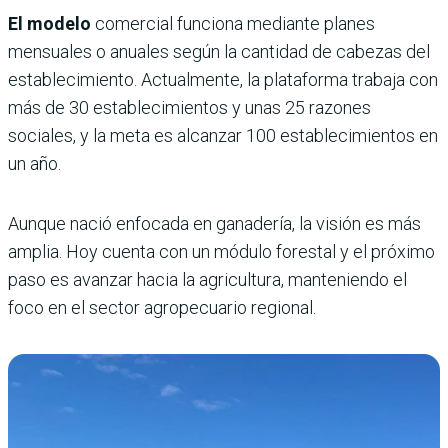
El modelo
comercial funciona mediante planes
mensuales o anuales según la cantidad de cabezas del
establecimiento. Actualmente, la plataforma trabaja con
más de 30 establecimientos y unas 25 razones
sociales, y la meta es alcanzar 100 establecimientos en
un año.
Aunque nació enfocada en ganadería, la visión es más
amplia. Hoy cuenta con un módulo forestal y el próximo
paso es avanzar hacia la agricultura, manteniendo el
foco en el sector agropecuario regional.