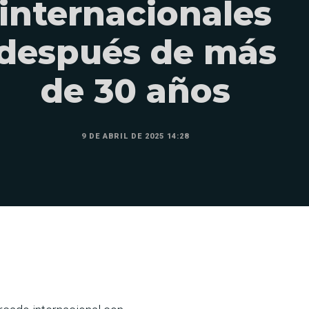
internacionales
después de más
de 30 años
9 DE ABRIL DE 2025 14:28