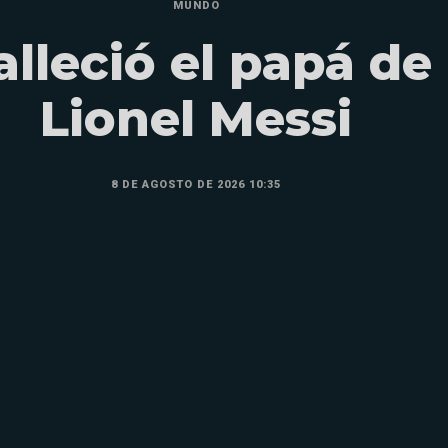
MUNDO
alleció el papá de
Lionel Messi
8 DE AGOSTO DE 2026 10:35