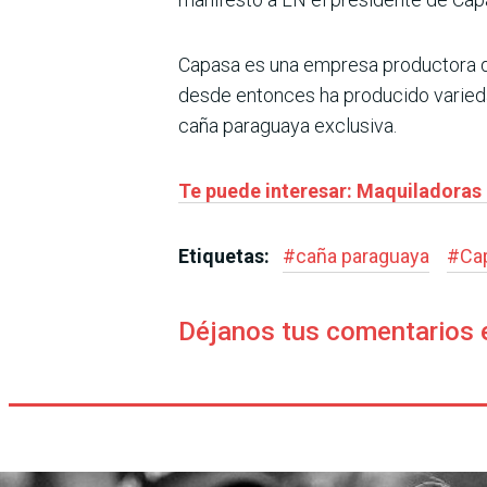
Capasa es una empresa productora de
desde entonces ha producido varieda
caña paraguaya exclusiva.
Te puede interesar: Maquiladoras 
Etiquetas:
#
caña paraguaya
#
Ca
Déjanos tus comentarios 