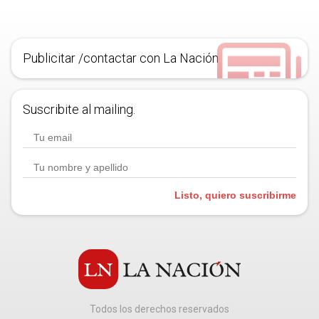
Publicitar /contactar con La Nación
Suscribite al mailing.
Listo, quiero suscribirme
Todos los derechos reservados