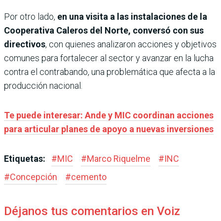
Por otro lado,
en una visita a las instalaciones de la
Cooperativa Caleros del Norte, conversó con sus
directivos
, con quienes analizaron acciones y objetivos
comunes para fortalecer al sector y avanzar en la lucha
contra el contrabando, una problemática que afecta a la
producción nacional.
Te puede interesar: Ande y MIC coordinan acciones
para articular planes de apoyo a nuevas inversiones
Etiquetas:
#
MIC
#
Marco Riquelme
#
INC
#
Concepción
#
cemento
Déjanos tus comentarios en Voiz