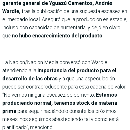
gerente general de Yguazú Cementos, Andrés
Wardle,
tras la publicación de una supuesta escasez en
el mercado local. Aseguró que la producción es estable,
incluso con capacidad de aumentarla, y dejó en claro
que
no hubo encarecimiento del producto
.
La Nación/Nación Media conversó con Wardle
atendiendo a la
importancia del producto para el
desarrollo de las obras
y a que una especulación
puede ser contraproducente para esta cadena de valor.
“No vemos ninguna escasez de cemento.
Estamos
produciendo normal, tenemos stock de materia
prima
para seguir haciéndolo durante los próximos
meses, nos seguimos abasteciendo tal y como está
planificado”, mencionó.