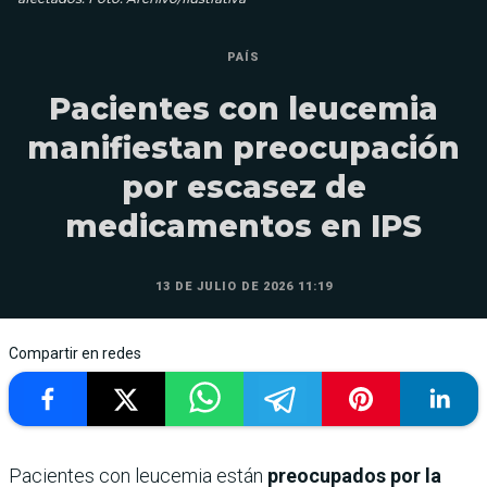
PAÍS
Pacientes con leucemia
manifiestan preocupación
por escasez de
medicamentos en IPS
13 DE JULIO DE 2026 11:19
Compartir en redes
Pacientes con leucemia están
preocupados por la