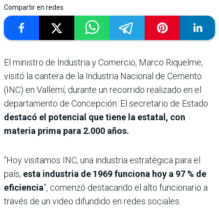
Compartir en redes
El ministro de Industria y Comercio, Marco Riquelme,
visitó la cantera de la Industria Nacional de Cemento
(INC) en Vallemí, durante un recorrido realizado en el
departamento de Concepción. El secretario de Estado
destacó el potencial que tiene la estatal, con
materia prima para 2.000 años.
“Hoy visitamos INC, una industria estratégica para el
país,
esta industria de 1969 funciona hoy a 97 % de
eficiencia
”, comenzó destacando el alto funcionario a
través de un video difundido en redes sociales.