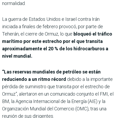
normalidad.
La guerra de Estados Unidos e Israel contra Irán
iniciada a finales de febrero provocó, por parte de
Teherán, el cierre de Ormuz, lo que
bloqueó el tráfico
marítimo por este estrecho por el que transita
aproximadamente el 20 % de los hidrocarburos a
nivel mundial.
“Las reservas mundiales de petróleo se están
reduciendo a un ritmo récord
debido a la importante
pérdida de suministro que transita por el estrecho de
Ormuz”, alertaron en un comunicado conjunto el FMI, el
BM, la Agencia Internacional de la Energía (AIE) y la
Organización Mundial del Comercio (OMC), tras una
reunión de sus dirigentes.