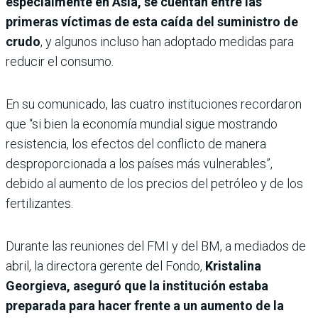
especialmente en Asia, se cuentan entre las
primeras víctimas de esta caída del suministro de
crudo
, y algunos incluso han adoptado medidas para
reducir el consumo.
En su comunicado, las cuatro instituciones recordaron
que “si bien la economía mundial sigue mostrando
resistencia, los efectos del conflicto de manera
desproporcionada a los países más vulnerables”,
debido al aumento de los precios del petróleo y de los
fertilizantes.
Durante las reuniones del FMI y del BM, a mediados de
abril, la directora gerente del Fondo,
Kristalina
Georgieva, aseguró que la institución estaba
preparada para hacer frente a un aumento de la