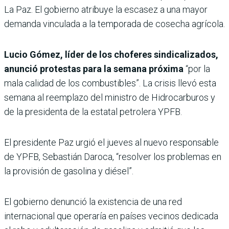
La Paz. El gobierno atribuye la escasez a una mayor
demanda vinculada a la temporada de cosecha agrícola.
Lucio Gómez, líder de los choferes sindicalizados,
anunció protestas para la semana próxima
“por la
mala calidad de los combustibles”. La crisis llevó esta
semana al reemplazo del ministro de Hidrocarburos y
de la presidenta de la estatal petrolera YPFB.
El presidente Paz urgió el jueves al nuevo responsable
de YPFB, Sebastián Daroca, “resolver los problemas en
la provisión de gasolina y diésel”.
El gobierno denunció la existencia de una red
internacional que operaría en países vecinos dedicada