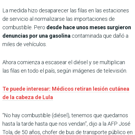
La medida hizo desaparecer las filas en las estaciones
de servicio al normalizarse las importaciones de
combustible. Pero
desde hace unos meses surgieron
denuncias por una gasolina
contaminada que dañó a
miles de vehículos.
Ahora comienza a escasear el diésel y se multiplican
las filas en todo el país, según imágenes de televisión.
Te puede interesar: Médicos retiran lesión cutánea
de la cabeza de Lula
“No hay combustible (diésel), tenemos que quedarnos
hasta la tarde hasta que nos vendan”, dijo a la AFP José
Tola, de 50 años, chofer de bus de transporte público en