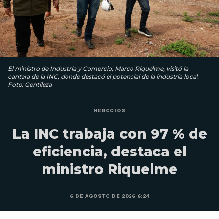
El ministro de Industria y Comercio, Marco Riquelme, visitó la
cantera de la INC, donde destacó el potencial de la industria local.
Foto: Gentileza
NEGOCIOS
La INC trabaja con 97 % de
eficiencia, destaca el
ministro Riquelme
6 DE AGOSTO DE 2026 6:24