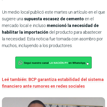
Un medio local publicó este martes un artículo en el que
sugiere una
supuesta escasez de cemento
en el
mercado local e incluso
mencionó la necesidad de
habilitar la importación
del producto para abastecer
la necesidad. Esta noticia fue tomada con asombro por
muchos, incluyendo a los productores.
Leé también: BCP garantiza estabilidad del sistema
financiero ante rumores en redes sociales