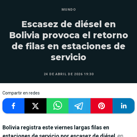
MUNDO
Escasez de diésel en
Bolivia provoca el retorno
de filas en estaciones de
servicio
24 DE ABRIL DE 2026 19:30
Compartir en redes
Bolivia registra este viernes largas filas en
estaciones de servicio por escasez de diésel
, en