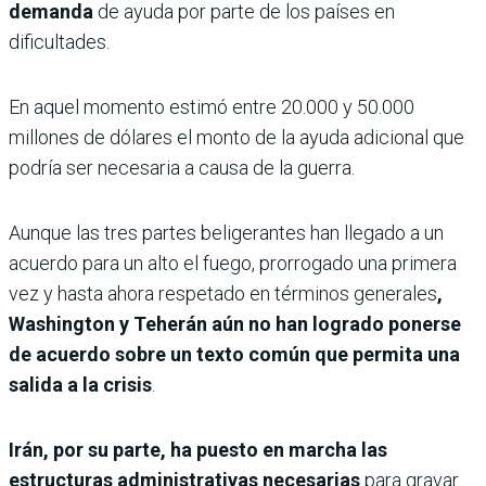
demanda
de ayuda por parte de los países en
dificultades.
En aquel momento estimó entre 20.000 y 50.000
millones de dólares el monto de la ayuda adicional que
podría ser necesaria a causa de la guerra.
Aunque las tres partes beligerantes han llegado a un
acuerdo para un alto el fuego, prorrogado una primera
vez y hasta ahora respetado en términos generales
,
Washington y Teherán aún no han logrado ponerse
de acuerdo sobre un texto común que permita una
salida a la crisis
.
Irán, por su parte, ha puesto en marcha las
estructuras administrativas necesarias
para gravar