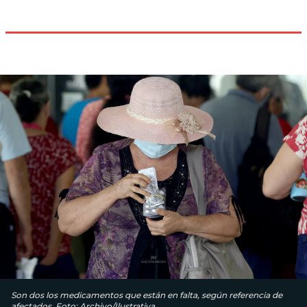
Son dos los medicamentos que están en falta, según referencia de
afectados. Foto: Archivo/Ilustrativa