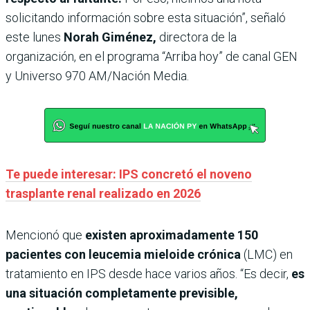
solicitando información sobre esta situación”, señaló
este lunes
Norah Giménez,
directora de la
organización, en el programa “Arriba hoy” de canal GEN
y Universo 970 AM/Nación Media.
Te puede interesar: IPS concretó el noveno
trasplante renal realizado en 2026
Mencionó que
existen aproximadamente 150
pacientes con leucemia mieloide crónica
(LMC) en
tratamiento en IPS desde hace varios años. “Es decir,
es
una situación completamente previsible,