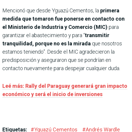
Mencionó que desde Yguazú Cementos, la
primera
medida que tomaron fue ponerse en contacto con
el Ministerio de Industria y Comercio (MIC)
para
garantizar el abastecimiento y para “
transmitir
tranquilidad, porque no es la mirada
que nosotros
estamos teniendo”. Desde el MIC agradecieron la
predisposición y aseguraron que se pondrían en
contacto nuevamente para despejar cualquier duda.
Leé más: Rally del Paraguay generará gran impacto
económico y será el inicio de inversiones
Etiquetas:
#
Yguazú Cementos
#
Andrés Wardle