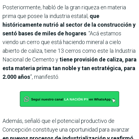
Posteriormente, habló de la gran riqueza en materia
prima que posee la industria estatal,
que
históricamente nutrió al sector de la construcción y
sentó bases de miles de hogares
. “Acá estamos
viendo un cerro que está haciendo mineral a cielo
abierto de caliza, tiene 13 cerros como este la Industria
Nacional de Cemento y
tiene provisión de caliza, para
esta materia prima tan noble y tan estratégica, para
2.000 años
”, manifestó.
Además, señaló que el potencial productivo de
Concepción constituye una oportunidad para avanzar
en nuevos procesos de industrialización y reafirmó