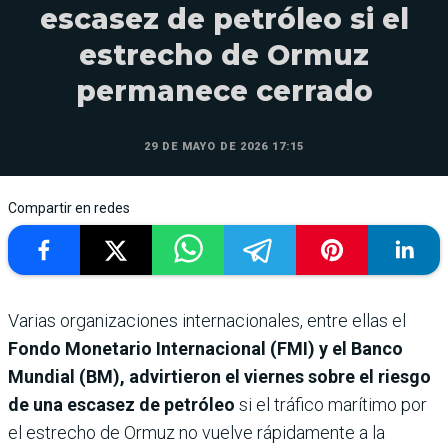
escasez de petróleo si el
estrecho de Ormuz
permanece cerrado
29 DE MAYO DE 2026 17:15
Compartir en redes
Varias organizaciones internacionales, entre ellas el
Fondo Monetario Internacional (FMI) y el Banco
Mundial (BM), advirtieron el viernes sobre el riesgo
de una escasez de petróleo
si el tráfico marítimo por
el estrecho de Ormuz no vuelve rápidamente a la