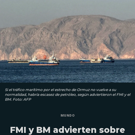
Si el tráfico marítimo por el estrecho de Ormuz no vuelve a su
normalidad, habría escasez de petróleo, según adviertieron el FMI y el
BM. Foto: AFP
MUNDO
FMI y BM advierten sobre