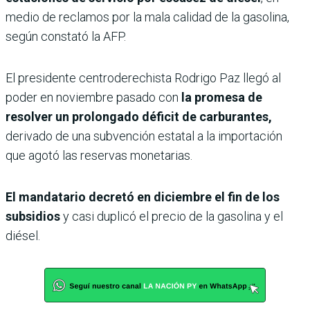
medio de reclamos por la mala calidad de la gasolina,
según constató la AFP.
El presidente centroderechista Rodrigo Paz llegó al
poder en noviembre pasado con
la promesa de
resolver un prolongado déficit de carburantes,
derivado de una subvención estatal a la importación
que agotó las reservas monetarias.
El mandatario decretó en diciembre el fin de los
subsidios
y casi duplicó el precio de la gasolina y el
diésel.