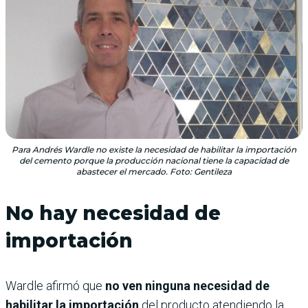
Para Andrés Wardle no existe la necesidad de habilitar la importación
del cemento porque la producción nacional tiene la capacidad de
abastecer el mercado. Foto: Gentileza
No hay necesidad de
importación
Wardle afirmó que
no ven ninguna necesidad de
habilitar la importación
del producto atendiendo la