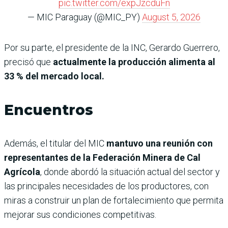
pic.twitter.com/expJzcduFn
— MIC Paraguay (@MIC_PY)
August 5, 2026
Por su parte, el presidente de la INC, Gerardo Guerrero,
precisó que
actualmente la producción alimenta al
33 % del mercado local.
Encuentros
Además, el titular del MIC
mantuvo una reunión con
representantes de la Federación Minera de Cal
Agrícola
, donde abordó la situación actual del sector y
las principales necesidades de los productores, con
miras a construir un plan de fortalecimiento que permita
mejorar sus condiciones competitivas.