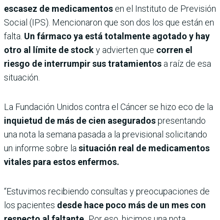
escasez de medicamentos
en el Instituto de Previsión
Social (IPS). Mencionaron que son dos los que están en
falta.
Un fármaco ya está totalmente agotado y hay
otro al límite de stock
y advierten que
corren el
riesgo de interrumpir sus tratamientos
a raíz de esa
situación.
La Fundación Unidos contra el Cáncer se hizo eco de la
inquietud de más de cien asegurados
presentando
una nota la semana pasada a la previsional solicitando
un informe sobre la
situación real de medicamentos
vitales para estos enfermos.
“Estuvimos recibiendo consultas y preocupaciones de
los pacientes
desde hace poco más de un mes con
respecto al faltante.
Por eso, hicimos una nota