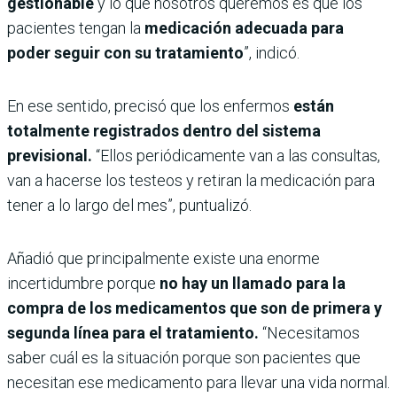
gestionable
y lo que nosotros queremos es que los
pacientes tengan la
medicación adecuada para
poder seguir con su tratamiento
”, indicó.
En ese sentido, precisó que los enfermos
están
totalmente registrados dentro del sistema
previsional.
“Ellos periódicamente van a las consultas,
van a hacerse los testeos y retiran la medicación para
tener a lo largo del mes”, puntualizó.
Añadió que principalmente existe una enorme
incertidumbre porque
no hay un llamado para la
compra de los medicamentos que son de primera y
segunda línea para el tratamiento.
“Necesitamos
saber cuál es la situación porque son pacientes que
necesitan ese medicamento para llevar una vida normal.