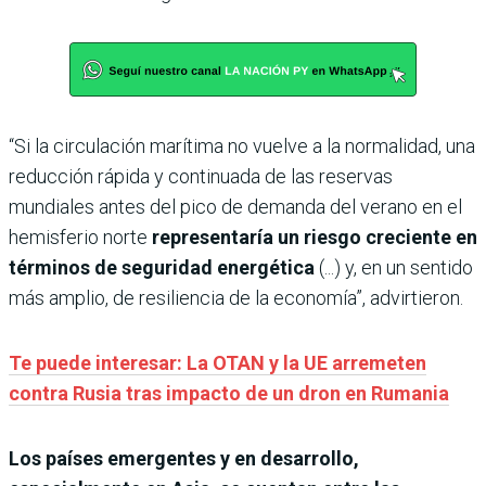
“Si la circulación marítima no vuelve a la normalidad, una
reducción rápida y continuada de las reservas
mundiales antes del pico de demanda del verano en el
hemisferio norte
representaría un riesgo creciente en
términos de seguridad energética
(...) y, en un sentido
más amplio, de resiliencia de la economía”, advirtieron.
Te puede interesar: La OTAN y la UE arremeten
contra Rusia tras impacto de un dron en Rumania
Los países emergentes y en desarrollo,