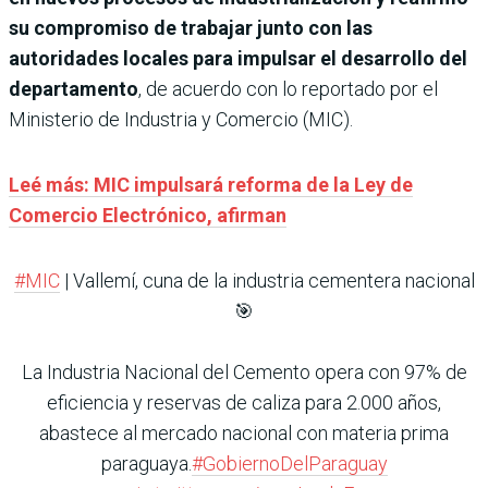
su compromiso de trabajar junto con las
autoridades locales para impulsar el desarrollo del
departamento
, de acuerdo con lo reportado por el
Ministerio de Industria y Comercio (MIC).
Leé más: MIC impulsará reforma de la Ley de
Comercio Electrónico, afirman
#MIC
| Vallemí, cuna de la industria cementera nacional
🎯
La Industria Nacional del Cemento opera con 97% de
eficiencia y reservas de caliza para 2.000 años,
abastece al mercado nacional con materia prima
paraguaya.
#GobiernoDelParaguay