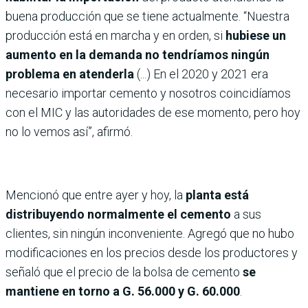
buena producción que se tiene actualmente. “Nuestra
producción está en marcha y en orden, si
hubiese un
aumento en la demanda no tendríamos ningún
problema en atenderla
(...) En el 2020 y 2021 era
necesario importar cemento y nosotros coincidíamos
con el MIC y las autoridades de ese momento, pero hoy
no lo vemos así”, afirmó.
Mencionó que entre ayer y hoy, la
planta está
distribuyendo normalmente el cemento
a sus
clientes, sin ningún inconveniente. Agregó que no hubo
modificaciones en los precios desde los productores y
señaló que el precio de la bolsa de cemento
se
mantiene en torno a G. 56.000 y G. 60.000
.