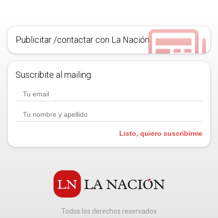
Publicitar /contactar con La Nación
Suscribite al mailing.
Listo, quiero suscribirme
Todos los derechos reservados