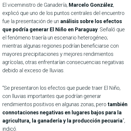
El viceministro de Ganadería,
Marcelo González
,
explicó que uno de los puntos centrales del encuentro
fue la presentación de un
análisis sobre los efectos
que podría generar El Niño en Paraguay
. Señaló que
el fenómeno traería un escenario heterogéneo;
mientras algunas regiones podrían beneficiarse con
mayores precipitaciones y mejores rendimientos
agrícolas, otras enfrentarían consecuencias negativas
debido al exceso de lluvias.
“Se presentaron los efectos que puede traer El Niño,
con lluvias importantes que podrían generar
rendimientos positivos en algunas zonas, pero
también
connotaciones negativas en lugares bajos para la
agricultura, la ganadería y la producción pecuaria
”,
indicó.