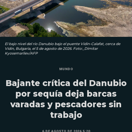
El bajo nivel del río Danubio bajo el puente Vidin-Calafat, cerca de
Vidin, Bulgaria, el 5 de agosto de 2026. Foto:_Dimitar
Kyosemarliev/AFP
MUNDO
Bajante crítica del Danubio
por sequía deja barcas
varadas y pescadores sin
trabajo
6 DE AGOSTO DE 2026 5:20