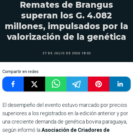
Remates de Brangus
superan los G. 4.082
millones, impulsados por la
valorización de la genética
27 DE JULIO DE 2026 18:02
Compartir en redes
El desempeño del evento estuvo marcado por precios
superiores a los registrados en la edición anterior y por
una creciente demanda de genética bovina paraguaya,
según informó la
Asociación de Criadores de