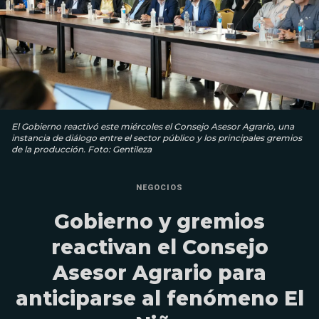
El Gobierno reactivó este miércoles el Consejo Asesor Agrario, una
instancia de diálogo entre el sector público y los principales gremios
de la producción. Foto: Gentileza
NEGOCIOS
Gobierno y gremios
reactivan el Consejo
Asesor Agrario para
anticiparse al fenómeno El