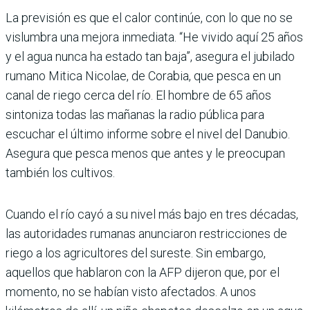
La previsión es que el calor continúe, con lo que no se
vislumbra una mejora inmediata. “He vivido aquí 25 años
y el agua nunca ha estado tan baja”, asegura el jubilado
rumano Mitica Nicolae, de Corabia, que pesca en un
canal de riego cerca del río. El hombre de 65 años
sintoniza todas las mañanas la radio pública para
escuchar el último informe sobre el nivel del Danubio.
Asegura que pesca menos que antes y le preocupan
también los cultivos.
Cuando el río cayó a su nivel más bajo en tres décadas,
las autoridades rumanas anunciaron restricciones de
riego a los agricultores del sureste. Sin embargo,
aquellos que hablaron con la AFP dijeron que, por el
momento, no se habían visto afectados. A unos