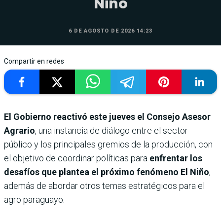
Niño
6 DE AGOSTO DE 2026 14:23
Compartir en redes
El Gobierno reactivó este jueves el Consejo Asesor
Agrario
, una instancia de diálogo entre el sector
público y los principales gremios de la producción, con
el objetivo de coordinar políticas para
enfrentar los
desafíos que plantea el próximo fenómeno
El Niño
,
además de abordar otros temas estratégicos para el
agro paraguayo.