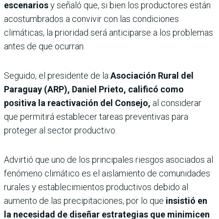
escenarios
y señaló que, si bien los productores están
acostumbrados a convivir con las condiciones
climáticas, la prioridad será anticiparse a los problemas
antes de que ocurran.
Seguido, el presidente de la
Asociación Rural del
Paraguay (ARP), Daniel Prieto,
calificó como
positiva la reactivación del Consejo,
al considerar
que permitirá establecer tareas preventivas para
proteger al sector productivo.
Advirtió que uno de los principales riesgos asociados al
fenómeno climático es el aislamiento de comunidades
rurales y establecimientos productivos debido al
aumento de las precipitaciones, por lo que
insistió en
la necesidad de diseñar estrategias que minimicen