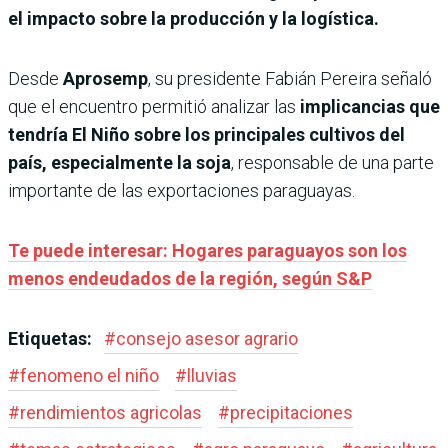
el impacto sobre la producción y la logística.
Desde
Aprosemp
, su presidente Fabián Pereira señaló
que el encuentro permitió analizar las
implicancias que
tendría El Niño sobre los principales cultivos del
país, especialmente la soja
, responsable de una parte
importante de las exportaciones paraguayas.
Te puede interesar: Hogares paraguayos son los
menos endeudados de la región, según S&P
Etiquetas:
#
consejo asesor agrario
#
fenomeno el niño
#
lluvias
#
rendimientos agricolas
#
precipitaciones