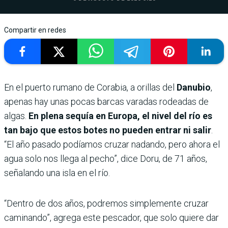
Compartir en redes
En el puerto rumano de Corabia, a orillas del
Danubio
,
apenas hay unas pocas barcas varadas rodeadas de
algas.
En plena sequía en Europa, el nivel del río es
tan bajo que estos botes no pueden entrar ni salir
.
“El año pasado podíamos cruzar nadando, pero ahora el
agua solo nos llega al pecho”, dice Doru, de 71 años,
señalando una isla en el río.
“Dentro de dos años, podremos simplemente cruzar
caminando”, agrega este pescador, que solo quiere dar