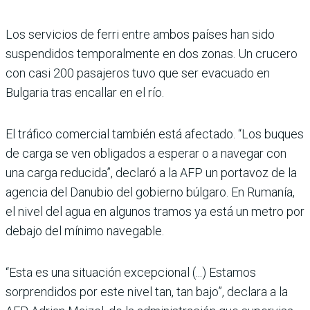
Los servicios de ferri entre ambos países han sido
suspendidos temporalmente en dos zonas. Un crucero
con casi 200 pasajeros tuvo que ser evacuado en
Bulgaria tras encallar en el río.
El tráfico comercial también está afectado. “Los buques
de carga se ven obligados a esperar o a navegar con
una carga reducida”, declaró a la AFP un portavoz de la
agencia del Danubio del gobierno búlgaro. En Rumanía,
el nivel del agua en algunos tramos ya está un metro por
debajo del mínimo navegable.
“Esta es una situación excepcional (...) Estamos
sorprendidos por este nivel tan, tan bajo”, declara a la