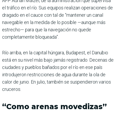
AFP Adrian Maizel, de la administración que supervisa
el tráfico en el río. Sus equipos realizan operaciones de
dragado en el cauce con tal de “mantener un canal
navegable en la medida de lo posible —aunque más
estrecho— para que la navegación no quede
completamente bloqueada”.
Río arriba, en la capital húngara, Budapest, el Danubio
está en su nivel más bajo jamás registrado. Decenas de
ciudades y pueblos bañados por el río en ese país
introdujeron restricciones de agua durante la ola de
calor de junio. En julio, también se suspendieron varios
cruceros.
“Como arenas movedizas”