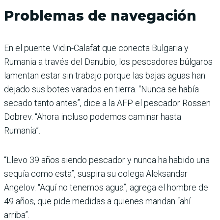
Problemas de navegación
En el puente Vidin-Calafat que conecta Bulgaria y
Rumania a través del Danubio, los pescadores búlgaros
lamentan estar sin trabajo porque las bajas aguas han
dejado sus botes varados en tierra. “Nunca se había
secado tanto antes”, dice a la AFP el pescador Rossen
Dobrev. “Ahora incluso podemos caminar hasta
Rumanía”.
“Llevo 39 años siendo pescador y nunca ha habido una
sequía como esta”, suspira su colega Aleksandar
Angelov. “Aquí no tenemos agua”, agrega el hombre de
49 años, que pide medidas a quienes mandan “ahí
arriba”.