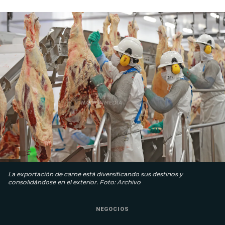
La exportación de carne está diversificando sus destinos y
consolidándose en el exterior. Foto: Archivo
NEGOCIOS