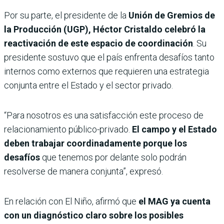
Por su parte, el presidente de la
Unión de Gremios de
la Producción (UGP), Héctor Cristaldo
celebró la
reactivación de este espacio de coordinación
. Su
presidente sostuvo que el país enfrenta desafíos tanto
internos como externos que requieren una estrategia
conjunta entre el Estado y el sector privado.
“Para nosotros es una satisfacción este proceso de
relacionamiento público-privado.
El campo y el Estado
deben trabajar coordinadamente porque los
desafíos
que tenemos por delante solo podrán
resolverse de manera conjunta”, expresó.
En relación con El Niño, afirmó que
el MAG ya cuenta
con un diagnóstico claro sobre los posibles