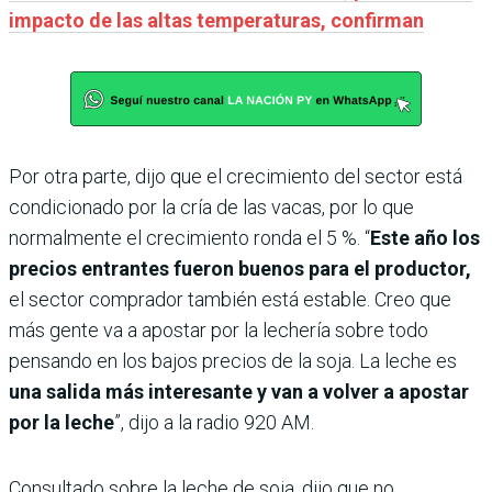
impacto de las altas temperaturas, confirman
Por otra parte, dijo que el crecimiento del sector está
condicionado por la cría de las vacas, por lo que
normalmente el crecimiento ronda el 5 %. “
Este año los
precios entrantes fueron buenos para el productor,
el sector comprador también está estable. Creo que
más gente va a apostar por la lechería sobre todo
pensando en los bajos precios de la soja. La leche es
una salida más interesante y van a volver a apostar
por la leche
”, dijo a la radio 920 AM.
Consultado sobre la leche de soja, dijo que no