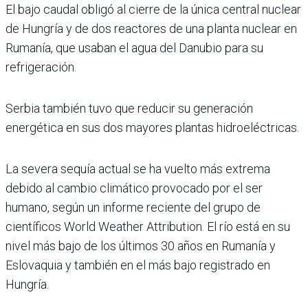
El bajo caudal obligó al cierre de la única central nuclear
de Hungría y de dos reactores de una planta nuclear en
Rumanía, que usaban el agua del Danubio para su
refrigeración.
Serbia también tuvo que reducir su generación
energética en sus dos mayores plantas hidroeléctricas.
La severa sequía actual se ha vuelto más extrema
debido al cambio climático provocado por el ser
humano, según un informe reciente del grupo de
científicos World Weather Attribution. El río está en su
nivel más bajo de los últimos 30 años en Rumanía y
Eslovaquia y también en el más bajo registrado en
Hungría.