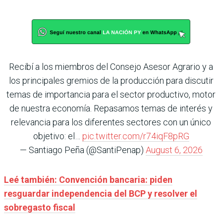
Recibí a los miembros del Consejo Asesor Agrario y a
los principales gremios de la producción para discutir
temas de importancia para el sector productivo, motor
de nuestra economía. Repasamos temas de interés y
relevancia para los diferentes sectores con un único
objetivo: el…
pic.twitter.com/r74iqF8pRG
— Santiago Peña (@SantiPenap)
August 6, 2026
Leé también: Convención bancaria: piden
resguardar independencia del BCP y resolver el
sobregasto fiscal