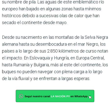
su nombre de pila. Las aguas de este emblemático río
europeo han bajado en algunas zonas hasta mínimos
históricos debido a sucesivas olas de calor que han
secado el continente desde mayo.
Desde su nacimiento en las montañas de la Selva Negra
alemana hasta su desembocadura en el mar Negro, los
países a lo largo de sus 2.850 kilómetros de curso notan
el impacto. En Eslovaquia y Hungría, en Europa Central,
hasta Rumanía y Bulgaria, más al este del continente, los
buques no pueden navegar con plena carga a lo largo
de la vía fluvial y se enfrentan a largas esperas.