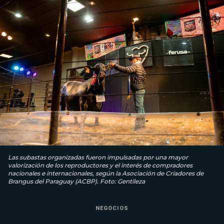
Las subastas organizadas fueron impulsadas por una mayor
valorización de los reproductores y el interés de compradores
nacionales e internacionales, según la Asociación de Criadores de
Brangus del Paraguay (ACBP). Foto: Gentileza
NEGOCIOS