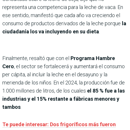
representa una competencia para la leche de vaca. En
ese sentido, manifestó que cada año va creciendo el
consumo de productos derivados de la leche porque
la
ciudadanía los va incluyendo en su dieta
.
Finalmente, resaltó que con el
Programa Hambre
Cero
, el sector se fortalecerá y aumentará el consumo
per cápita, al incluir la leche en el desayuno y la
merienda de los niños. En el 2024, la producción fue de
1.000 millones de litros, de los cuales
el 85 % fue a las
industrias y el 15% restante a fábricas menores y
tambos
.
Te puede interesar: Dos frigoríficos más fueron