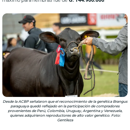
Desde la ACBP señalaron que el reconocimiento de la genética Brangus
paraguaya quedó reflejado en la participación de compradores
provenientes de Perú, Colombia, Uruguay, Argentina y Venezuela,
quienes adquirieron reproductores de alto valor genético. Foto:
Gentileza