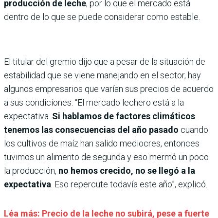
producción de leche
, por lo que el mercado está
dentro de lo que se puede considerar como estable.
El titular del gremio dijo que a pesar de la situación de
estabilidad que se viene manejando en el sector, hay
algunos empresarios que varían sus precios de acuerdo
a sus condiciones. “El mercado lechero está a la
expectativa.
Si hablamos de factores climáticos
tenemos las consecuencias del año pasado
cuando
los cultivos de maíz han salido mediocres, entonces
tuvimos un alimento de segunda y eso mermó un poco
la producción,
no hemos crecido, no se llegó a la
expectativa
. Eso repercute todavía este año”, explicó.
Léa más: Precio de la leche no subirá, pese a fuerte