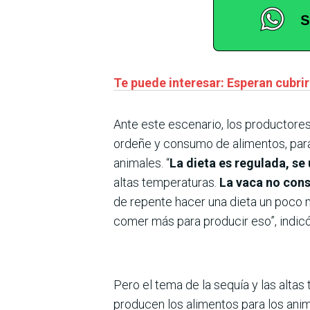
Te puede interesar: Esperan cubrir
Ante este escenario, los productores
ordeñe y consumo de alimentos, para 
animales. “
La dieta es regulada, se
altas temperaturas.
La vaca no cons
de repente hacer una dieta un poco m
comer más para producir eso”, indicó
Pero el tema de la sequía y las alta
producen los alimentos para los anima