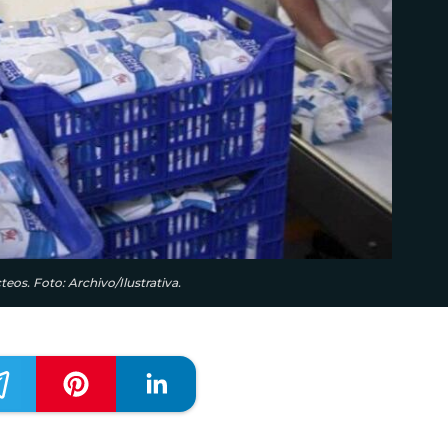
os. Foto: Archivo/Ilustrativa.