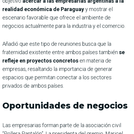
objetivo
acercar a las empresarias argentinas a la
realidad económica de Paraguay
y mostrar el
escenario favorable que ofrece el ambiente de
negocios actualmente para la industria y el comercio.
Añadió que este tipo de reuniones busca que la
fraternidad existente entre ambos países también
se
refleje en proyectos concretos
en materia de
empresas, resaltando la importancia de generar
espacios que permitan conectar a los sectores
privados de ambos países.
Oportunidades de negocios
Las empresarias forman parte de la asociación civil
“Pollera Pantalón”. La presidenta del gremio, Maricel