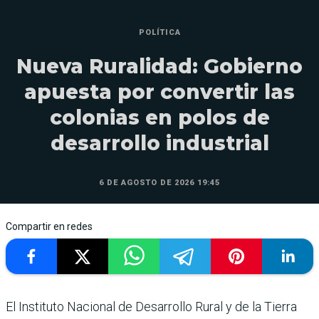
POLÍTICA
Nueva Ruralidad: Gobierno
apuesta por convertir las
colonias en polos de
desarrollo industrial
6 DE AGOSTO DE 2026 19:45
Compartir en redes
El Instituto Nacional de Desarrollo Rural y de la Tierra