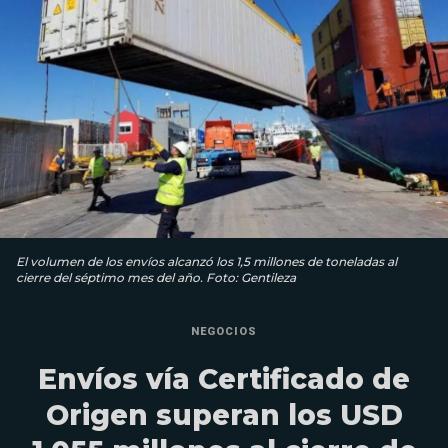
El volumen de los envíos alcanzó los 1,5 millones de toneladas al
cierre del séptimo mes del año. Foto: Gentileza
NEGOCIOS
Envíos vía Certificado de
Origen superan los USD