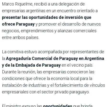
Marco Riquelme, recibió a una delegación de
empresarias argentinas en un encuentro orientado a
presentar las oportunidades de inversión que
ofrece Paraguay
y promover el desarrollo de nuevos
negocios, emprendimientos y alianzas comerciales
entre ambos países.
La comitiva estuvo acompañada por representantes de
la
Agregaduría Comercial de Paraguay en Argentina
y de la Embajada de Paraguay
en el vecino país.
Durante la reunión, las empresarias conocieron las
condiciones que ofrece la economía local para la
instalación de industrias y el fortalecimiento de vínculos
empresariales con el sector privado paraguayo.
El ministro expuso las
oportunidades
que brinda