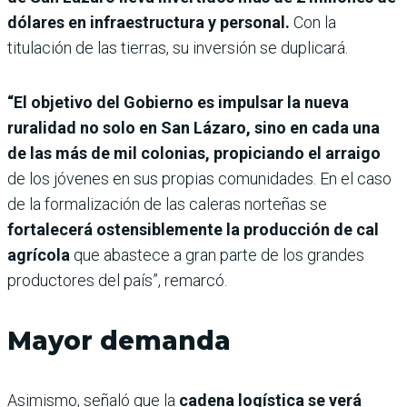
dólares en infraestructura y personal.
Con la
titulación de las tierras, su inversión se duplicará.
“El objetivo del Gobierno es impulsar la nueva
ruralidad no solo en San Lázaro, sino en cada una
de las más de mil colonias, propiciando el arraigo
de los jóvenes en sus propias comunidades. En el caso
de la formalización de las caleras norteñas se
fortalecerá ostensiblemente la producción de cal
agrícola
que abastece a gran parte de los grandes
productores del país”, remarcó.
Mayor demanda
Asimismo, señaló que la
cadena logística se verá