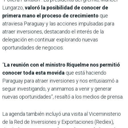
Lungarzo,
valoró la posibilidad de conocer de
primera mano el proceso de crecimiento
que
atraviesa Paraguay y las acciones impulsadas para
atraer inversiones, destacando el interés de la
delegación en continuar explorando nuevas
oportunidades de negocios.
”
La reunión con el ministro Riquelme nos permitió
conocer toda esta movida
que está haciendo
Paraguay para atraer inversiones y nos entusiasmó a
seguir investigando, y animarnos a venir y generar
nuevas oportunidades”, resaltó a los medios de prensa.
La agenda también incluyó una visita al Viceministerio
de la Red de Inversiones y Exportaciones (Rediex),