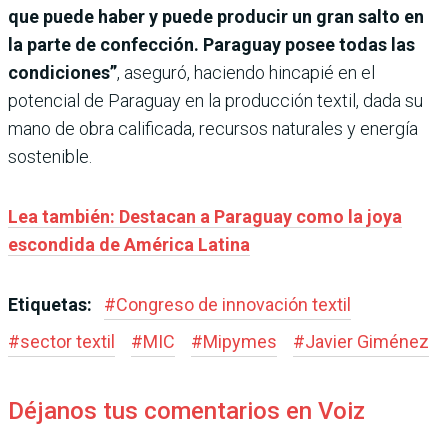
que puede haber y puede producir un gran salto en
la parte de confección. Paraguay posee todas las
condiciones”
, aseguró, haciendo hincapié en el
potencial de Paraguay en la producción textil, dada su
mano de obra calificada, recursos naturales y energía
sostenible.
Lea también: Destacan a Paraguay como la joya
escondida de América Latina
Etiquetas:
#
Congreso de innovación textil
#
sector textil
#
MIC
#
Mipymes
#
Javier Giménez
Déjanos tus comentarios en Voiz