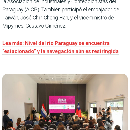
la Asociación de Industriales y Confeccionistas del
Paraguay (AICP). También participó el embajador de
Taiwán, José Chih-Cheng Han, y el viceministro de
Mipymes, Gustavo Giménez.
Lea más: Nivel del río Paraguay se encuentra
“estacionado” y la navegación aún es restringida