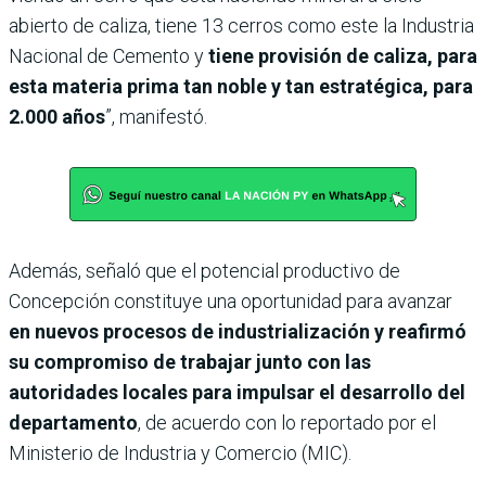
abierto de caliza, tiene 13 cerros como este la Industria
Nacional de Cemento y
tiene provisión de caliza, para
esta materia prima tan noble y tan estratégica, para
2.000 años
”, manifestó.
Además, señaló que el potencial productivo de
Concepción constituye una oportunidad para avanzar
en nuevos procesos de industrialización y reafirmó
su compromiso de trabajar junto con las
autoridades locales para impulsar el desarrollo del
departamento
, de acuerdo con lo reportado por el
Ministerio de Industria y Comercio (MIC).