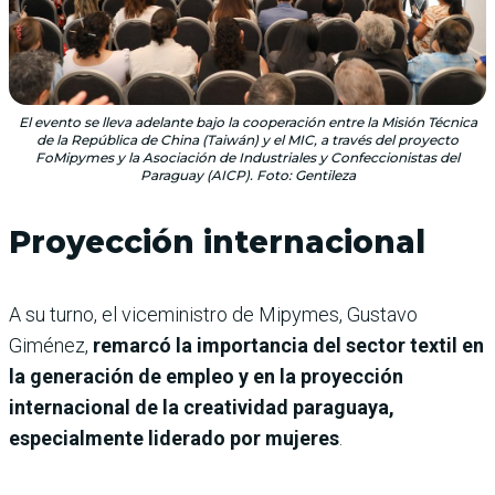
El evento se lleva adelante bajo la cooperación entre la Misión Técnica
de la República de China (Taiwán) y el MIC, a través del proyecto
FoMipymes y la Asociación de Industriales y Confeccionistas del
Paraguay (AICP). Foto: Gentileza
Proyección internacional
A su turno, el viceministro de Mipymes, Gustavo
Giménez,
remarcó la importancia del sector textil en
la generación de empleo y en la proyección
internacional de la creatividad paraguaya,
especialmente liderado por mujeres
.