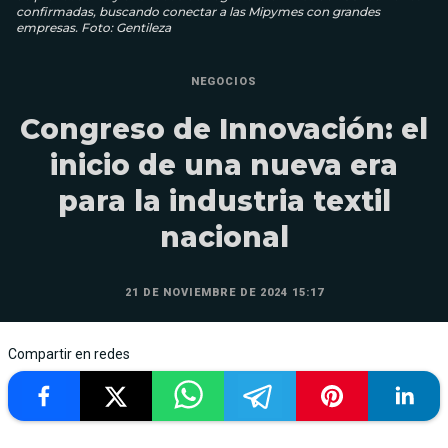
confirmadas, buscando conectar a las Mipymes con grandes
empresas. Foto: Gentileza
NEGOCIOS
Congreso de Innovación: el
inicio de una nueva era
para la industria textil
nacional
21 DE NOVIEMBRE DE 2024 15:17
Compartir en redes