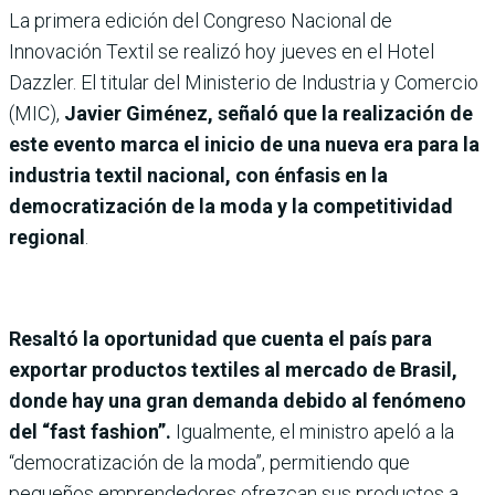
La primera edición del Congreso Nacional de
Innovación Textil se realizó hoy jueves en el Hotel
Dazzler. El titular del Ministerio de Industria y Comercio
(MIC),
Javier Giménez, señaló que la realización de
este evento marca el inicio de una nueva era para la
industria textil nacional, con énfasis en la
democratización de la moda y la competitividad
regional
.
Resaltó la oportunidad que cuenta el país para
exportar productos textiles al mercado de Brasil,
donde hay una gran demanda debido al fenómeno
del “fast fashion”.
Igualmente, el ministro apeló a la
“democratización de la moda”, permitiendo que
pequeños emprendedores ofrezcan sus productos a