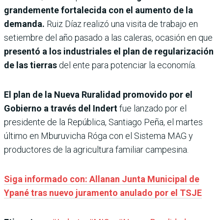
grandemente fortalecida con el aumento de la
demanda.
Ruiz Díaz realizó una visita de trabajo en
setiembre del año pasado a las caleras, ocasión en que
presentó a los industriales el plan de regularización
de las tierras
del ente para potenciar la economía.
El plan de la Nueva Ruralidad promovido por el
Gobierno a través del Indert
fue lanzado por el
presidente de la República, Santiago Peña, el martes
último en Mburuvicha Róga con el Sistema MAG y
productores de la agricultura familiar campesina.
Siga informado con: Allanan Junta Municipal de
Ypané tras nuevo juramento anulado por el TSJE