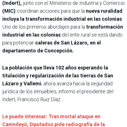
(Indert),
junto con el Ministerio de Industria y Comercio
(MIC)
coordinan acciones para que la
nueva ruralidad
incluya la transformación industrial en las colonias
.
Uno de los primeros abordajes para la
transformación
industrial en las colonias
del ente rural se está dando
para potenciar
caleras de San Lázaro, en el
departamento de Concepción.
La población que lleva 102 años esperando la
titulación y regularización de las tierras de San
Lázaro y Vallemi
, ahora avanza hacia la seguridad
jurídica de los inmuebles, informó el presidente del
Indert, Francisco Ruiz Díaz.
Le puede interesar: Tras mortal ataque en
Canindeyú, Diputados pide radiografía de la