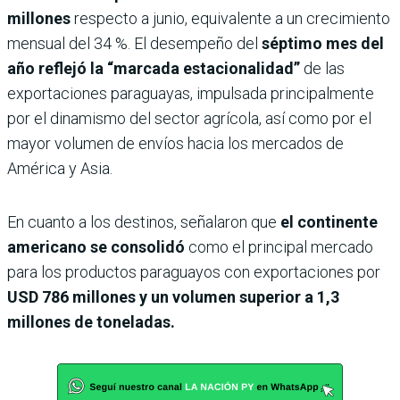
millones
respecto a junio, equivalente a un crecimiento
mensual del 34 %. El desempeño del
séptimo mes del
año reflejó la “marcada estacionalidad”
de las
exportaciones paraguayas, impulsada principalmente
por el dinamismo del sector agrícola, así como por el
mayor volumen de envíos hacia los mercados de
América y Asia.
En cuanto a los destinos, señalaron que
el continente
americano se consolidó
como el principal mercado
para los productos paraguayos con exportaciones por
USD 786 millones y un volumen superior a 1,3
millones de toneladas.