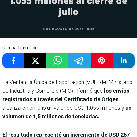
1.055 millones al cierre de
julio
6 DE AGOSTO DE 2026 18:45
Compartir en redes
La Ventanilla Única de Exportación (VUE) del Ministerio
de Industria y Comercio (MIC) informó que
los envíos
registrados a través del Certificado de Origen
alcanzaron en julio un valor de USD 1.055 millones y
un
volumen de 1,5 millones de toneladas.
El resultado representó un incremento de USD 267