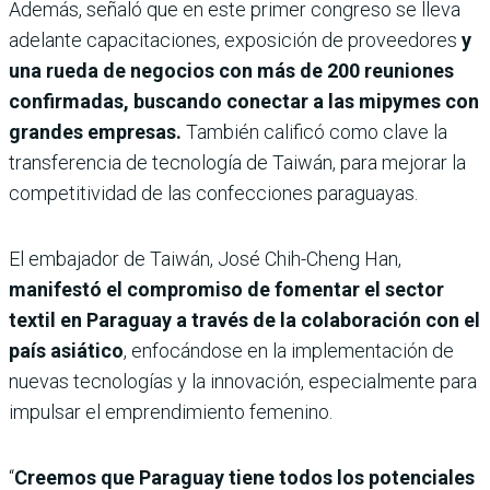
Además, señaló que en este primer congreso se lleva
adelante capacitaciones, exposición de proveedores
y
una rueda de negocios con más de 200 reuniones
confirmadas, buscando conectar a las mipymes con
grandes empresas.
También calificó como clave la
transferencia de tecnología de Taiwán, para mejorar la
competitividad de las confecciones paraguayas.
El embajador de Taiwán, José Chih-Cheng Han,
manifestó el compromiso de fomentar el sector
textil en Paraguay a través de la colaboración con el
país asiático
, enfocándose en la implementación de
nuevas tecnologías y la innovación, especialmente para
impulsar el emprendimiento femenino.
“
Creemos que Paraguay tiene todos los potenciales