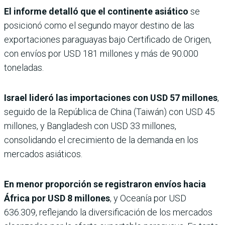
El informe detalló que el continente asiático
se
posicionó como el segundo mayor destino de las
exportaciones paraguayas bajo Certificado de Origen,
con envíos por USD 181 millones y más de 90.000
toneladas.
Israel lideró las importaciones con USD 57 millones
,
seguido de la República de China (Taiwán) con USD 45
millones, y Bangladesh con USD 33 millones,
consolidando el crecimiento de la demanda en los
mercados asiáticos.
En menor proporción se registraron envíos hacia
África por USD 8 millones
, y Oceanía por USD
636.309, reflejando la diversificación de los mercados