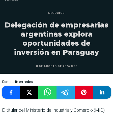
NEGOCIOS
Delegación de empresarias
argentinas explora
oportunidades de
inversión en Paraguay
8 DE AGOSTO DE 2026 8:00
Compartir en redes
El titular del Ministerio de Industria y Comercio (MIC),