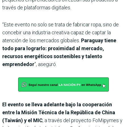
través de plataformas digitales.
“Este evento no solo se trata de fabricar ropa, sino de
concebir una industria creativa capaz de captar la
atención de los mercados globales.
Paraguay tiene
todo para lograrlo: proximidad al mercado,
recursos energéticos sostenibles y talento
emprendedor
”, aseguró.
El evento se lleva adelante bajo la cooperación
entre la Misión Técnica de la República de China
(Taiwán) y el MIC
, a través del proyecto FoMipymes y