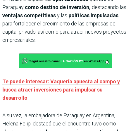
Paraguay
como destino de inversión,
destacando las
ventajas competitivas
y las
políticas impulsadas
para fortalecer el crecimiento de las empresas de
capital privado, así como para atraer nuevos proyectos
empresariales.
Te puede interesar: Vaquería apuesta al campo y
busca atraer inversiones para impulsar su
desarrollo
A su vez, la embajadora de Paraguay en Argentina,
Helena Felip, destacó que el encuentro tuvo como