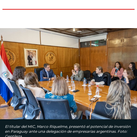
El titular del MIC, Marco Riquelme, presentó el potencial de inversión
en Paraguay ante una delegación de empresarias argentinas. Foto:
Gentileza