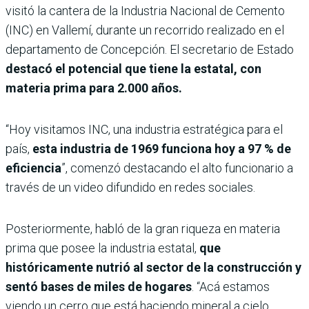
visitó la cantera de la Industria Nacional de Cemento
(INC) en Vallemí, durante un recorrido realizado en el
departamento de Concepción. El secretario de Estado
destacó el potencial que tiene la estatal, con
materia prima para 2.000 años.
“Hoy visitamos INC, una industria estratégica para el
país,
esta industria de 1969 funciona hoy a 97 % de
eficiencia
”, comenzó destacando el alto funcionario a
través de un video difundido en redes sociales.
Posteriormente, habló de la gran riqueza en materia
prima que posee la industria estatal,
que
históricamente nutrió al sector de la construcción y
sentó bases de miles de hogares
. “Acá estamos
viendo un cerro que está haciendo mineral a cielo