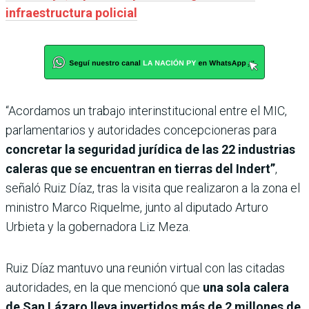
infraestructura policial
“Acordamos un trabajo interinstitucional entre el MIC,
parlamentarios y autoridades concepcioneras para
concretar la seguridad jurídica de las 22 industrias
caleras que se encuentran en tierras del Indert”
,
señaló Ruiz Díaz, tras la visita que realizaron a la zona el
ministro Marco Riquelme, junto al diputado Arturo
Urbieta y la gobernadora Liz Meza.
Ruiz Díaz mantuvo una reunión virtual con las citadas
autoridades, en la que mencionó que
una sola calera
de San Lázaro lleva invertidos más de 2 millones de