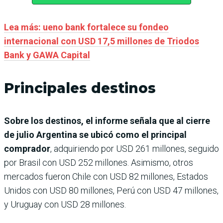
Lea más: ueno bank fortalece su fondeo
internacional con USD 17,5 millones de Triodos
Bank y GAWA Capital
Principales destinos
Sobre los destinos, el informe señala que al cierre
de julio Argentina se ubicó como el principal
comprador
, adquiriendo por USD 261 millones, seguido
por Brasil con USD 252 millones. Asimismo, otros
mercados fueron Chile con USD 82 millones, Estados
Unidos con USD 80 millones, Perú con USD 47 millones,
y Uruguay con USD 28 millones.