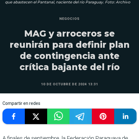
que abastecen el Pantanal, naciente del río Paraguay. Foto: Archivo
NEGOCIOS
MAG y arroceros se
reunirán para definir plan
de contingencia ante
crítica bajante del río
10 DE OCTUBRE DE 2024 13:31
Compartir en redes
A finales de septiembre, la Federación Paraguaya de