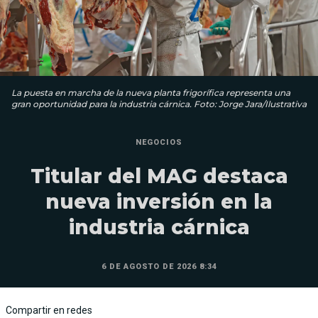
La puesta en marcha de la nueva planta frigorífica representa una
gran oportunidad para la industria cárnica. Foto: Jorge Jara/Ilustrativa
NEGOCIOS
Titular del MAG destaca
nueva inversión en la
industria cárnica
6 DE AGOSTO DE 2026 8:34
Compartir en redes