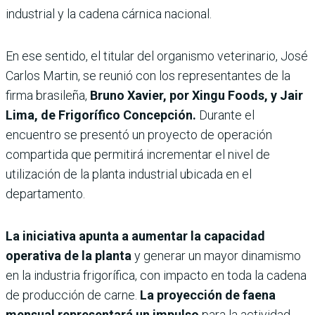
industrial y la cadena cárnica nacional.
En ese sentido, el titular del organismo veterinario, José
Carlos Martin, se reunió con los representantes de la
firma brasileña,
Bruno Xavier, por Xingu Foods, y Jair
Lima, de Frigorífico Concepción.
Durante el
encuentro se presentó un proyecto de operación
compartida que permitirá incrementar el nivel de
utilización de la planta industrial ubicada en el
departamento.
La iniciativa apunta a aumentar la capacidad
operativa de la planta
y generar un mayor dinamismo
en la industria frigorífica, con impacto en toda la cadena
de producción de carne.
La proyección de faena
mensual representará un impulso
para la actividad