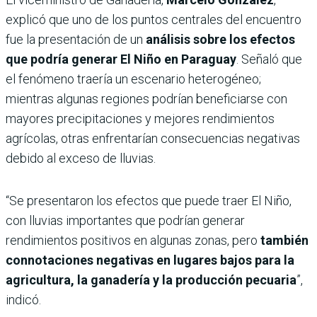
explicó que uno de los puntos centrales del encuentro
fue la presentación de un
análisis sobre los efectos
que podría generar El Niño en Paraguay
. Señaló que
el fenómeno traería un escenario heterogéneo;
mientras algunas regiones podrían beneficiarse con
mayores precipitaciones y mejores rendimientos
agrícolas, otras enfrentarían consecuencias negativas
debido al exceso de lluvias.
“Se presentaron los efectos que puede traer El Niño,
con lluvias importantes que podrían generar
rendimientos positivos en algunas zonas, pero
también
connotaciones negativas en lugares bajos para la
agricultura, la ganadería y la producción pecuaria
”,
indicó.