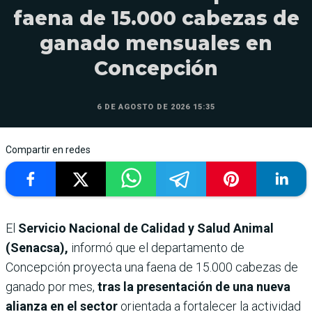
faena de 15.000 cabezas de
ganado mensuales en
Concepción
6 DE AGOSTO DE 2026 15:35
Compartir en redes
El
Servicio Nacional de Calidad y Salud Animal
(Senacsa),
informó que el departamento de
Concepción proyecta una faena de 15.000 cabezas de
ganado por mes,
tras la presentación de una nueva
alianza en el sector
orientada a fortalecer la actividad