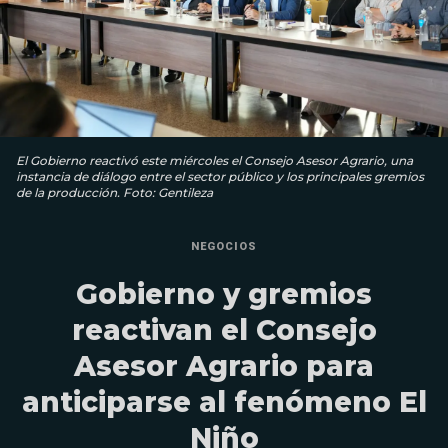
El Gobierno reactivó este miércoles el Consejo Asesor Agrario, una
instancia de diálogo entre el sector público y los principales gremios
de la producción. Foto: Gentileza
NEGOCIOS
Gobierno y gremios
reactivan el Consejo
Asesor Agrario para
anticiparse al fenómeno El
Niño