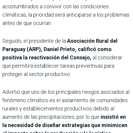
acostumbrados a convivir con las condiciones
climáticas, la prioridad será anticiparse a los problemas
antes de que ocurran.
Seguido, el presidente de la
Asociación Rural del
Paraguay (ARP), Daniel Prieto,
calificó como
positiva la reactivación del Consejo,
al considerar
que permitirá establecer tareas preventivas para
proteger al sector productivo.
Advirtió que uno de los principales riesgos asociados al
fenómeno climático es el aislamiento de comunidades
rurales y establecimientos productivos debido al
aumento de las precipitaciones, por lo que
insistió en
la necesidad de diseñar estrategias que minimicen