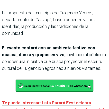
La propuesta del municipio de Fulgencio Yegros,
departamento de Caazapá, busca poner en valor la
identidad, la producción y las tradiciones de la
comunidad.
El evento contará con un ambiente festivo con
música, danza y grupos en vivo,
invitando al público a
conocer una iniciativa que busca proyectar el espíritu
cultural de Fulgencio Yegros hacia nuevos visitantes.
Te puede interesar: Lata Parará Fest celebra