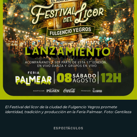
El Festival del licor de la ciudad de Fulgencio Yegros promete
identidad, tradición y producción en la Feria Palmear. Foto: Gentileza
ESPECTÁCULOS