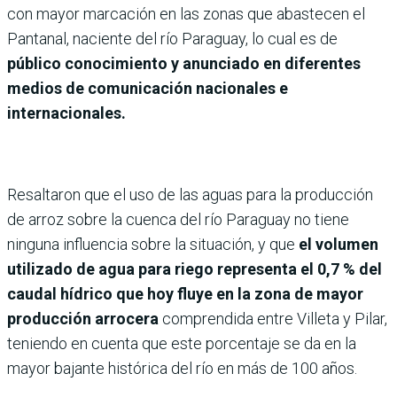
con mayor marcación en las zonas que abastecen el
Pantanal, naciente del río Paraguay, lo cual es de
público conocimiento y anunciado en diferentes
medios de comunicación nacionales e
internacionales.
Resaltaron que el uso de las aguas para la producción
de arroz sobre la cuenca del río Paraguay no tiene
ninguna influencia sobre la situación, y que
el volumen
utilizado de agua para riego representa el 0,7 % del
caudal hídrico que hoy fluye en la zona de mayor
producción arrocera
comprendida entre Villeta y Pilar,
teniendo en cuenta que este porcentaje se da en la
mayor bajante histórica del río en más de 100 años.