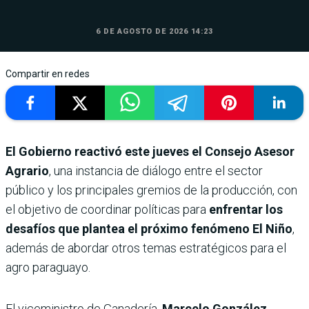
6 DE AGOSTO DE 2026 14:23
Compartir en redes
El Gobierno reactivó este jueves el Consejo Asesor
Agrario
, una instancia de diálogo entre el sector
público y los principales gremios de la producción, con
el objetivo de coordinar políticas para
enfrentar los
desafíos que plantea el próximo fenómeno
El Niño
,
además de abordar otros temas estratégicos para el
agro paraguayo.
El viceministro de Ganadería,
Marcelo González
,