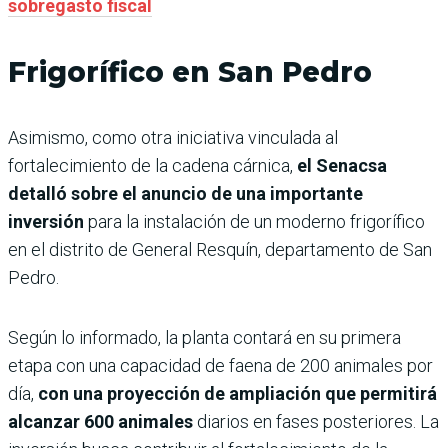
sobregasto fiscal
Frigorífico en San Pedro
Asimismo, como otra iniciativa vinculada al
fortalecimiento de la cadena cárnica,
el Senacsa
detalló sobre el anuncio de una importante
inversión
para la instalación de un moderno frigorífico
en el distrito de General Resquín, departamento de San
Pedro.
Según lo informado, la planta contará en su primera
etapa con una capacidad de faena de 200 animales por
día,
con una proyección de ampliación que permitirá
alcanzar 600 animales
diarios en fases posteriores. La