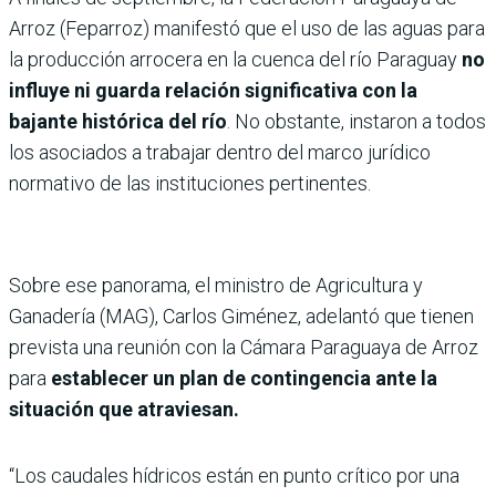
Arroz (Feparroz) manifestó que el uso de las aguas para
la producción arrocera en la cuenca del río Paraguay
no
influye ni guarda relación significativa con la
bajante histórica del río
. No obstante, instaron a todos
los asociados a trabajar dentro del marco jurídico
normativo de las instituciones pertinentes.
Sobre ese panorama, el ministro de Agricultura y
Ganadería (MAG), Carlos Giménez, adelantó que tienen
prevista una reunión con la Cámara Paraguaya de Arroz
para
establecer un plan de contingencia ante la
situación que atraviesan.
“Los caudales hídricos están en punto crítico por una