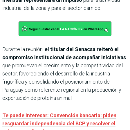
industrial de la zona y para el sector cárnico.
Durante la reunión,
el titular del Senacsa reiteró el
compromiso institucional de acompañar iniciativas
que promuevan el crecimiento y la competitividad del
sector, favoreciendo el desarrollo de la industria
frigorífica y consolidando el posicionamiento de
Paraguay como referente regional en la producción y
exportación de proteína animal.
Te puede interesar: Convención bancaria: piden
resguardar independencia del BCP y resolver el