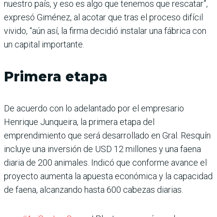
nuestro país, y eso es algo que tenemos que rescatar”,
expresó Giménez, al acotar que tras el proceso difícil
vivido, “aún así, la firma decidió instalar una fábrica con
un capital importante.
Primera etapa
De acuerdo con lo adelantado por el empresario
Henrique Junqueira, la primera etapa del
emprendimiento que será desarrollado en Gral. Resquín
incluye una inversión de USD 12 millones y una faena
diaria de 200 animales. Indicó que conforme avance el
proyecto aumenta la apuesta económica y la capacidad
de faena, alcanzando hasta 600 cabezas diarias.