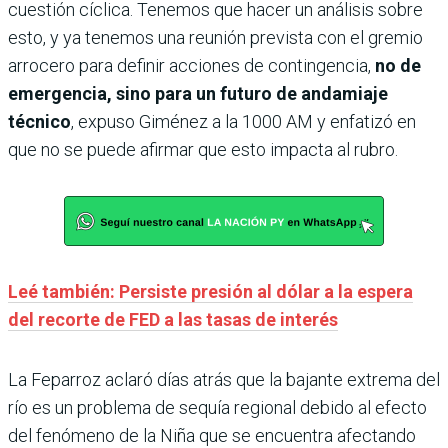
cuestión cíclica. Tenemos que hacer un análisis sobre
esto, y ya tenemos una reunión prevista con el gremio
arrocero para definir acciones de contingencia,
no de
emergencia, sino para un futuro de andamiaje
técnico
, expuso Giménez a la 1000 AM y enfatizó en
que no se puede afirmar que esto impacta al rubro.
Leé también: Persiste presión al dólar a la espera
del recorte de FED a las tasas de interés
La Feparroz aclaró días atrás que la bajante extrema del
río es un problema de sequía regional debido al efecto
del fenómeno de la Niña que se encuentra afectando