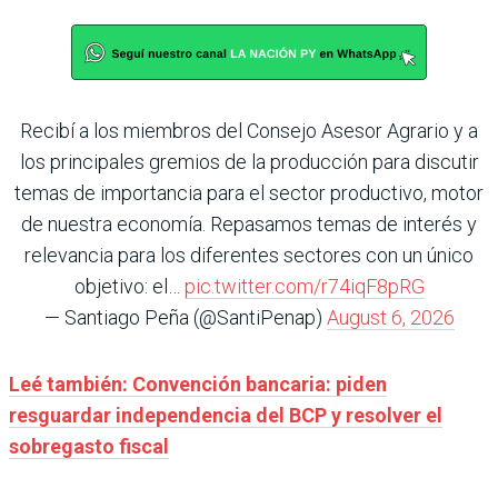
Recibí a los miembros del Consejo Asesor Agrario y a
los principales gremios de la producción para discutir
temas de importancia para el sector productivo, motor
de nuestra economía. Repasamos temas de interés y
relevancia para los diferentes sectores con un único
objetivo: el…
pic.twitter.com/r74iqF8pRG
— Santiago Peña (@SantiPenap)
August 6, 2026
Leé también: Convención bancaria: piden
resguardar independencia del BCP y resolver el
sobregasto fiscal