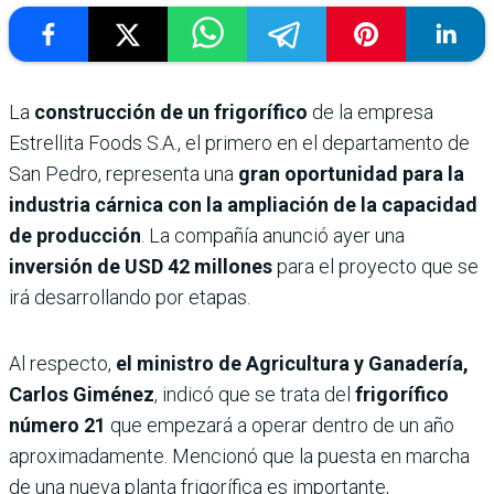
La
construcción de un frigorífico
de la empresa
Estrellita Foods S.A., el primero en el departamento de
San Pedro, representa una
gran oportunidad para la
industria cárnica con la ampliación de la capacidad
de producción
. La compañía anunció ayer una
inversión de USD 42 millones
para el proyecto que se
irá desarrollando por etapas.
Al respecto,
el ministro de Agricultura y Ganadería,
Carlos Giménez
, indicó que se trata del
frigorífico
número 21
que empezará a operar dentro de un año
aproximadamente. Mencionó que la puesta en marcha
de una nueva planta frigorífica es importante,