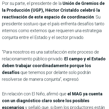
Por su parte, el presidente de la
Unión de Gremios de
la Producción (UGP), Héctor Cristaldo
celebró la
reactivación de este espacio de coordinación
. Su
presidente sostuvo que el país enfrenta desafíos tanto
internos como externos que requieren una estrategia
conjunta entre el Estado y el sector privado.
“Para nosotros es una satisfacción este proceso de
relacionamiento público-privado.
El campo y el Estado
deben trabajar coordinadamente porque los
desafíos
que tenemos por delante solo podrán
resolverse de manera conjunta”, expresó.
En relación con El Niño, afirmó que
el MAG ya cuenta
con un diagnóstico claro sobre los posibles
escenarios
y señaló que, si bien los productores están