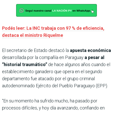
Podés leer: La INC trabaja con 97 % de eficiencia,
destaca el ministro Riquelme
El secretario de Estado destacó la
apuesta económica
desarrollada por la compañía en Paraguay
a pesar al
“historial traumático”
de hace algunos años cuando el
establecimiento ganadero que opera en el segundo
departamento fue atacado por el grupo criminal
autodenominado Ejército del Pueblo Paraguayo (EPP).
“En su momento ha sufrido mucho, ha pasado por
procesos difíciles, y hoy día avanzando, confiando en