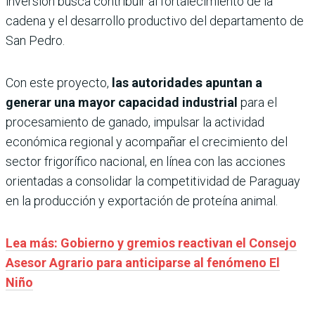
inversión busca contribuir al fortalecimiento de la
cadena y el desarrollo productivo del departamento de
San Pedro.
Con este proyecto,
las autoridades apuntan a
generar una mayor capacidad industrial
para el
procesamiento de ganado, impulsar la actividad
económica regional y acompañar el crecimiento del
sector frigorífico nacional, en línea con las acciones
orientadas a consolidar la competitividad de Paraguay
en la producción y exportación de proteína animal.
Lea más: Gobierno y gremios reactivan el Consejo
Asesor Agrario para anticiparse al fenómeno El
Niño