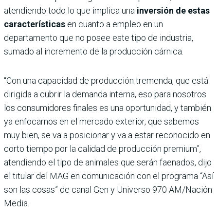
atendiendo todo lo que implica una
inversión de estas
características
en cuanto a empleo en un
departamento que no posee este tipo de industria,
sumado al incremento de la producción cárnica.
“Con una capacidad de producción tremenda, que está
dirigida a cubrir la demanda interna, eso para nosotros
los consumidores finales es una oportunidad, y también
ya enfocarnos en el mercado exterior, que sabemos
muy bien, se va a posicionar y va a estar reconocido en
corto tiempo por la calidad de producción premium”,
atendiendo el tipo de animales que serán faenados, dijo
el titular del MAG en comunicación con el programa “Así
son las cosas” de canal Gen y Universo 970 AM/Nación
Media.