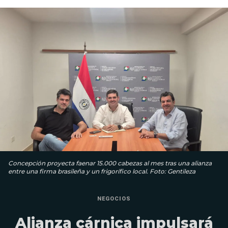
Concepción proyecta faenar 15.000 cabezas al mes tras una alianza
entre una firma brasileña y un frigorífico local. Foto: Gentileza
NEGOCIOS
Alianza cárnica impulsará