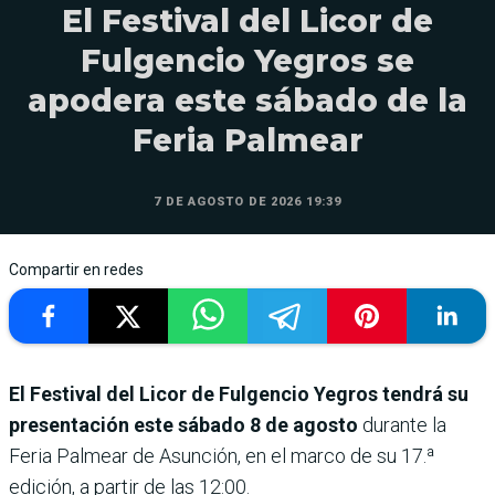
El Festival del Licor de
Fulgencio Yegros se
apodera este sábado de la
Feria Palmear
7 DE AGOSTO DE 2026 19:39
Compartir en redes
El Festival del Licor de Fulgencio Yegros tendrá su
presentación este sábado 8 de agosto
durante la
Feria Palmear de Asunción, en el marco de su 17.ª
edición, a partir de las 12:00.