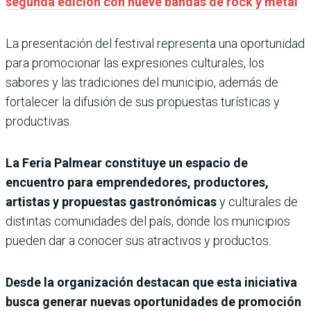
segunda edición con nueve bandas de rock y metal
La presentación del festival representa una oportunidad
para promocionar las expresiones culturales, los
sabores y las tradiciones del municipio, además de
fortalecer la difusión de sus propuestas turísticas y
productivas.
La Feria Palmear constituye un espacio de
encuentro para emprendedores, productores,
artistas y propuestas gastronómicas
y culturales de
distintas comunidades del país, donde los municipios
pueden dar a conocer sus atractivos y productos.
Desde la organización destacan que esta iniciativa
busca generar nuevas oportunidades de promoción