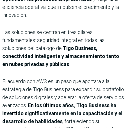
eficiencia operativa, que impulsen el crecimiento y la
innovación.
Las soluciones se centran en tres pilares
fundamentales: seguridad integral en todas las
soluciones del catálogo de
Tigo Business,
conectividad inteligente y almacenamiento tanto
en nubes privadas y públicas
.
El acuerdo con AWS es un paso que aportará a la
estrategia de Tigo Business para expandir su portafolio
de soluciones digitales y acelerar la oferta de servicios
avanzados.
En los últimos años, Tigo Business ha
invertido significativamente en la capacitación y el
desarrollo de habilidades
, fortaleciendo su