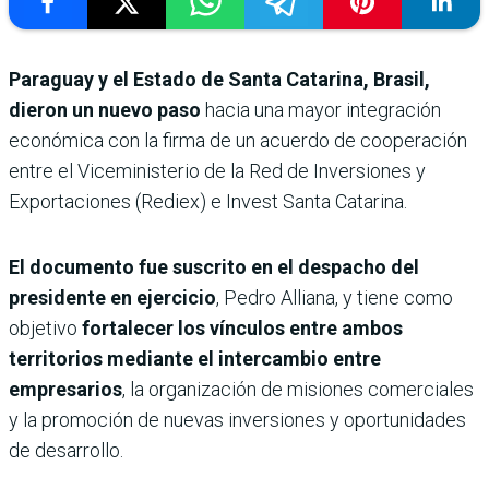
Paraguay y el Estado de Santa Catarina, Brasil,
dieron un nuevo paso
hacia una mayor integración
económica con la firma de un acuerdo de cooperación
entre el Viceministerio de la Red de Inversiones y
Exportaciones (Rediex) e Invest Santa Catarina.
El documento fue suscrito en el despacho del
presidente en ejercicio
, Pedro Alliana, y tiene como
objetivo
fortalecer los vínculos entre ambos
territorios mediante el intercambio entre
empresarios
, la organización de misiones comerciales
y la promoción de nuevas inversiones y oportunidades
de desarrollo.