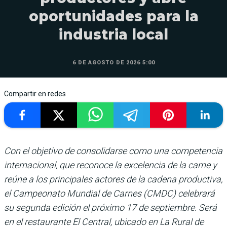
oportunidades para la
industria local
6 DE AGOSTO DE 2026 5:00
Compartir en redes
Con el objetivo de consolidarse como una competencia
internacional, que reconoce la excelencia de la carne y
reúne a los principales actores de la cadena productiva,
el Campeonato Mundial de Carnes (CMDC) celebrará
su segunda edición el próximo 17 de septiembre. Será
en el restaurante El Central, ubicado en La Rural de