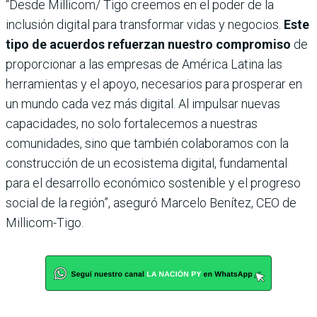
“Desde Millicom/ Tigo creemos en el poder de la
inclusión digital para transformar vidas y negocios.
Este
tipo de acuerdos refuerzan nuestro compromiso
de
proporcionar a las empresas de América Latina las
herramientas y el apoyo, necesarios para prosperar en
un mundo cada vez más digital. Al impulsar nuevas
capacidades, no solo fortalecemos a nuestras
comunidades, sino que también colaboramos con la
construcción de un ecosistema digital, fundamental
para el desarrollo económico sostenible y el progreso
social de la región”, aseguró Marcelo Benítez, CEO de
Millicom-Tigo.