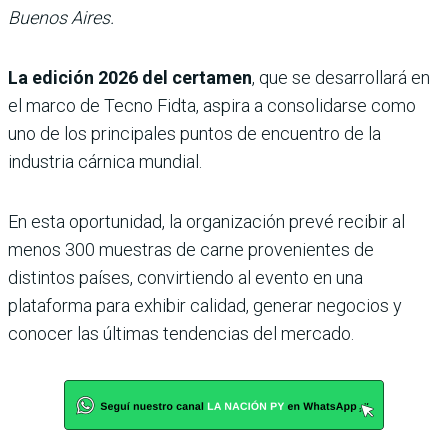
Buenos Aires.
La edición 2026 del certamen
, que se desarrollará en
el marco de Tecno Fidta, aspira a consolidarse como
uno de los principales puntos de encuentro de la
industria cárnica mundial.
En esta oportunidad, la organización prevé recibir al
menos 300 muestras de carne provenientes de
distintos países, convirtiendo al evento en una
plataforma para exhibir calidad, generar negocios y
conocer las últimas tendencias del mercado.