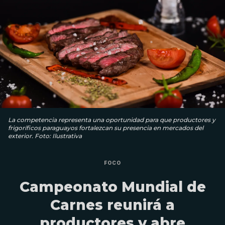
La competencia representa una oportunidad para que productores y
frigoríficos paraguayos fortalezcan su presencia en mercados del
exterior. Foto: Ilustrativa
FOCO
Campeonato Mundial de
Carnes reunirá a
productores y abre