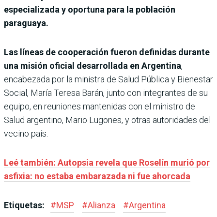
especializada y oportuna para la población
paraguaya.
Las líneas de cooperación fueron definidas durante
una misión oficial desarrollada en Argentina
,
encabezada por la ministra de Salud Pública y Bienestar
Social, María Teresa Barán, junto con integrantes de su
equipo, en reuniones mantenidas con el ministro de
Salud argentino, Mario Lugones, y otras autoridades del
vecino país.
Leé también: Autopsia revela que Roselín murió por
asfixia: no estaba embarazada ni fue ahorcada
Etiquetas:
#
MSP
#
Alianza
#
Argentina