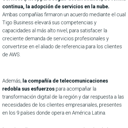
continua, la adopción de servicios en la nube.
Ambas compañías firmaron un acuerdo mediante el cual
Tigo Business elevará sus competencias y
capacidades al más alto nivel, para satisfacer la
creciente demanda de servicios profesionales y
convertirse en el aliado de referencia para los clientes
de AWS.
Además,
la compañía de telecomunicaciones
redobla sus esfuerzos
para acompañar la
transformación digital de la región y dar respuesta a las
necesidades de los clientes empresariales, presentes
en los 9 países donde opera en América Latina.