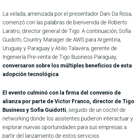
La velada, amenizada por el presentador Dani Da Rosa,
comenzó con las palabras de bienvenida de Roberto
Laratro, director general de Tigo. A continuación, Sofia
Guidotti, Country Manager de AWS para Argentina,
Uruguay y Paraguay y Atilio Talavera, gerente de
Ingeniería Pre-venta de Tigo Business Paraguay,
conversaron sobre los múltiples beneficios de esta
adopción tecnológica
.
El evento culminó con la firma del convenio de
alianza por parte de Victor Franco, director de Tigo
Business y Sofia Guidotti
, seguido de un cóctel de
networking donde los asistentes pudieron interactuar y
explorar nuevas oportunidades para sus empresas a
partir del lanzamiento de estos servicios.