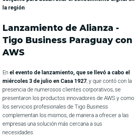
la región
.
Lanzamiento de Alianza -
Tigo Business Paraguay con
AWS
En
el evento de lanzamiento, que se llevó a cabo el
miércoles 3 de julio en Casa 1927
, y que contó con la
presencia de numerosos clientes corporativos, se
presentaron los productos innovadores de AWS y como
los servicios profesionales de Tigo Business
complementan los mismos, de manera a ofrecer a las
empresas una solución más cercana a sus
necesidades.