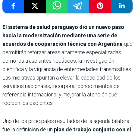
El sistema de salud paraguayo dio un nuevo paso
hacia la modernización mediante una serie de
acuerdos de cooperación técnica con Argentina
que
permitirán reforzar áreas altamente especializadas
como los trasplantes hepáticos, la investigación
científica y la vigilancia de enfermedades transmisibles.
Las iniciativas apuntan a elevar la capacidad de los
servicios nacionales, incorporar conocimientos de
referencia internacional y mejorar la atención que
reciben los pacientes.
Uno de los principales resultados de la agenda bilateral
fue la definición de un
plan de trabajo conjunto con el