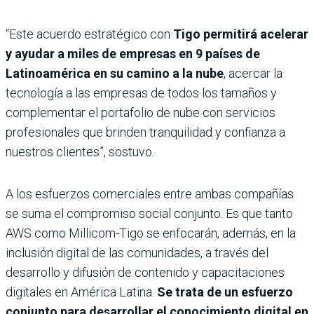
“Este acuerdo estratégico con
Tigo permitirá acelerar
y ayudar a miles de empresas en 9 países de
Latinoamérica en su camino a la nube
, acercar la
tecnología a las empresas de todos los tamaños y
complementar el portafolio de nube con servicios
profesionales que brinden tranquilidad y confianza a
nuestros clientes”, sostuvo.
A los esfuerzos comerciales entre ambas compañías
se suma el compromiso social conjunto. Es que tanto
AWS como Millicom-Tigo se enfocarán, además, en la
inclusión digital de las comunidades, a través del
desarrollo y difusión de contenido y capacitaciones
digitales en América Latina.
Se trata de un esfuerzo
conjunto para desarrollar el conocimiento digital en