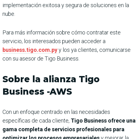
implementación exitosa y segura de soluciones en la
nube.
Para más información sobre cómo contratar este
servicio, los interesados pueden acceder a
business.tigo.com.py
y los ya clientes, comunicarse
con su asesor de Tigo Business.
Sobre la alianza Tigo
Business -AWS
Con un enfoque centrado en las necesidades
específicas de cada cliente,
Tigo Business ofrece una
gama completa de servicios profesionales para
optimizar los procesos empresariales
y mejorar la