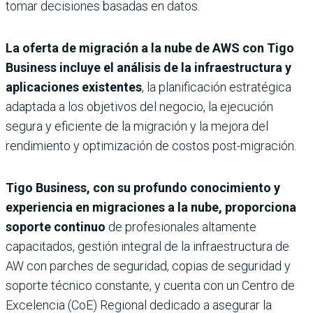
tomar decisiones basadas en datos.
La oferta de migración a la nube de AWS con Tigo
Business incluye el análisis de la infraestructura y
aplicaciones existentes
, la planificación estratégica
adaptada a los objetivos del negocio, la ejecución
segura y eficiente de la migración y la mejora del
rendimiento y optimización de costos post-migración.
Tigo Business, con su profundo conocimiento y
experiencia en migraciones a la nube, proporciona
soporte continuo
de profesionales altamente
capacitados, gestión integral de la infraestructura de
AW con parches de seguridad, copias de seguridad y
soporte técnico constante, y cuenta con un Centro de
Excelencia (CoE) Regional dedicado a asegurar la