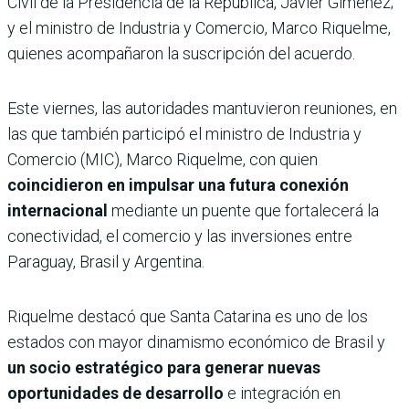
Civil de la Presidencia de la República, Javier Giménez;
y el ministro de Industria y Comercio, Marco Riquelme,
quienes acompañaron la suscripción del acuerdo.
Este viernes, las autoridades mantuvieron reuniones, en
las que también participó el ministro de Industria y
Comercio (MIC), Marco Riquelme, con quien
coincidieron en impulsar una futura conexión
internacional
mediante un puente que fortalecerá la
conectividad, el comercio y las inversiones entre
Paraguay, Brasil y Argentina.
Riquelme destacó que Santa Catarina es uno de los
estados con mayor dinamismo económico de Brasil y
un socio estratégico para generar nuevas
oportunidades de desarrollo
e integración en