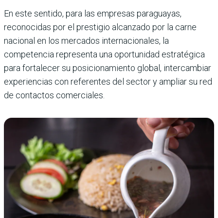
En este sentido, para las empresas paraguayas,
reconocidas por el prestigio alcanzado por la carne
nacional en los mercados internacionales, la
competencia representa una oportunidad estratégica
para fortalecer su posicionamiento global, intercambiar
experiencias con referentes del sector y ampliar su red
de contactos comerciales.