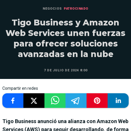
NEGOCIOS
PATROCINADO
Tigo Business y Amazon
Web Services unen fuerzas
para ofrecer soluciones
avanzadas en la nube
7 DE JULIO DE 2024 8:00
Compartir en redes
Tigo Business anunció una alianza con Amazon Web
Services (AWS) para seguir desarrollando, de forma