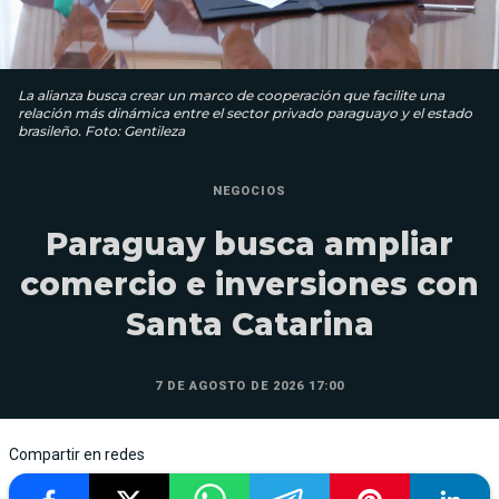
La alianza busca crear un marco de cooperación que facilite una
relación más dinámica entre el sector privado paraguayo y el estado
brasileño. Foto: Gentileza
NEGOCIOS
Paraguay busca ampliar
comercio e inversiones con
Santa Catarina
7 DE AGOSTO DE 2026 17:00
Compartir en redes