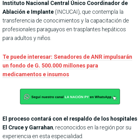
Instituto Nacional Central Único Coordinador de
Ablación e Implante
(INCUCAI), que contempla la
transferencia de conocimientos y la capacitación de
profesionales paraguayos en trasplantes hepáticos
para adultos y niños.
Te puede interesar: Senadores de ANR impulsarán
un fondo de G. 500.000 millones para
medicamentos e insumos
El proceso contará con el respaldo de los hospitales
El Cruce y Garrahan
, reconocidos en la región por su
experiencia en esta especialidad.