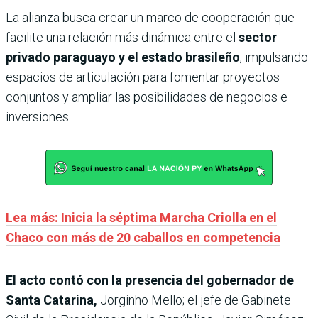
La alianza busca crear un marco de cooperación que
facilite una relación más dinámica entre el
sector
privado paraguayo y el estado brasileño
, impulsando
espacios de articulación para fomentar proyectos
conjuntos y ampliar las posibilidades de negocios e
inversiones.
Lea más: Inicia la séptima Marcha Criolla en el
Chaco con más de 20 caballos en competencia
El acto contó con la presencia del gobernador de
Santa Catarina,
Jorginho Mello; el jefe de Gabinete