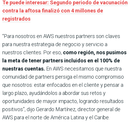
Te puede interesar: Segundo periodo de vacunación
contra la aftosa finalizó con 4 millones de
registrados
“Para nosotros en AWS nuestros partners son claves
para nuestra estrategia de negocio y servicio a
nuestros clientes. Por eso,
como región, nos pusimos
la meta de tener partners incluidos en el 100% de
nuestras cuentas.
En AWS necesitamos que nuestra
comunidad de partners persiga el mismo compromiso
que nosotros: estar enfocados en el cliente y pensar a
largo plazo, ayudándolos a abordar sus retos y
oportunidades de mayor impacto, logrando resultados
positivos”, dijo Gerardo Martínez, director general de
AWS para el norte de América Latina y el Caribe.