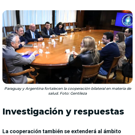
Paraguay y Argentina fortalecen la cooperación bilateral en materia de
salud. Foto: Gentileza
Investigación y respuestas
La cooperación también se extenderá al ámbito