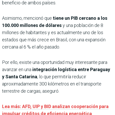
beneficio de ambos países.
Asimismo, mencionó que
tiene un PIB cercano a los
100.000 millones de dólares
y una población de 8
millones de habitantes y es actualmente uno de los
estados que más crece en Brasil, con una expansión
cercana al 6 % el año pasado.
Por ello, existe una oportunidad muy interesante para
avanzar en una
integración logística entre Paraguay
y Santa Catarina
, lo que permitiría reducir
aproximadamente 300 kilómetros en el transporte
terrestre de cargas, aseguró.
Lea más: AFD, UIP y BID analizan cooperación para
impulsar créditos de eficiencia energética