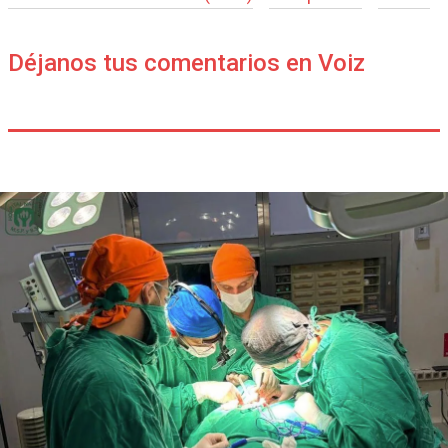
Déjanos tus comentarios en Voiz