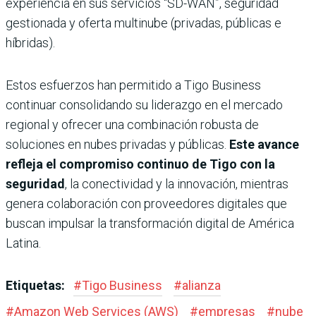
experiencia en sus servicios “SD-WAN”, seguridad
gestionada y oferta multinube (privadas, públicas e
híbridas).
Estos esfuerzos han permitido a Tigo Business
continuar consolidando su liderazgo en el mercado
regional y ofrecer una combinación robusta de
soluciones en nubes privadas y públicas.
Este avance
refleja el compromiso continuo de Tigo con la
seguridad
, la conectividad y la innovación, mientras
genera colaboración con proveedores digitales que
buscan impulsar la transformación digital de América
Latina.
Etiquetas:
#
Tigo Business
#
alianza
#
Amazon Web Services (AWS)
#
empresas
#
nube