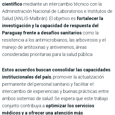
científico
mediante un intercambio técnico con la
Administración Nacional de Laboratorios e Institutos de
Salud (ANLIS-Malbrán). El objetivo es
fortalecer la
investigación y la capacidad de respuesta del
Paraguay frente a desafíos sanitarios
como la
resistencia a los antimicrobianos, las arbovirosis y el
manejo de antitoxinas y antivenenos, áreas
consideradas prioritarias para la salud pública.
Estos acuerdos buscan consolidar las capacidades
institucionales del país
, promover la actualización
permanente del personal sanitario y facilitar el
intercambio de experiencias y buenas prácticas entre
ambos sistemas de salud. Se espera que este trabajo
conjunto contribuya a
optimizar los servicios
médicos y a ofrecer una atención más