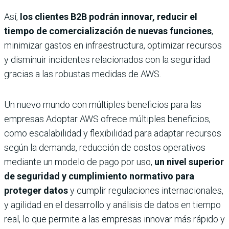
Así,
los clientes B2B podrán innovar, reducir el
tiempo de comercialización de nuevas funciones
,
minimizar gastos en infraestructura, optimizar recursos
y disminuir incidentes relacionados con la seguridad
gracias a las robustas medidas de AWS.
Un nuevo mundo con múltiples beneficios para las
empresas Adoptar AWS ofrece múltiples beneficios,
como escalabilidad y flexibilidad para adaptar recursos
según la demanda, reducción de costos operativos
mediante un modelo de pago por uso,
un nivel superior
de seguridad y cumplimiento normativo para
proteger datos
y cumplir regulaciones internacionales,
y agilidad en el desarrollo y análisis de datos en tiempo
real, lo que permite a las empresas innovar más rápido y