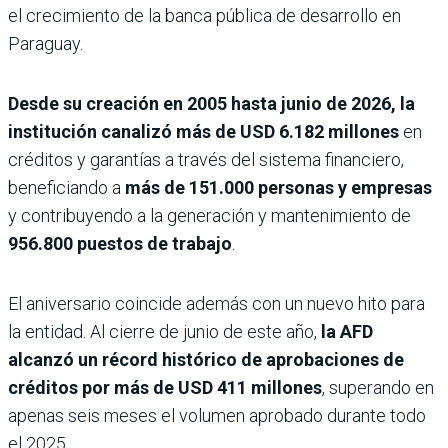
el crecimiento de la banca pública de desarrollo en
Paraguay.
Desde su creación en 2005 hasta junio de 2026, la
institución canalizó más de USD 6.182 millones
en
créditos y garantías a través del sistema financiero,
beneficiando a
más de 151.000 personas y empresas
y contribuyendo a la generación y mantenimiento de
956.800 puestos de trabajo
.
El aniversario coincide además con un nuevo hito para
la entidad. Al cierre de junio de este año,
la AFD
alcanzó un récord histórico de aprobaciones de
créditos por más de USD 411 millones
, superando en
apenas seis meses el volumen aprobado durante todo
el 2025.