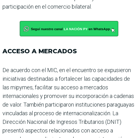
participación en el comercio bilateral.
ACCESO A MERCADOS
De acuerdo con el MIC, en el encuentro se expusieron
ini­ciativas destinadas a forta­lecer las capacidades de
las mipymes, facilitar su acceso a mercados
internacionales y promover su incorporación a cadenas
de valor. También participaron instituciones paraguayas
vinculadas al proceso de internacionali­zación. La
Dirección Nacio­nal de Ingresos Tributarios (DNIT)
presentó aspec­tos relacionados con acceso a