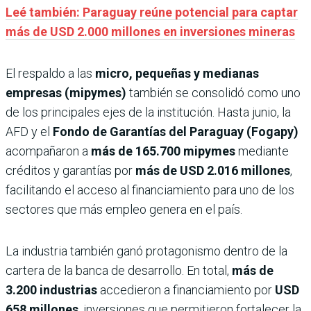
Leé también: Paraguay reúne potencial para captar
más de USD 2.000 millones en inversiones mineras
El respaldo a las
micro, pequeñas y medianas
empresas (mipymes)
también se consolidó como uno
de los principales ejes de la institución. Hasta junio, la
AFD y el
Fondo de Garantías del Paraguay (Fogapy)
acompañaron a
más de 165.700 mipymes
mediante
créditos y garantías por
más de USD 2.016 millones
,
facilitando el acceso al financiamiento para uno de los
sectores que más empleo genera en el país.
La industria también ganó protagonismo dentro de la
cartera de la banca de desarrollo. En total,
más de
3.200 industrias
accedieron a financiamiento por
USD
658 millones
, inversiones que permitieron fortalecer la