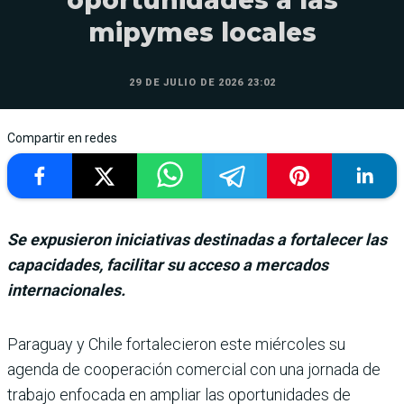
mipymes locales
29 DE JULIO DE 2026 23:02
Compartir en redes
Se expusieron iniciativas destinadas a fortalecer las
capacidades, facilitar su acceso a mercados
internacionales.
Paraguay y Chile fortalecie­ron este miércoles su
agenda de cooperación comercial con una jornada de
trabajo enfo­cada en ampliar las oportu­nidades de