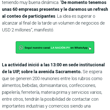
teniendo muy buena dinámica. “
De momento tenemos
unas 60 empresas presentes y le daremos un refresh
al conteo de participantes
. La idea es superar o
alcanzar al final de la tarde un volumen de negocios de
USD 2 millones”, manifestó.
La actividad inició a las 13:00 en sede institucional
de la UIP, sobre la avenida Sacramento.
Se espera
que se generen 200 reuniones entre los rubros como
alimentos, bebidas, domisanitarios, confecciones,
papelería, ferretería, materia prima y servicios varios,
entre otros, tendrán la posibilidad de contactar con
importantes industrias y comercios siendo una