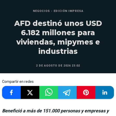
NEGOCIOS - EDICIÓN IMPRESA
AFD destinó unos USD
6.182 millones para
viviendas, mipymes e
industrias
2 DE AGOSTO DE 2026 23:02
Compartir en redes
Benefició a más de 151.000 personas y empresas y