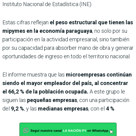
Instituto Nacional de Estadística (INE).
Estas cifras reflejan
el peso estructural que tienen las
mipymes en la economía paraguaya
, no solo por su
participación en la actividad empresarial, sino también
por su capacidad para absorber mano de obra y generar
oportunidades de ingreso en todo el territorio nacional.
El informe muestra que las
microempresas continúan
siendo el mayor empleador del país, al concentrar
el 66,2 % de la población ocupada.
A este grupo le
siguen las
pequeñas empresas
, con una participación
del
9,2 %
, y las
medianas empresas
, con el
4 %
.