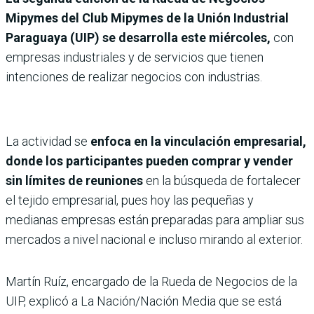
Mipymes del Club Mipymes de la Unión Industrial
Paraguaya (UIP) se desarrolla este miércoles,
con
empresas industriales y de servicios que tienen
intenciones de realizar negocios con industrias.
La actividad se
enfoca en la vinculación empresarial,
donde los participantes pueden comprar y vender
sin límites de reuniones
en la búsqueda de fortalecer
el tejido empresarial, pues hoy las pequeñas y
medianas empresas están preparadas para ampliar sus
mercados a nivel nacional e incluso mirando al exterior.
Martín Ruíz, encargado de la Rueda de Negocios de la
UIP, explicó a La Nación/Nación Media que se está