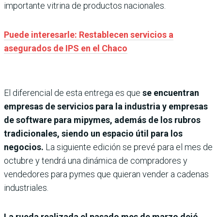
importante vitrina de productos nacionales.
Puede interesarle: Restablecen servicios a
asegurados de IPS en el Chaco
El diferencial de esta entrega es que
se encuentran
empresas de servicios para la industria y empresas
de software para mipymes, además de los rubros
tradicionales, siendo un espacio útil para los
negocios.
La siguiente edición se prevé para el mes de
octubre y tendrá una dinámica de compradores y
vendedores para pymes que quieran vender a cadenas
industriales.
La rueda realizada el pasado mes de marzo dejó