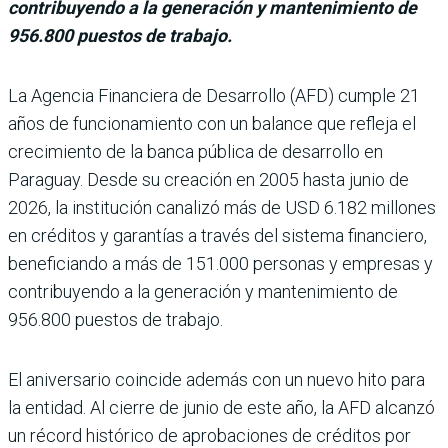
contribuyendo a la generación y mantenimiento de
956.800 puestos de trabajo.
La Agencia Financiera de Desarrollo (AFD) cumple 21
años de fun­cionamiento con un balance que refleja el
crecimiento de la banca pública de desarrollo en
Paraguay. Desde su crea­ción en 2005 hasta junio de
2026, la institución canalizó más de USD 6.182 millones
en créditos y garantías a través del sistema financiero,
bene­ficiando a más de 151.000 personas y empresas y
con­tribuyendo a la generación y mantenimiento de
956.800 puestos de trabajo.
El aniversario coincide ade­más con un nuevo hito para
la entidad. Al cierre de junio de este año, la AFD alcanzó
un récord histórico de aproba­ciones de créditos por