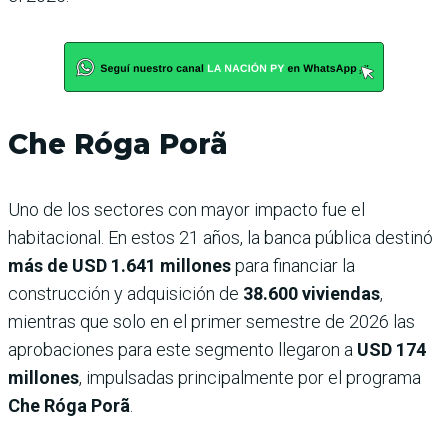
Che Róga Porã
Uno de los sectores con mayor impacto fue el
habitacional. En estos 21 años, la banca pública destinó
más de USD 1.641 millones
para financiar la
construcción y adquisición de
38.600 viviendas
,
mientras que solo en el primer semestre de 2026 las
aprobaciones para este segmento llegaron a
USD 174
millones
, impulsadas principalmente por el programa
Che Róga Porã
.