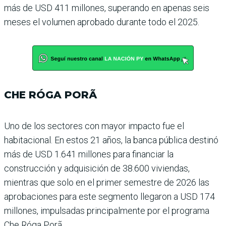
más de USD 411 millones, superando en apenas seis
meses el volu­men aprobado durante todo el 2025.
CHE RÓGA PORÃ
Uno de los sectores con mayor impacto fue el
habitacional. En estos 21 años, la banca pública destinó
más de USD 1.641 millones para financiar la
construcción y adquisición de 38.600 viviendas,
mientras que solo en el primer semes­tre de 2026 las
aprobaciones para este segmento llegaron a USD 174
millones, impulsa­das principalmente por el pro­grama
Che Róga Porã.