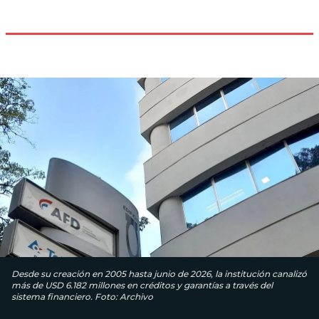
Desde su creación en 2005 hasta junio de 2026, la institución canalizó
más de USD 6.182 millones en créditos y garantías a través del
sistema financiero. Foto: Archivo