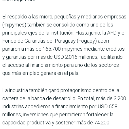
El respaldo a las micro, pequeñas y medianas empresas
(mipymes) tam­bién se consolidó como uno de los
principales ejes de la institución. Hasta junio, la AFD y el
Fondo de Garantías del Paraguay (Fogapy) acom­
pañaron a más de 165.700 mipymes mediante créditos
y garantías por más de USD 2.016 millones, facilitando
el acceso al financiamiento para uno de los sectores
que más empleo genera en el país.
La industria también ganó pro­tagonismo dentro de la
cartera de la banca de desarrollo. En total, más de 3.200
industrias accedieron a financiamiento por USD 658
millones, inversio­nes que permitieron fortalecer la
capacidad productiva y sos­tener más de 74.200