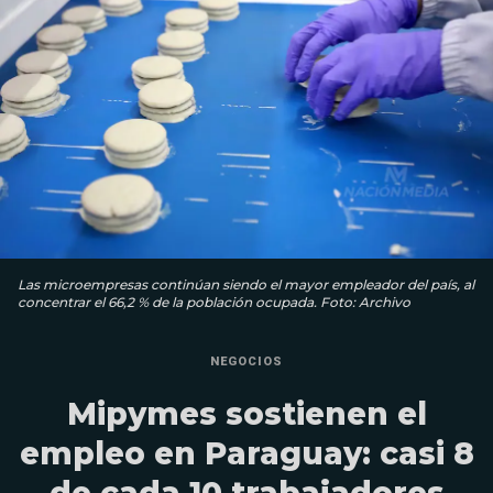
Las microempresas continúan siendo el mayor empleador del país, al
concentrar el 66,2 % de la población ocupada. Foto: Archivo
NEGOCIOS
Mipymes sostienen el
empleo en Paraguay: casi 8
de cada 10 trabajadores