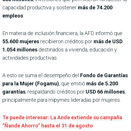
capacidad productiva y sostener
más de 74.200
empleos
.
En materia de inclusión financiera, la AFD informó que
55.600 mujeres
recibieron créditos por
más de USD
1.054 millones
destinados a vivienda, educación y
actividades productivas.
A esto se suma el desempeño del
Fondo de Garantías
para la Mujer (Fogamu)
, que emitió
más de 5.200
garantías
, respaldando créditos por
USD 66 millones
,
principalmente para mipymes lideradas por mujeres.
Te puede interesar: La Ande extiende su campaña
“Ñande Ahorro” hasta el 31 de agosto