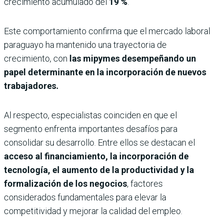
crecimiento acumulado del
19 %
.
Este comportamiento confirma que el mercado laboral
paraguayo ha mantenido una trayectoria de
crecimiento, con
las mipymes desempeñando un
papel determinante en la incorporación de nuevos
trabajadores.
Al respecto, especialistas coinciden en que el
segmento enfrenta importantes desafíos para
consolidar su desarrollo. Entre ellos se destacan el
acceso al financiamiento, la incorporación de
tecnología, el aumento de la productividad y la
formalización de los negocios
, factores
considerados fundamentales para elevar la
competitividad y mejorar la calidad del empleo.