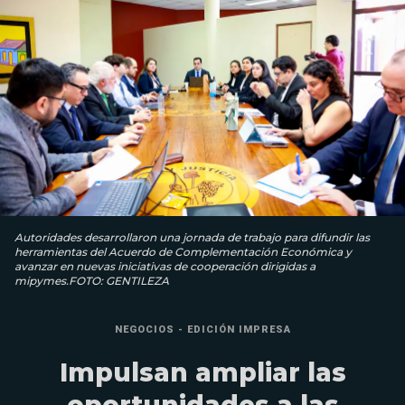
Autoridades desarrollaron una jornada de trabajo para difundir las
herramientas del Acuerdo de Complementación Económica y
avanzar en nuevas iniciativas de cooperación dirigidas a
mipymes.FOTO: GENTILEZA
NEGOCIOS - EDICIÓN IMPRESA
Impulsan ampliar las
oportunidades a las