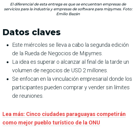
El diferencial de esta entrega es que se encuentran empresas de
servicios para la industria y empresas de software para mipymes. Foto:
Emilio Bazán
Datos claves
Este miércoles se lleva a cabo la segunda edición
de la Rueda de Negocios de Mipymes.
La idea es superar o alcanzar al final de la tarde un
volumen de negocios de USD 2 millones.
Se enfocan en la vinculación empresarial donde los
participantes pueden comprar y vender sin límites
de reuniones.
Lea más: Cinco ciudades paraguayas competirán
como mejor pueblo turístico de la ONU