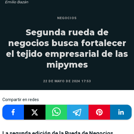
Emilio Bazán
NEGOCIOS
Segunda rueda de
negocios busca fortalecer
el tejido empresarial de las
mipymes
22 DE MAYO DE 2024 17:53
Compartir en redes
La segunda edición de la Rueda de Negocios