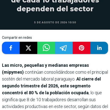
dependen del sector
5 DE AGOSTO DE 2026 10:50
Compartir en redes
Las micro, pequeñas y medianas empresas
(mipymes)
continúan consolidándose como el principal
sostén del mercado laboral paraguayo.
Al cierre del
segundo trimestre del 2026, este segmento
concentró el 80 % de la población ocupada
, lo que
significa que 8 de 10 trabajadores desarrollan sus
actividades productivas en este sector, según datos del