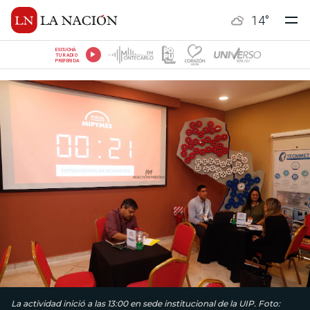
14
°
ESCUCHÁ
TU RADIO
PREFERIDA
La actividad inició a las 13:00 en sede institucional de la UIP. Foto: