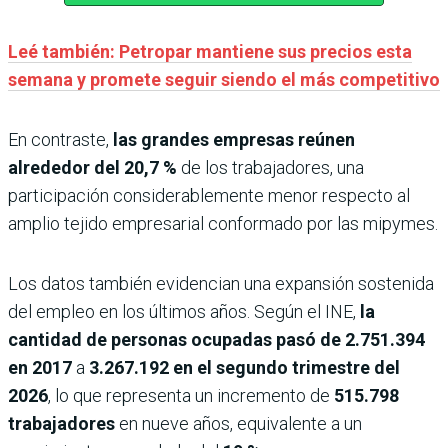
Leé también: Petropar mantiene sus precios esta
semana y promete seguir siendo el más competitivo
En contraste,
las grandes empresas reúnen
alrededor del 20,7 %
de los trabajadores, una
participación considerablemente menor respecto al
amplio tejido empresarial conformado por las mipymes.
Los datos también evidencian una expansión sostenida
del empleo en los últimos años. Según el INE,
la
cantidad de personas ocupadas pasó de
2.751.394
en 2017
a
3.267.192 en el segundo trimestre del
2026
, lo que representa un incremento de
515.798
trabajadores
en nueve años, equivalente a un