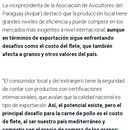
La vicepresidenta de la Asociación de Avicultores del
Paraguay (Avipar) destacó que la producción local tiene
grandes niveles de eficiencia y puede competir en los
mercados más exigentes a nivel internacional,
aunque
en términos de exportación sigue enfrentando
desafíos como el costo del flete, que también
afecta a granos y otros valores del país.
“El consumidor local y del extranjero tiene la seguridad
de contar con productos con certificaciones
internacionales, que avalan que la calidad nacional es
tipo de exportación.
Así, el potencial existe, pero el
principal desafío para la carne de pollo es el costo
de flete, al ser nuestro país mediterráneo y
competir con el precio de compra de los granos: