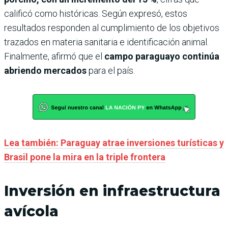
calificó como históricas. Según expresó, estos
resultados responden al cumplimiento de los objetivos
trazados en materia sanitaria e identificación animal.
Finalmente, afirmó que el
campo paraguayo continúa
abriendo mercados
para el país.
Lea también: Paraguay atrae inversiones turísticas y
Brasil pone la mira en la triple frontera
Inversión en infraestructura
avícola