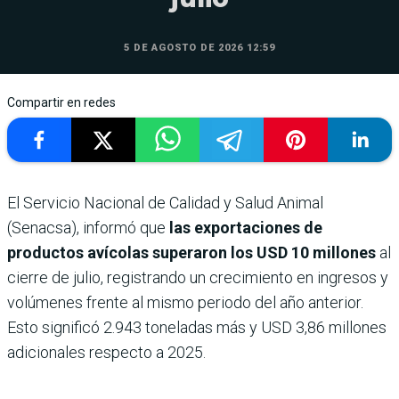
5 DE AGOSTO DE 2026 12:59
Compartir en redes
El Servicio Nacional de Calidad y Salud Animal
(Senacsa), informó que
las exportaciones de
productos avícolas superaron los USD 10 millones
al
cierre de julio, registrando un crecimiento en ingresos y
volúmenes frente al mismo periodo del año anterior.
Esto significó 2.943 toneladas más y USD 3,86 millones
adicionales respecto a 2025.