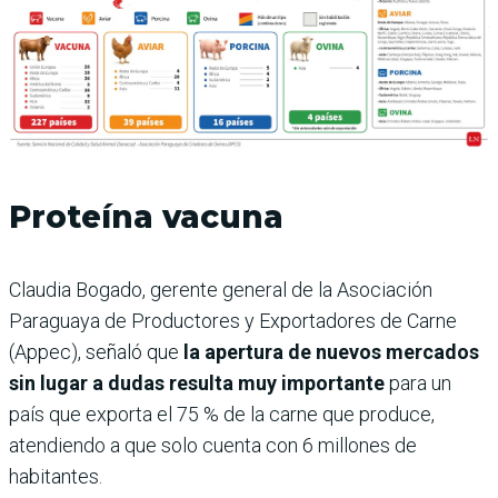
Proteína vacuna
Claudia Bogado, gerente general de la Asociación
Paraguaya de Productores y Exportadores de Carne
(Appec), señaló que
la apertura de nuevos mercados
sin lugar a dudas resulta muy importante
para un
país que exporta el 75 % de la carne que produce,
atendiendo a que solo cuenta con 6 millones de
habitantes.