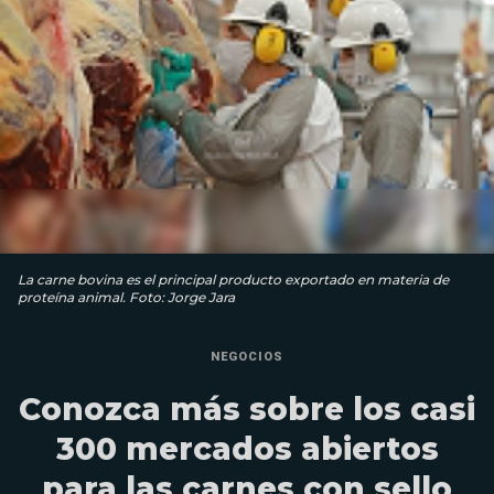
La carne bovina es el principal producto exportado en materia de
proteína animal. Foto: Jorge Jara
NEGOCIOS
Conozca más sobre los casi
300 mercados abiertos
para las carnes con sello