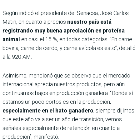
Según indicó el presidente del Senacsa, José Carlos
Matin, en cuanto a precios
nuestro país está
registrando muy buena apreciación en proteína
animal
en casi el 15 %, en todas categorías. “En carne
bovina, carne de cerdo, y carne avícola es esto”, detalló
a la 920 AM.
Asimismo, mencionó que se observa que el mercado
internacional aprecia nuestros productos, pero aún
continuamos bajos en producción ganadera. “Donde sí
estamos un poco cortos es en la producción,
especialmente en el hato ganadero
, siempre dijimos
que este año va a ser un año de transición, vemos
señales especialmente de retención en cuanto a
producción”, manifestó.