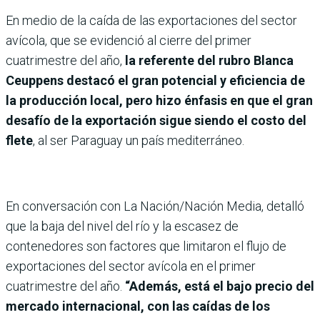
En medio de la caída de las exportaciones del sector
avícola, que se evidenció al cierre del primer
cuatrimestre del año,
la referente del rubro Blanca
Ceuppens destacó el gran potencial y eficiencia de
la producción local, pero hizo énfasis en que el gran
desafío de la exportación sigue siendo el costo del
flete
, al ser Paraguay un país mediterráneo.
En conversación con La Nación/Nación Media, detalló
que la baja del nivel del río y la escasez de
contenedores son factores que limitaron el flujo de
exportaciones del sector avícola en el primer
cuatrimestre del año.
“Además, está el bajo precio del
mercado internacional, con las caídas de los