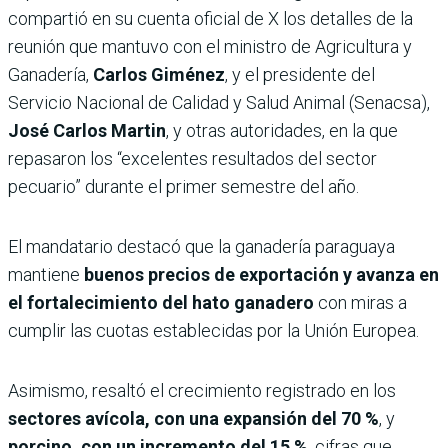
compartió en su cuenta oficial de X los detalles de la
reunión que mantuvo con el ministro de Agricultura y
Ganadería,
Carlos Giménez
, y el presidente del
Servicio Nacional de Calidad y Salud Animal (Senacsa),
José Carlos Martin
, y otras autoridades, en la que
repasaron los “excelentes resultados del sector
pecuario” durante el primer semestre del año.
El mandatario destacó que la ganadería paraguaya
mantiene
buenos precios de exportación y avanza en
el fortalecimiento del hato ganadero
con miras a
cumplir las cuotas establecidas por la Unión Europea.
Asimismo, resaltó el crecimiento registrado en los
sectores avícola, con una expansión del 70 %
, y
porcino, con un incremento del 15 %
, cifras que