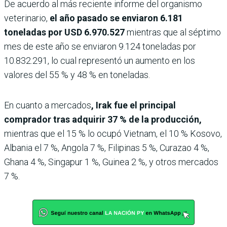
De acuerdo al más reciente informe del organismo
veterinario,
el año pasado se enviaron 6.181
toneladas por USD 6.970.527
mientras que al séptimo
mes de este año se enviaron 9.124 toneladas por
10.832.291, lo cual representó un aumento en los
valores del 55 % y 48 % en toneladas.
En cuanto a mercados
, Irak fue el principal
comprador tras adquirir 37 % de la producción,
mientras que el 15 % lo ocupó Vietnam, el 10 % Kosovo,
Albania el 7 %, Angola 7 %, Filipinas 5 %, Curazao 4 %,
Ghana 4 %, Singapur 1 %, Guinea 2 %, y otros mercados
7 %.