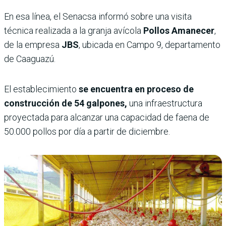
En esa línea, el Senacsa informó sobre una visita
técnica realizada a la granja avícola
Pollos Amanecer
,
de la empresa
JBS
, ubicada en Campo 9, departamento
de Caaguazú.
El establecimiento
se encuentra en proceso de
construcción de 54 galpones,
una infraestructura
proyectada para alcanzar una capacidad de faena de
50.000 pollos por día a partir de diciembre.