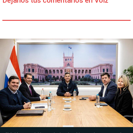
Déjanos tus comentarios en Voiz