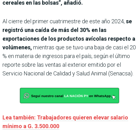
cereales en las bolsas”, añadió.
Al cierre del primer cuatrimestre de este año 2024,
se
registró una caída de más del 30% en las
exportaciones de los productos avícolas respecto a
volúmenes,
mientras que se tuvo una baja de casi el 20
% en materia de ingresos para el país, según el último
reporte sobre las ventas al exterior emitido por el
Servicio Nacional de Calidad y Salud Animal (Senacsa).
Lea también: Trabajadores quieren elevar salario
mínimo a G. 3.500.000