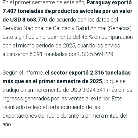
En el primer semestre de este año,
Paraguay exportó
7.407 toneladas de productos avícolas por un valor
de USD 8.663.770
, de acuerdo con los datos del
Servicio Nacional de Calidad y Salud Animal (Senacsa).
Esto significó un crecimiento del 45 % en comparación
con el mismo periodo de 2025, cuando los envíos
alcanzaron 5.091 toneladas por USD 5.569.229.
Según el informe,
el sector exportó 2.316 toneladas
más que en el primer semestre de 2025
, lo que se
tradujo en un incremento de USD 3.094.541 más en los
ingresos generados por las ventas al exterior. Este
resultado reflejó el fortalecimiento de las
exportaciones del rubro durante la primera mitad del
año.