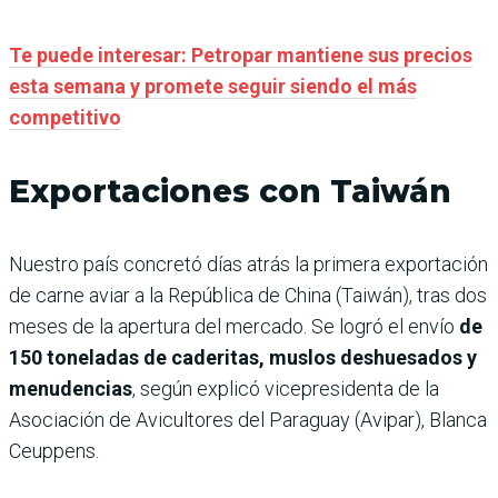
Te puede interesar: Petropar mantiene sus precios
esta semana y promete seguir siendo el más
competitivo
Exportaciones con Taiwán
Nuestro país concretó días atrás la primera exportación
de carne aviar a la República de China (Taiwán), tras dos
meses de la apertura del mercado. Se logró el envío
de
150 toneladas de caderitas, muslos deshuesados y
menudencias
, según explicó vicepresidenta de la
Asociación de Avicultores del Paraguay (Avipar), Blanca
Ceuppens.