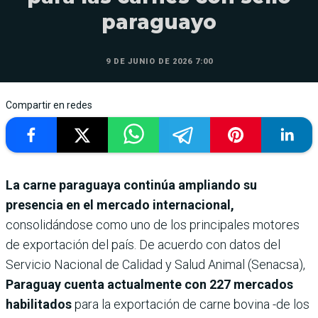
paraguayo
9 DE JUNIO DE 2026 7:00
Compartir en redes
La carne paraguaya continúa ampliando su
presencia en el mercado internacional,
consolidándose como uno de los principales motores
de exportación del país. De acuerdo con datos del
Servicio Nacional de Calidad y Salud Animal (Senacsa),
Paraguay cuenta actualmente con 227 mercados
habilitados
para la exportación de carne bovina -de los