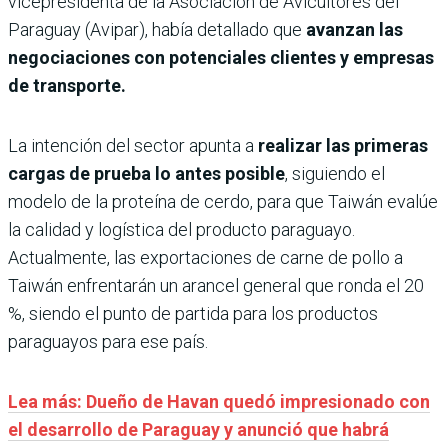
vicepresidenta de la Asociación de Avicultores del
Paraguay (Avipar), había detallado que
avanzan las
negociaciones con potenciales clientes y empresas
de transporte.
La intención del sector apunta a
realizar las primeras
cargas de prueba lo antes posible
, siguiendo el
modelo de la proteína de cerdo, para que Taiwán evalúe
la calidad y logística del producto paraguayo.
Actualmente, las exportaciones de carne de pollo a
Taiwán enfrentarán un arancel general que ronda el 20
%, siendo el punto de partida para los productos
paraguayos para ese país.
Lea más: Dueño de Havan quedó impresionado con
el desarrollo de Paraguay y anunció que habrá