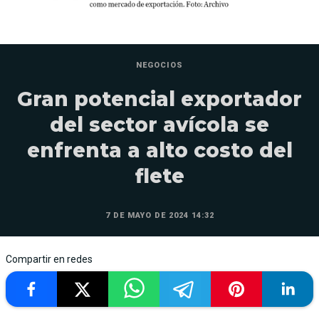
NEGOCIOS
Gran potencial exportador
del sector avícola se
enfrenta a alto costo del
flete
7 DE MAYO DE 2024 14:32
Compartir en redes