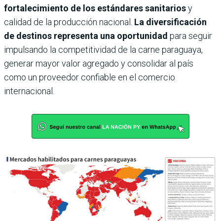
fortalecimiento de los estándares sanitarios
y
calidad de la producción nacional.
La diversificación
de destinos representa una oportunidad
para seguir
impulsando la competitividad de la carne paraguaya,
generar mayor valor agregado y consolidar al país
como un proveedor confiable en el comercio
internacional.