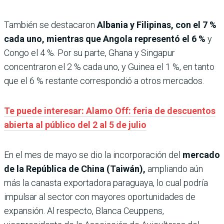
También se destacaron
Albania y Filipinas, con el 7 %
cada uno, mientras que Angola representó el 6 %
y
Congo el 4 %. Por su parte, Ghana y Singapur
concentraron el 2 % cada uno, y Guinea el 1 %, en tanto
que el 6 % restante correspondió a otros mercados.
Te puede interesar: Alamo Off: feria de descuentos
abierta al público del 2 al 5 de julio
En el mes de mayo se dio la incorporación del
mercado
de la República de China (Taiwán),
ampliando aún
más la canasta exportadora paraguaya, lo cual podría
impulsar al sector con mayores oportunidades de
expansión. Al respecto, Blanca Ceuppens,