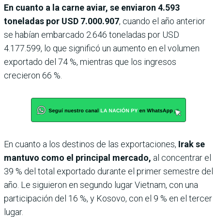
En cuanto a la carne aviar, se enviaron 4.593
toneladas por USD 7.000.907
, cuando el año anterior
se habían embarcado 2.646 toneladas por USD
4.177.599, lo que significó un aumento en el volumen
exportado del 74 %, mientras que los ingresos
crecieron 66 %.
En cuanto a los destinos de las exportaciones,
Irak se
mantuvo como el principal mercado,
al concentrar el
39 % del total exportado durante el primer semestre del
año. Le siguieron en segundo lugar Vietnam, con una
participación del 16 %, y Kosovo, con el 9 % en el tercer
lugar.