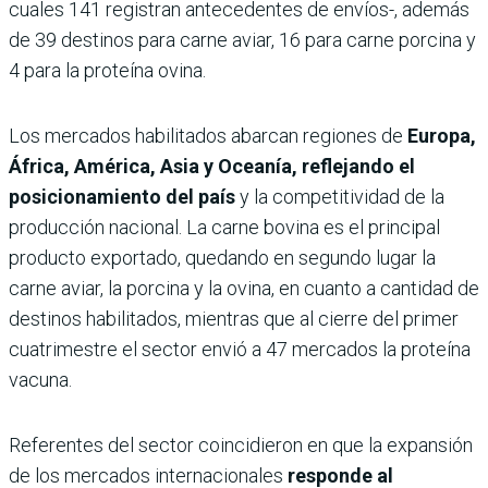
cuales 141 registran antecedentes de envíos-, además
de 39 destinos para carne aviar, 16 para carne porcina y
4 para la proteína ovina.
Los mercados habilitados abarcan regiones de
Europa,
África, América, Asia y Oceanía, reflejando el
posicionamiento del país
y la competitividad de la
producción nacional. La carne bovina es el principal
producto exportado, quedando en segundo lugar la
carne aviar, la porcina y la ovina, en cuanto a cantidad de
destinos habilitados, mientras que al cierre del primer
cuatrimestre el sector envió a 47 mercados la proteína
vacuna.
Referentes del sector coincidieron en que la expansión
de los mercados internacionales
responde al