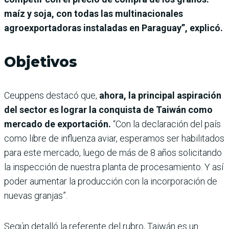
maíz y soja, con todas las multinacionales
agroexportadoras instaladas en Paraguay”, explicó.
Objetivos
Ceuppens destacó que,
ahora, la principal aspiración
del sector es lograr la conquista de Taiwán como
mercado de exportación.
“Con la declaración del país
como libre de influenza aviar, esperamos ser habilitados
para este mercado, luego de más de 8 años solicitando
la inspección de nuestra planta de procesamiento. Y así
poder aumentar la producción con la incorporación de
nuevas granjas”.
Según detalló la referente del rubro, Taiwán es un