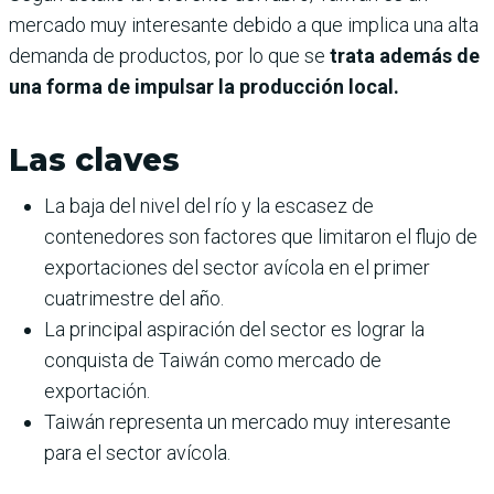
mercado muy interesante debido a que implica una alta
demanda de productos, por lo que se
trata además de
una forma de impulsar la producción local.
Las claves
La baja del nivel del río y la escasez de
contenedores son factores que limitaron el flujo de
exportaciones del sector avícola en el primer
cuatrimestre del año.
La principal aspiración del sector es lograr la
conquista de Taiwán como mercado de
exportación.
Taiwán representa un mercado muy interesante
para el sector avícola.