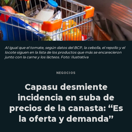
Al igual que el tomate, según datos del BCP, la cebolla, el repollo y el
locote siguen en la lista de los productos que más se encarecieron
junto con la carne y los lácteos. Foto: Ilustrativa
NEGOCIOS
Capasu desmiente
incidencia en suba de
precios de la canasta: “Es
la oferta y demanda”