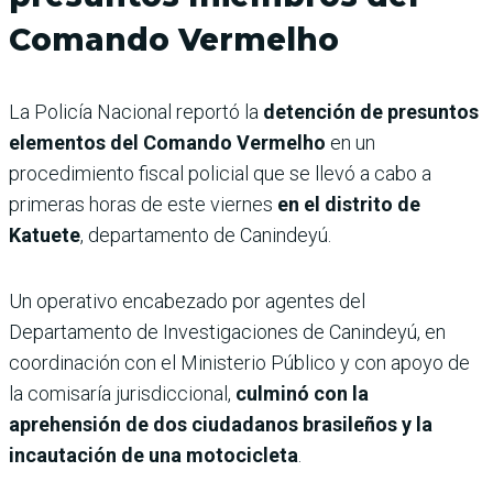
Comando Vermelho
La Policía Nacional reportó la
detención de presuntos
elementos del Comando Vermelho
en un
procedimiento fiscal policial que se llevó a cabo a
primeras horas de este viernes
en el distrito de
Katuete
, departamento de Canindeyú.
Un operativo encabezado por agentes del
Departamento de Investigaciones de Canindeyú, en
coordinación con el Ministerio Público y con apoyo de
la comisaría jurisdiccional,
culminó con la
aprehensión de dos ciudadanos brasileños y la
incautación de una motocicleta
.