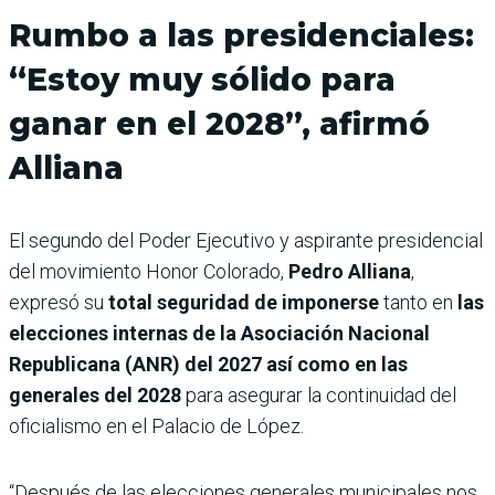
Rumbo a las presidenciales:
“Estoy muy sólido para
ganar en el 2028”, afirmó
Alliana
El segundo del Poder Ejecutivo y aspirante presidencial
del movimiento Honor Colorado,
Pedro Alliana
,
expresó su
total seguridad de imponerse
tanto en
las
elecciones internas de la Asociación Nacional
Republicana (ANR) del 2027 así como en las
generales del 2028
para asegurar la continuidad del
oficialismo en el Palacio de López.
“Después de las elecciones generales municipales nos