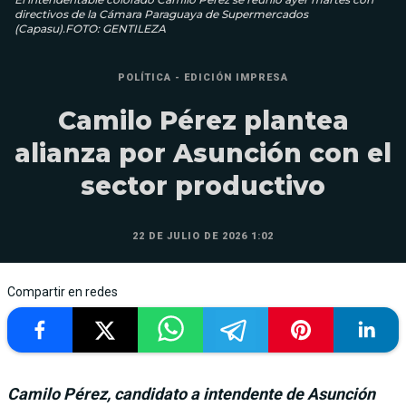
directivos de la Cámara Paraguaya de Supermercados
(Capasu).FOTO: GENTILEZA
POLÍTICA - EDICIÓN IMPRESA
Camilo Pérez plantea
alianza por Asunción con el
sector productivo
22 DE JULIO DE 2026 1:02
Compartir en redes
Camilo Pérez, candidato a intendente de Asunción