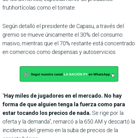
frutihortícolas como el tomate.
Según detalló el presidente de Capasu, a través del
gremio se mueve únicamente el 30% del consumo
masivo, mientras que el 70% restante está concentrado
en comercios como despensas y autoservicios.
“
Hay miles de jugadores en el mercado. No hay
forma de que alguien tenga la fuerza como para
estar tocando los precios de nada.
Se rige por la
oferta y la demanda”, remarcó a la 650 AM y descartó la
incidencia del gremio en la suba de precios de la