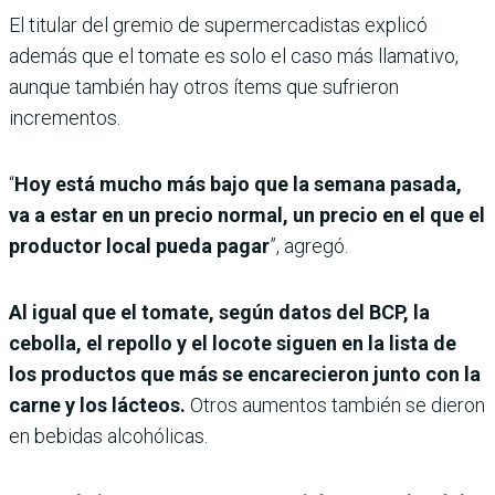
El titular del gremio de supermercadistas explicó
además que el tomate es solo el caso más llamativo,
aunque también hay otros ítems que sufrieron
incrementos.
“
Hoy está mucho más bajo que la semana pasada,
va a estar en un precio normal, un precio en el que el
productor local pueda pagar
”, agregó.
Al igual que el tomate, según datos del BCP, la
cebolla, el repollo y el locote siguen en la lista de
los productos que más se encarecieron junto con la
carne y los lácteos.
Otros aumentos también se dieron
en bebidas alcohólicas.