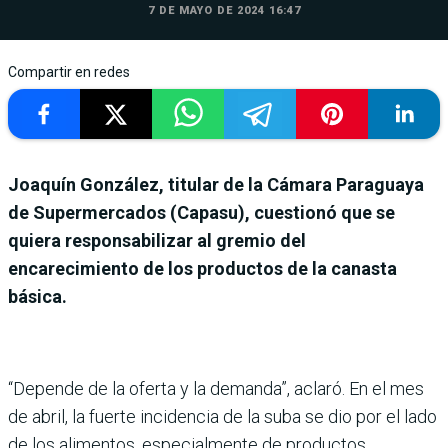
7 DE MAYO DE 2024 16:47
Compartir en redes
Joaquín González, titular de la Cámara Paraguaya
de Supermercados (Capasu), cuestionó que se
quiera responsabilizar al gremio del
encarecimiento de los productos de la canasta
básica.
“Depende de la oferta y la demanda”, aclaró. En el mes
de abril, la fuerte incidencia de la suba se dio por el lado
de los alimentos, especialmente de productos