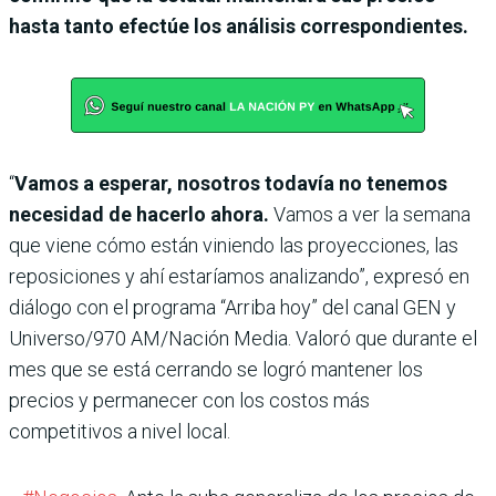
hasta tanto efectúe los análisis correspondientes.
“
Vamos a esperar, nosotros todavía no tenemos
necesidad de hacerlo ahora.
Vamos a ver la semana
que viene cómo están viniendo las proyecciones, las
reposiciones y ahí estaríamos analizando”, expresó en
diálogo con el programa “Arriba hoy” del canal GEN y
Universo/970 AM/Nación Media. Valoró que durante el
mes que se está cerrando se logró mantener los
precios y permanecer con los costos más
competitivos a nivel local.