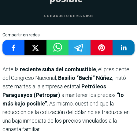
4 DE AGOSTO DE 2026 8:35
Compartir en redes
Ante la
reciente suba del combustible
, el presidente
del Congreso Nacional,
Basilio “Bachi” Núñez
, instó
este martes a la empresa estatal
Petróleos
Paraguayos (Petropar)
a mantener los precios
“lo
más bajo posible”
. Asimismo, cuestionó que la
reducción de la cotización del dólar no se traduzca en
una baja inmediata de los precios vinculados a la
canasta familiar.