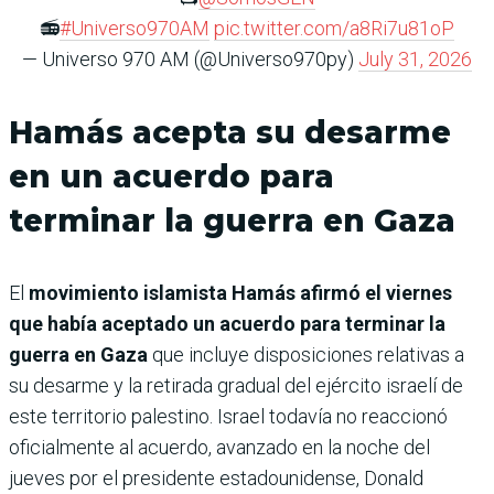
📻
#Universo970AM
pic.twitter.com/a8Ri7u81oP
— Universo 970 AM (@Universo970py)
July 31, 2026
Hamás acepta su desarme
en un acuerdo para
terminar la guerra en Gaza
El
movimiento islamista Hamás afirmó el viernes
que había aceptado un acuerdo para terminar la
guerra en Gaza
que incluye disposiciones relativas a
su desarme y la retirada gradual del ejército israelí de
este territorio palestino. Israel todavía no reaccionó
oficialmente al acuerdo, avanzado en la noche del
jueves por el presidente estadounidense, Donald