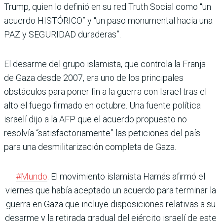
Trump, quien lo definió en su red Truth Social como “un
acuerdo HISTÓRICO” y “un paso monumental hacia una
PAZ y SEGURIDAD duraderas”.
El desarme del grupo islamista, que controla la Franja
de Gaza desde 2007, era uno de los principales
obstáculos para poner fin a la guerra con Israel tras el
alto el fuego firmado en octubre. Una fuente política
israelí dijo a la AFP que el acuerdo propuesto no
resolvía “satisfactoriamente” las peticiones del país
para una desmilitarización completa de Gaza.
#Mundo
. El movimiento islamista Hamás afirmó el
viernes que había aceptado un acuerdo para terminar la
guerra en Gaza que incluye disposiciones relativas a su
desarme y la retirada gradual del ejército israelí de este