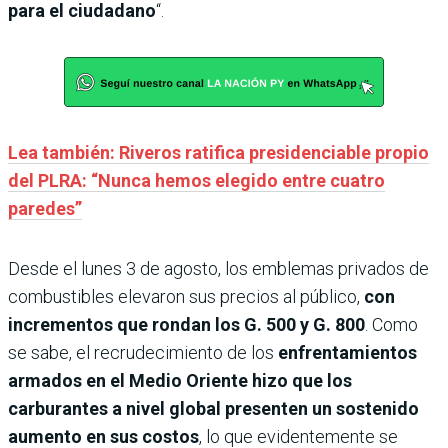
para el ciudadano
“.
Lea también: Riveros ratifica presidenciable propio
del PLRA: “Nunca hemos elegido entre cuatro
paredes”
Desde el lunes 3 de agosto, los emblemas privados de
combustibles elevaron sus precios al público,
con
incrementos que rondan los G. 500 y G. 800
. Como
se sabe, el recrudecimiento de los
enfrentamientos
armados en el Medio Oriente hizo que los
carburantes a nivel global presenten un sostenido
aumento en sus costos
, lo que evidentemente se