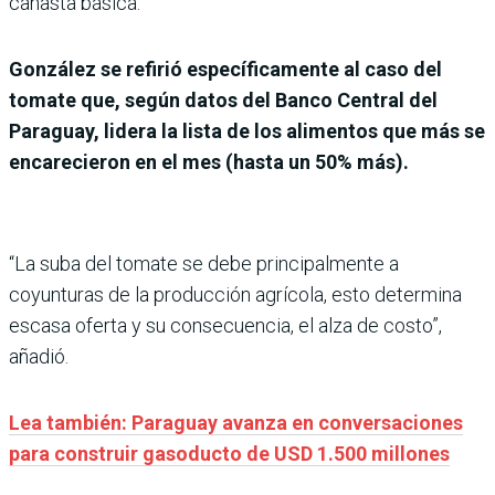
canasta básica.
González se refirió específicamente al caso del
tomate que, según datos del Banco Central del
Paraguay, lidera la lista de los alimentos que más se
encarecieron en el mes (hasta un 50% más).
“La suba del tomate se debe principalmente a
coyunturas de la producción agrícola, esto determina
escasa oferta y su consecuencia, el alza de costo”,
añadió.
Lea también: Paraguay avanza en conversaciones
para construir gasoducto de USD 1.500 millones