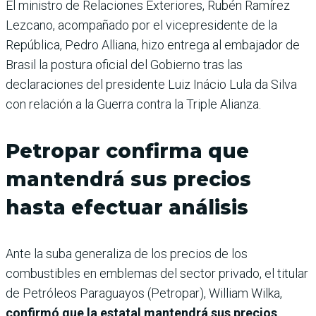
El ministro de Relaciones Exteriores, Rubén Ramírez
Lezcano, acompañado por el vicepresidente de la
República, Pedro Alliana, hizo entrega al embajador de
Brasil la postura oficial del Gobierno tras las
declaraciones del presidente Luiz Inácio Lula da Silva
con relación a la Guerra contra la Triple Alianza.
Petropar confirma que
mantendrá sus precios
hasta efectuar análisis
Ante la suba generaliza de los precios de los
combustibles en emblemas del sector privado, el titular
de Petróleos Paraguayos (Petropar), William Wilka,
confirmó que la estatal mantendrá sus precios