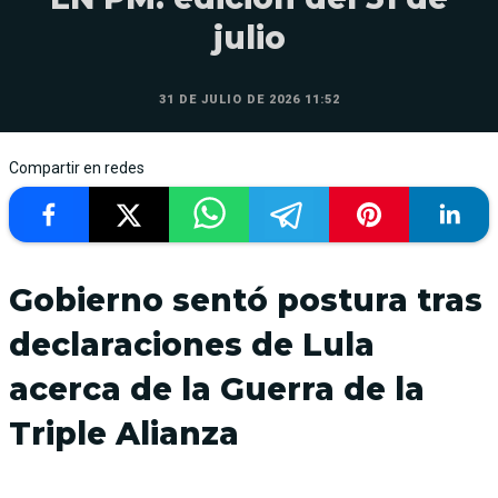
julio
31 DE JULIO DE 2026 11:52
Compartir en redes
Gobierno sentó postura tras
declaraciones de Lula
acerca de la Guerra de la
Triple Alianza