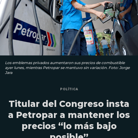
Los emblemas privados aumentaron sus precios de combustible
ayer lunes, mientras Petropar se mantuvo sin variación. Foto: Jorge
Jara
POLÍTICA
Titular del Congreso insta
a Petropar a mantener los
precios “lo más bajo
posible”