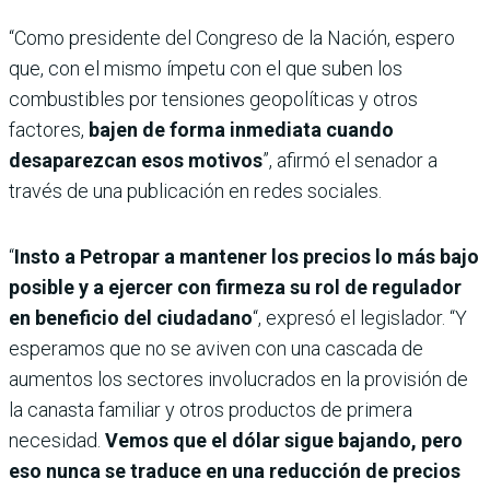
“Como presidente del Congreso de la Nación, espero
que, con el mismo ímpetu con el que suben los
combustibles por tensiones geopolíticas y otros
factores,
bajen de forma inmediata cuando
desaparezcan esos motivos
”, afirmó el senador a
través de una publicación en redes sociales.
“
Insto a Petropar a mantener los precios lo más bajo
posible y a ejercer con firmeza su rol de regulador
en beneficio del ciudadano
“, expresó el legislador. “Y
esperamos que no se aviven con una cascada de
aumentos los sectores involucrados en la provisión de
la canasta familiar y otros productos de primera
necesidad.
Vemos que el dólar sigue bajando, pero
eso nunca se traduce en una reducción de precios