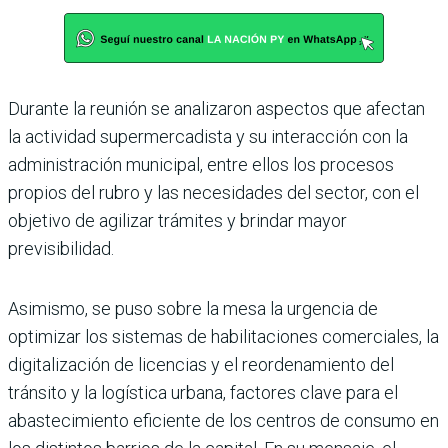
Durante la reunión se anali­zaron aspectos que afectan
la actividad supermercadista y su interacción con la
admi­nistración municipal, entre ellos los procesos
propios del rubro y las necesidades del sector, con el
objetivo de agili­zar trámites y brindar mayor
previsibilidad.
Asimismo, se puso sobre la mesa la urgencia de
optimizar los sistemas de habilitaciones comerciales, la
digitalización de licencias y el reordenamiento del
tránsito y la logística urbana, factores clave para el
abastecimiento eficiente de los centros de con­sumo en