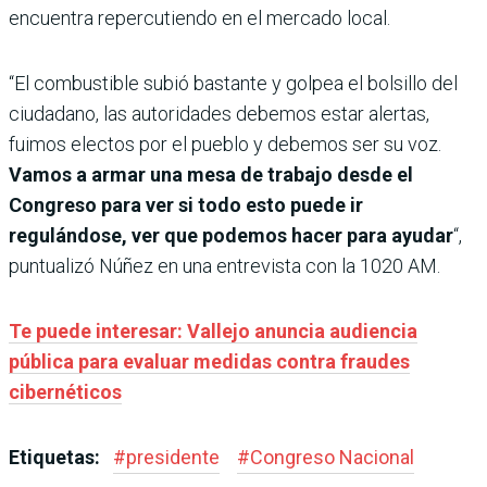
encuentra repercutiendo en el mercado local.
“El combustible subió bastante y golpea el bolsillo del
ciudadano, las autoridades debemos estar alertas,
fuimos electos por el pueblo y debemos ser su voz.
Vamos a armar una mesa de trabajo desde el
Congreso para ver si todo esto puede ir
regulándose, ver que podemos hacer para ayudar
“,
puntualizó Núñez en una entrevista con la 1020 AM.
Te puede interesar: Vallejo anuncia audiencia
pública para evaluar medidas contra fraudes
cibernéticos
Etiquetas:
#
presidente
#
Congreso Nacional