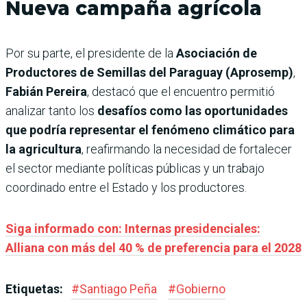
Nueva campaña agrícola
Por su parte, el presidente de la
Asociación de
Productores de Semillas del Paraguay (Aprosemp)
,
Fabián Pereira
, destacó que el encuentro permitió
analizar tanto los
desafíos como las oportunidades
que podría representar el fenómeno climático para
la agricultura
, reafirmando la necesidad de fortalecer
el sector mediante políticas públicas y un trabajo
coordinado entre el Estado y los productores.
Siga informado con: Internas presidenciales:
Alliana con más del 40 % de preferencia para el 2028
Etiquetas:
#
Santiago Peña
#
Gobierno