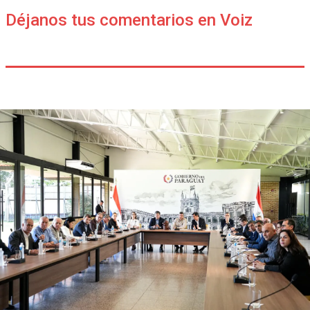
Déjanos tus comentarios en Voiz