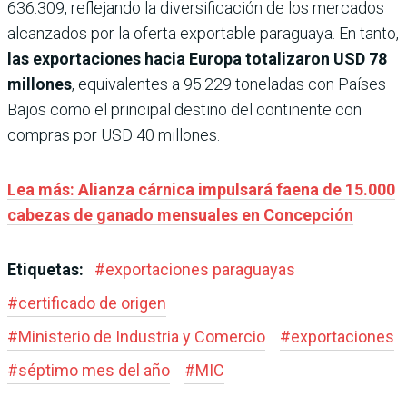
636.309, reflejando la diversificación de los mercados
alcanzados por la oferta exportable paraguaya. En tanto,
las exportaciones hacia Europa totalizaron USD 78
millones
, equivalentes a 95.229 toneladas con Países
Bajos como el principal destino del continente con
compras por USD 40 millones.
Lea más: Alianza cárnica impulsará faena de 15.000
cabezas de ganado mensuales en Concepción
Etiquetas:
#
exportaciones paraguayas
#
certificado de origen
#
Ministerio de Industria y Comercio
#
exportaciones
#
séptimo mes del año
#
MIC