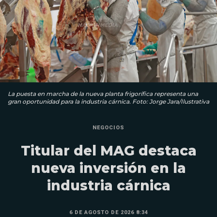
La puesta en marcha de la nueva planta frigorífica representa una
gran oportunidad para la industria cárnica. Foto: Jorge Jara/Ilustrativa
NEGOCIOS
Titular del MAG destaca
nueva inversión en la
industria cárnica
6 DE AGOSTO DE 2026 8:34