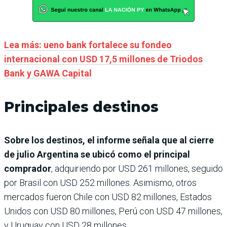
Lea más: ueno bank fortalece su fondeo
internacional con USD 17,5 millones de Triodos
Bank y GAWA Capital
Principales destinos
Sobre los destinos, el informe señala que al cierre
de julio Argentina se ubicó como el principal
comprador
, adquiriendo por USD 261 millones, seguido
por Brasil con USD 252 millones. Asimismo, otros
mercados fueron Chile con USD 82 millones, Estados
Unidos con USD 80 millones, Perú con USD 47 millones,
y Uruguay con USD 28 millones.