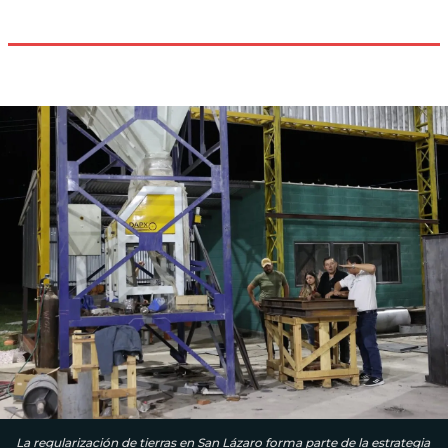
La regularización de tierras en San Lázaro forma parte de la estrategia