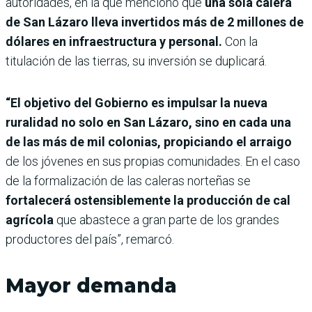
autoridades, en la que mencionó que
una sola calera
de San Lázaro lleva invertidos más de 2 millones de
dólares en infraestructura y personal.
Con la
titulación de las tierras, su inversión se duplicará.
“El objetivo del Gobierno es impulsar la nueva
ruralidad no solo en San Lázaro, sino en cada una
de las más de mil colonias, propiciando el arraigo
de los jóvenes en sus propias comunidades. En el caso
de la formalización de las caleras norteñas se
fortalecerá ostensiblemente la producción de cal
agrícola
que abastece a gran parte de los grandes
productores del país”, remarcó.
Mayor demanda