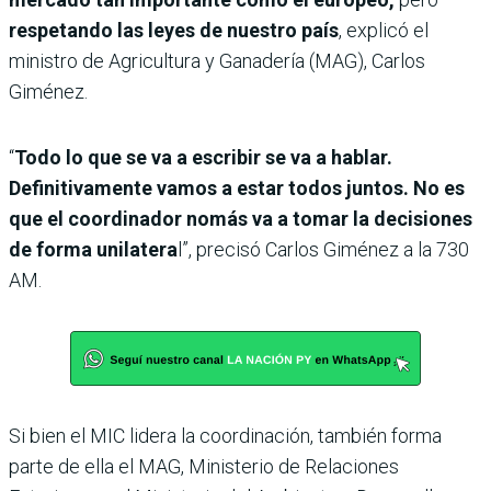
respetando las leyes de nuestro país
, explicó el
ministro de Agricultura y Ganadería (MAG), Carlos
Giménez.
“
Todo lo que se va a escribir se va a hablar.
Definitivamente vamos a estar todos juntos. No es
que el coordinador nomás va a tomar la decisiones
de forma unilatera
l”, precisó Carlos Giménez a la 730
AM.
Si bien el MIC lidera la coordinación, también forma
parte de ella el MAG, Ministerio de Relaciones