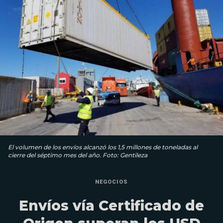
El volumen de los envíos alcanzó los 1,5 millones de toneladas al
cierre del séptimo mes del año. Foto: Gentileza
NEGOCIOS
Envíos vía Certificado de