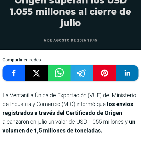
Origen superan los USD
1.055 millones al cierre de
julio
6 DE AGOSTO DE 2026 18:45
Compartir en redes
La Ventanilla Única de Exportación (VUE) del Ministerio
de Industria y Comercio (MIC) informó que
los envíos
registrados a través del Certificado de Origen
alcanzaron en julio un valor de USD 1.055 millones y
un
volumen de 1,5 millones de toneladas.