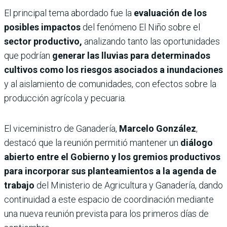
El principal tema abordado fue la
evaluación de los
posibles impactos
del fenómeno El Niño sobre el
sector productivo,
analizando tanto las oportunidades
que podrían
generar las lluvias para determinados
cultivos como los riesgos asociados a inundaciones
y al aislamiento de comunidades, con efectos sobre la
producción agrícola y pecuaria.
El viceministro de Ganadería,
Marcelo González
,
destacó que la reunión permitió mantener un
diálogo
abierto entre el Gobierno y los gremios productivos
para incorporar sus planteamientos a la agenda de
trabajo
del Ministerio de Agricultura y Ganadería, dando
continuidad a este espacio de coordinación mediante
una nueva reunión prevista para los primeros días de