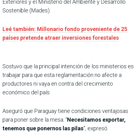
Exteriores y el Ministerio del Ambiente y Desarrollo
Sostenible (Mades).
Leé también: Millonario fondo proveniente de 25
países pretende atraer inversiones forestales
Sostuvo que la principal intención de los ministerios es
trabajar para que esta reglamentación no afecte a
productores ni vaya en contra del crecimiento
económico del país.
Aseguró que Paraguay tiene condiciones ventajosas
para poner sobre la mesa. “
Necesitamos exportar,
tenemos que ponernos las pilas
”, expresó.