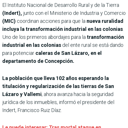
El Instituto Nacional de Desarrollo Rural y de la Tierra
(Indert),
junto con el Ministerio de Industria y Comercio
(MIC)
coordinan acciones para que la
nueva ruralidad
incluya la transformación industrial en las colonias
.
Uno de los primeros abordajes para la
transformación
industrial en las colonias
del ente rural se está dando
para potenciar
caleras de San Lázaro, en el
departamento de Concepción.
La población que lleva 102 años esperando la
titulación y regularización de las tierras de San
Lázaro y Vallemi
, ahora avanza hacia la seguridad
jurídica de los inmuebles, informó el presidente del
Indert, Francisco Ruiz Díaz.
Le puede interesar: Tras mortal ataque en