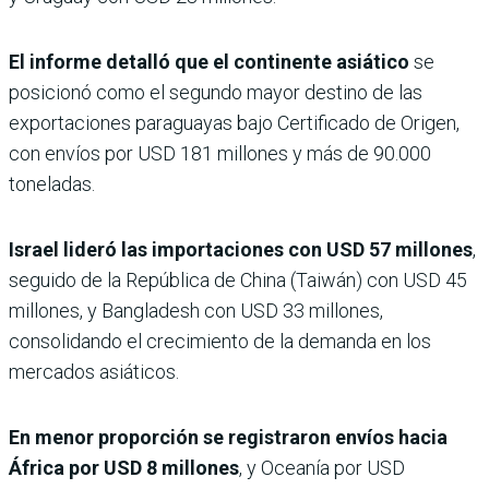
El informe detalló que el continente asiático
se
posicionó como el segundo mayor destino de las
exportaciones paraguayas bajo Certificado de Origen,
con envíos por USD 181 millones y más de 90.000
toneladas.
Israel lideró las importaciones con USD 57 millones
,
seguido de la República de China (Taiwán) con USD 45
millones, y Bangladesh con USD 33 millones,
consolidando el crecimiento de la demanda en los
mercados asiáticos.
En menor proporción se registraron envíos hacia
África por USD 8 millones
, y Oceanía por USD