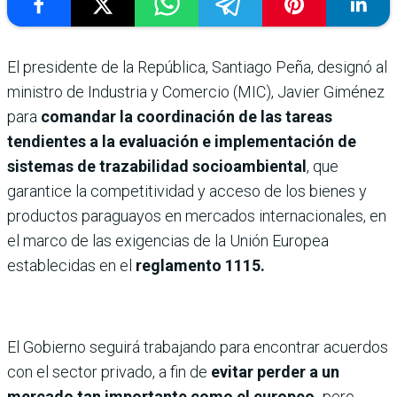
El presidente de la República, Santiago Peña, designó al
ministro de Industria y Comercio (MIC), Javier Giménez
para
comandar la coordinación de las tareas
tendientes a la evaluación e implementación de
sistemas de trazabilidad socioambiental
, que
garantice la competitividad y acceso de los bienes y
productos paraguayos en mercados internacionales, en
el marco de las exigencias de la Unión Europea
establecidas en el
reglamento 1115.
El Gobierno seguirá trabajando para encontrar acuerdos
con el sector privado, a fin de
evitar perder a un
mercado tan importante como el europeo,
pero