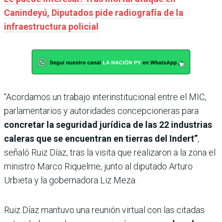
Canindeyú, Diputados pide radiografía de la
infraestructura policial
“Acordamos un trabajo interinstitucional entre el MIC,
parlamentarios y autoridades concepcioneras para
concretar la seguridad jurídica de las 22 industrias
caleras que se encuentran en tierras del Indert”
,
señaló Ruiz Díaz, tras la visita que realizaron a la zona el
ministro Marco Riquelme, junto al diputado Arturo
Urbieta y la gobernadora Liz Meza.
Ruiz Díaz mantuvo una reunión virtual con las citadas