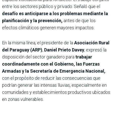
entre los sectores público y privado. Señaló que el
desafío es anticiparse a los problemas mediante la
planificación y la prevención,
antes de que los
efectos climáticos generen mayores impactos.
En la misma línea, el presidente de la
Asociación Rural
del Paraguay (ARP)
,
Daniel Prieto Davey
, expresó la
disposición del sector ganadero para
trabajar
coordinadamente con el Gobierno, las Fuerzas
Armadas y la Secretaría de Emergencia Nacional,
con el propósito de reducir las consecuencias que
podrían generar las intensas lluvias, especialmente en
comunidades y establecimientos productivos ubicados
en zonas vulnerables.