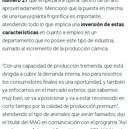
número 21
que empezará a operar dentro de un año
aproximadamente. Mencionó que la puesta en marcha
de una nueva planta frigorífica es importante,
atendiendo todo lo que implica una
inversión de estas
características
en cuanto a empleo en un
departamento que no posee este tipo de industria,
sumado al incremento de la producción cárnica.
“Con una capacidad de producción tremenda, que está
dirigida a cubrir la demanda interna, eso para nosotros
los consumidores finales es una oportunidad, y también
ya enfocarnos en el mercado exterior, que sabemos
muy bien, se va a posicionar y va a estar reconocido en
corto tiempo por la calidad de producción premium”,
atendiendo el tipo de animales que serán faenados, dijo
el titular del MAG en comunicación con el programa “Así