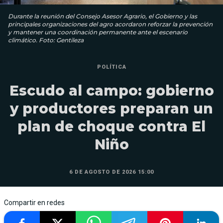
Durante la reunión del Consejo Asesor Agrario, el Gobierno y las
principales organizaciones del agro acordaron reforzar la prevención
y mantener una coordinación permanente ante el escenario
climático. Foto: Gentileza
POLÍTICA
Escudo al campo: gobierno
y productores preparan un
plan de choque contra El
Niño
6 DE AGOSTO DE 2026 15:00
Compartir en redes