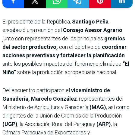
El presidente de la República,
Santiago Peña
,
encabezó una reunión del
Consejo Asesor Agrario
junto con representantes de los principales
gremios
del sector productivo,
con el objetivo de
coordinar
acciones preventivas y fortalecer la planificación
ante los posibles impactos del fenómeno climático
“El
Niño”
sobre la producción agropecuaria nacional.
Del encuentro participaron el
viceministro de
Ganadería, Marcelo González
, representantes del
Ministerio de Agricultura y Ganadería
(MAG)
, así como
dirigentes de la Unión de Gremios de la Producción
(UGP)
, la Asociación Rural del Paraguay
(ARP)
, la
Cámara Paraguaya de Exportadores y