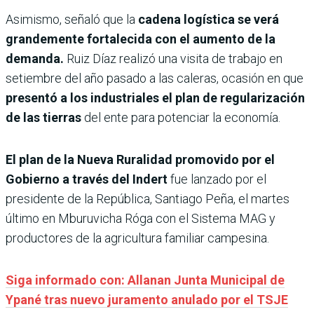
Asimismo, señaló que la
cadena logística se verá
grandemente fortalecida con el aumento de la
demanda.
Ruiz Díaz realizó una visita de trabajo en
setiembre del año pasado a las caleras, ocasión en que
presentó a los industriales el plan de regularización
de las tierras
del ente para potenciar la economía.
El plan de la Nueva Ruralidad promovido por el
Gobierno a través del Indert
fue lanzado por el
presidente de la República, Santiago Peña, el martes
último en Mburuvicha Róga con el Sistema MAG y
productores de la agricultura familiar campesina.
Siga informado con: Allanan Junta Municipal de
Ypané tras nuevo juramento anulado por el TSJE