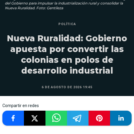
del Gobierno para impulsar la industrialización rural y consolidar la
Nueva Ruralidad. Foto: Gentileza
POLÍTICA
Nueva Ruralidad: Gobierno
apuesta por convertir las
colonias en polos de
desarrollo industrial
6 DE AGOSTO DE 2026 19:45
Compartir en redes