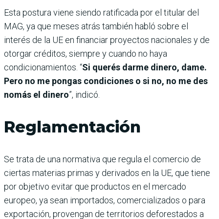
Esta postura viene siendo ratificada por el titular del
MAG, ya que meses atrás también habló sobre el
interés de la UE en financiar proyectos nacionales y de
otorgar créditos, siempre y cuando no haya
condicionamientos. “
Si querés darme dinero, dame.
Pero no me pongas condiciones o si no, no me des
nomás el dinero
”, indicó.
Reglamentación
Se trata de una normativa que regula el comercio de
ciertas materias primas y derivados en la UE, que tiene
por objetivo evitar que productos en el mercado
europeo, ya sean importados, comercializados o para
exportación, provengan de territorios deforestados a