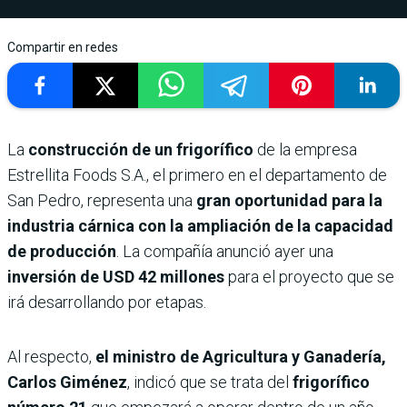
Compartir en redes
La
construcción de un frigorífico
de la empresa
Estrellita Foods S.A., el primero en el departamento de
San Pedro, representa una
gran oportunidad para la
industria cárnica con la ampliación de la capacidad
de producción
. La compañía anunció ayer una
inversión de USD 42 millones
para el proyecto que se
irá desarrollando por etapas.
Al respecto,
el ministro de Agricultura y Ganadería,
Carlos Giménez
, indicó que se trata del
frigorífico