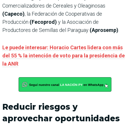
Comercializadores de Cereales y Oleaginosas
(Capeco)
, la Federación de Cooperativas de
Producción
(Fecoprod)
y la Asociación de
Productores de Semillas del Paraguay
(Aprosemp)
.
Le puede interesar: Horacio Cartes lidera con más
del 55 % la intención de voto para la presidencia de
la ANR
Reducir riesgos y
aprovechar oportunidades