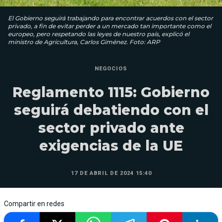
El Gobierno seguirá trabajando para encontrar acuerdos con el sector
privado, a fin de evitar perder a un mercado tan importante como el
europeo, pero respetando las leyes de nuestro país, explicó el
ministro de Agricultura, Carlos Giménez. Foto: ARP
NEGOCIOS
Reglamento 1115: Gobierno
seguirá debatiendo con el
sector privado ante
exigencias de la UE
17 DE ABRIL DE 2024 15:40
Compartir en redes