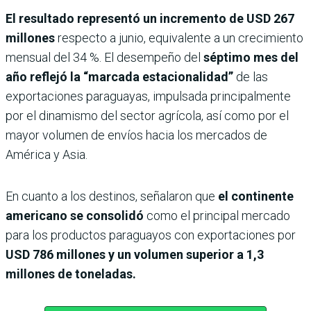
El resultado representó un incremento de USD 267
millones
respecto a junio, equivalente a un crecimiento
mensual del 34 %. El desempeño del
séptimo mes del
año reflejó la “marcada estacionalidad”
de las
exportaciones paraguayas, impulsada principalmente
por el dinamismo del sector agrícola, así como por el
mayor volumen de envíos hacia los mercados de
América y Asia.
En cuanto a los destinos, señalaron que
el continente
americano se consolidó
como el principal mercado
para los productos paraguayos con exportaciones por
USD 786 millones y un volumen superior a 1,3
millones de toneladas.