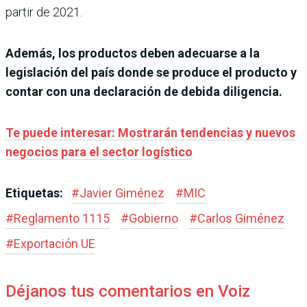
partir de 2021.
Además, los productos deben adecuarse a la
legislación del país donde se produce el producto y
contar con una declaración de debida diligencia.
Te puede interesar: Mostrarán tendencias y nuevos
negocios para el sector logístico
Etiquetas:
#
Javier Giménez
#
MIC
#
Reglamento 1115
#
Gobierno
#
Carlos Giménez
#
Exportación UE
Déjanos tus comentarios en Voiz