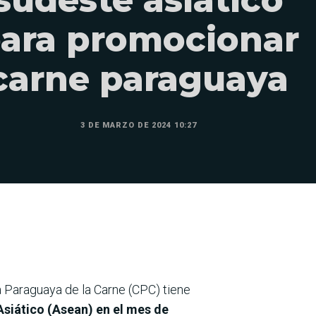
ara promocionar
carne paraguaya
3 DE MARZO DE 2024 10:27
 Paraguaya de la Carne (CPC) tiene
siático (Asean) en el mes de