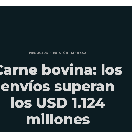
NEGOCIOS - EDICIÓN IMPRESA
Carne bovina: los
envíos superan
los USD 1.124
millones