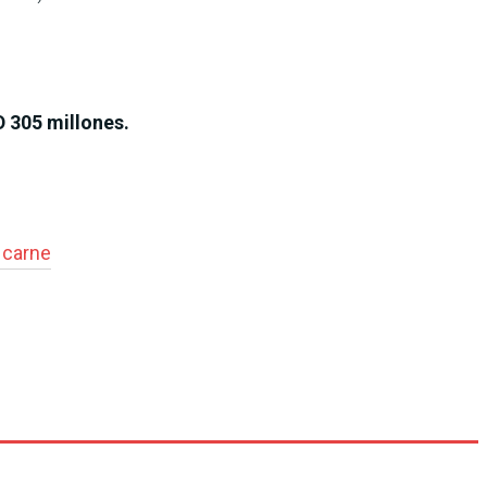
 305 millones.
 carne