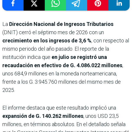
La
Dirección Nacional de Ingresos Tributarios
(DNIT) cerró el séptimo mes de 2026 con un
crecimiento en los ingresos de 3,6 %
, con respecto al
mismo periodo del año pasado. El reporte de la
institución indica que
en julio se registró una
recaudación en efectivo de G. 4.086.022 millones
,
unos 684,9 millones en la moneda norteamericana,
frente a los G. 3.945.760 millones del mismo mes de
2025.
El informe destaca que este resultado implicó una
expansión de G. 140.262 millones
, unos USD 23,5
millones, en términos absolutos. En el detallado señala