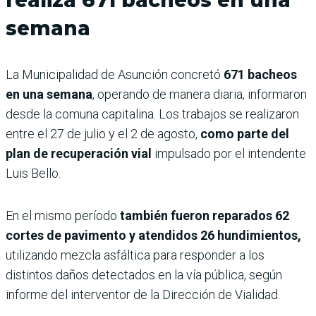
semana
La Municipalidad de Asunción concretó
671 bacheos
en una semana
, operando de manera diaria, informaron
desde la comuna capitalina. Los trabajos se realizaron
entre el 27 de julio y el 2 de agosto,
como parte del
plan de recuperación vial
impulsado por el intendente
Luis Bello.
En el mismo período
también fueron reparados 62
cortes de pavimento y atendidos 26 hundimientos,
utilizando mezcla asfáltica para responder a los
distintos daños detectados en la vía pública, según
informe del interventor de la Dirección de Vialidad.