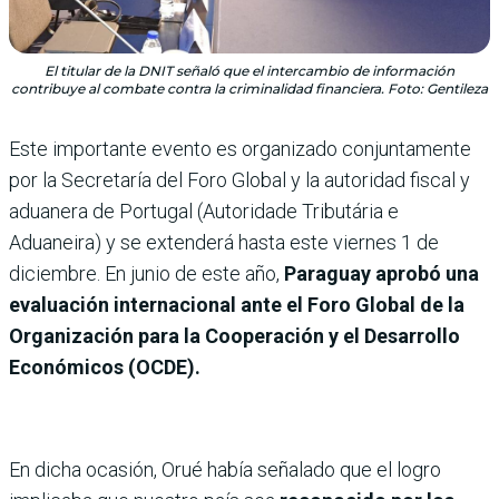
El titular de la DNIT señaló que el intercambio de información
contribuye al combate contra la criminalidad financiera. Foto: Gentileza
Este importante evento es organizado conjuntamente
por la Secretaría del Foro Global y la autoridad fiscal y
aduanera de Portugal (Autoridade Tributária e
Aduaneira) y se extenderá hasta este viernes 1 de
diciembre. En junio de este año,
Paraguay aprobó una
evaluación internacional ante el Foro Global de la
Organización para la Cooperación y el Desarrollo
Económicos (OCDE).
En dicha ocasión, Orué había señalado que el logro