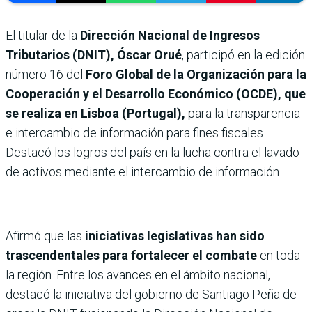
El titular de la
Dirección Nacional de Ingresos
Tributarios (DNIT), Óscar Orué
, participó en la edición
número 16 del
Foro Global de la Organización para la
Cooperación y el Desarrollo Económico (OCDE), que
se realiza en Lisboa (Portugal),
para la transparencia
e intercambio de información para fines fiscales.
Destacó los logros del país en la lucha contra el lavado
de activos mediante el intercambio de información.
Afirmó que las
iniciativas legislativas han sido
trascendentales para fortalecer el combate
en toda
la región. Entre los avances en el ámbito nacional,
destacó la iniciativa del gobierno de Santiago Peña de