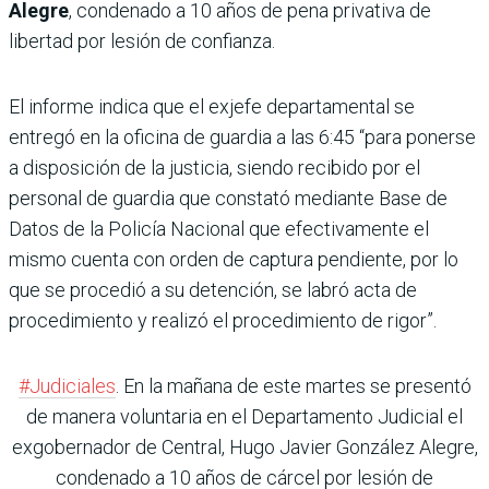
Alegre
, condenado a 10 años de pena privativa de
libertad por lesión de confianza.
El informe indica que el exjefe departamental se
entregó en la oficina de guardia a las 6:45 “para ponerse
a disposición de la justicia, siendo recibido por el
personal de guardia que constató mediante Base de
Datos de la Policía Nacional que efectivamente el
mismo cuenta con orden de captura pendiente, por lo
que se procedió a su detención, se labró acta de
procedimiento y realizó el procedimiento de rigor”.
#Judiciales
. En la mañana de este martes se presentó
de manera voluntaria en el Departamento Judicial el
exgobernador de Central, Hugo Javier González Alegre,
condenado a 10 años de cárcel por lesión de