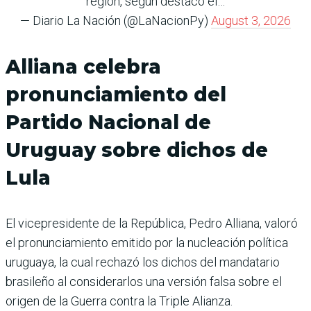
región, según destacó el…
— Diario La Nación (@LaNacionPy)
August 3, 2026
Alliana celebra
pronunciamiento del
Partido Nacional de
Uruguay sobre dichos de
Lula
El vicepresidente de la República, Pedro Alliana, valoró
el pronunciamiento emitido por la nucleación política
uruguaya, la cual rechazó los dichos del mandatario
brasileño al considerarlos una versión falsa sobre el
origen de la Guerra contra la Triple Alianza.