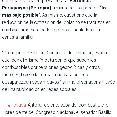
este martes a la empresa estatal
Petróleos
Paraguayos (Petropar)
a mantener los precios
“lo
más bajo posible”
. Asimismo, cuestionó que la
reducción de la cotización del dólar no se traduzca en
una baja inmediata de los precios vinculados a la
canasta familiar.
“Como presidente del Congreso de la Nación, espero
que, con el mismo ímpetu con el que suben los
combustibles por tensiones geopolíticas y otros
factores, bajen de forma inmediata cuando
desaparezcan esos motivos”, afirmó el senador a través
de una publicación en redes sociales.
#Política
. Ante la reciente suba del combustible, el
presidente del Congreso Nacional, el senador Basilio