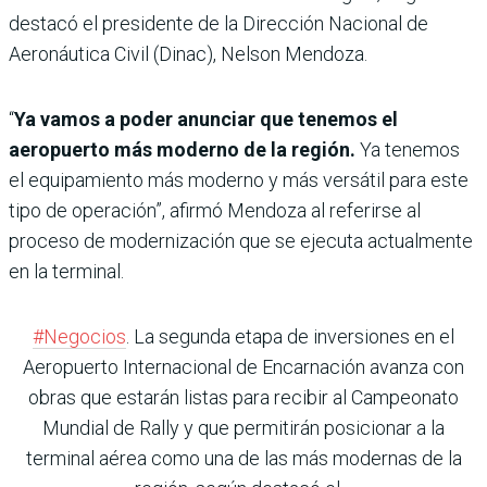
destacó el presidente de la Dirección Nacional de
Aeronáutica Civil (Dinac), Nelson Mendoza.
“
Ya vamos a poder anunciar que tenemos el
aeropuerto más moderno de la región.
Ya tenemos
el equipamiento más moderno y más versátil para este
tipo de operación”, afirmó Mendoza al referirse al
proceso de modernización que se ejecuta actualmente
en la terminal.
#Negocios
. La segunda etapa de inversiones en el
Aeropuerto Internacional de Encarnación avanza con
obras que estarán listas para recibir al Campeonato
Mundial de Rally y que permitirán posicionar a la
terminal aérea como una de las más modernas de la