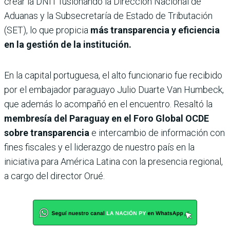
crear la DNIT fusionando la Dirección Nacional de
Aduanas y la Subsecretaría de Estado de Tributación
(SET), lo que propicia
más transparencia y eficiencia
en la gestión de la institución.
En la capital portuguesa, el alto funcionario fue recibido
por el embajador paraguayo Julio Duarte Van Humbeck,
que además lo acompañó en el encuentro. Resaltó la
membresía del Paraguay en el Foro Global OCDE
sobre transparencia
e intercambio de información con
fines fiscales y el liderazgo de nuestro país en la
iniciativa para América Latina con la presencia regional,
a cargo del director Orué.