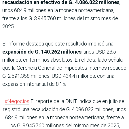
recaudación en efectivo de G. 4.086.022 millones
,
unos 684,9 millones en la moneda norteamericana,
frente a los G. 3.945.760 millones del mismo mes de
2025.
El informe destaca que este resultado implicó una
expansión de G. 140.262 millones
, unos USD 23,5
millones, en términos absolutos. En el detallado señala
que la Gerencia General de Impuestos Internos recaudó
G. 2.591.358 millones, USD 434,4 millones, con una
expansión interanual de 8,1%.
#Negocios
El reporte de la DNIT indica que en julio se
registró una recaudación de G. 4.086.022 millones, unos
684,9 millones en la moneda norteamericana, frente a
los G. 3.945.760 millones del mismo mes de 2025,