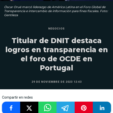
Óscar Orué marcó liderazgo de América Latina en el Foro Global de
Transparencia e intercambio de información para fines fiscales. Foto:
Gentileza
NEGOCIOS
Titular de DNIT destaca
logros en transparencia en
el foro de OCDE en
Portugal
29 DE NOVIEMBRE DE 2023 12:43
Compartir en redes