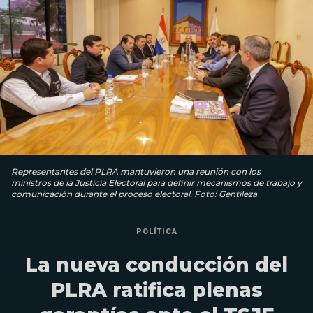
Representantes del PLRA mantuvieron una reunión con los
ministros de la Justicia Electoral para definir mecanismos de trabajo y
comunicación durante el proceso electoral. Foto: Gentileza
POLÍTICA
La nueva conducción del
PLRA ratifica plenas