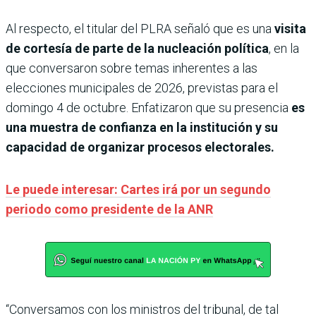
Al respecto, el titular del PLRA señaló que es una
visita
de cortesía de parte de la nucleación política
, en la
que conversaron sobre temas inherentes a las
elecciones municipales de 2026, previstas para el
domingo 4 de octubre. Enfatizaron que su presencia
es
una muestra de confianza en la institución y su
capacidad de organizar procesos electorales.
Le puede interesar: Cartes irá por un segundo
periodo como presidente de la ANR
“Conversamos con los ministros del tribunal, de tal