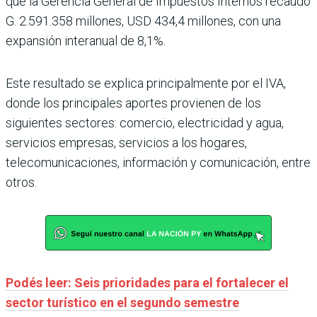
que la Gerencia General de Impuestos Internos recaudó
G. 2.591.358 millones, USD 434,4 millones, con una
expansión interanual de 8,1%.
Este resultado se explica principalmente por el IVA,
donde los principales aportes provienen de los
siguientes sectores: comercio, electricidad y agua,
servicios empresas, servicios a los hogares,
telecomunicaciones, información y comunicación, entre
otros.
Podés leer: Seis prioridades para el fortalecer el
sector turístico en el segundo semestre