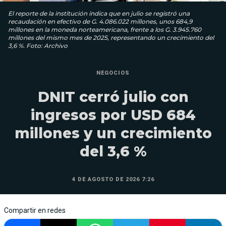
El reporte de la institución indica que en julio se registró una
recaudación en efectivo de G. 4.086.022 millones, unos 684,9
millones en la moneda norteamericana, frente a los G. 3.945.760
millones del mismo mes de 2025, representando un crecimiento del
3,6 %. Foto: Archivo
NEGOCIOS
DNIT cerró julio con
ingresos por USD 684
millones y un crecimiento
del 3,6 %
4 DE AGOSTO DE 2026 7:26
Compartir en redes