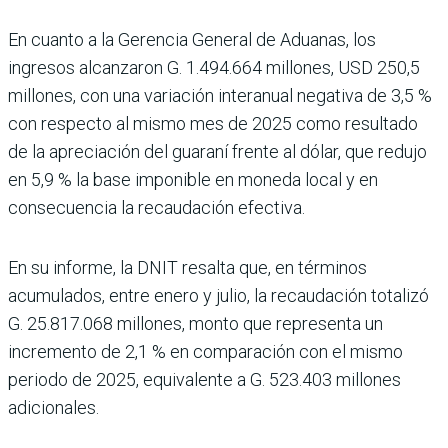
En cuanto a la Gerencia General de Aduanas, los
ingresos alcanzaron G. 1.494.664 millones, USD 250,5
millones, con una variación interanual negativa de 3,5 %
con respecto al mismo mes de 2025 como resultado
de la apreciación del guaraní frente al dólar, que redujo
en 5,9 % la base imponible en moneda local y en
consecuencia la recaudación efectiva.
En su informe, la DNIT resalta que, en términos
acumulados, entre enero y julio, la recaudación totalizó
G. 25.817.068 millones, monto que representa un
incremento de 2,1 % en comparación con el mismo
periodo de 2025, equivalente a G. 523.403 millones
adicionales.