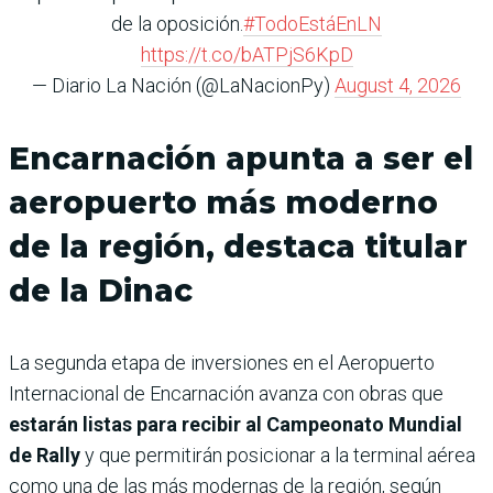
de la oposición.
#TodoEstáEnLN
https://t.co/bATPjS6KpD
— Diario La Nación (@LaNacionPy)
August 4, 2026
Encarnación apunta a ser el
aeropuerto más moderno
de la región, destaca titular
de la Dinac
La segunda etapa de inversiones en el Aeropuerto
Internacional de Encarnación avanza con obras que
estarán listas para recibir al Campeonato Mundial
de Rally
y que permitirán posicionar a la terminal aérea
como una de las más modernas de la región, según