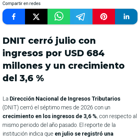
Compartir en redes
DNIT cerró julio con
ingresos por USD 684
millones y un crecimiento
del 3,6 %
La
Dirección Nacional de Ingresos Tributarios
(DNIT) cerró el séptimo mes de 2026 con un
crecimiento en los ingresos de 3,6 %
, con respecto al
mismo periodo del año pasado. El reporte de la
institución indica que
en julio se registró una