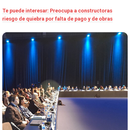
Te puede interesar: Preocupa a constructoras
riesgo de quiebra por falta de pago y de obras