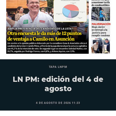
TAPA LNPM
LN PM: edición del 4 de
agosto
4 DE AGOSTO DE 2026 11:23