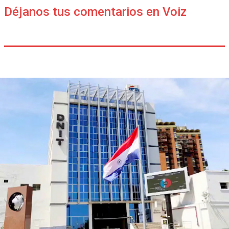
Déjanos tus comentarios en Voiz