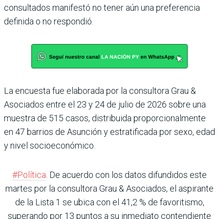
consultados manifestó no tener aún una preferencia
definida o no respondió.
La encuesta fue elaborada por la consultora Grau &
Asociados entre el 23 y 24 de julio de 2026 sobre una
muestra de 515 casos, distribuida proporcionalmente
en 47 barrios de Asunción y estratificada por sexo, edad
y nivel socioeconómico.
#Política
. De acuerdo con los datos difundidos este
martes por la consultora Grau & Asociados, el aspirante
de la Lista 1 se ubica con el 41,2 % de favoritismo,
superando por 13 puntos a su inmediato contendiente