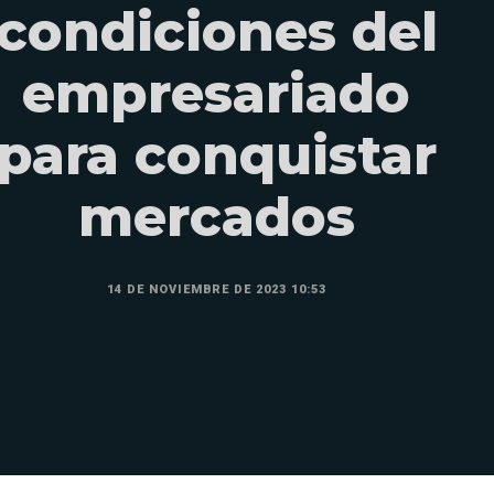
condiciones del
empresariado
para conquistar
mercados
14 DE NOVIEMBRE DE 2023 10:53