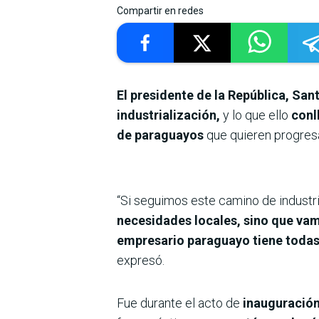
Compartir en redes
El presidente de la República, Sa
industrialización,
y lo que ello
conl
de paraguayos
que quieren progresa
“Si seguimos este camino de industri
necesidades locales, sino que vam
empresario paraguayo tiene todas 
expresó.
Fue durante el acto de
inauguración 