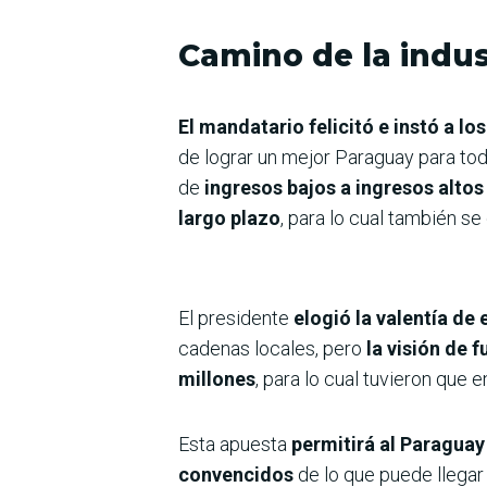
Camino de la indus
El mandatario felicitó e instó a los
de lograr un mejor Paraguay para t
de
ingresos bajos a ingresos altos
largo plazo
, para lo cual también se
El presidente
elogió la valentía de
cadenas locales, pero
la visión de 
millones
, para lo cual tuvieron que 
Esta apuesta
permitirá al Paragua
convencidos
de lo que puede llegar 