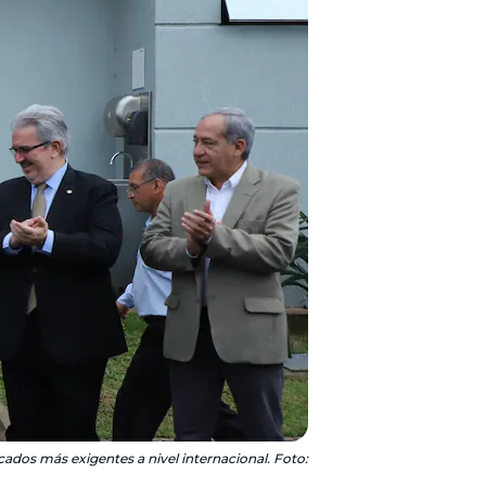
ados más exigentes a nivel internacional. Foto: