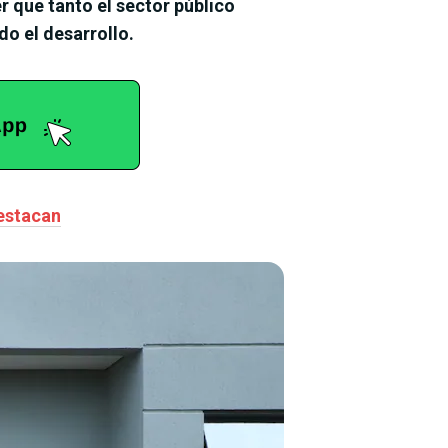
 que tanto el sector público
do el desarrollo.
destacan