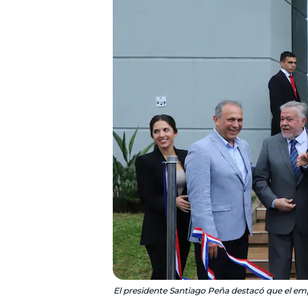
El presidente Santiago Peña destacó que el emp