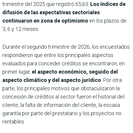
trimestre del 2025 que registró 65,63.
Los índices de
difusión de las expectativas sectoriales
continuaron en zona de optimismo
en los plazos de
3, 6 y 12 meses.
Durante el segundo trimestre de 2026, los encuestados
respondieron que entre los principales aspectos
evaluados para conceder créditos se encontraron, en
primer lugar,
el aspecto económico, seguido del
aspecto climático y del aspecto jurídico
. Por otra
parte, los principales motivos que obstaculizaron la
concesión de créditos al sector fueron el historial del
cliente, la falta de información del cliente, la escasa
garantía por parte del prestatario y los proyectos no
rentables.