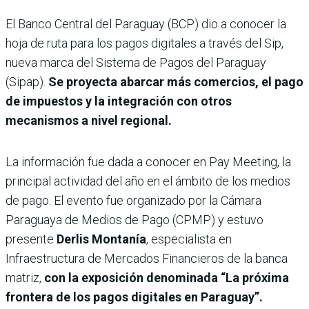
El Banco Central del Paraguay (BCP) dio a conocer la
hoja de ruta para los pagos digitales a través del Sip,
nueva marca del Sistema de Pagos del Paraguay
(Sipap).
Se proyecta abarcar más comercios, el pago
de impuestos y la integración con otros
mecanismos a nivel regional.
La información fue dada a conocer en Pay Meeting, la
principal actividad del año en el ámbito de los medios
de pago. El evento fue organizado por la Cámara
Paraguaya de Medios de Pago (CPMP) y estuvo
presente
Derlis Montanía
, especialista en
Infraestructura de Mercados Financieros de la banca
matriz,
con la exposición denominada “La próxima
frontera de los pagos digitales en Paraguay”.