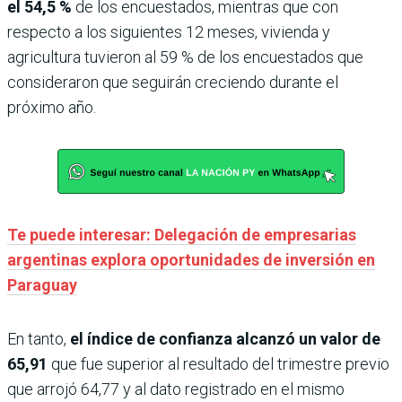
el 54,5 %
de los encuestados, mientras que con
respecto a los siguientes 12 meses, vivienda y
agricultura tuvieron al 59 % de los encuestados que
consideraron que seguirán creciendo durante el
próximo año.
Te puede interesar: Delegación de empresarias
argentinas explora oportunidades de inversión en
Paraguay
En tanto,
el índice de confianza alcanzó un valor de
65,91
que fue superior al resultado del trimestre previo
que arrojó 64,77 y al dato registrado en el mismo