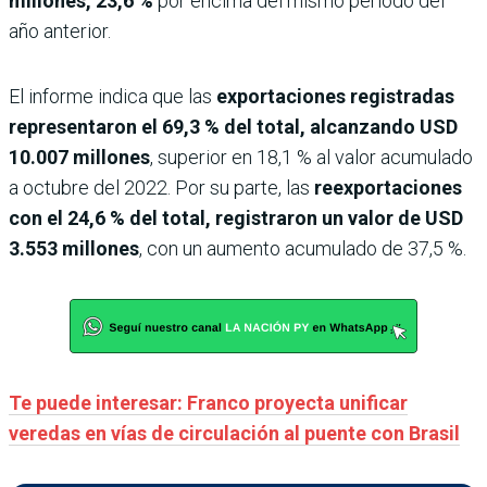
millones, 23,6 %
por encima del mismo periodo del
año anterior.
El informe indica que las
exportaciones registradas
representaron el 69,3 % del total, alcanzando USD
10.007 millones
, superior en 18,1 % al valor acumulado
a octubre del 2022. Por su parte, las
reexportaciones
con el 24,6 % del total, registraron un valor de USD
3.553 millones
, con un aumento acumulado de 37,5 %.
Te puede interesar: Franco proyecta unificar
veredas en vías de circulación al puente con Brasil