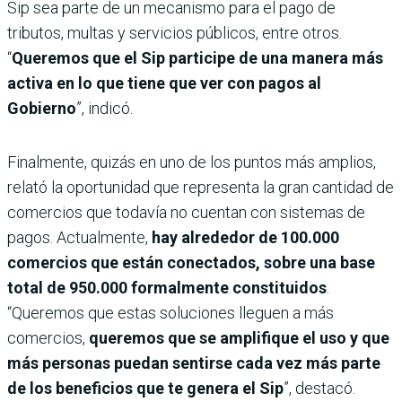
Sip sea parte de un mecanismo para el pago de
tributos, multas y servicios públicos, entre otros.
“
Queremos que el Sip participe de una manera más
activa en lo que tiene que ver con pagos al
Gobierno
”, indicó.
Finalmente, quizás en uno de los puntos más amplios,
relató la oportunidad que representa la gran cantidad de
comercios que todavía no cuentan con sistemas de
pagos. Actualmente,
hay alrededor de 100.000
comercios que están conectados, sobre una base
total de 950.000 formalmente constituidos
.
“Queremos que estas soluciones lleguen a más
comercios,
queremos que se amplifique el uso y que
más personas puedan sentirse cada vez más parte
de los beneficios que te genera el Sip
”, destacó.