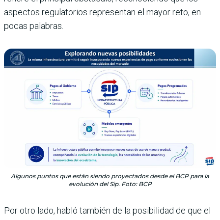
aspectos regulatorios representan el mayor reto, en
pocas palabras.
Algunos puntos que están siendo proyectados desde el BCP para la
evolución del Sip. Foto: BCP
Por otro lado, habló también de la posibilidad de que el