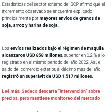
Estadísticas del sector externo del BCP afirmó que el
incremento observado se encuentra explicado
principalmente por
mayores envíos de granos de
soja, arroz y harina de soja.
Los
envíos realizados bajo el régimen de maquila
alcanzaron USD 858 millones
, superior en 0,2 % a lo
registrado en el mismo periodo del año 2022. Así, el
saldo del comercio exterior, al décimo mes del año,
registró un superávit de USD 1.517 millones.
Leé más: Sedeco descarta “intervención” sobre
precios, pero mantiene monitoreo del mercado