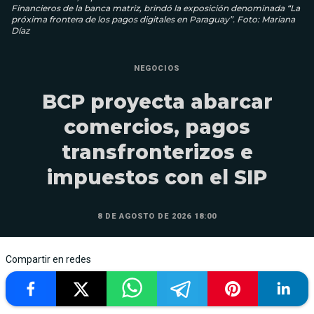
Financieros de la banca matriz, brindó la exposición denominada “La
próxima frontera de los pagos digitales en Paraguay”. Foto: Mariana
Díaz
NEGOCIOS
BCP proyecta abarcar
comercios, pagos
transfronterizos e
impuestos con el SIP
8 DE AGOSTO DE 2026 18:00
Compartir en redes