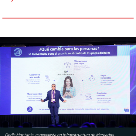
Derlis Montanía, especialista en Infraestructura de Mercados