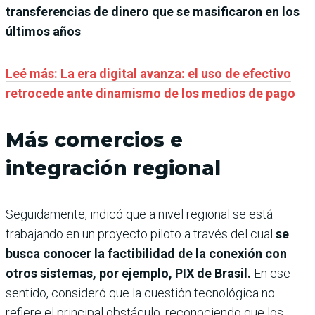
transferencias de dinero que se masificaron en los
últimos años
.
Leé más: La era digital avanza: el uso de efectivo
retrocede ante dinamismo de los medios de pago
Más comercios e
integración regional
Seguidamente, indicó que a nivel regional se está
trabajando en un proyecto piloto a través del cual
se
busca conocer la factibilidad de la conexión con
otros sistemas, por ejemplo, PIX de Brasil.
En ese
sentido, consideró que la cuestión tecnológica no
refiere el principal obstáculo, reconociendo que los