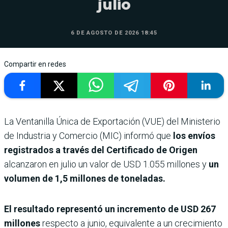
julio
6 DE AGOSTO DE 2026 18:45
Compartir en redes
La Ventanilla Única de Exportación (VUE) del Ministerio
de Industria y Comercio (MIC) informó que
los envíos
registrados a través del Certificado de Origen
alcanzaron en julio un valor de USD 1.055 millones y
un
volumen de 1,5 millones de toneladas.
El resultado representó un incremento de USD 267
millones
respecto a junio, equivalente a un crecimiento