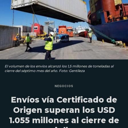
El volumen de los envíos alcanzó los 1,5 millones de toneladas al
cierre del séptimo mes del año. Foto: Gentileza
NEGOCIOS
Envíos vía Certificado de
Origen superan los USD
1.055 millones al cierre de