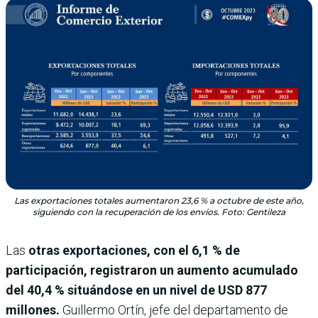
Las exportaciones totales aumentaron 23,6 % a octubre de este año,
siguiendo con la recuperación de los envíos. Foto: Gentileza
Las
otras exportaciones, con el 6,1 % de
participación, registraron un aumento acumulado
del 40,4 % situándose en un nivel de USD 877
millones.
Guillermo Ortín, jefe del departamento de