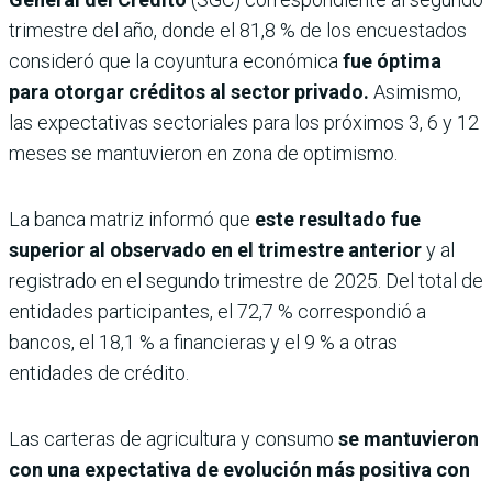
trimestre del año, donde el 81,8 % de los encuestados
consideró que la coyuntura económica
fue óptima
para otorgar créditos al sector privado.
Asimismo,
las expectativas sectoriales para los próximos 3, 6 y 12
meses se mantuvieron en zona de optimismo.
La banca matriz informó que
este resultado fue
superior al observado en el trimestre anterior
y al
registrado en el segundo trimestre de 2025. Del total de
entidades participantes, el 72,7 % correspondió a
bancos, el 18,1 % a financieras y el 9 % a otras
entidades de crédito.
Las carteras de agricultura y consumo
se mantuvieron
con una expectativa de evolución más positiva con