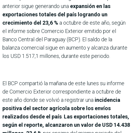
anterior sigue generando una
expansión en las
exportaciones totales del país logrando un
crecimiento del 23,6 %
a octubre de este año, según
el informe sobre Comercio Exterior emitido por el
Banco Central del Paraguay (BCP). El saldo de la
balanza comercial sigue en aumento y alcanza durante
los USD 1.517,1 millones, durante este periodo.
El BCP compartió la mañana de este lunes su informe
de Comercio Exterior correspondiente a octubre de
este año donde se volvió a registrar una
incidencia
positiva del sector agrícola sobre los envíos
realizados desde el país
.
Las exportaciones totales,
según el reporte, alcanzaron un valor de USD 14.438