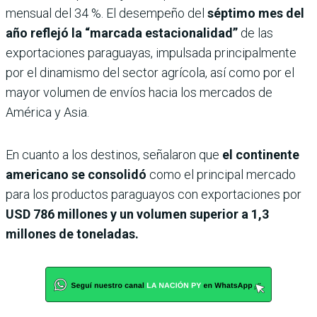
mensual del 34 %. El desempeño del
séptimo mes del
año reflejó la “marcada estacionalidad”
de las
exportaciones paraguayas, impulsada principalmente
por el dinamismo del sector agrícola, así como por el
mayor volumen de envíos hacia los mercados de
América y Asia.
En cuanto a los destinos, señalaron que
el continente
americano se consolidó
como el principal mercado
para los productos paraguayos con exportaciones por
USD 786 millones y un volumen superior a 1,3
millones de toneladas.