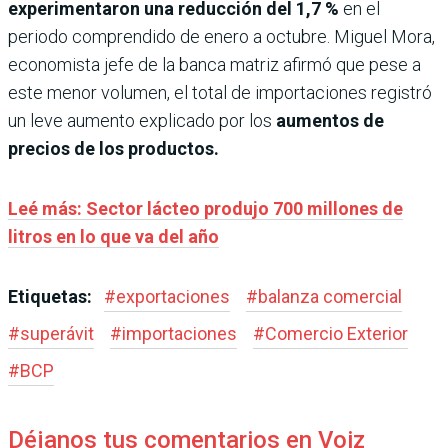
experimentaron una reducción del 1,7 %
en el
periodo comprendido de enero a octubre. Miguel Mora,
economista jefe de la banca matriz afirmó que pese a
este menor volumen, el total de importaciones registró
un leve aumento explicado por los
aumentos de
precios de los productos.
Leé más: Sector lácteo produjo 700 millones de
litros en lo que va del año
Etiquetas:
#
exportaciones
#
balanza comercial
#
superávit
#
importaciones
#
Comercio Exterior
#
BCP
Déjanos tus comentarios en Voiz