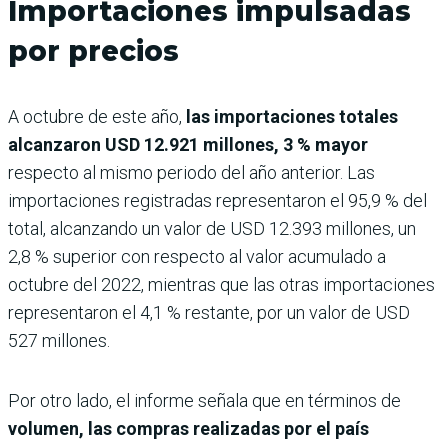
Importaciones impulsadas
por precios
A octubre de este año,
las importaciones totales
alcanzaron USD 12.921 millones, 3 % mayor
respecto al mismo periodo del año anterior. Las
importaciones registradas representaron el 95,9 % del
total, alcanzando un valor de USD 12.393 millones, un
2,8 % superior con respecto al valor acumulado a
octubre del 2022, mientras que las otras importaciones
representaron el 4,1 % restante, por un valor de USD
527 millones.
Por otro lado, el informe señala que en términos de
volumen, las compras realizadas por el país