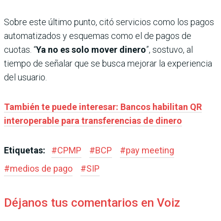
Sobre este último punto, citó servicios como los pagos
automatizados y esquemas como el de pagos de
cuotas. “
Ya no es solo mover dinero
”, sostuvo, al
tiempo de señalar que se busca mejorar la experiencia
del usuario.
También te puede interesar: Bancos habilitan QR
interoperable para transferencias de dinero
Etiquetas:
#
CPMP
#
BCP
#
pay meeting
#
medios de pago
#
SIP
Déjanos tus comentarios en Voiz