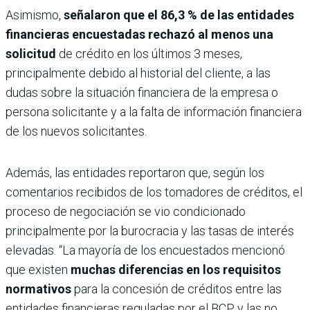
Asimismo,
señalaron que el 86,3 % de las entidades
financieras encuestadas rechazó al menos una
solicitud
de crédito en los últimos 3 meses,
principalmente debido al historial del cliente, a las
dudas sobre la situación financiera de la empresa o
persona solicitante y a la falta de información financiera
de los nuevos solicitantes.
Además, las entidades reportaron que, según los
comentarios recibidos de los tomadores de créditos, el
proceso de negociación se vio condicionado
principalmente por la burocracia y las tasas de interés
elevadas. “La mayoría de los encuestados mencionó
que existen
muchas diferencias en los requisitos
normativos
para la concesión de créditos entre las
entidades financieras reguladas por el BCP y las no