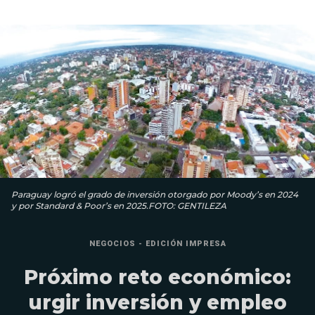
Paraguay logró el grado de inversión otorgado por Moody’s en 2024
y por Standard & Poor’s en 2025.FOTO: GENTILEZA
NEGOCIOS - EDICIÓN IMPRESA
Próximo reto económico:
urgir inversión y empleo