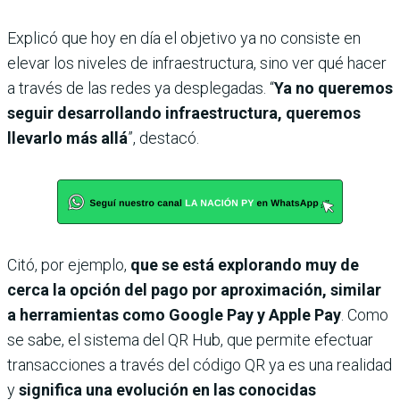
Explicó que hoy en día el objetivo ya no consiste en
elevar los niveles de infraestructura, sino ver qué hacer
a través de las redes ya desplegadas. “
Ya no queremos
seguir desarrollando infraestructura, queremos
llevarlo más allá
”, destacó.
Citó, por ejemplo,
que se está explorando muy de
cerca la opción del pago por aproximación, similar
a herramientas como Google Pay y Apple Pay
. Como
se sabe, el sistema del QR Hub, que permite efectuar
transacciones a través del código QR ya es una realidad
y
significa una evolución en las conocidas