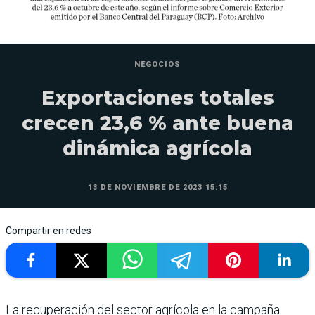
NEGOCIOS
Exportaciones totales
crecen 23,6 % ante buena
dinámica agrícola
13 DE NOVIEMBRE DE 2023 15:15
Compartir en redes
La recuperación del sector agrícola en la campaña