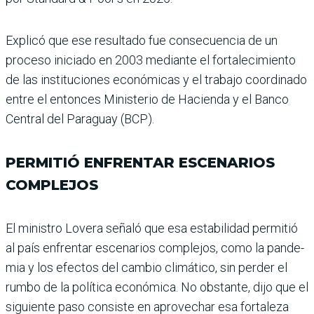
Explicó que ese resultado fue consecuencia de un
proceso iniciado en 2003 mediante el fortalecimiento
de las ins­tituciones económicas y el trabajo coordinado
entre el entonces Ministerio de Hacienda y el Banco
Central del Paraguay (BCP).
PERMITIÓ ENFRENTAR ESCENARIOS
COMPLEJOS
El ministro Lovera señaló que esa estabilidad permitió
al país enfrentar escenarios complejos, como la pande­
mia y los efectos del cam­bio climático, sin perder el
rumbo de la política econó­mica. No obstante, dijo que el
siguiente paso consiste en aprovechar esa fortaleza