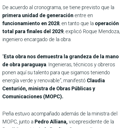
De acuerdo al cronograma, se tiene previsto que la
primera unidad de generación
entre en
funcionamiento en 2028
, en tanto que la
operación
total para finales del 2029
, explicó Roque Mendoza,
ingeniero encargado de la obra.
“
Esta obra nos demuestra la grandeza de la mano
de obra paraguaya
. Ingenieras, técnicos y obreros
ponen aquí su talento para que sigamos teniendo
energía verde y renovable”, manifestó
Claudia
Centurión, ministra de Obras Públicas y
Comunicaciones (MOPC).
Peña estuvo acompañado además de la ministra del
MOPC, junto a
Pedro Alliana,
vicepresidente de la