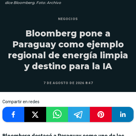
dice Bloomberg. Foto: Archivo
NEGOCIOS
Bloomberg pone a
Paraguay como ejemplo
regional de energía limpia
y destino para la IA
7 DE AGOSTO DE 2026 8:47
Compartir en redes
Bloomberg destacó a Paraguay como uno de los