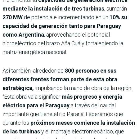
mediante la instalación de tres turbinas
, sumarán
270 MW
de potencia e incrementando en un
10% su
capacidad de generación tanto para Paraguay
como Argentina
, aprovechando el potencial
hidroeléctrico del brazo Aña Cuá y fortaleciendo la
matriz energética nacional.
Así también, alrededor de
800 personas en sus
diferentes frentes forman parte de esta obra
estratégica,
impulsando la mano de obra de la región.
“Esta obra va a significar
más progreso y energía
eléctrica para el Paraguay
a través del caudal
importante que tiene el río Paraná. Esperamos que
durante los
próximos meses comience la instalación
de las turbinas
y el montaje electromecánico, que