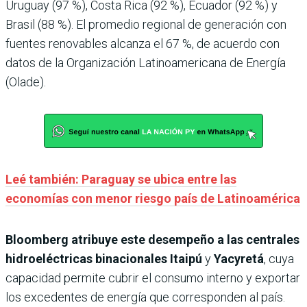
Uruguay (97 %), Costa Rica (92 %), Ecuador (92 %) y
Brasil (88 %). El promedio regional de generación con
fuentes renovables alcanza el 67 %, de acuerdo con
datos de la Organización Latinoamericana de Energía
(Olade).
Leé también: Paraguay se ubica entre las
economías con menor riesgo país de Latinoamérica
Bloomberg atribuye este desempeño a las centrales
hidroeléctricas binacionales
Itaipú
y
Yacyretá
, cuya
capacidad permite cubrir el consumo interno y exportar
los excedentes de energía que corresponden al país.