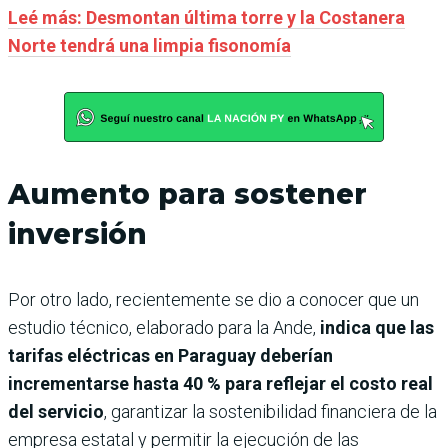
Leé más: Desmontan última torre y la Costanera
Norte tendrá una limpia fisonomía
Aumento para sostener
inversión
Por otro lado, recientemente se dio a conocer que un
estudio técnico, elaborado para la Ande,
indica que las
tarifas eléctricas en Paraguay deberían
incrementarse hasta 40 % para reflejar el costo real
del servicio
, garantizar la sostenibilidad financiera de la
empresa estatal y permitir la ejecución de las