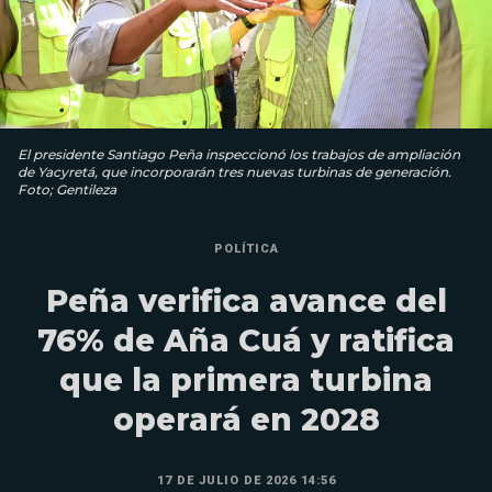
El presidente Santiago Peña inspeccionó los trabajos de ampliación
de Yacyretá, que incorporarán tres nuevas turbinas de generación.
Foto; Gentileza
POLÍTICA
Peña verifica avance del
76% de Aña Cuá y ratifica
que la primera turbina
operará en 2028
17 DE JULIO DE 2026 14:56