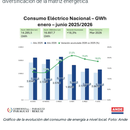
diversificación de la matriz energética.
Gráfico de la evolución del consumo de energía a nivel local. Foto: Ande