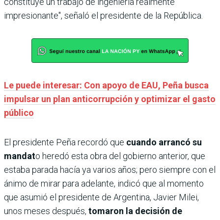
constituye un trabajo de ingeniería realmente
impresionante", señaló el presidente de la República.
Le puede interesar: Con apoyo de EAU, Peña busca
impulsar un plan anticorrupción y optimizar el gasto
público
El presidente Peña recordó que
cuando arrancó su
mandat
o heredó esta obra del gobierno anterior, que
estaba parada hacía ya varios años; pero siempre con el
ánimo de mirar para adelante, indicó que al momento
que asumió el presidente de Argentina, Javier Milei,
unos meses después,
tomaron la decisión de