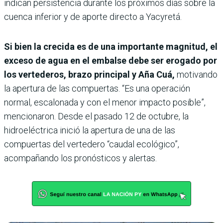
indican persistencia durante los próximos días sobre la
cuenca inferior y de aporte directo a Yacyretá.
Si bien la crecida es de una importante magnitud, el
exceso de agua en el embalse debe ser erogado por
los vertederos, brazo principal y Aña Cuá,
motivando
la apertura de las compuertas. “Es una operación
normal, escalonada y con el menor impacto posible”,
mencionaron. Desde el pasado 12 de octubre, la
hidroeléctrica inició la apertura de una de las
compuertas del vertedero “caudal ecológico”,
acompañando los pronósticos y alertas.