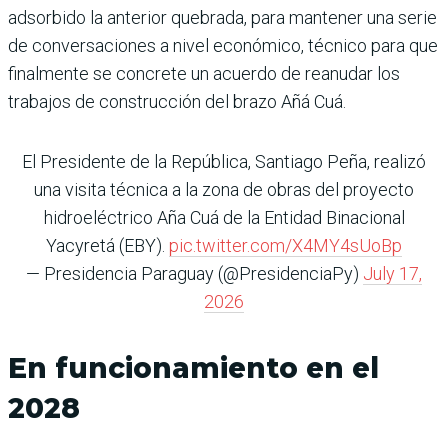
adsorbido la anterior quebrada, para mantener una serie
de conversaciones a nivel económico, técnico para que
finalmente se concrete un acuerdo de reanudar los
trabajos de construcción del brazo Añá Cuá.
El Presidente de la República, Santiago Peña, realizó
una visita técnica a la zona de obras del proyecto
hidroeléctrico Aña Cuá de la Entidad Binacional
Yacyretá (EBY).
pic.twitter.com/X4MY4sUoBp
— Presidencia Paraguay (@PresidenciaPy)
July 17,
2026
En funcionamiento en el
2028