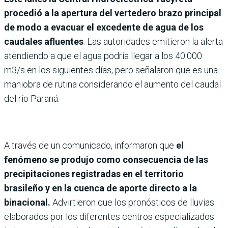
procedió a la apertura del vertedero brazo principal
de modo a evacuar el excedente de agua de los
caudales afluentes
. Las autoridades emitieron la alerta
atendiendo a que el agua podría llegar a los 40.000
m3/s en los siguientes días, pero señalaron que es una
maniobra de rutina considerando el aumento del caudal
del río Paraná.
A través de un comunicado, informaron que
el
fenómeno se produjo como consecuencia de las
precipitaciones registradas en el territorio
brasileño y en la cuenca de aporte directo a la
binacional.
Advirtieron que los pronósticos de lluvias
elaborados por los diferentes centros especializados