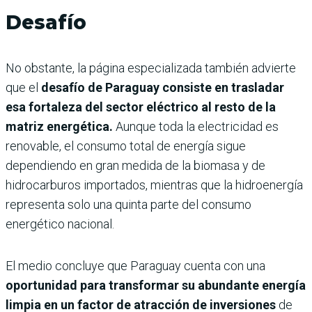
Desafío
No obstante, la página especializada también advierte
que el
desafío de Paraguay consiste en trasladar
esa fortaleza del sector eléctrico al resto de la
matriz energética.
Aunque toda la electricidad es
renovable, el consumo total de energía sigue
dependiendo en gran medida de la biomasa y de
hidrocarburos importados, mientras que la hidroenergía
representa solo una quinta parte del consumo
energético nacional.
El medio concluye que Paraguay cuenta con una
oportunidad para transformar su abundante energía
limpia en un factor de atracción de inversiones
de