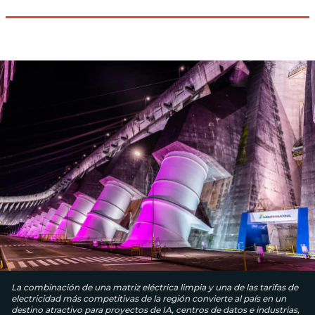
La combinación de una matriz eléctrica limpia y una de las tarifas de
electricidad más competitivas de la región convierte al país en un
destino atractivo para proyectos de IA, centros de datos e industrias,