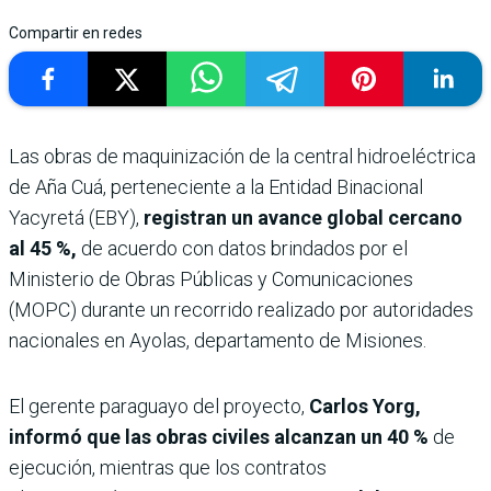
Compartir en redes
Las obras de maquinización de la central hidroeléctrica
de Aña Cuá, perteneciente a la Entidad Binacional
Yacyretá (EBY),
registran un avance global cercano
al 45 %,
de acuerdo con datos brindados por el
Ministerio de Obras Públicas y Comunicaciones
(MOPC) durante un recorrido realizado por autoridades
nacionales en Ayolas, departamento de Misiones.
El gerente paraguayo del proyecto,
Carlos Yorg,
informó que las obras civiles alcanzan un 40 %
de
ejecución, mientras que los contratos