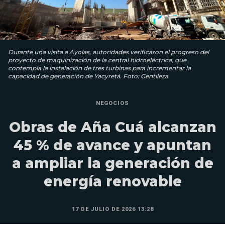
Durante una visita a Ayolas, autoridades verificaron el progreso del
proyecto de maquinización de la central hidroeléctrica, que
contempla la instalación de tres turbinas para incrementar la
capacidad de generación de Yacyretá. Foto: Gentileza
NEGOCIOS
Obras de Aña Cuá alcanzan
45 % de avance y apuntan
a ampliar la generación de
energía renovable
17 DE JULIO DE 2026 13:28