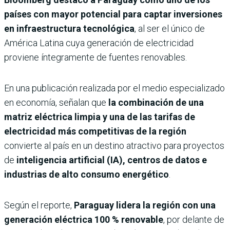
países con mayor potencial para captar inversiones
en infraestructura tecnológica
, al ser el único de
América Latina cuya generación de electricidad
proviene íntegramente de fuentes renovables.
En una publicación realizada por el medio especializado
en economía, señalan que
la combinación de una
matriz eléctrica limpia y una de las tarifas de
electricidad más competitivas de la región
convierte al país en un destino atractivo para proyectos
de
inteligencia artificial (IA), centros de datos e
industrias de alto consumo energético
.
Según el reporte,
Paraguay lidera la región con una
generación eléctrica
100 % renovable
, por delante de