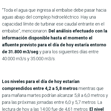
“Toda el agua que ingresa al embalse debe pasar hacia
aguas abajo del complejo hidroeléctrico. Hay una
capacidad límite de turbinar ese caudal entrante en el
embalse”, mencionaron.
Del análisis efectuado con la
información disponible hasta el momento el
afluente previsto para el día de hoy estaría entorno
de 31.800 m3/seg
y para los siguientes días entre
40.000 m3/s y 35.000 m3/s.
Los niveles para el día de hoy estarían
comprendidos entre 4,2 a 5,8 metros
mientras que
para mañana martes podrían alcanzar 5,8 a 6,0 metros y
para las próximas jornadas entre 6,0 y 5,7 metros. La
lectura de hoy a las 14:00 fue de 4,61 metros.
El nivel