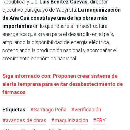
República, y Lic.
Luis Benítez Cuevas,
director
ejecutivo paraguayo de Yacyretá.
La maquinización
de Aña Cuá constituye una de las obras más
importantes
en lo que refiere a infraestructura
energética que sirvan para el desarrollo en el país,
ampliando la disponibilidad de energía eléctrica,
potenciando la producción nacional y acompañar el
crecimiento económico nacional.
Siga informado con: Proponen crear sistema de
alerta temprana para evitar desabastecimiento de
fármacos
Etiquetas:
#
Santiago Peña
#
verificación
#
avances de obras
#
maquinización
#
EBY