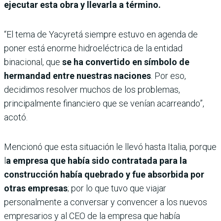
ejecutar esta obra y llevarla a término.
“El tema de Yacyretá siempre estuvo en agenda de
poner está enorme hidroeléctrica de la entidad
binacional, que
se ha convertido en símbolo de
hermandad entre nuestras naciones
. Por eso,
decidimos resolver muchos de los problemas,
principalmente financiero que se venían acarreando”,
acotó.
Mencionó que esta situación le llevó hasta Italia, porque
l
a empresa que había sido contratada para la
construcción había quebrado y fue absorbida por
otras empresas
; por lo que tuvo que viajar
personalmente a conversar y convencer a los nuevos
empresarios y al CEO de la empresa que había