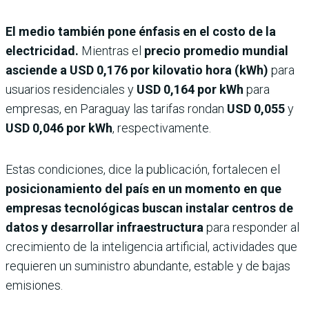
El medio también pone énfasis en el costo de la
electricidad.
Mientras el
precio promedio mundial
asciende a USD 0,176 por kilovatio hora (kWh)
para
usuarios residenciales y
USD 0,164 por kWh
para
empresas, en Paraguay las tarifas rondan
USD 0,055
y
USD 0,046 por kWh
, respectivamente.
Estas condiciones, dice la publicación, fortalecen el
posicionamiento del país en un momento en que
empresas tecnológicas buscan instalar centros de
datos y desarrollar infraestructura
para responder al
crecimiento de la inteligencia artificial, actividades que
requieren un suministro abundante, estable y de bajas
emisiones.