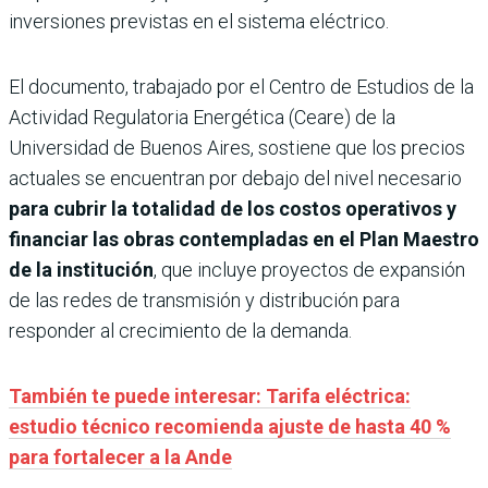
inversiones previstas en el sistema eléctrico.
El documento, trabajado por el Centro de Estudios de la
Actividad Regulatoria Energética (Ceare) de la
Universidad de Buenos Aires, sostiene que los precios
actuales se encuentran por debajo del nivel necesario
para cubrir la totalidad de los costos operativos y
financiar las obras contempladas en el Plan Maestro
de la institución
, que incluye proyectos de expansión
de las redes de transmisión y distribución para
responder al crecimiento de la demanda.
También te puede interesar: Tarifa eléctrica:
estudio técnico recomienda ajuste de hasta 40 %
para fortalecer a la Ande