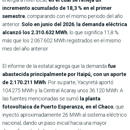
incremento acumulado de 18,3 % en el primer
semestre
, comparando con el mismo periodo del año
anterior.
Solo en junio del 2026
,
la demanda eléctrica
alcanzó los 2.310.632 MWh
, lo que significa 11,8 %
más que los 2.067.602 MWh registrados en el mismo
mes del año anterior.
El informe de la estatal agrega que la demanda
fue
abastecida principalmente por Itaipú, con un aporte
de 2.170.211 MWh
. Por su parte, Yacyretá aportó
104.275 MWh y la Central Acaray unos 36.120 MWh. A
las fuentes mencionadas se sumó
la planta
fotovoltaica de Puerto Esperanza, en el Chaco
, que
inyectó aproximadamente 26 MWh al sistema eléctrico
nacional, dando un paso inicial hacia una mayor