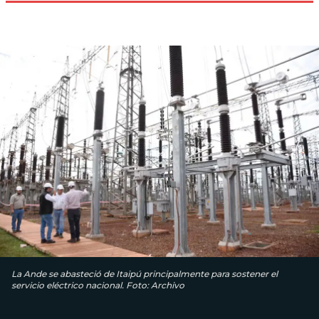
La Ande se abasteció de Itaipú principalmente para sostener el
servicio eléctrico nacional. Foto: Archivo