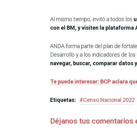
Al mismo tiempo, invitó a todos los
u
con el BM, y visiten la plataform
ANDA forma parte del plan de fortale
Desarrollo y a los indicadores de lo
navegar, buscar, comparar datos y 
Te puede interesar: BCP aclara que
Etiquetas:
#
Censo Nacional 2022
Déjanos tus comentarios 