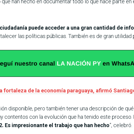
co que han hecho en documentar todo lo que hace parte en 
 ciudadanía puede acceder a una gran cantidad de inf
ortalecer las políticas públicas. También es de gran utilidad 
 la fortaleza de la economía paraguaya, afirmó Santia
ión disponible, pero también tener una descripción de qué
y contentos con la evolución que ha tenido este proceso.
2. Es impresionante el trabajo que han hecho
”, celebró.