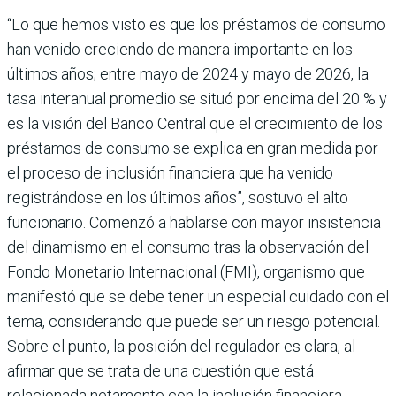
“Lo que hemos visto es que los préstamos de consumo
han venido creciendo de manera importante en los
últimos años; entre mayo de 2024 y mayo de 2026, la
tasa interanual promedio se situó por encima del 20 % y
es la visión del Banco Central que el crecimiento de los
présta­mos de consumo se explica en gran medida por
el pro­ceso de inclusión financiera que ha venido
registrándose en los últimos años”, sostuvo el alto
funcionario. Comenzó a hablarse con mayor insistencia
del dinamismo en el consumo tras la observación del
Fondo Monetario Inter­nacional (FMI), organismo que
manifestó que se debe tener un especial cuidado con el
tema, considerando que puede ser un riesgo potencial.
Sobre el punto, la posición del regulador es clara, al
afirmar que se trata de una cuestión que está
relacionada neta­mente con la inclusión finan­ciera