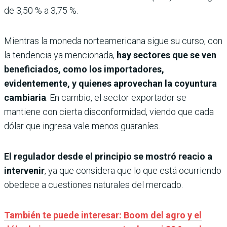
de 3,50 % a 3,75 %.
Mientras la moneda norteamericana sigue su curso, con
la tendencia ya mencionada,
hay sectores que se ven
beneficiados, como los importadores,
evidentemente, y quienes aprovechan la coyuntura
cambiaria
. En cambio, el sector exportador se
mantiene con cierta disconformidad, viendo que cada
dólar que ingresa vale menos guaraníes.
El regulador desde el principio se mostró reacio a
intervenir
, ya que considera que lo que está ocurriendo
obedece a cuestiones naturales del mercado.
También te puede interesar: Boom del agro y el