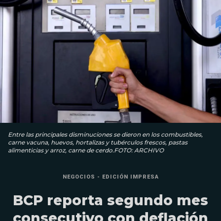
Entre las principales disminuciones se dieron en los combustibles,
carne vacuna, huevos, hortalizas y tubérculos frescos, pastas
alimenticias y arroz, carne de cerdo.FOTO: ARCHIVO
NEGOCIOS - EDICIÓN IMPRESA
BCP reporta segundo mes
consecutivo con deflación