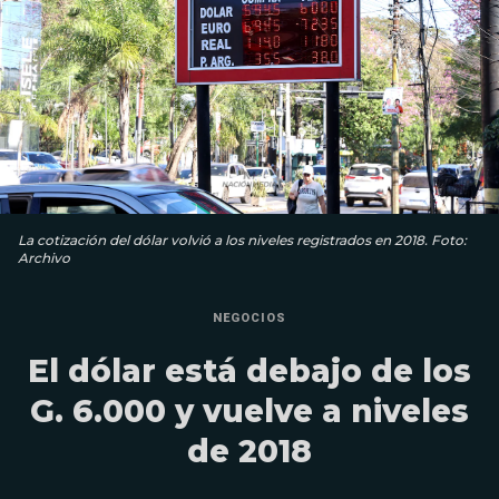
La cotización del dólar volvió a los niveles registrados en 2018. Foto:
Archivo
NEGOCIOS
El dólar está debajo de los
G. 6.000 y vuelve a niveles
de 2018