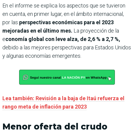
En el informe se explica los aspectos que se tuvieron
en cuenta, en primer lugar, en el ámbito internacional,
por las
perspectivas económicas para el 2023
mejoradas en el último mes.
La proyección de la
e
conomía global con leve alza, de 2,6 % a 2,7 %,
debido a las mejores perspectivas para Estados Unidos
y algunas economías emergentes.
Lea también: Revisión a la baja de Itaú refuerza el
rango meta de inflación para 2023
Menor oferta del crudo