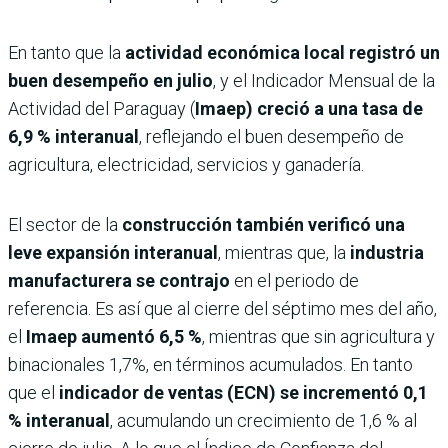
En tanto que la
actividad económica local registró un
buen desempeño en julio
, y el Indicador Mensual de la
Actividad del Paraguay (
Imaep) creció a una tasa de
6,9 % interanual
, reflejando el buen desempeño de
agricultura, electricidad, servicios y ganadería.
El sector de la
construcción también verificó una
leve expansión interanual
, mientras que, la
industria
manufacturera se contrajo
en el periodo de
referencia. Es así que al cierre del séptimo mes del año,
el
Imaep aumentó 6,5 %
, mientras que sin agricultura y
binacionales 1,7%, en términos acumulados. En tanto
que el
indicador de ventas (ECN) se incrementó 0,1
% interanual
, acumulando un crecimiento de 1,6 % al