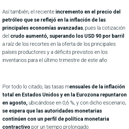
Así también, el reciente
incremento en el precio del
petróleo que se reflejó en la inflación de las
principales economías avanzadas
, pues la cotización
del
crudo aumentó, superando los USD 90 por barril
a raíz de los recortes en la oferta de los principales
países productores y a déficits previstos en los
inventarios para el último trimestre de este año.
Por todo lo citado, las tasas m
ensuales de la inflación
total en Estados Unidos y en la Eurozona repuntaron
en agosto,
ubicándose en 0,6 %, y con dicho escenario,
se espera que las autoridades monetarias
continúen con un perfil de política monetaria
contractivo
por un tiempo prolongado.