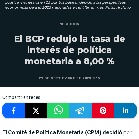
política monetaria en 25 puntos básico, debido a las perspectivas
económicas para el 2023 mejoradas en el último mes. Foto: Archivo
NEGOCIOS
El BCP redujo la tasa de
interés de política
monetaria a 8,00 %
21 DE SEPTIEMBRE DE 2023 9:15
Compartir en redes
El
Comité de Política Monetaria (CPM) decidió
por