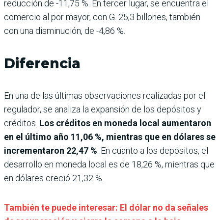
reducción de -11,75 %. En tercer lugar, se encuentra el
comercio al por mayor, con G. 25,3 billones, también
con una disminución, de -4,86 %.
Diferencia
En una de las últimas observaciones realizadas por el
regulador, se analiza la expansión de los depósitos y
créditos.
Los créditos en moneda local aumentaron
en el último año 11,06 %, mientras que en dólares se
incrementaron 22,47 %
. En cuanto a los depósitos, el
desarrollo en moneda local es de 18,26 %, mientras que
en dólares creció 21,32 %.
También te puede interesar: El dólar no da señales