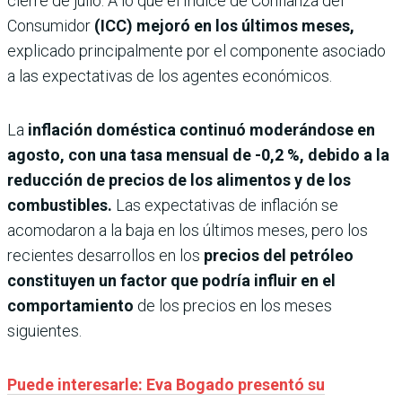
cierre de julio. A lo que el Índice de Confianza del
Consumidor
(ICC) mejoró en los últimos meses,
explicado principalmente por el componente asociado
a las expectativas de los agentes económicos.
La
inflación doméstica continuó moderándose en
agosto, con una tasa mensual de -0,2 %, debido a la
reducción de precios de los alimentos y de los
combustibles.
Las expectativas de inflación se
acomodaron a la baja en los últimos meses, pero los
recientes desarrollos en los
precios del petróleo
constituyen un factor que podría influir en el
comportamiento
de los precios en los meses
siguientes.
Puede interesarle: Eva Bogado presentó su