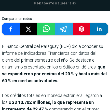
5 DE AGOSTO DE 2026 12:53
Compartir en redes
El Banco Central del Paraguay (BCP) dio a conocer su
Informe de Indicadores Financieros con datos del
cierre del primer semestre del año. Se destaca el
dinamismo presentado en los créditos en dólares,
que
se expandieron por encima del 20 % y hasta más del
60 % en ciertas actividades.
Los créditos totales en moneda extranjera llegaron a
los
USD 13.702 millones, lo que representa un
incremento de 22,47 %
comparando con el primer