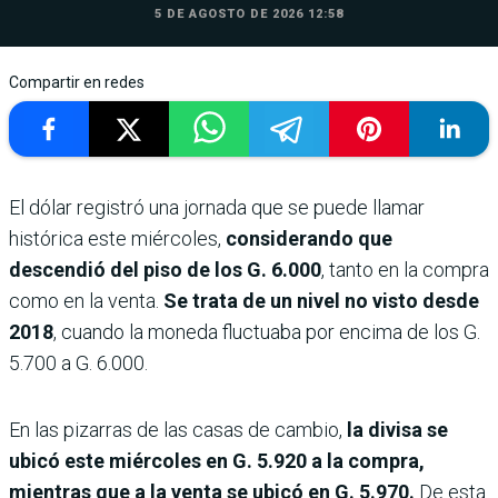
5 DE AGOSTO DE 2026 12:58
Compartir en redes
El dólar registró una jornada que se puede llamar
histórica este miércoles,
considerando que
descendió del piso de los G. 6.000
, tanto en la compra
como en la venta.
Se trata de un nivel no visto desde
2018
, cuando la moneda fluctuaba por encima de los G.
5.700 a G. 6.000.
En las pizarras de las casas de cambio,
la divisa se
ubicó este miércoles en G. 5.920 a la compra,
mientras que a la venta se ubicó en G. 5.970.
De esta