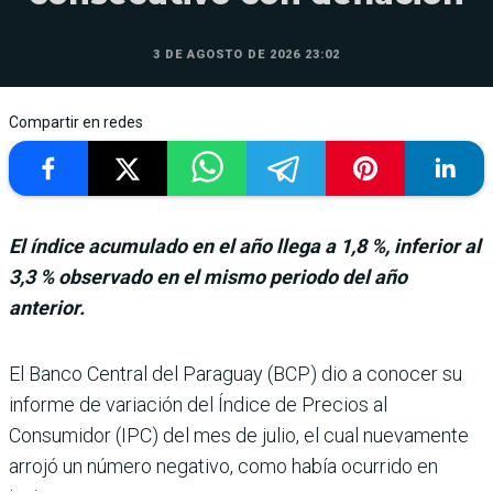
3 DE AGOSTO DE 2026 23:02
Compartir en redes
El índice acumulado en el año llega a 1,8 %, inferior al
3,3 % observado en el mismo periodo del año
anterior.
El Banco Central del Paraguay (BCP) dio a conocer su
informe de variación del Índice de Pre­cios al
Consumidor (IPC) del mes de julio, el cual nue­vamente
arrojó un número negativo, como había ocu­rrido en