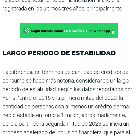
registrada en los últimos tres años, principalmente.
LARGO PERIODO DE ESTABILIDAD
La diferencia en términos de cantidad de créditos de
consumo se hace más noto­ria, considerando un largo
periodo de estabilidad, según los datos reportados por
Yunis. “Entre el 2016 y la primera mitad del 2023, la
cantidad de personas con al menos un crédito perma­
neció estable en torno a 1 millón, aproximadamente,
pero a partir de la segunda mitad de 2023 se inicia un
proceso acelerado de inclu­sión financiera, que para el