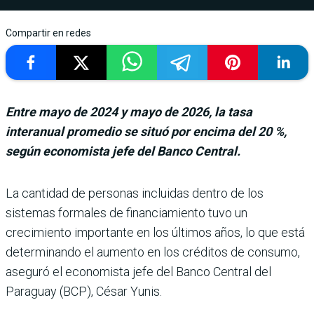
Compartir en redes
Entre mayo de 2024 y mayo de 2026, la tasa
interanual promedio se situó por encima del 20 %,
según economista jefe del Banco Central.
La cantidad de perso­nas incluidas dentro de los
sistemas forma­les de financiamiento tuvo un
crecimiento importante en los últimos años, lo que está
determinando el aumento en los créditos de consumo,
aseguró el economista jefe del Banco Central del
Paraguay (BCP), César Yunis.