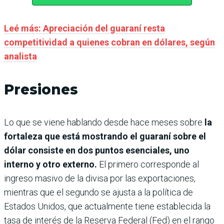
Leé más: Apreciación del guaraní resta
competitividad a quienes cobran en dólares, según
analista
Presiones
Lo que se viene hablando desde hace meses sobre
la
fortaleza que está mostrando el guaraní sobre el
dólar consiste en dos puntos esenciales, uno
interno y otro externo.
El primero corresponde al
ingreso masivo de la divisa por las exportaciones,
mientras que el segundo se ajusta a la política de
Estados Unidos, que actualmente tiene establecida la
tasa de interés de la Reserva Federal (Fed) en el rango