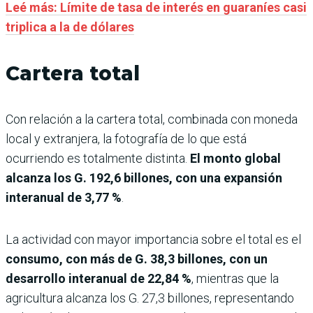
Leé más: Límite de tasa de interés en guaraníes casi
triplica a la de dólares
Cartera total
Con relación a la cartera total, combinada con moneda
local y extranjera, la fotografía de lo que está
ocurriendo es totalmente distinta.
El monto global
alcanza los G. 192,6 billones, con una expansión
interanual de 3,77 %
.
La actividad con mayor importancia sobre el total es el
consumo, con más de G. 38,3 billones, con un
desarrollo interanual de 22,84 %
, mientras que la
agricultura alcanza los G. 27,3 billones, representando