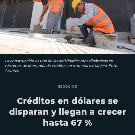
La construcción es una de las actividades más dinámicas en
términos de demanda de créditos en moneda extranjera. Foto:
Archivo
NEGOCIOS
Créditos en dólares se
disparan y llegan a crecer
hasta 67 %