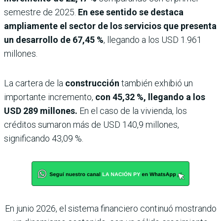
semestre de 2025.
En ese sentido se destaca
ampliamente el sector de los servicios que presenta
un desarrollo de 67,45 %
, llegando a los USD 1.961
millones.
La cartera de la
construcción
también exhibió un
importante incremento,
con 45,32 %, llegando a los
USD 289 millones.
En el caso de la vivienda, los
créditos sumaron más de USD 140,9 millones,
significando 43,09 %.
En junio 2026, el sistema financiero continuó mostrando