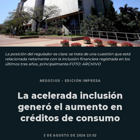
La posición del regulador es clara: se trata de una cuestión que está
relacionada netamente con la inclusión financiera registrada en los
últimos tres años, principalmente.FOTO: ARCHIVO
NEGOCIOS - EDICIÓN IMPRESA
La acelerada inclusión
generó el aumento en
créditos de consumo
3 DE AGOSTO DE 2026 23:02