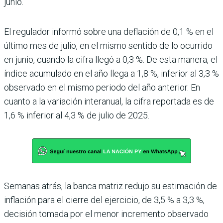
junio.
El regulador informó sobre una deflación de 0,1 % en el
último mes de julio, en el mismo sentido de lo ocurrido
en junio, cuando la cifra llegó a 0,3 %. De esta manera, el
índice acumulado en el año llega a 1,8 %, inferior al 3,3 %
observado en el mismo periodo del año anterior. En
cuanto a la variación inte­ranual, la cifra reportada es de
1,6 % inferior al 4,3 % de julio de 2025.
Semanas atrás, la banca matriz redujo su estimación de
inflación para el cierre del ejercicio, de 3,5 % a 3,3 %,
decisión tomada por el menor incremento observado