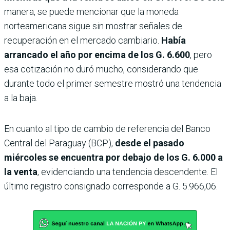
manera, se puede mencionar que la moneda
norteamericana sigue sin mostrar señales de
recuperación en el mercado cambiario.
Había
arrancado el año por encima de los G. 6.600
, pero
esa cotización no duró mucho, considerando que
durante todo el primer semestre mostró una tendencia
a la baja.
En cuanto al tipo de cambio de referencia del Banco
Central del Paraguay (BCP),
desde el pasado
miércoles se encuentra por debajo de los G. 6.000 a
la venta
, evidenciando una tendencia descendente. El
último registro consignado corresponde a G. 5.966,06.