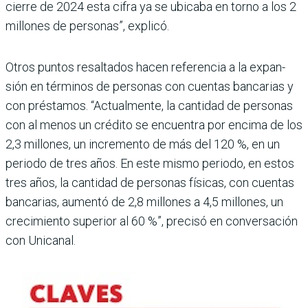
cierre de 2024 esta cifra ya se ubicaba en torno a los 2
millo­nes de personas”, explicó.
Otros puntos resaltados hacen referencia a la expan­
sión en términos de perso­nas con cuentas bancarias y
con préstamos. “Actual­mente, la cantidad de perso­nas
con al menos un crédito se encuentra por encima de los
2,3 millones, un incre­mento de más del 120 %, en un
periodo de tres años. En este mismo periodo, en estos
tres años, la cantidad de per­sonas físicas, con cuentas
bancarias, aumentó de 2,8 millones a 4,5 millones, un
crecimiento superior al 60 %”, precisó en conversación
con Unicanal.