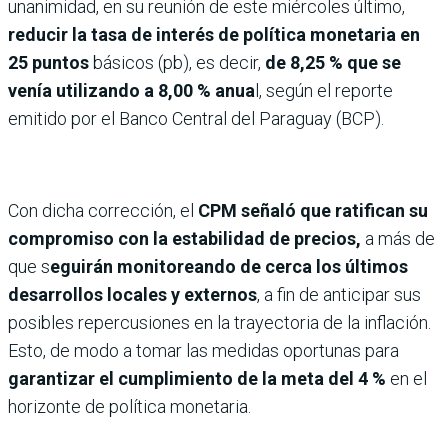
unanimidad, en su reunión de este miércoles último,
reducir la tasa de interés de política monetaria en
25 puntos
básicos (pb), es decir,
de 8,25 % que se
venía utilizando a 8,00 % anua
l, según el reporte
emitido por el Banco Central del Paraguay (BCP).
Con dicha corrección, el
CPM señaló que ratifican su
compromiso con la estabilidad de precios,
a más de
que s
eguirán monitoreando de cerca los últimos
desarrollos locales y externos
, a fin de anticipar sus
posibles repercusiones en la trayectoria de la inflación.
Esto, de modo a tomar las medidas oportunas para
garantizar el cumplimiento de la meta del 4 %
en el
horizonte de política monetaria.