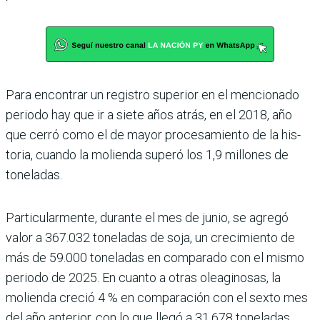
Para encontrar un registro superior en el mencionado
periodo hay que ir a siete años atrás, en el 2018, año
que cerró como el de mayor procesamiento de la his­
toria, cuando la molienda superó los 1,9 millones de
toneladas.
Particularmente, durante el mes de junio, se agregó
valor a 367.032 toneladas de soja, un crecimiento de
más de 59.000 tonela­das en comparado con el mismo
periodo de 2025. En cuanto a otras oleaginosas, la
molienda creció 4 % en comparación con el sexto mes
del año anterior, con lo que llegó a 31.678 toneladas.