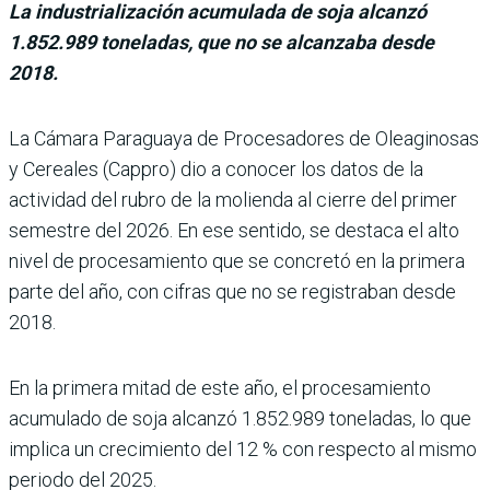
La industrialización acumulada de soja alcanzó
1.852.989 toneladas, que no se alcanzaba desde
2018.
La Cámara Paraguaya de Procesadores de Oleaginosas
y Cerea­les (Cappro) dio a conocer los datos de la
actividad del rubro de la molienda al cie­rre del primer
semestre del 2026. En ese sentido, se des­taca el alto
nivel de procesa­miento que se concretó en la primera
parte del año, con cifras que no se registraban desde
2018.
En la primera mitad de este año, el procesamiento
acumulado de soja alcanzó 1.852.989 toneladas, lo que
implica un crecimiento del 12 % con respecto al mismo
periodo del 2025.