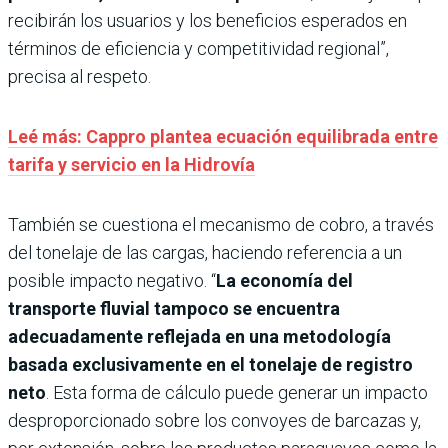
recibirán los usuarios y los beneficios esperados en
términos de eficiencia y competitividad regional”,
precisa al respeto.
Leé más: Cappro plantea ecuación equilibrada entre
tarifa y servicio en la Hidrovía
También se cuestiona el mecanismo de cobro, a través
del tonelaje de las cargas, haciendo referencia a un
posible impacto negativo. “
La economía del
transporte fluvial tampoco se encuentra
adecuadamente reflejada en una metodología
basada exclusivamente en el tonelaje de registro
neto
. Esta forma de cálculo puede generar un impacto
desproporcionado sobre los convoyes de barcazas y,