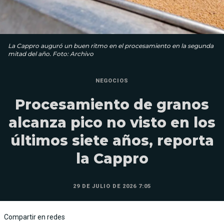
La Cappro auguró un buen ritmo en el procesamiento en la segunda
mitad del año. Foto: Archivo
NEGOCIOS
Procesamiento de granos
alcanza pico no visto en los
últimos siete años, reporta
la Cappro
29 DE JULIO DE 2026 7:05
Compartir en redes