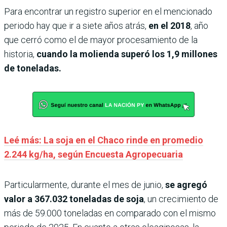
Para encontrar un registro superior en el mencionado
periodo hay que ir a siete años atrás,
en el 2018
, año
que cerró como el de mayor procesamiento de la
historia,
cuando la molienda superó los 1,9 millones
de toneladas.
Leé más: La soja en el Chaco rinde en promedio
2.244 kg/ha, según Encuesta Agropecuaria
Particularmente, durante el mes de junio,
se agregó
valor a 367.032 toneladas de soja
, un crecimiento de
más de 59.000 toneladas en comparado con el mismo