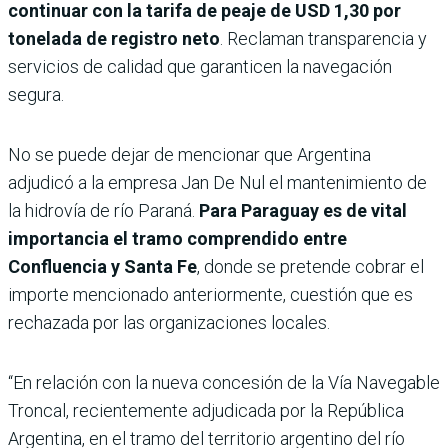
continuar con la tarifa de peaje de USD 1,30 por
tonelada de registro neto
. Reclaman transparencia y
servicios de calidad que garanticen la navegación
segura.
No se puede dejar de mencionar que Argentina
adjudicó a la empresa Jan De Nul el mantenimiento de
la hidrovía de río Paraná.
Para Paraguay es de vital
importancia el tramo comprendido entre
Confluencia y Santa Fe
, donde se pretende cobrar el
importe mencionado anteriormente, cuestión que es
rechazada por las organizaciones locales.
“En relación con la nueva concesión de la Vía Navegable
Troncal, recientemente adjudicada por la República
Argentina, en el tramo del territorio argentino del río