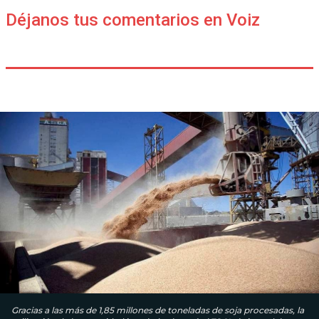
Déjanos tus comentarios en Voiz
Gracias a las más de 1,85 millones de toneladas de soja procesadas, la