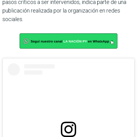
pasos críticos a ser intervenidos, indica parte de una
publicación realizada por la organización en redes
sociales.