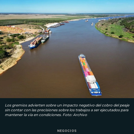
Los gremios advierten sobre un impacto negativo del cobro del peaje
sin contar con las precisiones sobre los trabajos a ser ejecutados para
mantener la vía en condiciones. Foto: Archivo
NEGOCIOS