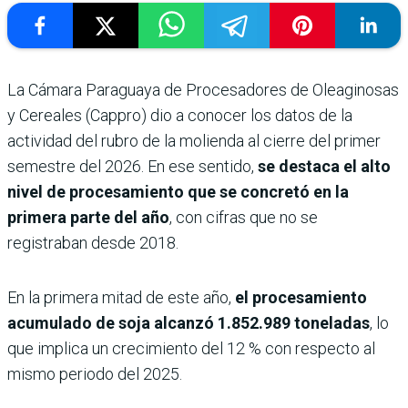
La Cámara Paraguaya de Procesadores de Oleaginosas
y Cereales (Cappro) dio a conocer los datos de la
actividad del rubro de la molienda al cierre del primer
semestre del 2026. En ese sentido,
se destaca el alto
nivel de procesamiento que se concretó en la
primera parte del año
, con cifras que no se
registraban desde 2018.
En la primera mitad de este año,
el procesamiento
acumulado de soja alcanzó 1.852.989 toneladas
, lo
que implica un crecimiento del 12 % con respecto al
mismo periodo del 2025.