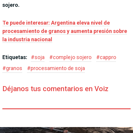
sojero.
Te puede interesar: Argentina eleva nivel de
procesamiento de granos y aumenta presión sobre
la industria nacional
Etiquetas:
#
soja
#
complejo sojero
#
cappro
#
granos
#
procesamiento de soja
Déjanos tus comentarios en Voiz