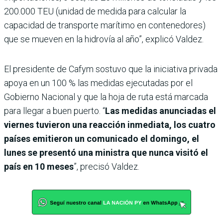
200.000 TEU (unidad de medida para calcular la
capacidad de trans­porte marítimo en contenedores)
que se mueven en la hidrovía al año”, explicó Valdez.
El presidente de Cafym sostuvo que la iniciativa privada
apoya en un 100 % las medidas ejecutadas por el
Gobierno Nacional y que la hoja de ruta está marcada
para llegar a buen puerto. “
Las medidas anunciadas el
viernes tuvieron una reacción inmediata, los cuatro
países emitieron un comunicado el domingo, el
lunes se presentó una ministra que nunca visitó el
país en 10 meses
”, precisó Valdez.