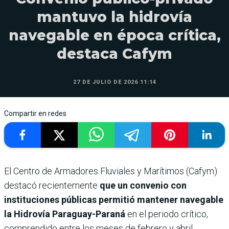
mantuvo la hidrovía
navegable en época crítica,
destaca Cafym
27 DE JULIO DE 2026 11:14
Compartir en redes
El Centro de Armadores Fluviales y Marítimos (Cafym)
destacó recientemente
que un convenio con
instituciones públicas permitió mantener navegable
la Hidrovía Paraguay-Paraná
en el periodo crítico,
comprendido entre los meses de febrero y abril.