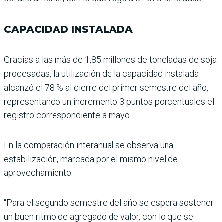
CAPACIDAD INSTALADA
Gracias a las más de 1,85 millones de toneladas de soja
procesadas, la utiliza­ción de la capacidad insta­lada
alcanzó el 78 % al cie­rre del primer semestre del año,
representando un incremento 3 puntos por­centuales el
registro corres­pondiente a mayo.
En la comparación interanual se observa una
estabilización, marcada por el mismo nivel de
aprovechamiento.
“Para el segundo semestre del año se espera sostener
un buen ritmo de agregado de valor, con lo que se