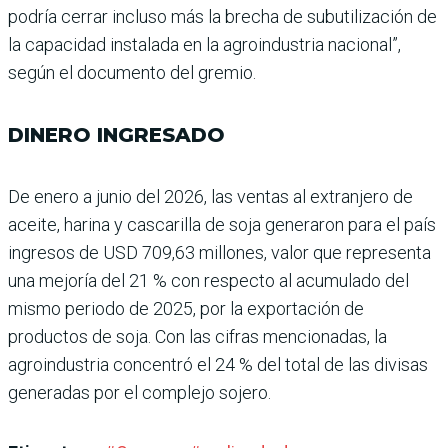
podría cerrar incluso más la brecha de subutilización de
la capa­cidad instalada en la agroin­dustria nacional”,
según el documento del gremio.
DINERO INGRESADO
De enero a junio del 2026, las ventas al extranjero de
aceite, harina y cascarilla de soja generaron para el país
ingresos de USD 709,63 millones, valor que repre­senta
una mejoría del 21 % con respecto al acumu­lado del
mismo periodo de 2025, por la exportación de
productos de soja. Con las cifras mencionadas, la
agroindustria concentró el 24 % del total de las divisas
generadas por el complejo sojero.