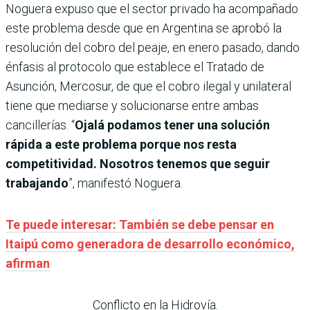
Noguera expuso que el sector privado ha acompañado
este problema desde que en Argentina se aprobó la
resolución del cobro del peaje, en enero pasado, dando
énfasis al protocolo que establece el Tratado de
Asunción, Mercosur, de que el cobro ilegal y unilateral
tiene que mediarse y solucionarse entre ambas
cancillerías. “
Ojalá podamos tener una solución
rápida a este problema porque nos resta
competitividad. Nosotros tenemos que seguir
trabajando
”, manifestó Noguera.
Te puede interesar: También se debe pensar en
Itaipú como generadora de desarrollo económico,
afirman
Conflicto en la Hidrovía.