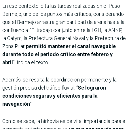
En ese contexto, cita las tareas realizadas en el Paso
Bermejo, uno de los puntos más críticos, considerando
que el Bermejo arrastra gran cantidad de arena hasta la
confluencia. “El trabajo conjunto entre la LGH, la ANNP,
la Cafym, la Prefectura General Naval y la Prefectura de
Zona Pilar
permitió mantener el canal navegable
durante todo el periodo crítico entre febrero y
abril
”, indica el texto.
Además, se resalta la coordinación permanente y la
gestión precisa del tráfico fluvial: “
Se lograron
condiciones seguras y eficientes para la
navegación
”.
Como se sabe, la hidrovía es de vital importancia para el