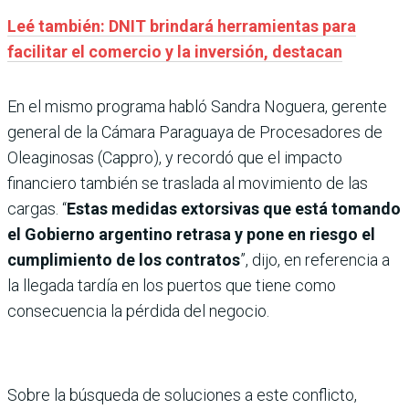
Leé también: DNIT brindará herramientas para
facilitar el comercio y la inversión, destacan
En el mismo programa habló Sandra Noguera, gerente
general de la Cámara Paraguaya de Procesadores de
Oleaginosas (Cappro), y recordó que el impacto
financiero también se traslada al movimiento de las
cargas. “
Estas medidas extorsivas que está tomando
el Gobierno argentino retrasa y pone en riesgo el
cumplimiento de los contratos
”, dijo, en referencia a
la llegada tardía en los puertos que tiene como
consecuencia la pérdida del negocio.
Sobre la búsqueda de soluciones a este conflicto,