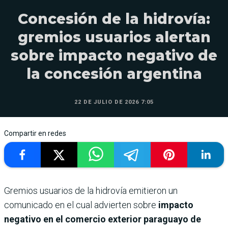
Concesión de la hidrovía:
gremios usuarios alertan
sobre impacto negativo de
la concesión argentina
22 DE JULIO DE 2026 7:05
Compartir en redes
Gremios usuarios de la hidrovía emitieron un
comunicado en el cual advierten sobre
impacto
negativo en el comercio exterior paraguayo de