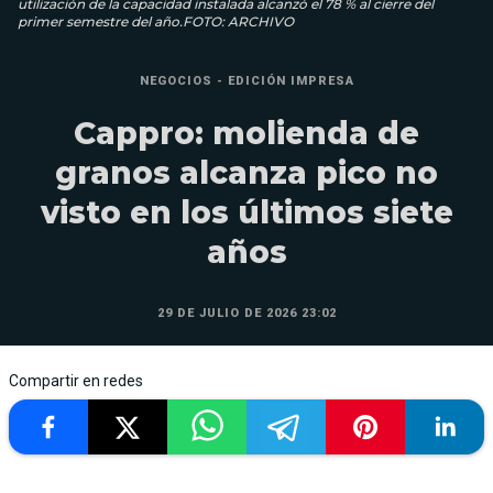
utilización de la capacidad instalada alcanzó el 78 % al cierre del
primer semestre del año.FOTO: ARCHIVO
NEGOCIOS - EDICIÓN IMPRESA
Cappro: molienda de
granos alcanza pico no
visto en los últimos siete
años
29 DE JULIO DE 2026 23:02
Compartir en redes