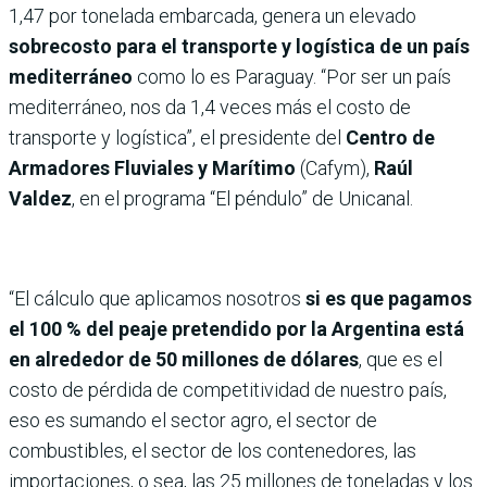
1,47 por tonelada embarcada, genera un elevado
sobrecosto para el transporte y logística de un país
mediterráneo
como lo es Paraguay. “Por ser un país
mediterráneo, nos da 1,4 veces más el costo de
transporte y logística”, el presidente del
Centro de
Armadores Fluviales y Marítimo
(Cafym),
Raúl
Valdez
, en el programa “El péndulo” de Unicanal.
“El cálculo que aplicamos nosotros
si es que pagamos
el 100 % del peaje pretendido por la Argentina está
en alrededor de 50 millones de dólares
, que es el
costo de pérdida de competitividad de nuestro país,
eso es sumando el sector agro, el sector de
combustibles, el sector de los contenedores, las
importaciones, o sea, las 25 millones de toneladas y los