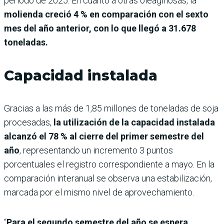
periodo de 2025. En cuanto a otras oleaginosas, la
molienda creció 4 % en comparación con el sexto
mes del año anterior, con lo que llegó a 31.678
toneladas.
Capacidad instalada
Gracias a las más de 1,85 millones de toneladas de soja
procesadas,
la utilización de la capacidad instalada
alcanzó el 78 % al cierre del primer semestre del
año
, representando un incremento 3 puntos
porcentuales el registro correspondiente a mayo. En la
comparación interanual se observa una estabilización,
marcada por el mismo nivel de aprovechamiento.
“
Para el segundo semestre del año se espera