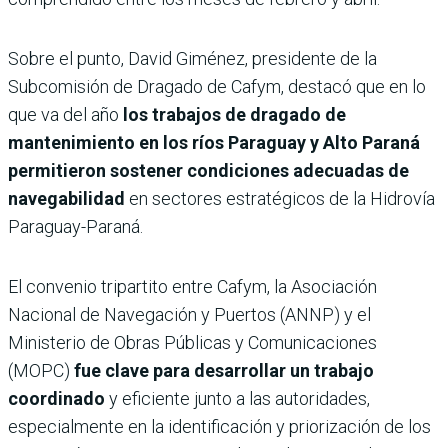
Sobre el punto, David Giménez, presidente de la
Subcomisión de Dragado de Cafym, destacó que en lo
que va del año
los trabajos de dragado de
mantenimiento en los ríos Paraguay y Alto Paraná
permitieron sostener condiciones adecuadas de
navegabilidad
en sectores estratégicos de la Hidrovía
Paraguay-Paraná.
El convenio tripartito entre Cafym, la Asociación
Nacional de Navegación y Puertos (ANNP) y el
Ministerio de Obras Públicas y Comunicaciones
(MOPC)
fue clave para desarrollar un trabajo
coordinado
y eficiente junto a las autoridades,
especialmente en la identificación y priorización de los