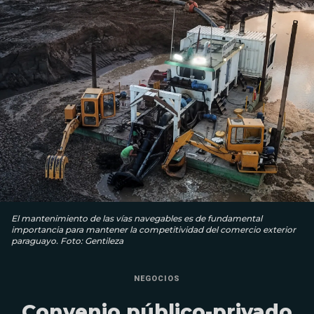
El mantenimiento de las vías navegables es de fundamental
importancia para mantener la competitividad del comercio exterior
paraguayo. Foto: Gentileza
NEGOCIOS
Convenio público-privado