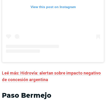
View this post on Instagram
Leé más: Hidrovía: alertan sobre impacto negativo
de concesión argentina
Paso Bermejo