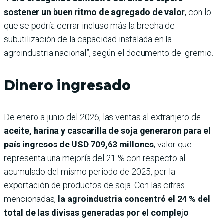
sostener un buen ritmo de agregado de valor
, con lo
que se podría cerrar incluso más la brecha de
subutilización de la capacidad instalada en la
agroindustria nacional”, según el documento del gremio.
Dinero ingresado
De enero a junio del 2026, las ventas al extranjero de
aceite, harina y cascarilla de soja generaron para el
país ingresos de USD 709,63 millones
, valor que
representa una mejoría del 21 % con respecto al
acumulado del mismo periodo de 2025, por la
exportación de productos de soja. Con las cifras
mencionadas,
la agroindustria concentró el 24 % del
total de las divisas generadas por el complejo