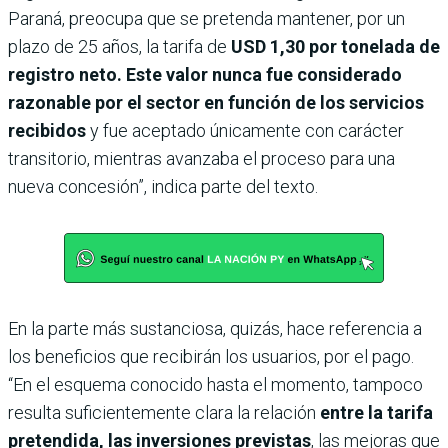
Paraná, preocupa que se pretenda mantener, por un
plazo de 25 años, la tarifa de
USD 1,30 por tonelada de
registro neto. Este valor nunca fue considerado
razonable por el sector en función de los servicios
recibidos
y fue aceptado únicamente con carácter
transitorio, mientras avanzaba el proceso para una
nueva concesión”, indica parte del texto.
En la parte más sustanciosa, quizás, hace referencia a
los beneficios que recibirán los usuarios, por el pago.
“En el esquema conocido hasta el momento, tampoco
resulta suficientemente clara la relación
entre la tarifa
pretendida, las inversiones previstas
, las mejoras que