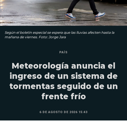
Según el boletín especial se espera que las lluvias afecten hasta la
mañana de viernes. Foto: Jorge Jara
PAÍS
Meteorología anuncia el
ingreso de un sistema de
tormentas seguido de un
frente frío
6 DE AGOSTO DE 2026 15:43