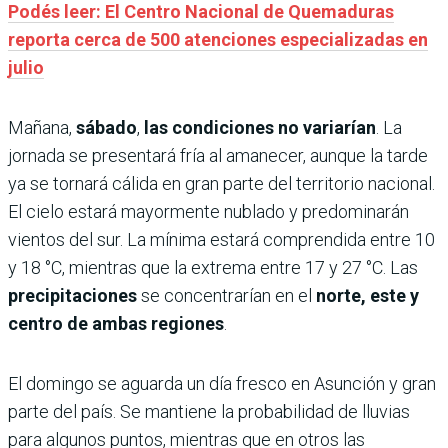
Podés leer: El Centro Nacional de Quemaduras
reporta cerca de 500 atenciones especializadas en
julio
Mañana,
sábado
,
las condiciones no variarían
. La
jornada se presentará fría al amanecer, aunque la tarde
ya se tornará cálida en gran parte del territorio nacional.
El cielo estará mayormente nublado y predominarán
vientos del sur. La mínima estará comprendida entre 10
y 18 °C, mientras que la extrema entre 17 y 27 °C. Las
precipitaciones
se concentrarían en el
norte, este y
centro de ambas regiones
.
El domingo se aguarda un día fresco en Asunción y gran
parte del país. Se mantiene la probabilidad de lluvias
para algunos puntos, mientras que en otros las