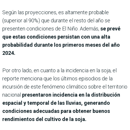
Según las proyecciones, es altamente probable
(superior al 90%) que durante el resto del año se
presenten condiciones de El Niño. Además,
se prevé
que estas condiciones persistan con una alta
probabilidad durante los primeros meses del año
2024.
Por otro lado, en cuanto a la incidencia en la soja, el
reporte menciona que los últimos episodios de la
incursión de este fenómeno climático sobre el territorio
nacional
presentaron incidencia en la distribución
espacial y temporal de las lluvias, generando
condiciones adecuadas para obtener buenos
rendimientos del cultivo de la soja.