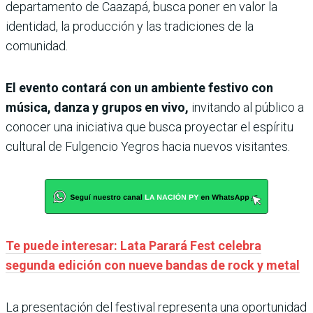
departamento de Caazapá, busca poner en valor la
identidad, la producción y las tradiciones de la
comunidad.
El evento contará con un ambiente festivo con
música, danza y grupos en vivo,
invitando al público a
conocer una iniciativa que busca proyectar el espíritu
cultural de Fulgencio Yegros hacia nuevos visitantes.
Te puede interesar: Lata Parará Fest celebra
segunda edición con nueve bandas de rock y metal
La presentación del festival representa una oportunidad