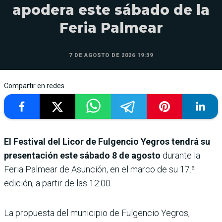
apodera este sábado de la
Feria Palmear
7 DE AGOSTO DE 2026 19:39
Compartir en redes
El Festival del Licor de Fulgencio Yegros tendrá su
presentación este sábado 8 de agosto
durante la
Feria Palmear de Asunción, en el marco de su 17.ª
edición, a partir de las 12:00.
La propuesta del municipio de Fulgencio Yegros,