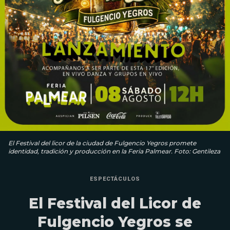
El Festival del licor de la ciudad de Fulgencio Yegros promete
identidad, tradición y producción en la Feria Palmear. Foto: Gentileza
ESPECTÁCULOS
El Festival del Licor de
Fulgencio Yegros se