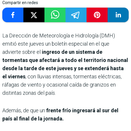
Compartir en redes
La Dirección de Meteorología e Hidrología (DMH)
emitió este jueves un boletín especial en el que
advierte sobre el
ingreso de un sistema de
tormentas que afectará a todo el territorio nacional
desde la tarde de este jueves y se extenderá hasta
el viernes
, con lluvias intensas, tormentas eléctricas,
ráfagas de viento y ocasional caída de granizos en
distintas zonas del país.
Además, de que un
frente frío ingresará al sur del
país al final de la jornada.