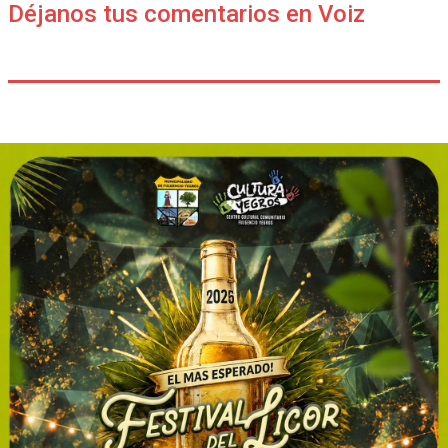
Déjanos tus comentarios en Voiz