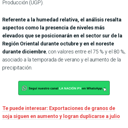
Producción (UGP).
Referente a la humedad relativa, el análisis resalta
aspectos como la presencia de niveles más
elevados que se posicionarán en el sector sur de la
Región Oriental durante octubre y en el noreste
durante diciembre
, con valores entre el 75 % y el 80 %,
asociado a la temporada de verano y el aumento de la
precipitación.
Te puede interesar: Exportaciones de granos de
soja siguen en aumento y logran duplicarse a julio