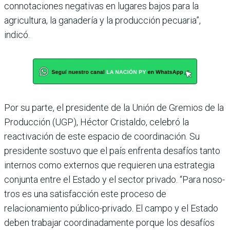
connotaciones nega­tivas en lugares bajos para la
agricultura, la ganadería y la producción pecuaria”,
indicó.
Por su parte, el presidente de la Unión de Gremios de la
Pro­ducción (UGP), Héctor Cris­taldo, celebró la
reactivación de este espacio de coordina­ción. Su
presidente sostuvo que el país enfrenta desafíos tanto
internos como externos que requieren una estrategia
conjunta entre el Estado y el sector privado. “Para noso­
tros es una satisfacción este proceso de
relacionamiento público-privado. El campo y el Estado
deben trabajar coor­dinadamente porque los desa­fíos